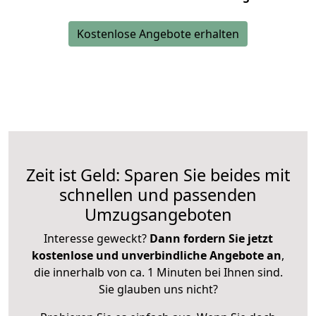
Kostenlose Angebote erhalten
Zeit ist Geld: Sparen Sie beides mit
schnellen und passenden
Umzugsangeboten
Interesse geweckt?
Dann fordern Sie jetzt
kostenlose und unverbindliche Angebote an
,
die innerhalb von ca. 1 Minuten bei Ihnen sind.
Sie glauben uns nicht?