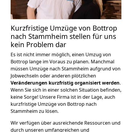
Kurzfristige Umzüge von Bottrop
nach Stammheim stellen für uns
kein Problem dar
Es ist nicht immer möglich, einen Umzug von
Bottrop lange im Voraus zu planen. Manchmal
müssen Umzüge nach Stammheim aufgrund von
Jobwechseln oder anderen plötzlichen
Veränderungen kurzfristig organisiert werden
.
Wenn Sie sich in einer solchen Situation befinden,
keine Sorge! Unsere Firma ist in der Lage, auch
kurzfristige Umzüge von Bottrop nach
Stammheim zu lösen.
Wir verfügen über ausreichende Ressourcen und
durch unseren umfangreichen und