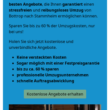
besten Angebote
, die Ihnen
garantiert
einen
stressfreien
und
reibungsloses
Umzug
von
Bottrop nach Stammheim ermöglichen können.
Sparen Sie bis zu 60 % der Umzugskosten, nur
bei uns!
Holen Sie sich jetzt kostenlose und
unverbindliche Angebote.
Keine versteckten Kosten
Sogar möglich mit einer Festpreisgarantie
bis zu ca. 60 % sparen
professionelle Umzugsunternehmen
schnelle Auftragsabwicklung
Kostenlose Angebote erhalten