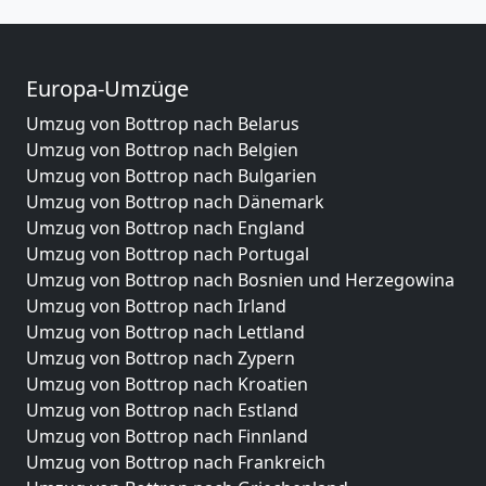
Europa-Umzüge
Umzug von Bottrop nach Belarus
Umzug von Bottrop nach Belgien
Umzug von Bottrop nach Bulgarien
Umzug von Bottrop nach Dänemark
Umzug von Bottrop nach England
Umzug von Bottrop nach Portugal
Umzug von Bottrop nach Bosnien und Herzegowina
Umzug von Bottrop nach Irland
Umzug von Bottrop nach Lettland
Umzug von Bottrop nach Zypern
Umzug von Bottrop nach Kroatien
Umzug von Bottrop nach Estland
Umzug von Bottrop nach Finnland
Umzug von Bottrop nach Frankreich