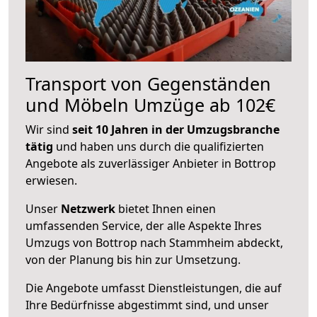
Transport von Gegenständen
und Möbeln Umzüge ab 102€
Wir sind
seit 10 Jahren in der Umzugsbranche
tätig
und haben uns durch die qualifizierten
Angebote als zuverlässiger Anbieter in Bottrop
erwiesen.
Unser
Netzwerk
bietet Ihnen einen
umfassenden Service, der alle Aspekte Ihres
Umzugs von Bottrop nach Stammheim abdeckt,
von der Planung bis hin zur Umsetzung.
Die Angebote umfasst Dienstleistungen, die auf
Ihre Bedürfnisse abgestimmt sind, und unser