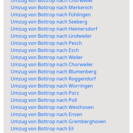
Umzug von Bottrop nach Chorweiler
Umzug von Bottrop nach Merkenich
Umzug von Bottrop nach Fühlingen
Umzug von Bottrop nach Seeberg
Umzug von Bottrop nach Heimersdorf
Umzug von Bottrop nach Lindweiler
Umzug von Bottrop nach Pesch
Umzug von Bottrop nach Esch
Umzug von Bottrop nach Weiler
Umzug von Bottrop nach Chorweiler
Umzug von Bottrop nach Blumenberg
Umzug von Bottrop nach Roggendorf
Umzug von Bottrop nach Worringen
Umzug von Bottrop nach Porz
Umzug von Bottrop nach Poll
Umzug von Bottrop nach Westhoven
Umzug von Bottrop nach Ensen
Umzug von Bottrop nach Gremberghoven
Umzug von Bottrop nach Eil