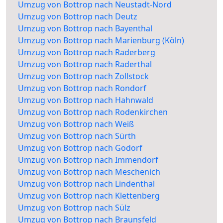
Umzug von Bottrop nach Neustadt-Nord
Umzug von Bottrop nach Deutz
Umzug von Bottrop nach Bayenthal
Umzug von Bottrop nach Marienburg (Köln)
Umzug von Bottrop nach Raderberg
Umzug von Bottrop nach Raderthal
Umzug von Bottrop nach Zollstock
Umzug von Bottrop nach Rondorf
Umzug von Bottrop nach Hahnwald
Umzug von Bottrop nach Rodenkirchen
Umzug von Bottrop nach Weiß
Umzug von Bottrop nach Sürth
Umzug von Bottrop nach Godorf
Umzug von Bottrop nach Immendorf
Umzug von Bottrop nach Meschenich
Umzug von Bottrop nach Lindenthal
Umzug von Bottrop nach Klettenberg
Umzug von Bottrop nach Sülz
Umzug von Bottrop nach Braunsfeld