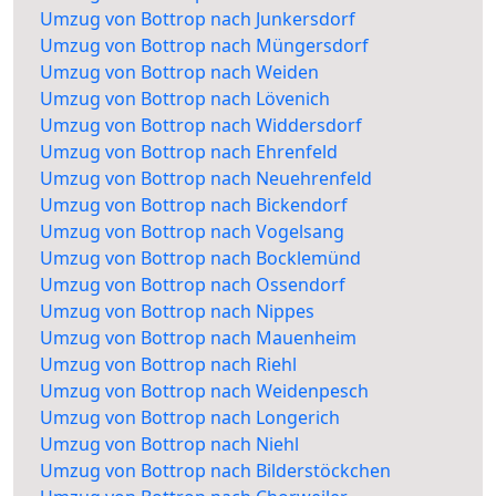
Umzug von Bottrop nach Junkersdorf
Umzug von Bottrop nach Müngersdorf
Umzug von Bottrop nach Weiden
Umzug von Bottrop nach Lövenich
Umzug von Bottrop nach Widdersdorf
Umzug von Bottrop nach Ehrenfeld
Umzug von Bottrop nach Neuehrenfeld
Umzug von Bottrop nach Bickendorf
Umzug von Bottrop nach Vogelsang
Umzug von Bottrop nach Bocklemünd
Umzug von Bottrop nach Ossendorf
Umzug von Bottrop nach Nippes
Umzug von Bottrop nach Mauenheim
Umzug von Bottrop nach Riehl
Umzug von Bottrop nach Weidenpesch
Umzug von Bottrop nach Longerich
Umzug von Bottrop nach Niehl
Umzug von Bottrop nach Bilderstöckchen