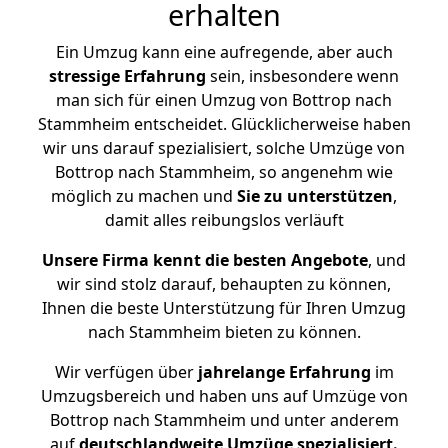
erhalten
Ein Umzug kann eine aufregende, aber auch
stressige
Erfahrung
sein, insbesondere wenn
man sich für einen Umzug von Bottrop nach
Stammheim entscheidet. Glücklicherweise haben
wir uns darauf spezialisiert, solche Umzüge von
Bottrop nach Stammheim, so angenehm wie
möglich zu machen und
Sie zu unterstützen
,
damit alles reibungslos verläuft
Unsere Firma kennt die besten Angebote
, und
wir sind stolz darauf, behaupten zu können,
Ihnen die beste Unterstützung für Ihren Umzug
nach Stammheim bieten zu können.
Wir verfügen über
jahrelange Erfahrung
im
Umzugsbereich und haben uns auf Umzüge von
Bottrop nach Stammheim und unter anderem
auf
deutschlandweite Umzüge spezialisiert.