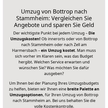
Umzug von Bottrop nach
Stammheim: Vergleichen Sie
Angebote und sparen Sie Geld
Der wichtigste Punkt bei jedem Umzug –
Die
Umzugskosten!
Ob innerorts oder von Bottrop
nach Stammheim oder nach Zell am
Harmersbach –
ein Umzug kostet
.
Man muss
sich vorher im Klaren sein, was das Budget
hergibt. Welchen Service erwarten und
wünschen Sie? Was möchten Sie dafür
ausgeben?
Um Ihnen bei der Planung Ihres Umzugsbudgets
zu helfen, bieten wir Ihnen eine
breite Palette an
Umzugsoptionen
, für Ihren Umzug von Bottrop
nach Stammheim an. Bei uns behalten Sie die
volle Kostenkontrolle.