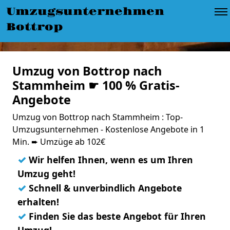
Umzugsunternehmen
Bottrop
Umzug von Bottrop nach
Stammheim ☛ 100 % Gratis-
Angebote
Umzug von Bottrop nach Stammheim : Top-
Umzugsunternehmen - Kostenlose Angebote in 1
Min. ➨ Umzüge ab 102€
✓
Wir helfen Ihnen, wenn es um Ihren
Umzug geht!
✓
Schnell & unverbindlich Angebote
erhalten!
✓
Finden Sie das beste Angebot für Ihren