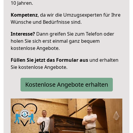
10 Jahren.
Kompetenz
, da wir die Umzugsexperten für Ihre
Wünsche und Bedürfnisse sind.
Interesse?
Dann greifen Sie zum Telefon oder
holen Sie sich erst einmal ganz bequem
kostenlose Angebote.
Füllen Sie jetzt das Formular aus
und erhalten
Sie kostenlose Angebote.
Kostenlose Angebote erhalten