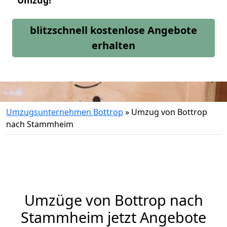
Umzug!
blitzschnell kostenlose Angebote
erhalten
Umzugsunternehmen Bottrop
»
Umzug von Bottrop
nach Stammheim
Umzüge von Bottrop nach
Stammheim jetzt Angebote