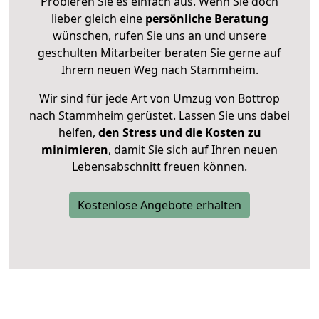
Probieren Sie es einfach aus. Wenn Sie doch
lieber gleich eine
persönliche Beratung
wünschen, rufen Sie uns an und unsere
geschulten Mitarbeiter beraten Sie gerne auf
Ihrem neuen Weg nach Stammheim.
Wir sind für jede Art von Umzug von Bottrop
nach Stammheim gerüstet. Lassen Sie uns dabei
helfen,
den Stress und die Kosten zu
minimieren
, damit Sie sich auf Ihren neuen
Lebensabschnitt freuen können.
Kostenlose Angebote erhalten