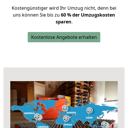
Kostengünstiger wird Ihr Umzug nicht, denn bei
uns können Sie bis zu
60 % der Umzugskosten
sparen
.
Kostenlose Angebote erhalten