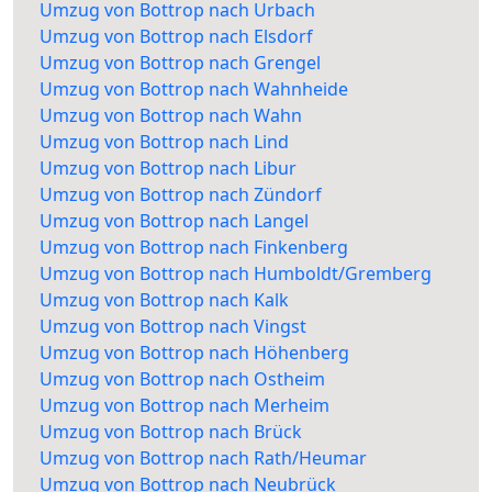
Umzug von Bottrop nach Urbach
Umzug von Bottrop nach Elsdorf
Umzug von Bottrop nach Grengel
Umzug von Bottrop nach Wahnheide
Umzug von Bottrop nach Wahn
Umzug von Bottrop nach Lind
Umzug von Bottrop nach Libur
Umzug von Bottrop nach Zündorf
Umzug von Bottrop nach Langel
Umzug von Bottrop nach Finkenberg
Umzug von Bottrop nach Humboldt/Gremberg
Umzug von Bottrop nach Kalk
Umzug von Bottrop nach Vingst
Umzug von Bottrop nach Höhenberg
Umzug von Bottrop nach Ostheim
Umzug von Bottrop nach Merheim
Umzug von Bottrop nach Brück
Umzug von Bottrop nach Rath/Heumar
Umzug von Bottrop nach Neubrück