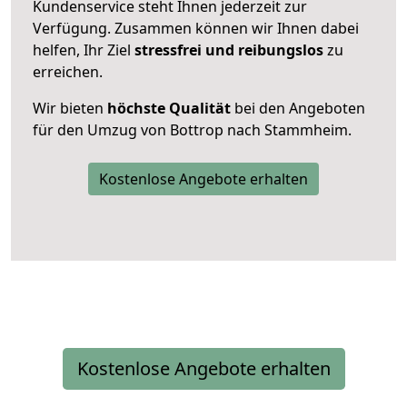
Kundenservice steht Ihnen jederzeit zur
Verfügung. Zusammen können wir Ihnen dabei
helfen, Ihr Ziel
stressfrei und reibungslos
zu
erreichen.
Wir bieten
höchste Qualität
bei den Angeboten
für den Umzug von Bottrop nach Stammheim.
Kostenlose Angebote erhalten
Kostenlose Angebote erhalten