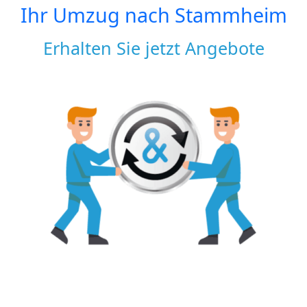
Ihr Umzug nach
Stammheim
Erhalten Sie jetzt Angebote