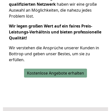
qualifizierten Netzwerk
haben wir eine große
Auswahl an Möglichkeiten, die nahezu jedes
Problem löst.
Wir legen großen Wert auf ein faires Preis-
Leistungs-Verhältnis und bieten professionelle
Qualität!
Wir verstehen die Ansprüche unserer Kunden in
Bottrop und geben unser Bestes, um sie zu
erfüllen.
Kostenlose Angebote erhalten