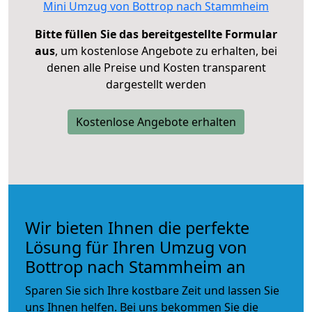
Mini Umzug von Bottrop nach Stammheim
Bitte füllen Sie das bereitgestellte Formular
aus
, um kostenlose Angebote zu erhalten, bei
denen alle Preise und Kosten transparent
dargestellt werden
Kostenlose Angebote erhalten
Wir bieten Ihnen die perfekte
Lösung für Ihren Umzug von
Bottrop nach Stammheim an
Sparen Sie sich Ihre kostbare Zeit und lassen Sie
uns Ihnen helfen. Bei uns bekommen Sie die