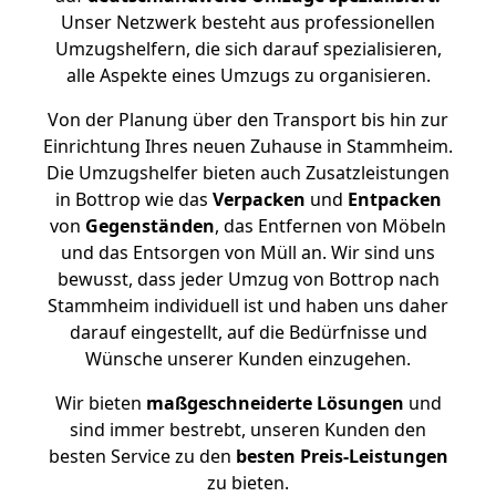
Unser Netzwerk besteht aus professionellen
Umzugshelfern, die sich darauf spezialisieren,
alle Aspekte eines Umzugs zu organisieren.
Von der Planung über den Transport bis hin zur
Einrichtung Ihres neuen Zuhause in Stammheim.
Die Umzugshelfer bieten auch Zusatzleistungen
in Bottrop wie das
Verpacken
und
Entpacken
von
Gegenständen
, das Entfernen von Möbeln
und das Entsorgen von Müll an. Wir sind uns
bewusst, dass jeder Umzug von Bottrop nach
Stammheim individuell ist und haben uns daher
darauf eingestellt, auf die Bedürfnisse und
Wünsche unserer Kunden einzugehen.
Wir bieten
maßgeschneiderte Lösungen
und
sind immer bestrebt, unseren Kunden den
besten Service zu den
besten Preis-Leistungen
zu bieten.