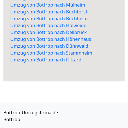
Umzug von Bottrop nach Mülheim
Umzug von Bottrop nach Buchforst
Umzug von Bottrop nach Buchheim
Umzug von Bottrop nach Holweide
Umzug von Bottrop nach Dellbrück
Umzug von Bottrop nach Höhenhaus
Umzug von Bottrop nach Dünnwald
Umzug von Bottrop nach Stammheim
Umzug von Bottrop nach Flittard
Bottrop-Umzugsfirma.de
Bottrop