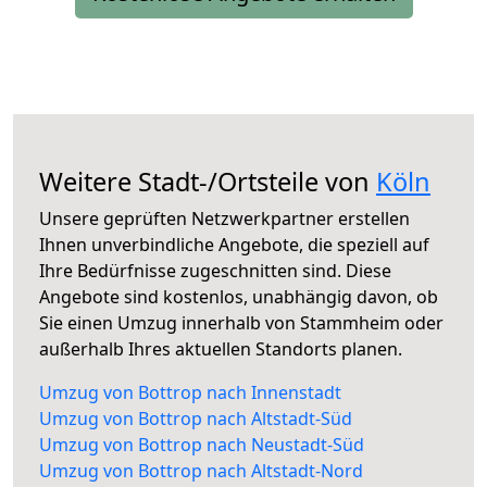
Weitere Stadt-/Ortsteile von
Köln
Unsere geprüften Netzwerkpartner erstellen
Ihnen unverbindliche Angebote, die speziell auf
Ihre Bedürfnisse zugeschnitten sind. Diese
Angebote sind kostenlos, unabhängig davon, ob
Sie einen Umzug innerhalb von Stammheim oder
außerhalb Ihres aktuellen Standorts planen.
Umzug von Bottrop nach Innenstadt
Umzug von Bottrop nach Altstadt-Süd
Umzug von Bottrop nach Neustadt-Süd
Umzug von Bottrop nach Altstadt-Nord