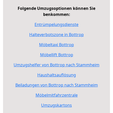
Folgende Umzugsoptionen können Sie
benkommen:
Entrümpelungsdienste
Halteverbotszone in Bottrop
Möbeltaxi Bottrop
Möbellift Bottrop
Umzugshelfer von Bottrop nach Stammheim
Haushaltsauflösung
Beiladungen von Bottrop nach Stammheim
Möbelmitfahrzentrale
Umzugskartons