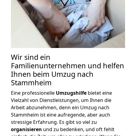
Wir sind ein
Familienunternehmen und helfen
Ihnen beim Umzug nach
Stammheim
Eine professionelle
Umzugshilfe
bietet eine
Vielzahl von Dienstleistungen, um Ihnen die
Arbeit abzunehmen, denn ein Umzug nach
Stammheim ist eine aufregende, aber auch
stressige Erfahrung. Es gibt so viel zu
organisieren
und zu bedenken, und oft fehlt