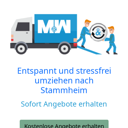
Entspannt und stressfrei
umziehen nach
Stammheim
Sofort Angebote erhalten
Kostenlose Angebote erhalten