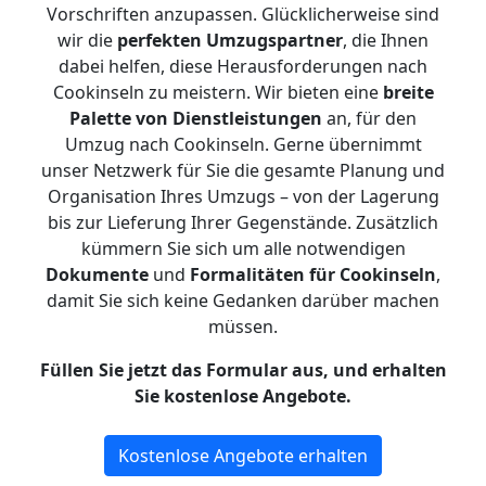
Vorschriften anzupassen. Glücklicherweise sind
wir die
perfekten Umzugspartner
, die Ihnen
dabei helfen, diese Herausforderungen nach
Cookinseln zu meistern.
Wir bieten eine
breite
Palette von Dienstleistungen
an, für den
Umzug nach Cookinseln. Gerne übernimmt
unser Netzwerk für Sie die gesamte Planung und
Organisation Ihres Umzugs – von der Lagerung
bis zur Lieferung Ihrer Gegenstände. Zusätzlich
kümmern Sie sich um alle notwendigen
Dokumente
und
Formalitäten für Cookinseln
,
damit Sie sich keine Gedanken darüber machen
müssen.
Füllen Sie jetzt das Formular aus, und erhalten
Sie kostenlose Angebote.
Kostenlose Angebote erhalten