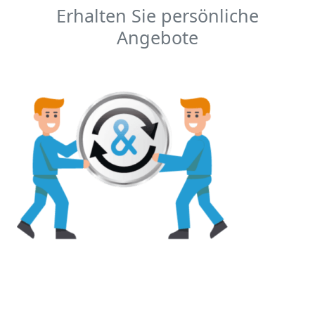
Erhalten Sie persönliche
Angebote