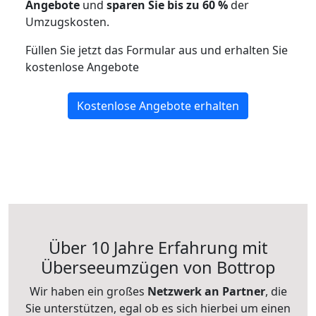
Angebote
und
sparen Sie bis zu 60 %
der
Umzugskosten.
Füllen Sie jetzt das Formular aus und erhalten Sie
kostenlose Angebote
Kostenlose Angebote erhalten
Über 10 Jahre Erfahrung mit
Überseeumzügen von Bottrop
Wir haben ein großes
Netzwerk an Partner
, die
Sie unterstützen, egal ob es sich hierbei um einen