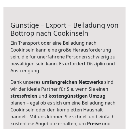
Günstige – Export – Beiladung von
Bottrop nach Cookinseln
Ein Transport oder eine Beiladung nach
Cookinseln kann eine große
Herausforderung
sein, die für unerfahrene Personen schwierig zu
bewältigen sein kann. Es erfordert Disziplin und
Anstrengung.
Dank unseres
umfangreichen Netzwerks
sind
wir der ideale Partner für Sie, wenn Sie einen
stressfreien
und
kostengünstigen
Umzug
planen – egal ob es sich um eine Beiladung nach
Cookinseln oder den kompletten Haushalt
handelt. Mit uns können Sie schnell und einfach
kostenlose Angebote erhalten, um
Preise
und