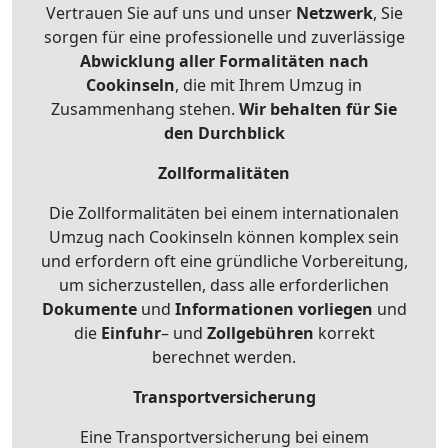
Vertrauen Sie auf uns und unser
Netzwerk
, Sie
sorgen für eine professionelle und zuverlässige
Abwicklung aller Formalitäten nach
Cookinseln
, die mit Ihrem Umzug in
Zusammenhang stehen.
Wir behalten für Sie
den Durchblick
Zollformalitäten
Die Zollformalitäten bei einem internationalen
Umzug nach Cookinseln können komplex sein
und erfordern oft eine gründliche Vorbereitung,
um sicherzustellen, dass alle erforderlichen
Dokumente
und
Informationen
vorliegen
und
die
Einfuhr
– und
Zollgebühren
korrekt
berechnet werden.
Transportversicherung
Eine Transportversicherung bei einem