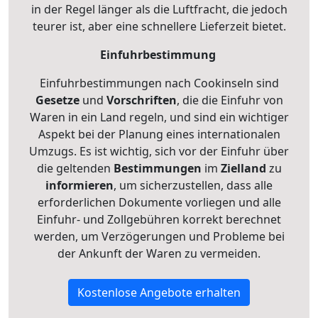
in der Regel länger als die Luftfracht, die jedoch
teurer ist, aber eine schnellere Lieferzeit bietet.
Einfuhrbestimmung
Einfuhrbestimmungen nach Cookinseln sind
Gesetze
und
Vorschriften
, die die Einfuhr von
Waren in ein Land regeln, und sind ein wichtiger
Aspekt bei der Planung eines internationalen
Umzugs. Es ist wichtig, sich vor der Einfuhr über
die geltenden
Bestimmungen
im
Zielland
zu
informieren
, um sicherzustellen, dass alle
erforderlichen Dokumente vorliegen und alle
Einfuhr- und Zollgebühren korrekt berechnet
werden, um Verzögerungen und Probleme bei
der Ankunft der Waren zu vermeiden.
Kostenlose Angebote erhalten