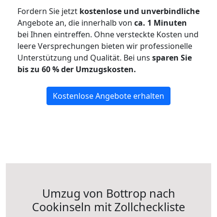
Fordern Sie jetzt
kostenlose und unverbindliche
Angebote an, die innerhalb von
ca. 1 Minuten
bei Ihnen eintreffen. Ohne versteckte Kosten und
leere Versprechungen bieten wir professionelle
Unterstützung und Qualität. Bei uns
sparen Sie
bis zu 60 % der Umzugskosten.
Kostenlose Angebote erhalten
Umzug von Bottrop nach
Cookinseln mit Zollcheckliste