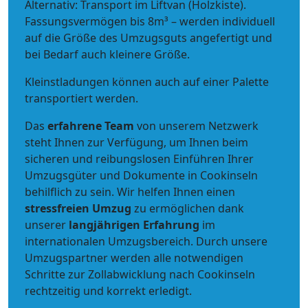
Alternativ: Transport im Liftvan (Holzkiste).
Fassungsvermögen bis 8m³ – werden individuell
auf die Größe des Umzugsguts angefertigt und
bei Bedarf auch kleinere Größe.
Kleinstladungen können auch auf einer Palette
transportiert werden.
Das
erfahrene Team
von unserem Netzwerk
steht Ihnen zur Verfügung, um Ihnen beim
sicheren und reibungslosen Einführen Ihrer
Umzugsgüter und Dokumente in Cookinseln
behilflich zu sein.
Wir helfen Ihnen einen
stressfreien Umzug
zu ermöglichen dank
unserer
langjährigen Erfahrung
im
internationalen Umzugsbereich. Durch unsere
Umzugspartner werden alle notwendigen
Schritte zur Zollabwicklung nach Cookinseln
rechtzeitig und korrekt erledigt.