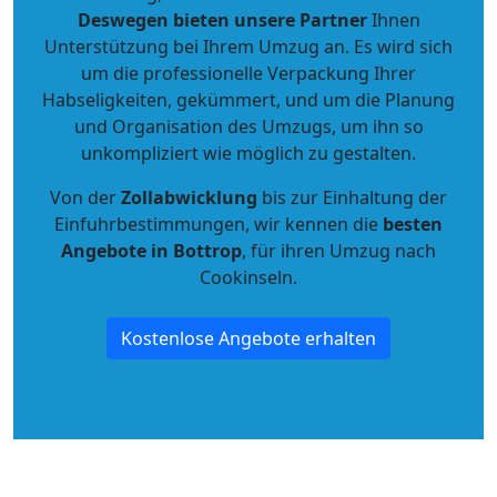
Deswegen bieten unsere Partner
Ihnen
Unterstützung bei Ihrem Umzug an. Es wird sich
um die professionelle Verpackung Ihrer
Habseligkeiten, gekümmert, und um die Planung
und Organisation des Umzugs, um ihn so
unkompliziert wie möglich zu gestalten.
Von der
Zollabwicklung
bis zur Einhaltung der
Einfuhrbestimmungen, wir kennen die
besten
Angebote in Bottrop
, für ihren Umzug nach
Cookinseln.
Kostenlose Angebote erhalten