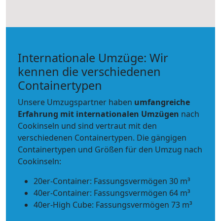
Internationale Umzüge: Wir
kennen die verschiedenen
Containertypen
Unsere Umzugspartner haben
umfangreiche
Erfahrung mit internationalen Umzügen
nach
Cookinseln und sind vertraut mit den
verschiedenen Containertypen.
Die gängigen
Containertypen und Größen für den Umzug nach
Cookinseln:
20er-Container: Fassungsvermögen 30 m³
40er-Container: Fassungsvermögen 64 m³
40er-High Cube: Fassungsvermögen 73 m³