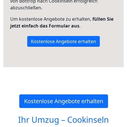
von Bottrop nach Cookinseln erfolgreich
abzuschließen.
Um kostenlose Angebote zu erhalten,
füllen Sie
jetzt einfach das Formular aus
.
Kostenlose Angebote erhalten
Kostenlose Angebote erhalten
Ihr Umzug –
Cookinseln