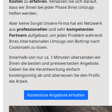
Kosten
zu
erfahren
. Verlassen Sie sich darauf,
dass wir Ihnen bei jeder Phase Ihres Umzugs
helfen werden.
Aber keine Sorge! Unsere Firma hat ein Netzwerk
aus
professionellen
und sehr
kompetenten
Partnern
aufgebaut, um jedes Problem während
Ihres internationalen Umzugs von Bottrop nach
Cookinseln zu lösen.
Innerhalb von
nur ca. 1 Minuten übersenden wir
Ihnen die besten und preiswertesten Angebote
.
Geben Sie die Verantwortung einfach
kostengünstig ab und überlassen Sie den Profis
die Arbeit.
Kostenlose Angebote erhalten