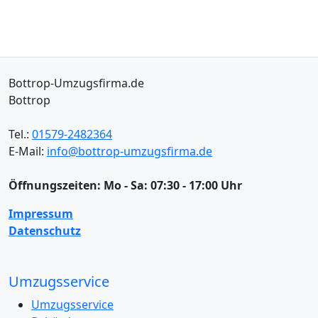
Bottrop-Umzugsfirma.de
Bottrop
Tel.:
01579-2482364
E-Mail:
info@bottrop-umzugsfirma.de
Öffnungszeiten:
Mo - Sa: 07:30 - 17:00 Uhr
Impressum
Datenschutz
Umzugsservice
Umzugsservice