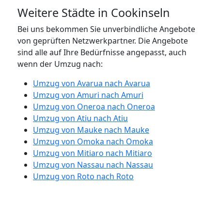
Weitere Städte in Cookinseln
Bei uns bekommen Sie unverbindliche Angebote
von geprüften Netzwerkpartner. Die Angebote
sind alle auf Ihre Bedürfnisse angepasst, auch
wenn der Umzug nach:
Umzug von Avarua nach Avarua
Umzug von Amuri nach Amuri
Umzug von Oneroa nach Oneroa
Umzug von Atiu nach Atiu
Umzug von Mauke nach Mauke
Umzug von Omoka nach Omoka
Umzug von Mitiaro nach Mitiaro
Umzug von Nassau nach Nassau
Umzug von Roto nach Roto