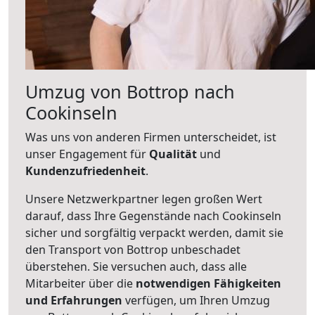
Umzug von Bottrop nach
Cookinseln
Was uns von anderen Firmen unterscheidet, ist
unser Engagement für
Qualität
und
Kundenzufriedenheit
.
Unsere Netzwerkpartner legen großen Wert
darauf, dass Ihre Gegenstände nach Cookinseln
sicher und sorgfältig verpackt werden, damit sie
den Transport von Bottrop unbeschadet
überstehen. Sie versuchen auch, dass alle
Mitarbeiter über die
notwendigen Fähigkeiten
und Erfahrungen
verfügen, um Ihren Umzug