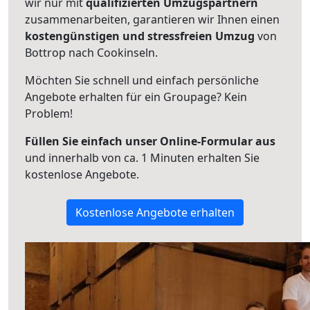
wir nur mit
qualifizierten
Umzugspartnern
zusammenarbeiten, garantieren wir Ihnen einen
kostengünstigen und stressfreien Umzug
von
Bottrop nach Cookinseln.
Möchten Sie schnell und einfach persönliche
Angebote erhalten für ein Groupage? Kein
Problem!
Füllen Sie einfach unser Online-Formular aus
und innerhalb von ca. 1 Minuten erhalten Sie
kostenlose Angebote.
Kostenlose Angebote erhalten