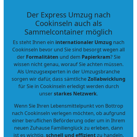
Der Express Umzug nach
Cookinseln auch als
Sammelcontainer möglich
Es steht Ihnen ein
internationaler Umzug
nach
Cookinseln bevor und Sie sind besorgt wegen all
der
Formalitäten
und dem
Papierkram
? Sie
wissen nicht genau, worauf Sie achten müssen.
Als Umzugsexperten in der Umzugsbranche
sorgen wir dafür, dass sämtliche
Zollabwicklung
für Sie in Cookinseln erledigt werden durch
unser
starkes
Netzwerk
.
Wenn Sie Ihren Lebensmittelpunkt von Bottrop
nach Cookinseln verlegen möchten, ob aufgrund
einer beruflichen Beförderung oder um in Ihrem
neuen Zuhause Familienglück zu erleben, dann
ist es wichtig,
schnell und effizient
zu handeln.