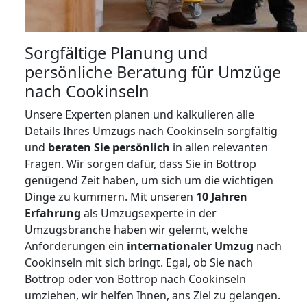
Sorgfältige Planung und
persönliche Beratung für Umzüge
nach Cookinseln
Unsere Experten planen und kalkulieren alle
Details Ihres Umzugs nach Cookinseln sorgfältig
und
beraten
Sie
persönlich
in allen relevanten
Fragen. Wir sorgen dafür, dass Sie in Bottrop
genügend Zeit haben, um sich um die wichtigen
Dinge zu kümmern. Mit unseren
10 Jahren
Erfahrung
als Umzugsexperte in der
Umzugsbranche haben wir gelernt, welche
Anforderungen ein
internationaler Umzug
nach
Cookinseln mit sich bringt. Egal, ob Sie nach
Bottrop oder von Bottrop nach Cookinseln
umziehen, wir helfen Ihnen, ans Ziel zu gelangen.