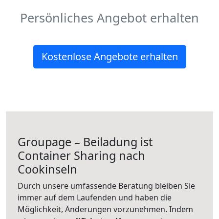
Persönliches Angebot erhalten
Kostenlose Angebote erhalten
Groupage – Beiladung ist
Container Sharing nach
Cookinseln
Durch unsere umfassende Beratung bleiben Sie
immer auf dem Laufenden und haben die
Möglichkeit, Änderungen vorzunehmen. Indem