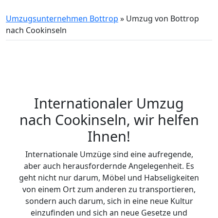
Umzugsunternehmen Bottrop
»
Umzug von Bottrop
nach Cookinseln
Internationaler Umzug
nach Cookinseln, wir helfen
Ihnen
!
Internationale Umzüge sind eine aufregende,
aber auch herausfordernde Angelegenheit. Es
geht nicht nur darum, Möbel und Habseligkeiten
von einem Ort zum anderen zu transportieren,
sondern auch darum, sich in eine neue Kultur
einzufinden und sich an neue Gesetze und