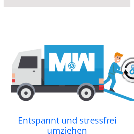
Entspannt und stressfrei
umziehen