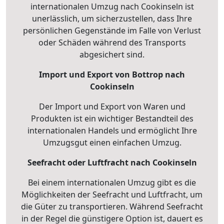
internationalen Umzug nach Cookinseln ist
unerlässlich, um sicherzustellen, dass Ihre
persönlichen Gegenstände im Falle von Verlust
oder Schäden während des Transports
abgesichert sind.
Import und Export von Bottrop nach
Cookinseln
Der Import und Export von Waren und
Produkten ist ein wichtiger Bestandteil des
internationalen Handels und ermöglicht Ihre
Umzugsgut einen einfachen Umzug.
Seefracht oder Luftfracht nach Cookinseln
Bei einem internationalen Umzug gibt es die
Möglichkeiten der Seefracht und Luftfracht, um
die Güter zu transportieren. Während Seefracht
in der Regel die günstigere Option ist, dauert es