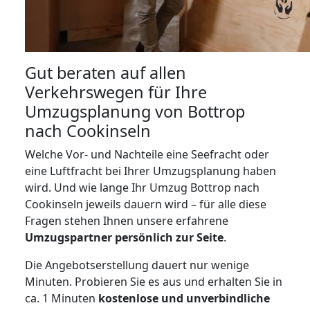
Gut beraten auf allen
Verkehrswegen für Ihre
Umzugsplanung von Bottrop
nach Cookinseln
Welche Vor- und Nachteile eine Seefracht oder
eine Luftfracht bei Ihrer Umzugsplanung haben
wird. Und wie lange Ihr Umzug Bottrop nach
Cookinseln jeweils dauern wird – für alle diese
Fragen stehen Ihnen unsere erfahrene
Umzugspartner persönlich zur Seite
.
Die Angebotserstellung dauert nur wenige
Minuten. Probieren Sie es aus und erhalten Sie in
ca. 1 Minuten
kostenlose und unverbindliche