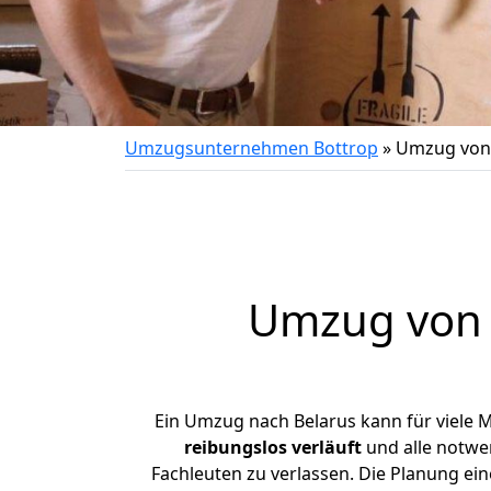
Umzugsunternehmen Bottrop
»
Umzug von 
Umzug vo
Ein Umzug nach Belarus kann für viele 
reibungslos
verläuft
und alle notwen
Fachleuten zu verlassen. Die Planung e