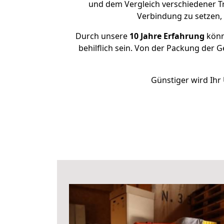
und dem Vergleich verschiedener Tra
Verbindung zu setzen
Durch unsere
10 Jahre Erfahrung
könne
behilflich sein. Von der Packung der G
Günstiger wird Ihr