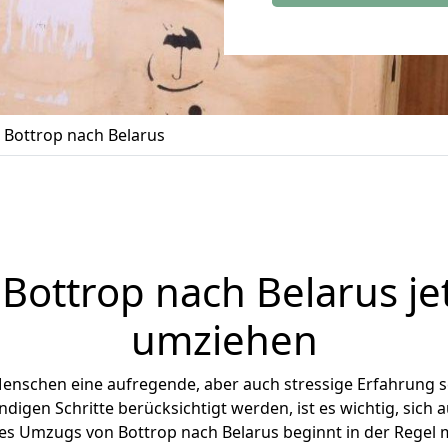
Bottrop nach Belarus
n
Bottrop
nach Belarus jet
umziehen
Menschen eine aufregende, aber auch stressige Erfahrung s
digen Schritte berücksichtigt werden, ist es wichtig, sich a
ines Umzugs von Bottrop nach Belarus beginnt in der Regel