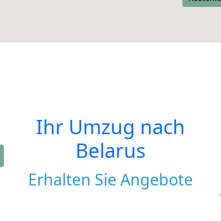
Ihr Umzug nach
Belarus
Erhalten Sie Angebote