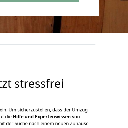
zt stressfrei
ein. Um sicherzustellen, dass der Umzug
uf die
Hilfe und Expertenwissen
von
 mit der Suche nach einem neuen Zuhause