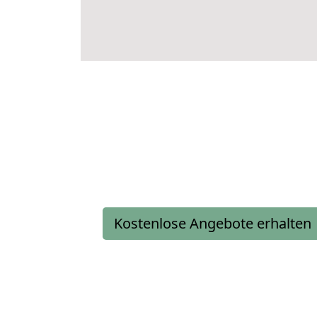
Kostenlose Angebote erhalten