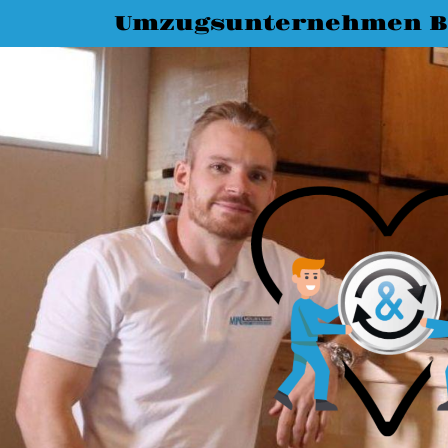
Umzugsunternehmen B