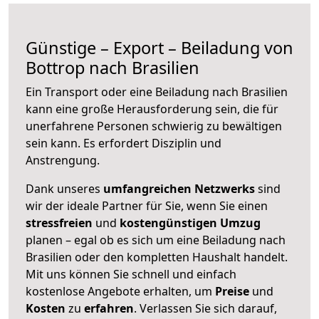
Günstige – Export – Beiladung von
Bottrop nach Brasilien
Ein Transport oder eine Beiladung nach Brasilien
kann eine große
Herausforderung sein, die für
unerfahrene Personen schwierig zu bewältigen
sein kann. Es erfordert Disziplin und
Anstrengung.
Dank unseres
umfangreichen Netzwerks
sind
wir der ideale Partner für Sie, wenn Sie einen
stressfreien
und
kostengünstigen
Umzug
planen – egal ob es sich um eine Beiladung nach
Brasilien oder den kompletten Haushalt handelt.
Mit uns können Sie schnell und einfach
kostenlose Angebote erhalten, um
Preise
und
Kosten
zu
erfahren
. Verlassen Sie sich darauf,