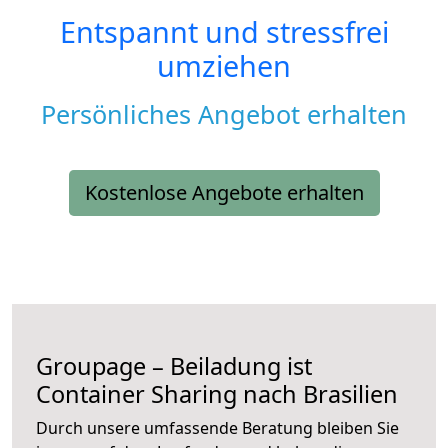
Entspannt und stressfrei
umziehen
Persönliches Angebot erhalten
Kostenlose Angebote erhalten
Groupage – Beiladung ist
Container Sharing nach Brasilien
Durch unsere umfassende Beratung bleiben Sie