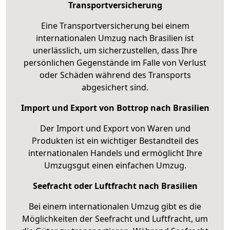
Transportversicherung
Eine Transportversicherung bei einem
internationalen Umzug nach Brasilien ist
unerlässlich, um sicherzustellen, dass Ihre
persönlichen Gegenstände im Falle von Verlust
oder Schäden während des Transports
abgesichert sind.
Import und Export von Bottrop nach Brasilien
Der Import und Export von Waren und
Produkten ist ein wichtiger Bestandteil des
internationalen Handels und ermöglicht Ihre
Umzugsgut einen einfachen Umzug.
Seefracht oder Luftfracht nach Brasilien
Bei einem internationalen Umzug gibt es die
Möglichkeiten der Seefracht und Luftfracht, um