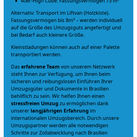
40er-High Cube: Fassungsvermögen 73 m³
Alternativ: Transport im Liftvan (Holzkiste).
Fassungsvermögen bis 8m³ – werden individuell
auf die Größe des Umzugsguts angefertigt und
bei Bedarf auch kleinere Größe.
Kleinstladungen können auch auf einer Palette
transportiert werden.
Das
erfahrene Team
von unserem Netzwerk
steht Ihnen zur Verfügung, um Ihnen beim
sicheren und reibungslosen Einführen Ihrer
Umzugsgüter und Dokumente in Brasilien
behilflich zu sein.
Wir helfen Ihnen einen
stressfreien Umzug
zu ermöglichen dank
unserer
langjährigen Erfahrung
im
internationalen Umzugsbereich. Durch unsere
Umzugspartner werden alle notwendigen
Schritte zur Zollabwicklung nach Brasilien