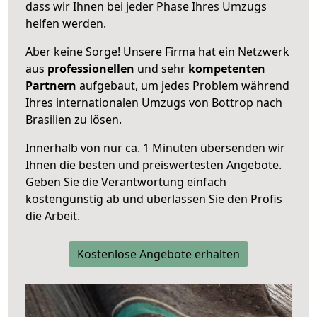
dass wir Ihnen bei jeder Phase Ihres Umzugs
helfen werden.
Aber keine Sorge! Unsere Firma hat ein Netzwerk
aus
professionellen
und sehr
kompetenten
Partnern
aufgebaut, um jedes Problem während
Ihres internationalen Umzugs von Bottrop nach
Brasilien zu lösen.
Innerhalb von
nur ca. 1 Minuten übersenden wir
Ihnen die besten und preiswertesten Angebote
.
Geben Sie die Verantwortung einfach
kostengünstig ab und überlassen Sie den Profis
die Arbeit.
Kostenlose Angebote erhalten