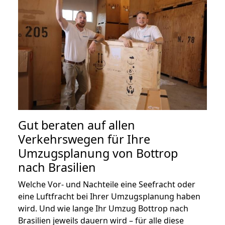
Gut beraten auf allen
Verkehrswegen für Ihre
Umzugsplanung von Bottrop
nach Brasilien
Welche Vor- und Nachteile eine Seefracht oder
eine Luftfracht bei Ihrer Umzugsplanung haben
wird. Und wie lange Ihr Umzug Bottrop nach
Brasilien jeweils dauern wird – für alle diese