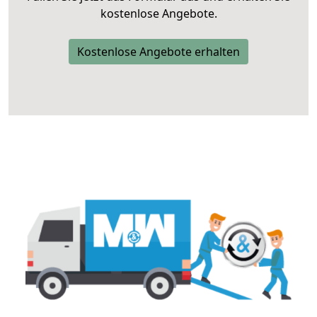
kostenlose Angebote.
Kostenlose Angebote erhalten