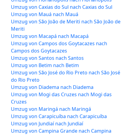
Umzug von Caxias do Sul nach Caxias do Sul
Umzug von Mauá nach Mauá
Umzug von São João de Meriti nach São João de
Meriti
Umzug von Macapá nach Macapá
Umzug von Campos dos Goytacazes nach
Campos dos Goytacazes
Umzug von Santos nach Santos
Umzug von Betim nach Betim
Umzug von São José do Rio Preto nach São José
do Rio Preto
Umzug von Diadema nach Diadema
Umzug von Mogi das Cruzes nach Mogi das
Cruzes
Umzug von Maringá nach Maringá
Umzug von Carapicuíba nach Carapicuíba
Umzug von Jundiaí nach Jundiaí
Umzug von Campina Grande nach Campina