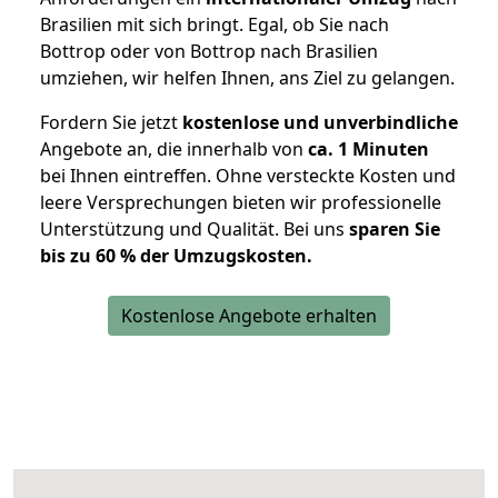
Brasilien mit sich bringt. Egal, ob Sie nach
Bottrop oder von Bottrop nach Brasilien
umziehen, wir helfen Ihnen, ans Ziel zu gelangen.
Fordern Sie jetzt
kostenlose und unverbindliche
Angebote an, die innerhalb von
ca. 1 Minuten
bei Ihnen eintreffen. Ohne versteckte Kosten und
leere Versprechungen bieten wir professionelle
Unterstützung und Qualität. Bei uns
sparen Sie
bis zu 60 % der Umzugskosten.
Kostenlose Angebote erhalten