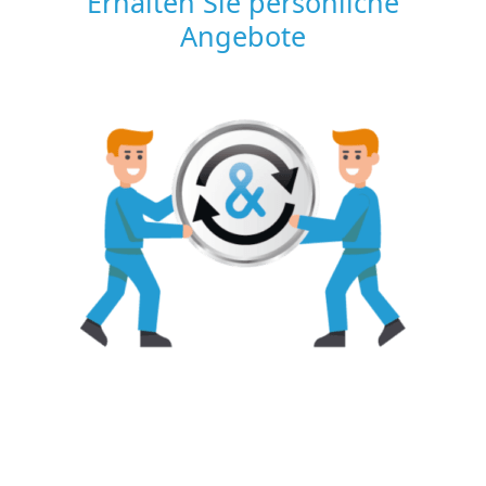
Erhalten Sie persönliche
Angebote