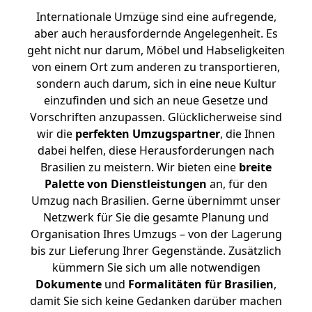
Internationale Umzüge sind eine aufregende,
aber auch herausfordernde Angelegenheit. Es
geht nicht nur darum, Möbel und Habseligkeiten
von einem Ort zum anderen zu transportieren,
sondern auch darum, sich in eine neue Kultur
einzufinden und sich an neue Gesetze und
Vorschriften anzupassen. Glücklicherweise sind
wir die
perfekten Umzugspartner
, die Ihnen
dabei helfen, diese Herausforderungen nach
Brasilien zu meistern.
Wir bieten eine
breite
Palette von Dienstleistungen
an, für den
Umzug nach Brasilien. Gerne übernimmt unser
Netzwerk für Sie die gesamte Planung und
Organisation Ihres Umzugs – von der Lagerung
bis zur Lieferung Ihrer Gegenstände. Zusätzlich
kümmern Sie sich um alle notwendigen
Dokumente
und
Formalitäten für Brasilien
,
damit Sie sich keine Gedanken darüber machen