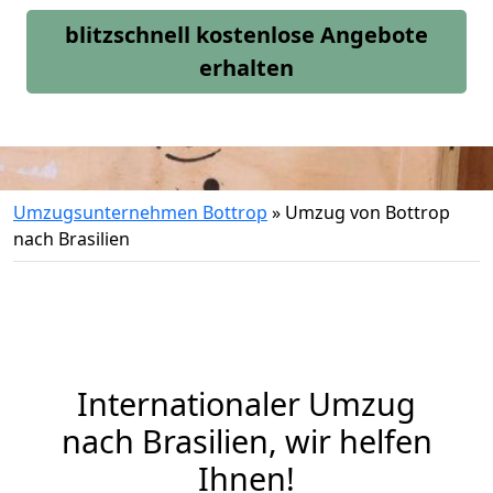
blitzschnell kostenlose Angebote
erhalten
Umzugsunternehmen Bottrop
»
Umzug von Bottrop
nach Brasilien
Internationaler Umzug
nach Brasilien, wir helfen
Ihnen
!