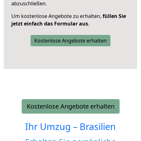
abzuschließen.
Um kostenlose Angebote zu erhalten,
füllen Sie
jetzt einfach das Formular aus
.
Kostenlose Angebote erhalten
Kostenlose Angebote erhalten
Ihr Umzug –
Brasilien