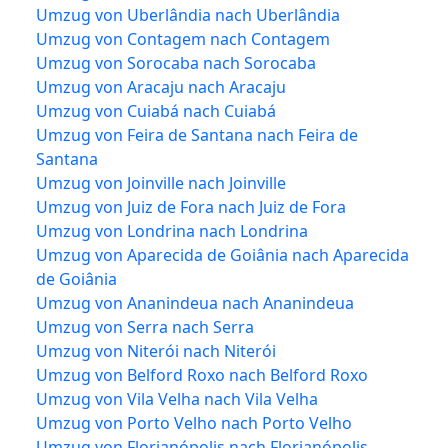
Umzug von Uberlândia nach Uberlândia
Umzug von Contagem nach Contagem
Umzug von Sorocaba nach Sorocaba
Umzug von Aracaju nach Aracaju
Umzug von Cuiabá nach Cuiabá
Umzug von Feira de Santana nach Feira de
Santana
Umzug von Joinville nach Joinville
Umzug von Juiz de Fora nach Juiz de Fora
Umzug von Londrina nach Londrina
Umzug von Aparecida de Goiânia nach Aparecida
de Goiânia
Umzug von Ananindeua nach Ananindeua
Umzug von Serra nach Serra
Umzug von Niterói nach Niterói
Umzug von Belford Roxo nach Belford Roxo
Umzug von Vila Velha nach Vila Velha
Umzug von Porto Velho nach Porto Velho
Umzug von Florianópolis nach Florianópolis