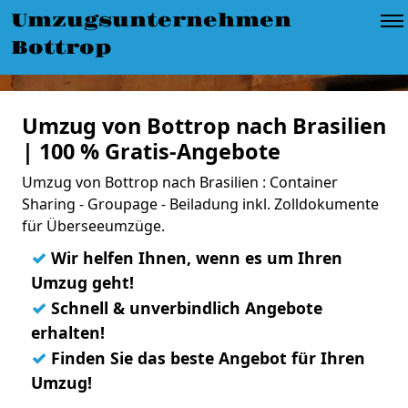
Umzugsunternehmen
Bottrop
Umzug von Bottrop nach Brasilien
| 100 % Gratis-Angebote
Umzug von Bottrop nach Brasilien : Container
Sharing - Groupage - Beiladung inkl. Zolldokumente
für Überseeumzüge.
✓
Wir helfen Ihnen, wenn es um Ihren
Umzug geht!
✓
Schnell & unverbindlich Angebote
erhalten!
✓
Finden Sie das beste Angebot für Ihren
Umzug!