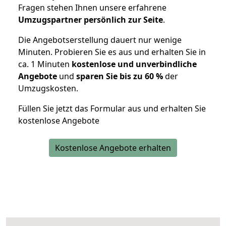
Fragen stehen Ihnen unsere erfahrene
Umzugspartner persönlich zur Seite
.
Die Angebotserstellung dauert nur wenige
Minuten. Probieren Sie es aus und erhalten Sie in
ca. 1 Minuten
kostenlose und unverbindliche
Angebote
und
sparen Sie bis zu 60 %
der
Umzugskosten.
Füllen Sie jetzt das Formular aus und erhalten Sie
kostenlose Angebote
Kostenlose Angebote erhalten