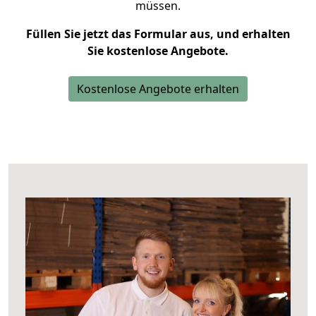
müssen.
Füllen Sie jetzt das Formular aus, und erhalten
Sie kostenlose Angebote.
Kostenlose Angebote erhalten