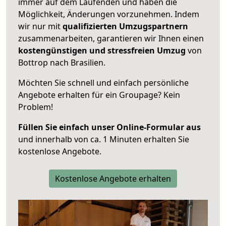
immer auf dem Laufenden und haben die
Möglichkeit, Änderungen vorzunehmen. Indem
wir nur mit
qualifizierten
Umzugspartnern
zusammenarbeiten, garantieren wir Ihnen einen
kostengünstigen und stressfreien Umzug
von
Bottrop nach Brasilien.
Möchten Sie schnell und einfach persönliche
Angebote erhalten für ein Groupage? Kein
Problem!
Füllen Sie einfach unser Online-Formular aus
und innerhalb von ca. 1 Minuten erhalten Sie
kostenlose Angebote.
Kostenlose Angebote erhalten