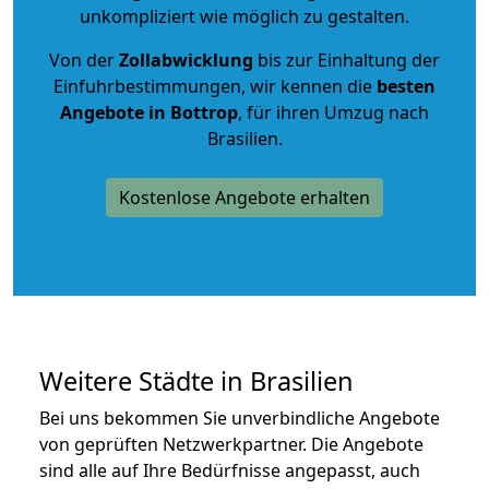
unkompliziert wie möglich zu gestalten.
Von der
Zollabwicklung
bis zur Einhaltung der
Einfuhrbestimmungen, wir kennen die
besten
Angebote in Bottrop
, für ihren Umzug nach
Brasilien.
Kostenlose Angebote erhalten
Weitere Städte in Brasilien
Bei uns bekommen Sie unverbindliche Angebote
von geprüften Netzwerkpartner. Die Angebote
sind alle auf Ihre Bedürfnisse angepasst, auch