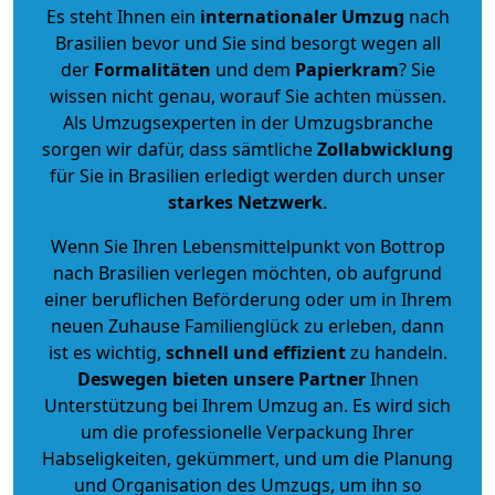
Es steht Ihnen ein
internationaler Umzug
nach
Brasilien bevor und Sie sind besorgt wegen all
der
Formalitäten
und dem
Papierkram
? Sie
wissen nicht genau, worauf Sie achten müssen.
Als Umzugsexperten in der Umzugsbranche
sorgen wir dafür, dass sämtliche
Zollabwicklung
für Sie in Brasilien erledigt werden durch unser
starkes
Netzwerk
.
Wenn Sie Ihren Lebensmittelpunkt von Bottrop
nach Brasilien verlegen möchten, ob aufgrund
einer beruflichen Beförderung oder um in Ihrem
neuen Zuhause Familienglück zu erleben, dann
ist es wichtig,
schnell und effizient
zu handeln.
Deswegen bieten unsere Partner
Ihnen
Unterstützung bei Ihrem Umzug an. Es wird sich
um die professionelle Verpackung Ihrer
Habseligkeiten, gekümmert, und um die Planung
und Organisation des Umzugs, um ihn so