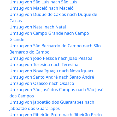
Umzug von São Luís nach São Luís
Umzug von Maceió nach Maceió
Umzug von Duque de Caxias nach Duque de
Caxias
Umzug von Natal nach Natal
Umzug von Campo Grande nach Campo
Grande
Umzug von São Bernardo do Campo nach São
Bernardo do Campo
Umzug von João Pessoa nach João Pessoa
Umzug von Teresina nach Teresina
Umzug von Nova Iguaçu nach Nova Iguaçu
Umzug von Santo André nach Santo André
Umzug von Osasco nach Osasco
Umzug von São José dos Campos nach São José
dos Campos
Umzug von Jaboatão dos Guararapes nach
Jaboatão dos Guararapes
Umzug von Ribeirão Preto nach Ribeirão Preto