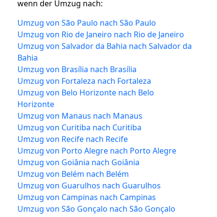
wenn der Umzug nach:
Umzug von São Paulo nach São Paulo
Umzug von Rio de Janeiro nach Rio de Janeiro
Umzug von Salvador da Bahia nach Salvador da
Bahia
Umzug von Brasília nach Brasília
Umzug von Fortaleza nach Fortaleza
Umzug von Belo Horizonte nach Belo
Horizonte
Umzug von Manaus nach Manaus
Umzug von Curitiba nach Curitiba
Umzug von Recife nach Recife
Umzug von Porto Alegre nach Porto Alegre
Umzug von Goiânia nach Goiânia
Umzug von Belém nach Belém
Umzug von Guarulhos nach Guarulhos
Umzug von Campinas nach Campinas
Umzug von São Gonçalo nach São Gonçalo