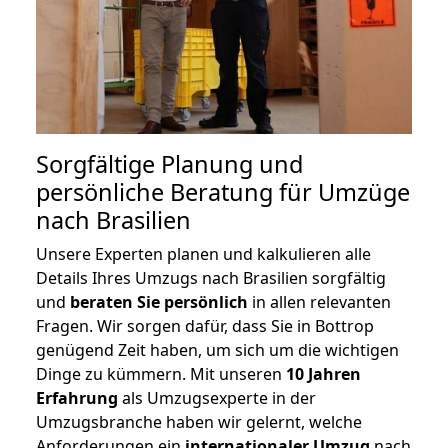
Sorgfältige Planung und
persönliche Beratung für Umzüge
nach Brasilien
Unsere Experten planen und kalkulieren alle
Details Ihres Umzugs nach Brasilien sorgfältig
und
beraten
Sie
persönlich
in allen relevanten
Fragen. Wir sorgen dafür, dass Sie in Bottrop
genügend Zeit haben, um sich um die wichtigen
Dinge zu kümmern. Mit unseren
10 Jahren
Erfahrung
als Umzugsexperte in der
Umzugsbranche haben wir gelernt, welche
Anforderungen ein
internationaler Umzug
nach