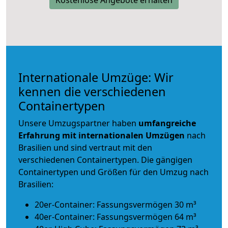
Internationale Umzüge: Wir
kennen die verschiedenen
Containertypen
Unsere Umzugspartner haben
umfangreiche
Erfahrung mit internationalen Umzügen
nach
Brasilien und sind vertraut mit den
verschiedenen Containertypen.
Die gängigen
Containertypen und Größen für den Umzug nach
Brasilien:
20er-Container: Fassungsvermögen 30 m³
40er-Container: Fassungsvermögen 64 m³