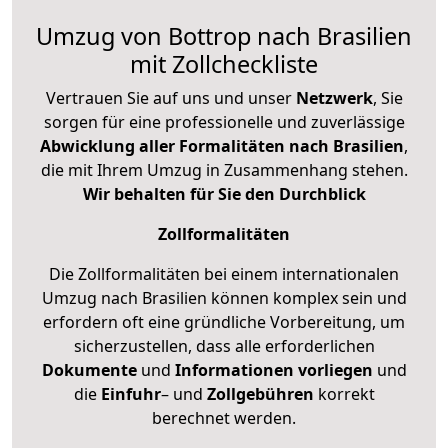
Umzug von Bottrop nach Brasilien
mit Zollcheckliste
Vertrauen Sie auf uns und unser
Netzwerk
, Sie
sorgen für eine professionelle und zuverlässige
Abwicklung aller Formalitäten nach Brasilien
,
die mit Ihrem Umzug in Zusammenhang stehen.
Wir behalten für Sie den Durchblick
Zollformalitäten
Die Zollformalitäten bei einem internationalen
Umzug nach Brasilien können komplex sein und
erfordern oft eine gründliche Vorbereitung, um
sicherzustellen, dass alle erforderlichen
Dokumente
und
Informationen
vorliegen
und
die
Einfuhr
– und
Zollgebühren
korrekt
berechnet werden.