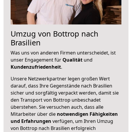
Umzug von Bottrop nach
Brasilien
Was uns von anderen Firmen unterscheidet, ist
unser Engagement für
Qualität
und
Kundenzufriedenheit
.
Unsere Netzwerkpartner legen großen Wert
darauf, dass Ihre Gegenstände nach Brasilien
sicher und sorgfältig verpackt werden, damit sie
den Transport von Bottrop unbeschadet
überstehen. Sie versuchen auch, dass alle
Mitarbeiter über die
notwendigen Fähigkeiten
und Erfahrungen
verfügen, um Ihren Umzug
von Bottrop nach Brasilien erfolgreich