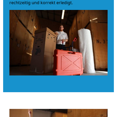
rechtzeitig und korrekt erledigt.