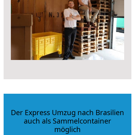
Der Express Umzug nach Brasilien
auch als Sammelcontainer
möglich