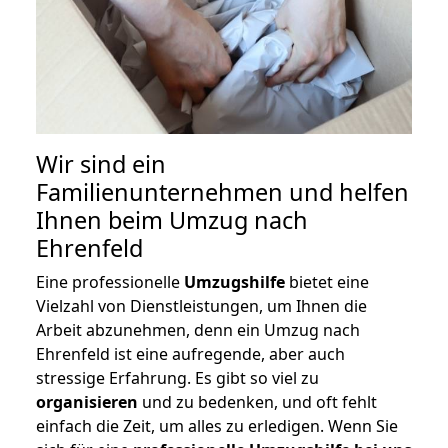
Wir sind ein
Familienunternehmen und helfen
Ihnen beim Umzug nach
Ehrenfeld
Eine professionelle
Umzugshilfe
bietet eine
Vielzahl von Dienstleistungen, um Ihnen die
Arbeit abzunehmen, denn ein Umzug nach
Ehrenfeld ist eine aufregende, aber auch
stressige Erfahrung. Es gibt so viel zu
organisieren
und zu bedenken, und oft fehlt
einfach die Zeit, um alles zu erledigen. Wenn Sie