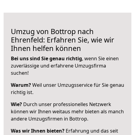
Umzug von Bottrop nach
Ehrenfeld: Erfahren Sie, wie wir
Ihnen helfen können
Bei uns sind Sie genau richtig
, wenn Sie einen
zuverlässige und erfahrene Umzugsfirma
suchen!
Warum?
Weil unser Umzugsservice für Sie genau
richtig ist.
Wie?
Durch unser professionelles Netzwerk
können wir Ihnen weitaus mehr bieten als manch
andere Umzugsfirmen in Bottrop.
Was wir Ihnen bieten?
Erfahrung und das seit