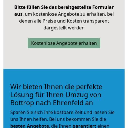
Bitte füllen Sie das bereitgestellte Formular
aus
, um kostenlose Angebote zu erhalten, bei
denen alle Preise und Kosten transparent
dargestellt werden
Kostenlose Angebote erhalten
Wir bieten Ihnen die perfekte
Lösung für Ihren Umzug von
Bottrop nach Ehrenfeld an
Sparen Sie sich Ihre kostbare Zeit und lassen Sie
uns Ihnen helfen. Bei uns bekommen Sie die
besten Angebote
, die Ihnen
garantiert
einen