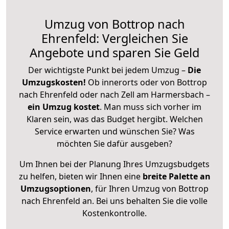
Umzug von Bottrop nach
Ehrenfeld: Vergleichen Sie
Angebote und sparen Sie Geld
Der wichtigste Punkt bei jedem Umzug –
Die
Umzugskosten!
Ob innerorts oder von Bottrop
nach Ehrenfeld oder nach Zell am Harmersbach –
ein Umzug kostet
.
Man muss sich vorher im
Klaren sein, was das Budget hergibt. Welchen
Service erwarten und wünschen Sie? Was
möchten Sie dafür ausgeben?
Um Ihnen bei der Planung Ihres Umzugsbudgets
zu helfen, bieten wir Ihnen eine
breite Palette an
Umzugsoptionen
, für Ihren Umzug von Bottrop
nach Ehrenfeld an. Bei uns behalten Sie die volle
Kostenkontrolle.