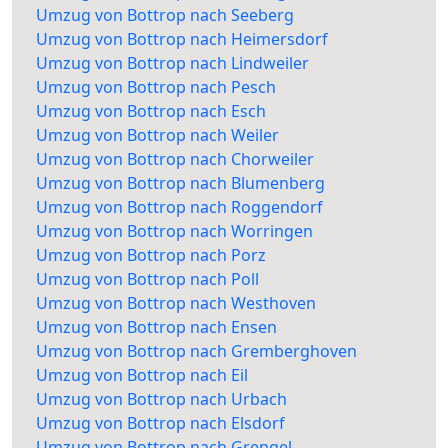
Umzug von Bottrop nach Seeberg
Umzug von Bottrop nach Heimersdorf
Umzug von Bottrop nach Lindweiler
Umzug von Bottrop nach Pesch
Umzug von Bottrop nach Esch
Umzug von Bottrop nach Weiler
Umzug von Bottrop nach Chorweiler
Umzug von Bottrop nach Blumenberg
Umzug von Bottrop nach Roggendorf
Umzug von Bottrop nach Worringen
Umzug von Bottrop nach Porz
Umzug von Bottrop nach Poll
Umzug von Bottrop nach Westhoven
Umzug von Bottrop nach Ensen
Umzug von Bottrop nach Gremberghoven
Umzug von Bottrop nach Eil
Umzug von Bottrop nach Urbach
Umzug von Bottrop nach Elsdorf
Umzug von Bottrop nach Grengel