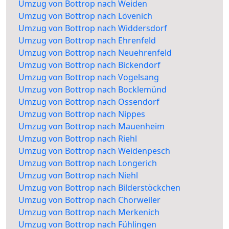
Umzug von Bottrop nach Weiden
Umzug von Bottrop nach Lövenich
Umzug von Bottrop nach Widdersdorf
Umzug von Bottrop nach Ehrenfeld
Umzug von Bottrop nach Neuehrenfeld
Umzug von Bottrop nach Bickendorf
Umzug von Bottrop nach Vogelsang
Umzug von Bottrop nach Bocklemünd
Umzug von Bottrop nach Ossendorf
Umzug von Bottrop nach Nippes
Umzug von Bottrop nach Mauenheim
Umzug von Bottrop nach Riehl
Umzug von Bottrop nach Weidenpesch
Umzug von Bottrop nach Longerich
Umzug von Bottrop nach Niehl
Umzug von Bottrop nach Bilderstöckchen
Umzug von Bottrop nach Chorweiler
Umzug von Bottrop nach Merkenich
Umzug von Bottrop nach Fühlingen