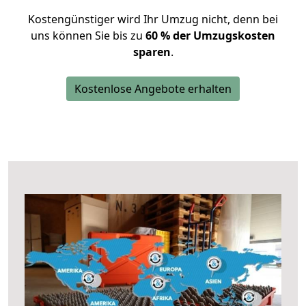
Kostengünstiger wird Ihr Umzug nicht, denn bei
uns können Sie bis zu
60 % der Umzugskosten
sparen
.
Kostenlose Angebote erhalten