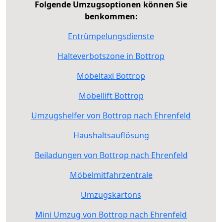
Folgende Umzugsoptionen können Sie
benkommen:
Entrümpelungsdienste
Halteverbotszone in Bottrop
Möbeltaxi Bottrop
Möbellift Bottrop
Umzugshelfer von Bottrop nach Ehrenfeld
Haushaltsauflösung
Beiladungen von Bottrop nach Ehrenfeld
Möbelmitfahrzentrale
Umzugskartons
Mini Umzug von Bottrop nach Ehrenfeld