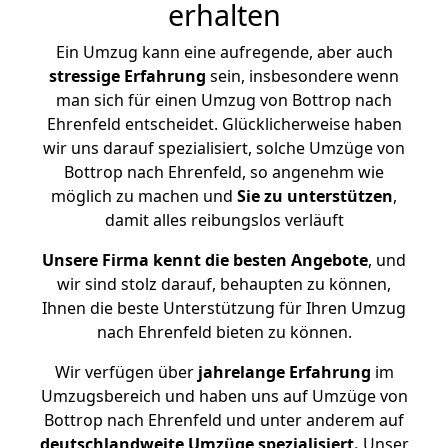
erhalten
Ein Umzug kann eine aufregende, aber auch
stressige
Erfahrung
sein, insbesondere wenn
man sich für einen Umzug von Bottrop nach
Ehrenfeld entscheidet. Glücklicherweise haben
wir uns darauf spezialisiert, solche Umzüge von
Bottrop nach Ehrenfeld, so angenehm wie
möglich zu machen und
Sie zu unterstützen
,
damit alles reibungslos verläuft
Unsere Firma kennt die besten Angebote
, und
wir sind stolz darauf, behaupten zu können,
Ihnen die beste Unterstützung für Ihren Umzug
nach Ehrenfeld bieten zu können.
Wir verfügen über
jahrelange Erfahrung
im
Umzugsbereich und haben uns auf Umzüge von
Bottrop nach Ehrenfeld und unter anderem auf
deutschlandweite Umzüge spezialisiert.
Unser