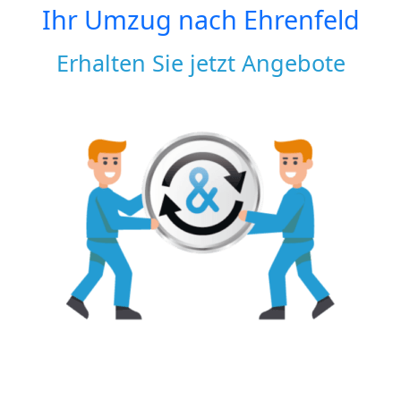
Ihr Umzug nach
Ehrenfeld
Erhalten Sie jetzt Angebote