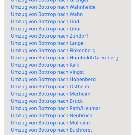
Umzug von Bottrop nach Wahnheide
Umzug von Bottrop nach Wahn
Umzug von Bottrop nach Lind
Umzug von Bottrop nach Libur
Umzug von Bottrop nach Zündorf
Umzug von Bottrop nach Langel
Umzug von Bottrop nach Finkenberg
Umzug von Bottrop nach Humboldt/Gremberg
Umzug von Bottrop nach Kalk
Umzug von Bottrop nach Vingst
Umzug von Bottrop nach Höhenberg
Umzug von Bottrop nach Ostheim
Umzug von Bottrop nach Merheim
Umzug von Bottrop nach Brück
Umzug von Bottrop nach Rath/Heumar
Umzug von Bottrop nach Neubrück
Umzug von Bottrop nach Mülheim
Umzug von Bottrop nach Buchforst