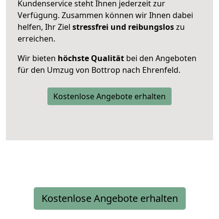
Kundenservice steht Ihnen jederzeit zur
Verfügung. Zusammen können wir Ihnen dabei
helfen, Ihr Ziel
stressfrei und reibungslos
zu
erreichen.
Wir bieten
höchste Qualität
bei den Angeboten
für den Umzug von Bottrop nach Ehrenfeld.
Kostenlose Angebote erhalten
Kostenlose Angebote erhalten