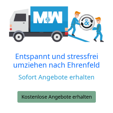
Entspannt und stressfrei
umziehen nach
Ehrenfeld
Sofort Angebote erhalten
Kostenlose Angebote erhalten