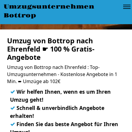
Umzugsunternehmen
Bottrop
Umzug von Bottrop nach
Ehrenfeld ☛ 100 % Gratis-
Angebote
Umzug von Bottrop nach Ehrenfeld : Top-
Umzugsunternehmen - Kostenlose Angebote in 1
Min. ➨ Umzüge ab 102€
✓
Wir helfen Ihnen, wenn es um Ihren
Umzug geht!
✓
Schnell & unverbindlich Angebote
erhalten!
✓
Finden Sie das beste Angebot für Ihren