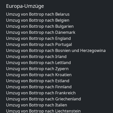
Europa-Umzüge
Umzug von Bottrop nach Belarus
Umzug von Bottrop nach Belgien
Umzug von Bottrop nach Bulgarien
Umzug von Bottrop nach Dänemark
Umzug von Bottrop nach England
Umzug von Bottrop nach Portugal
Umzug von Bottrop nach Bosnien und Herzegowina
Umzug von Bottrop nach Irland
Umzug von Bottrop nach Lettland
Umzug von Bottrop nach Zypern
Umzug von Bottrop nach Kroatien
Umzug von Bottrop nach Estland
Umzug von Bottrop nach Finnland
Umzug von Bottrop nach Frankreich
Umzug von Bottrop nach Griechenland
Umzug von Bottrop nach Italien
Umzug von Bottrop nach Liechtenstein