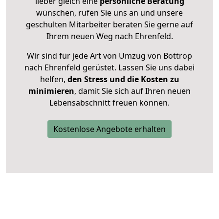
lieber gleich eine
persönliche Beratung
wünschen, rufen Sie uns an und unsere
geschulten Mitarbeiter beraten Sie gerne auf
Ihrem neuen Weg nach Ehrenfeld.
Wir sind für jede Art von Umzug von Bottrop
nach Ehrenfeld gerüstet. Lassen Sie uns dabei
helfen,
den Stress und die Kosten zu
minimieren
, damit Sie sich auf Ihren neuen
Lebensabschnitt freuen können.
Kostenlose Angebote erhalten