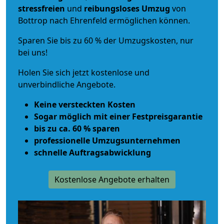
stressfreien
und
reibungsloses
Umzug
von
Bottrop nach Ehrenfeld ermöglichen können.
Sparen Sie bis zu 60 % der Umzugskosten, nur
bei uns!
Holen Sie sich jetzt kostenlose und
unverbindliche Angebote.
Keine versteckten Kosten
Sogar möglich mit einer Festpreisgarantie
bis zu ca. 60 % sparen
professionelle Umzugsunternehmen
schnelle Auftragsabwicklung
Kostenlose Angebote erhalten