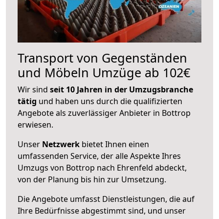
Transport von Gegenständen
und Möbeln Umzüge ab 102€
Wir sind
seit 10 Jahren in der Umzugsbranche
tätig
und haben uns durch die qualifizierten
Angebote als zuverlässiger Anbieter in Bottrop
erwiesen.
Unser
Netzwerk
bietet Ihnen einen
umfassenden Service, der alle Aspekte Ihres
Umzugs von Bottrop nach Ehrenfeld abdeckt,
von der Planung bis hin zur Umsetzung.
Die Angebote umfasst Dienstleistungen, die auf
Ihre Bedürfnisse abgestimmt sind, und unser