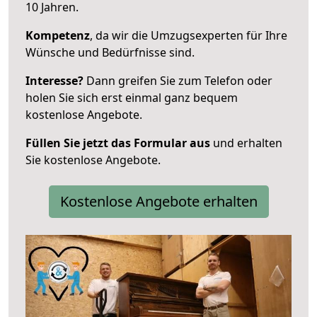
10 Jahren.
Kompetenz
, da wir die Umzugsexperten für Ihre
Wünsche und Bedürfnisse sind.
Interesse?
Dann greifen Sie zum Telefon oder
holen Sie sich erst einmal ganz bequem
kostenlose Angebote.
Füllen Sie jetzt das Formular aus
und erhalten
Sie kostenlose Angebote.
Kostenlose Angebote erhalten