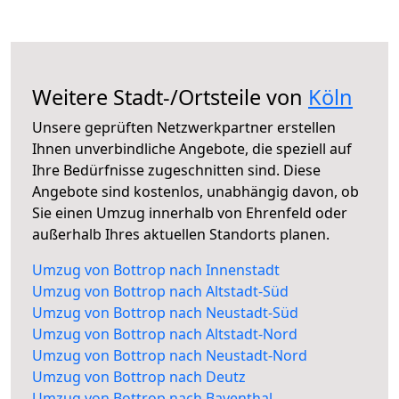
Weitere Stadt-/Ortsteile von
Köln
Unsere geprüften Netzwerkpartner erstellen
Ihnen unverbindliche Angebote, die speziell auf
Ihre Bedürfnisse zugeschnitten sind. Diese
Angebote sind kostenlos, unabhängig davon, ob
Sie einen Umzug innerhalb von Ehrenfeld oder
außerhalb Ihres aktuellen Standorts planen.
Umzug von Bottrop nach Innenstadt
Umzug von Bottrop nach Altstadt-Süd
Umzug von Bottrop nach Neustadt-Süd
Umzug von Bottrop nach Altstadt-Nord
Umzug von Bottrop nach Neustadt-Nord
Umzug von Bottrop nach Deutz
Umzug von Bottrop nach Bayenthal