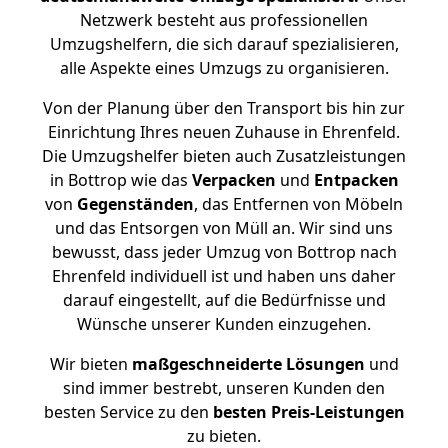
Netzwerk besteht aus professionellen
Umzugshelfern, die sich darauf spezialisieren,
alle Aspekte eines Umzugs zu organisieren.
Von der Planung über den Transport bis hin zur
Einrichtung Ihres neuen Zuhause in Ehrenfeld.
Die Umzugshelfer bieten auch Zusatzleistungen
in Bottrop wie das
Verpacken
und
Entpacken
von
Gegenständen
, das Entfernen von Möbeln
und das Entsorgen von Müll an. Wir sind uns
bewusst, dass jeder Umzug von Bottrop nach
Ehrenfeld individuell ist und haben uns daher
darauf eingestellt, auf die Bedürfnisse und
Wünsche unserer Kunden einzugehen.
Wir bieten
maßgeschneiderte Lösungen
und
sind immer bestrebt, unseren Kunden den
besten Service zu den
besten Preis-Leistungen
zu bieten.