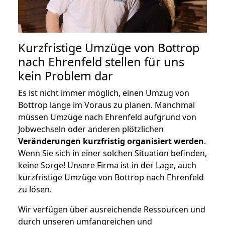
Kurzfristige Umzüge von Bottrop
nach Ehrenfeld stellen für uns
kein Problem dar
Es ist nicht immer möglich, einen Umzug von
Bottrop lange im Voraus zu planen. Manchmal
müssen Umzüge nach Ehrenfeld aufgrund von
Jobwechseln oder anderen plötzlichen
Veränderungen kurzfristig organisiert werden
.
Wenn Sie sich in einer solchen Situation befinden,
keine Sorge! Unsere Firma ist in der Lage, auch
kurzfristige Umzüge von Bottrop nach Ehrenfeld
zu lösen.
Wir verfügen über ausreichende Ressourcen und
durch unseren umfangreichen und