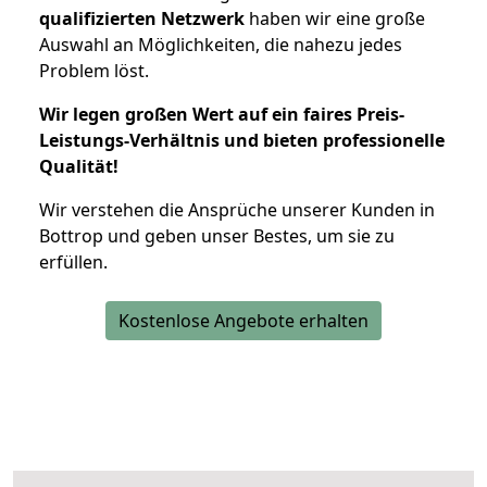
qualifizierten Netzwerk
haben wir eine große
Auswahl an Möglichkeiten, die nahezu jedes
Problem löst.
Wir legen großen Wert auf ein faires Preis-
Leistungs-Verhältnis und bieten professionelle
Qualität!
Wir verstehen die Ansprüche unserer Kunden in
Bottrop und geben unser Bestes, um sie zu
erfüllen.
Kostenlose Angebote erhalten