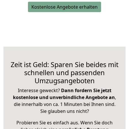
Kostenlose Angebote erhalten
Zeit ist Geld: Sparen Sie beides mit
schnellen und passenden
Umzugsangeboten
Interesse geweckt?
Dann fordern Sie jetzt
kostenlose und unverbindliche Angebote an
,
die innerhalb von ca. 1 Minuten bei Ihnen sind.
Sie glauben uns nicht?
Probieren Sie es einfach aus. Wenn Sie doch