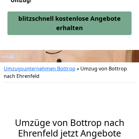
Umzug!
blitzschnell kostenlose Angebote
erhalten
Umzugsunternehmen Bottrop
»
Umzug von Bottrop
nach Ehrenfeld
Umzüge von Bottrop nach
Ehrenfeld jetzt Angebote