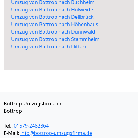
Umzug von Bottrop nach Buchheim
Umzug von Bottrop nach Holweide
Umzug von Bottrop nach Dellbrück
Umzug von Bottrop nach Höhenhaus
Umzug von Bottrop nach Dünnwald
Umzug von Bottrop nach Stammheim
Umzug von Bottrop nach Flittard
Bottrop-Umzugsfirma.de
Bottrop
Tel.:
01579-2482364
E-Mail:
info@bottrop-umzugsfirma.de