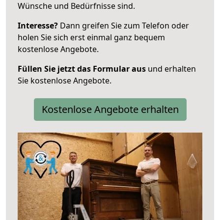
Wünsche und Bedürfnisse sind.
Interesse?
Dann greifen Sie zum Telefon oder
holen Sie sich erst einmal ganz bequem
kostenlose Angebote.
Füllen Sie jetzt das Formular aus
und erhalten
Sie kostenlose Angebote.
Kostenlose Angebote erhalten