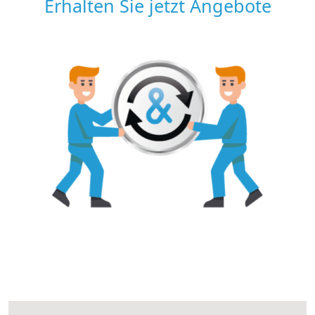
Erhalten Sie jetzt Angebote