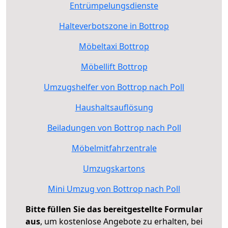
Entrümpelungsdienste
Halteverbotszone in Bottrop
Möbeltaxi Bottrop
Möbellift Bottrop
Umzugshelfer von Bottrop nach Poll
Haushaltsauflösung
Beiladungen von Bottrop nach Poll
Möbelmitfahrzentrale
Umzugskartons
Mini Umzug von Bottrop nach Poll
Bitte füllen Sie das bereitgestellte Formular
aus
, um kostenlose Angebote zu erhalten, bei