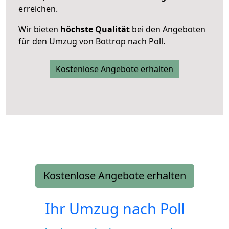
erreichen.
Wir bieten
höchste Qualität
bei den Angeboten
für den Umzug von Bottrop nach Poll.
Kostenlose Angebote erhalten
Kostenlose Angebote erhalten
Ihr Umzug nach
Poll