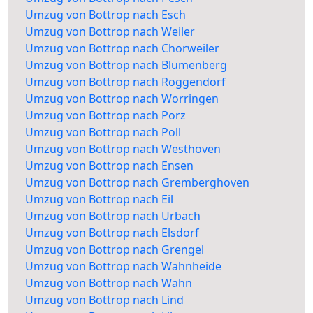
Umzug von Bottrop nach Esch
Umzug von Bottrop nach Weiler
Umzug von Bottrop nach Chorweiler
Umzug von Bottrop nach Blumenberg
Umzug von Bottrop nach Roggendorf
Umzug von Bottrop nach Worringen
Umzug von Bottrop nach Porz
Umzug von Bottrop nach Poll
Umzug von Bottrop nach Westhoven
Umzug von Bottrop nach Ensen
Umzug von Bottrop nach Gremberghoven
Umzug von Bottrop nach Eil
Umzug von Bottrop nach Urbach
Umzug von Bottrop nach Elsdorf
Umzug von Bottrop nach Grengel
Umzug von Bottrop nach Wahnheide
Umzug von Bottrop nach Wahn
Umzug von Bottrop nach Lind