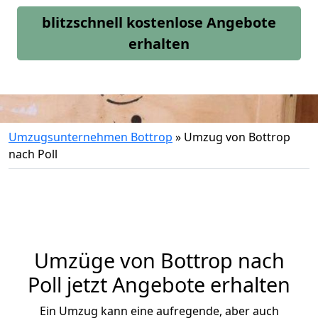
blitzschnell kostenlose Angebote
erhalten
Umzugsunternehmen Bottrop
»
Umzug von Bottrop
nach Poll
Umzüge von Bottrop nach
Poll jetzt Angebote erhalten
Ein Umzug kann eine aufregende, aber auch