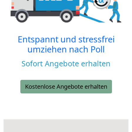
Entspannt und stressfrei
umziehen nach
Poll
Sofort Angebote erhalten
Kostenlose Angebote erhalten