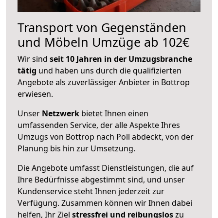
Transport von Gegenständen
und Möbeln Umzüge ab 102€
Wir sind
seit 10 Jahren in der Umzugsbranche
tätig
und haben uns durch die qualifizierten
Angebote als zuverlässiger Anbieter in Bottrop
erwiesen.
Unser
Netzwerk
bietet Ihnen einen
umfassenden Service, der alle Aspekte Ihres
Umzugs von Bottrop nach Poll abdeckt, von der
Planung bis hin zur Umsetzung.
Die Angebote umfasst Dienstleistungen, die auf
Ihre Bedürfnisse abgestimmt sind, und unser
Kundenservice steht Ihnen jederzeit zur
Verfügung. Zusammen können wir Ihnen dabei
helfen, Ihr Ziel
stressfrei und reibungslos
zu