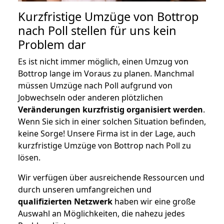
Kurzfristige Umzüge von Bottrop
nach Poll stellen für uns kein
Problem dar
Es ist nicht immer möglich, einen Umzug von
Bottrop lange im Voraus zu planen. Manchmal
müssen Umzüge nach Poll aufgrund von
Jobwechseln oder anderen plötzlichen
Veränderungen kurzfristig organisiert werden
.
Wenn Sie sich in einer solchen Situation befinden,
keine Sorge! Unsere Firma ist in der Lage, auch
kurzfristige Umzüge von Bottrop nach Poll zu
lösen.
Wir verfügen über ausreichende Ressourcen und
durch unseren umfangreichen und
qualifizierten Netzwerk
haben wir eine große
Auswahl an Möglichkeiten, die nahezu jedes