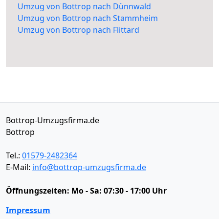
Umzug von Bottrop nach Dünnwald
Umzug von Bottrop nach Stammheim
Umzug von Bottrop nach Flittard
Bottrop-Umzugsfirma.de
Bottrop
Tel.:
01579-2482364
E-Mail:
info@bottrop-umzugsfirma.de
Öffnungszeiten:
Mo - Sa: 07:30 - 17:00 Uhr
Impressum