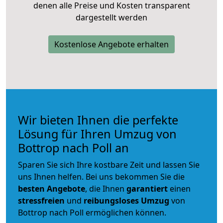
denen alle Preise und Kosten transparent
dargestellt werden
Kostenlose Angebote erhalten
Wir bieten Ihnen die perfekte
Lösung für Ihren Umzug von
Bottrop nach Poll an
Sparen Sie sich Ihre kostbare Zeit und lassen Sie
uns Ihnen helfen. Bei uns bekommen Sie die
besten Angebote
, die Ihnen
garantiert
einen
stressfreien
und
reibungsloses
Umzug
von
Bottrop nach Poll ermöglichen können.