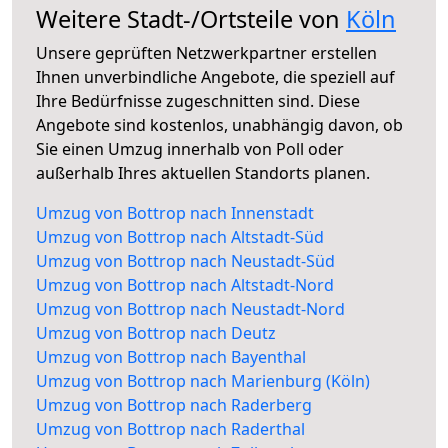
Weitere Stadt-/Ortsteile von
Köln
Unsere geprüften Netzwerkpartner erstellen
Ihnen unverbindliche Angebote, die speziell auf
Ihre Bedürfnisse zugeschnitten sind. Diese
Angebote sind kostenlos, unabhängig davon, ob
Sie einen Umzug innerhalb von Poll oder
außerhalb Ihres aktuellen Standorts planen.
Umzug von Bottrop nach Innenstadt
Umzug von Bottrop nach Altstadt-Süd
Umzug von Bottrop nach Neustadt-Süd
Umzug von Bottrop nach Altstadt-Nord
Umzug von Bottrop nach Neustadt-Nord
Umzug von Bottrop nach Deutz
Umzug von Bottrop nach Bayenthal
Umzug von Bottrop nach Marienburg (Köln)
Umzug von Bottrop nach Raderberg
Umzug von Bottrop nach Raderthal