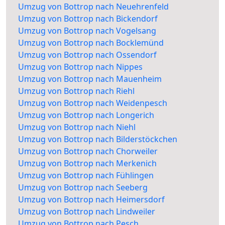
Umzug von Bottrop nach Neuehrenfeld
Umzug von Bottrop nach Bickendorf
Umzug von Bottrop nach Vogelsang
Umzug von Bottrop nach Bocklemünd
Umzug von Bottrop nach Ossendorf
Umzug von Bottrop nach Nippes
Umzug von Bottrop nach Mauenheim
Umzug von Bottrop nach Riehl
Umzug von Bottrop nach Weidenpesch
Umzug von Bottrop nach Longerich
Umzug von Bottrop nach Niehl
Umzug von Bottrop nach Bilderstöckchen
Umzug von Bottrop nach Chorweiler
Umzug von Bottrop nach Merkenich
Umzug von Bottrop nach Fühlingen
Umzug von Bottrop nach Seeberg
Umzug von Bottrop nach Heimersdorf
Umzug von Bottrop nach Lindweiler
Umzug von Bottrop nach Pesch