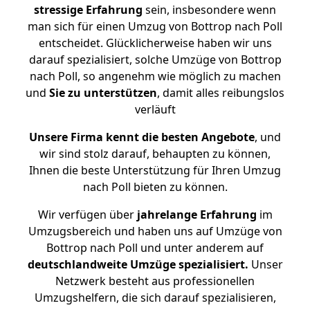
stressige
Erfahrung
sein, insbesondere wenn
man sich für einen Umzug von Bottrop nach Poll
entscheidet. Glücklicherweise haben wir uns
darauf spezialisiert, solche Umzüge von Bottrop
nach Poll, so angenehm wie möglich zu machen
und
Sie zu unterstützen
, damit alles reibungslos
verläuft
Unsere Firma kennt die besten Angebote
, und
wir sind stolz darauf, behaupten zu können,
Ihnen die beste Unterstützung für Ihren Umzug
nach Poll bieten zu können.
Wir verfügen über
jahrelange Erfahrung
im
Umzugsbereich und haben uns auf Umzüge von
Bottrop nach Poll und unter anderem auf
deutschlandweite Umzüge spezialisiert.
Unser
Netzwerk besteht aus professionellen
Umzugshelfern, die sich darauf spezialisieren,