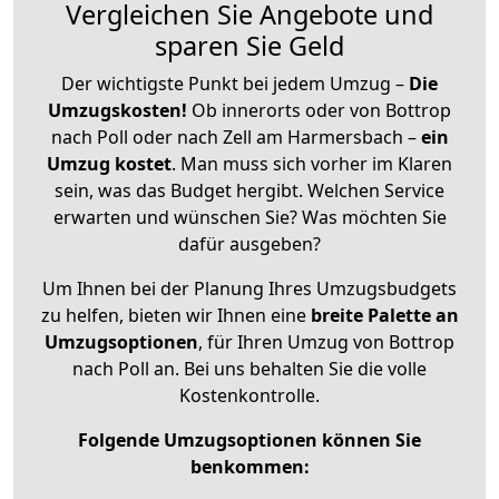
Vergleichen Sie Angebote und
sparen Sie Geld
Der wichtigste Punkt bei jedem Umzug –
Die
Umzugskosten!
Ob innerorts oder von Bottrop
nach Poll oder nach Zell am Harmersbach –
ein
Umzug kostet
.
Man muss sich vorher im Klaren
sein, was das Budget hergibt. Welchen Service
erwarten und wünschen Sie? Was möchten Sie
dafür ausgeben?
Um Ihnen bei der Planung Ihres Umzugsbudgets
zu helfen, bieten wir Ihnen eine
breite Palette an
Umzugsoptionen
, für Ihren Umzug von Bottrop
nach Poll an. Bei uns behalten Sie die volle
Kostenkontrolle.
Folgende Umzugsoptionen können Sie
benkommen: