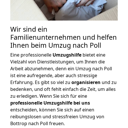
Wir sind ein
Familienunternehmen und helfen
Ihnen beim Umzug nach Poll
Eine professionelle
Umzugshilfe
bietet eine
Vielzahl von Dienstleistungen, um Ihnen die
Arbeit abzunehmen, denn ein Umzug nach Poll
ist eine aufregende, aber auch stressige
Erfahrung. Es gibt so viel zu
organisieren
und zu
bedenken, und oft fehlt einfach die Zeit, um alles
zu erledigen. Wenn Sie sich für eine
professionelle Umzugshilfe bei uns
entscheiden, können Sie sich auf einen
reibungslosen und stressfreien Umzug von
Bottrop nach Poll freuen.