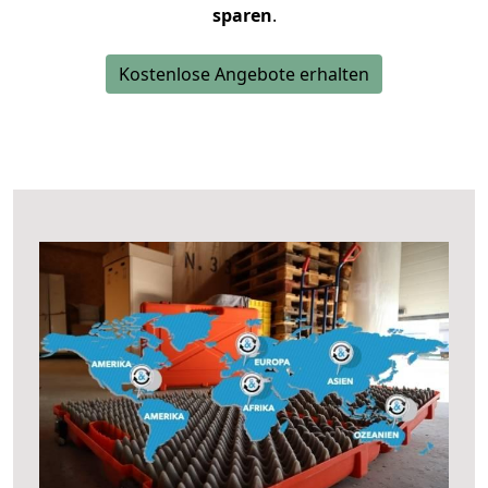
sparen
.
Kostenlose Angebote erhalten