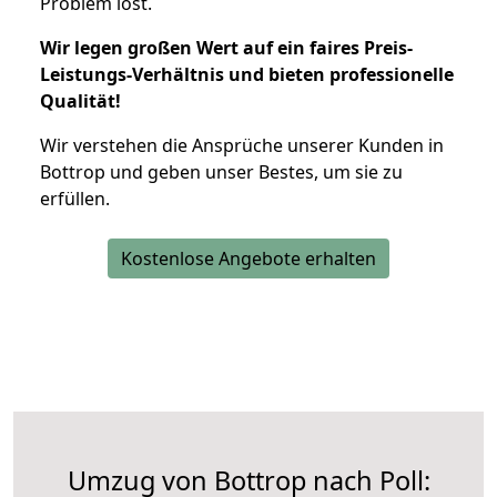
Problem löst.
Wir legen großen Wert auf ein faires Preis-
Leistungs-Verhältnis und bieten professionelle
Qualität!
Wir verstehen die Ansprüche unserer Kunden in
Bottrop und geben unser Bestes, um sie zu
erfüllen.
Kostenlose Angebote erhalten
Umzug von Bottrop nach Poll: