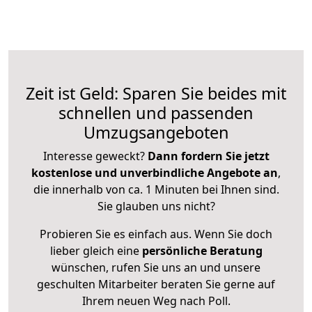
Zeit ist Geld: Sparen Sie beides mit
schnellen und passenden
Umzugsangeboten
Interesse geweckt?
Dann fordern Sie jetzt
kostenlose und unverbindliche Angebote an
,
die innerhalb von ca. 1 Minuten bei Ihnen sind.
Sie glauben uns nicht?
Probieren Sie es einfach aus. Wenn Sie doch
lieber gleich eine
persönliche Beratung
wünschen, rufen Sie uns an und unsere
geschulten Mitarbeiter beraten Sie gerne auf
Ihrem neuen Weg nach Poll.