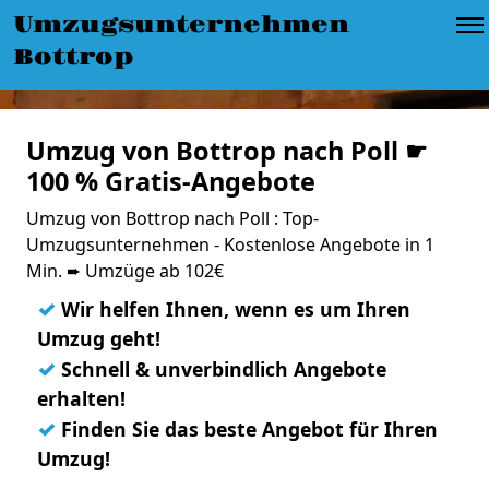
Umzugsunternehmen
Bottrop
Umzug von Bottrop nach Poll ☛
100 % Gratis-Angebote
Umzug von Bottrop nach Poll : Top-
Umzugsunternehmen - Kostenlose Angebote in 1
Min. ➨ Umzüge ab 102€
✓
Wir helfen Ihnen, wenn es um Ihren
Umzug geht!
✓
Schnell & unverbindlich Angebote
erhalten!
✓
Finden Sie das beste Angebot für Ihren
Umzug!