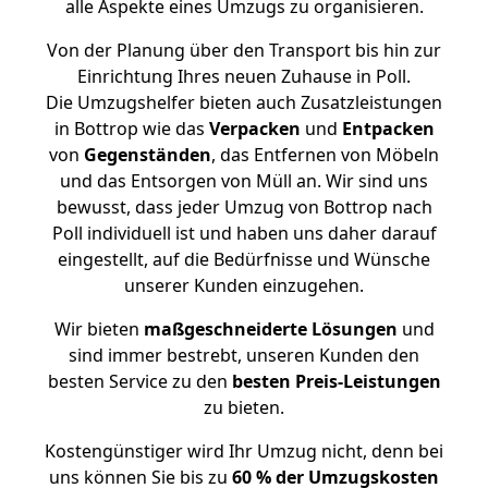
alle Aspekte eines Umzugs zu organisieren.
Von der Planung über den Transport bis hin zur
Einrichtung Ihres neuen Zuhause in Poll.
Die Umzugshelfer bieten auch Zusatzleistungen
in Bottrop wie das
Verpacken
und
Entpacken
von
Gegenständen
, das Entfernen von Möbeln
und das Entsorgen von Müll an. Wir sind uns
bewusst, dass jeder Umzug von Bottrop nach
Poll individuell ist und haben uns daher darauf
eingestellt, auf die Bedürfnisse und Wünsche
unserer Kunden einzugehen.
Wir bieten
maßgeschneiderte Lösungen
und
sind immer bestrebt, unseren Kunden den
besten Service zu den
besten Preis-Leistungen
zu bieten.
Kostengünstiger wird Ihr Umzug nicht, denn bei
uns können Sie bis zu
60 % der Umzugskosten