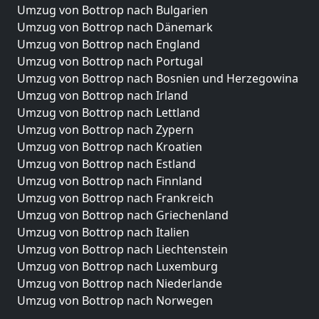
Umzug von Bottrop nach Bulgarien
Umzug von Bottrop nach Dänemark
Umzug von Bottrop nach England
Umzug von Bottrop nach Portugal
Umzug von Bottrop nach Bosnien und Herzegowina
Umzug von Bottrop nach Irland
Umzug von Bottrop nach Lettland
Umzug von Bottrop nach Zypern
Umzug von Bottrop nach Kroatien
Umzug von Bottrop nach Estland
Umzug von Bottrop nach Finnland
Umzug von Bottrop nach Frankreich
Umzug von Bottrop nach Griechenland
Umzug von Bottrop nach Italien
Umzug von Bottrop nach Liechtenstein
Umzug von Bottrop nach Luxemburg
Umzug von Bottrop nach Niederlande
Umzug von Bottrop nach Norwegen