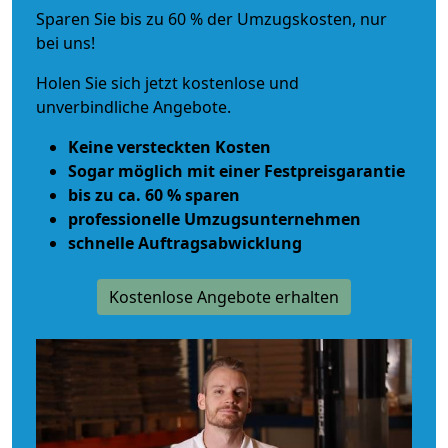
Sparen Sie bis zu 60 % der Umzugskosten, nur
bei uns!
Holen Sie sich jetzt kostenlose und
unverbindliche Angebote.
Keine versteckten Kosten
Sogar möglich mit einer Festpreisgarantie
bis zu ca. 60 % sparen
professionelle Umzugsunternehmen
schnelle Auftragsabwicklung
Kostenlose Angebote erhalten