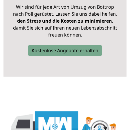
Wir sind für jede Art von Umzug von Bottrop
nach Poll gerüstet. Lassen Sie uns dabei helfen,
den Stress und die Kosten zu minimieren
,
damit Sie sich auf Ihren neuen Lebensabschnitt
freuen können.
Kostenlose Angebote erhalten