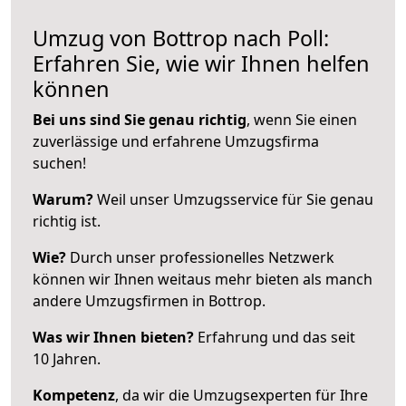
Umzug von Bottrop nach Poll:
Erfahren Sie, wie wir Ihnen helfen
können
Bei uns sind Sie genau richtig
, wenn Sie einen
zuverlässige und erfahrene Umzugsfirma
suchen!
Warum?
Weil unser Umzugsservice für Sie genau
richtig ist.
Wie?
Durch unser professionelles Netzwerk
können wir Ihnen weitaus mehr bieten als manch
andere Umzugsfirmen in Bottrop.
Was wir Ihnen bieten?
Erfahrung und das seit
10 Jahren.
Kompetenz
, da wir die Umzugsexperten für Ihre