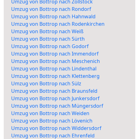
Umzug von Bottrop nach Zollstock
Umzug von Bottrop nach Rondorf
Umzug von Bottrop nach Hahnwald
Umzug von Bottrop nach Rodenkirchen
Umzug von Bottrop nach Weiß
Umzug von Bottrop nach Sürth
Umzug von Bottrop nach Godorf
Umzug von Bottrop nach Immendorf
Umzug von Bottrop nach Meschenich
Umzug von Bottrop nach Lindenthal
Umzug von Bottrop nach Klettenberg
Umzug von Bottrop nach Sülz
Umzug von Bottrop nach Braunsfeld
Umzug von Bottrop nach Junkersdorf
Umzug von Bottrop nach Müngersdorf
Umzug von Bottrop nach Weiden
Umzug von Bottrop nach Lövenich
Umzug von Bottrop nach Widdersdorf
Umzug von Bottrop nach Ehrenfeld