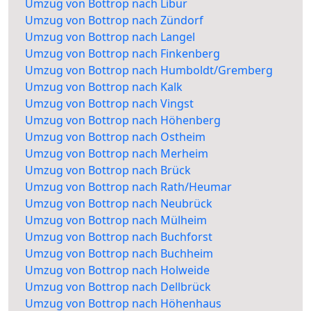
Umzug von Bottrop nach Libur
Umzug von Bottrop nach Zündorf
Umzug von Bottrop nach Langel
Umzug von Bottrop nach Finkenberg
Umzug von Bottrop nach Humboldt/Gremberg
Umzug von Bottrop nach Kalk
Umzug von Bottrop nach Vingst
Umzug von Bottrop nach Höhenberg
Umzug von Bottrop nach Ostheim
Umzug von Bottrop nach Merheim
Umzug von Bottrop nach Brück
Umzug von Bottrop nach Rath/Heumar
Umzug von Bottrop nach Neubrück
Umzug von Bottrop nach Mülheim
Umzug von Bottrop nach Buchforst
Umzug von Bottrop nach Buchheim
Umzug von Bottrop nach Holweide
Umzug von Bottrop nach Dellbrück
Umzug von Bottrop nach Höhenhaus