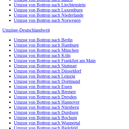
Umzug von Bottrop nach Liechtenstein
Umzug von Bottrop nach Luxemburg
Umzug von Bottrop nach Niederlande
Umzug von Bottrop nach Norwegen
Umzüge-Deutschlandweit
Umzug von Bottrop nach Berlin
Umzug von Bottrop nach Hamburg
Umzug von Bottrop nach München
Umzug von Bottrop nach Köln
Umzug von Bottrop nach Frankfurt am Main
Umzug von Bottrop nach Stuttgart
Umzug von Bottrop nach Düsseldorf
Umzug von Bottrop nach Leipzig
Umzug von Bottrop nach Dortmund
Umzug von Bottrop nach Essen
Umzug von Bottrop nach Bremen
Umzug von Bottrop nach Dresden
Umzug von Bottrop nach Hannover
Umzug von Bottrop nach Nürnberg
Umzug von Bottrop nach Duisburg
Umzug von Bottrop nach Bochum
Umzug von Bottrop nach Wuppertal
Umzug von Bottrop nach Bielefeld