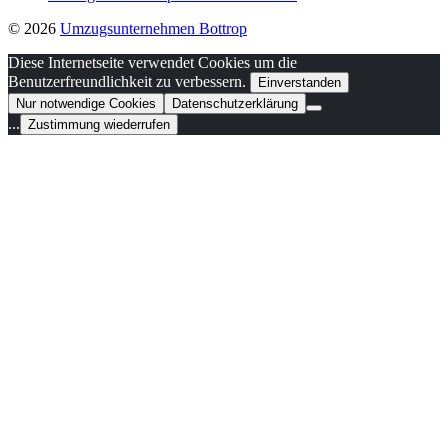
© 2026
Umzugsunternehmen Bottrop
Diese Internetseite verwendet Cookies um die
Benutzerfreundlichkeit zu verbessern.
Einverstanden
Nur notwendige Cookies
Datenschutzerklärung
...
Zustimmung wiederrufen