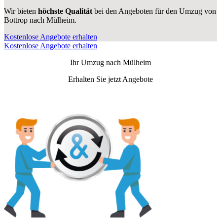
Wir bieten
höchste Qualität
bei den Angeboten für den Umzug von
Bottrop nach Mülheim.
Kostenlose Angebote erhalten
Kostenlose Angebote erhalten
Ihr Umzug nach
Mülheim
Erhalten Sie jetzt Angebote