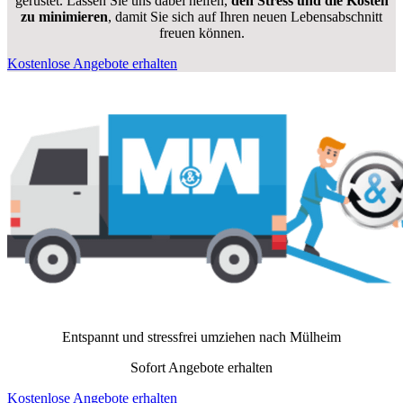
gerüstet. Lassen Sie uns dabei helfen,
den Stress und die Kosten
zu minimieren
, damit Sie sich auf Ihren neuen Lebensabschnitt
freuen können.
Kostenlose Angebote erhalten
Entspannt und stressfrei umziehen nach
Mülheim
Sofort Angebote erhalten
Kostenlose Angebote erhalten