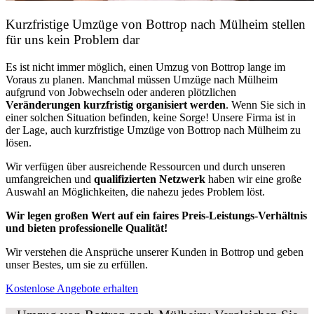
Kurzfristige Umzüge von Bottrop nach Mülheim stellen
für uns kein Problem dar
Es ist nicht immer möglich, einen Umzug von Bottrop lange im
Voraus zu planen. Manchmal müssen Umzüge nach Mülheim
aufgrund von Jobwechseln oder anderen plötzlichen
Veränderungen kurzfristig organisiert werden
. Wenn Sie sich in
einer solchen Situation befinden, keine Sorge! Unsere Firma ist in
der Lage, auch kurzfristige Umzüge von Bottrop nach Mülheim zu
lösen.
Wir verfügen über ausreichende Ressourcen und durch unseren
umfangreichen und
qualifizierten Netzwerk
haben wir eine große
Auswahl an Möglichkeiten, die nahezu jedes Problem löst.
Wir legen großen Wert auf ein faires Preis-Leistungs-Verhältnis
und bieten professionelle Qualität!
Wir verstehen die Ansprüche unserer Kunden in Bottrop und geben
unser Bestes, um sie zu erfüllen.
Kostenlose Angebote erhalten