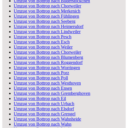
Umzug von Bottrop nach Bilderstöckchen
Umzug von Bottrop nach Chorweiler
Umzug von Bottrop nach Merkenich
Umzug von Bottrop nach Fühlingen
Umzug von Bottrop nach Seeberg
Umzug von Bottrop nach Heimersdorf
Umzug von Bottrop nach Lindweiler
Umzug von Bottrop nach Pesch
Umzug von Bottrop nach Esch
Umzug von Bottrop nach Weiler
Umzug von Bottrop nach Chorweiler
Umzug von Bottrop nach Blumenberg
Umzug von Bottrop nach Roggendorf
Umzug von Bottrop nach Worringen
Umzug von Bottrop nach Porz
Umzug von Bottrop nach Poll
Umzug von Bottrop nach Westhoven
Umzug von Bottrop nach Ensen
Umzug von Bottrop nach Gremberghoven
Umzug von Bottrop nach Eil
Umzug von Bottrop nach Urbach
Umzug von Bottrop nach Elsdorf
Umzug von Bottrop nach Grengel
Umzug von Bottrop nach Wahnheide
Umzug von Bottrop nach Wahn