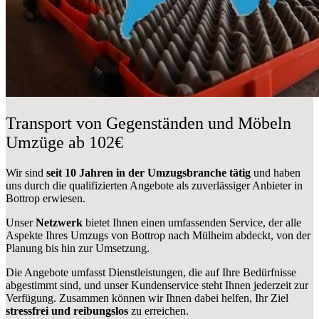
Transport von Gegenständen und Möbeln
Umzüge ab 102€
Wir sind
seit 10 Jahren in der Umzugsbranche tätig
und haben
uns durch die qualifizierten Angebote als zuverlässiger Anbieter in
Bottrop erwiesen.
Unser
Netzwerk
bietet Ihnen einen umfassenden Service, der alle
Aspekte Ihres Umzugs von Bottrop nach Mülheim abdeckt, von der
Planung bis hin zur Umsetzung.
Die Angebote umfasst Dienstleistungen, die auf Ihre Bedürfnisse
abgestimmt sind, und unser Kundenservice steht Ihnen jederzeit zur
Verfügung. Zusammen können wir Ihnen dabei helfen, Ihr Ziel
stressfrei und reibungslos
zu erreichen.