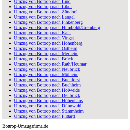
Umzug von Bottrop nach Lind
Umzug von Bottrop nach Libur
Umzug von Bottrop nach Zündorf
Umzug von Bottrop nach Langel
Umzug von Bottrop nach Finkenberg
Umzug von Bottrop nach Humboldt/Gremberg
Umzug von Bottrop nach Kalk
Umzug von Bottrop nach Vingst
Umzug von Bottrop nach Höhenberg
Umzug von Bottrop nach Ostheim
Umzug von Bottrop nach Merheim
Umzug von Bottrop nach Brück
Umzug von Bottrop nach Rath/Heumar
Umzug von Bottrop nach Neubrück
Umzug von Bottrop nach Mülheim
Umzug von Bottrop nach Buchforst
Umzug von Bottrop nach Buchheim
Umzug von Bottrop nach Holweide
Umzug von Bottrop nach Dellbrück
Umzug von Bottrop nach Höhenhaus
Umzug von Bottrop nach Dünnwald
Umzug von Bottrop nach Stammheim
Umzug von Bottrop nach Flittard
Bottrop-Umzugsfirma.de