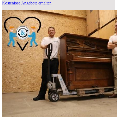
Kostenlose Angebote erhalten