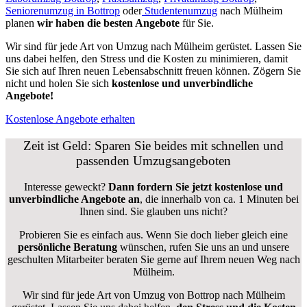
Seniorenumzug in Bottrop
oder
Studentenumzug
nach Mülheim
planen
wir haben die besten Angebote
für Sie.
Wir sind für jede Art von Umzug nach Mülheim gerüstet. Lassen Sie
uns dabei helfen, den Stress und die Kosten zu minimieren, damit
Sie sich auf Ihren neuen Lebensabschnitt freuen können.
Zögern Sie
nicht und holen Sie sich
kostenlose und unverbindliche
Angebote!
Kostenlose Angebote erhalten
Zeit ist Geld: Sparen Sie beides mit schnellen und
passenden Umzugsangeboten
Interesse geweckt?
Dann fordern Sie jetzt kostenlose und
unverbindliche Angebote an
, die innerhalb von ca. 1 Minuten bei
Ihnen sind. Sie glauben uns nicht?
Probieren Sie es einfach aus. Wenn Sie doch lieber gleich eine
persönliche Beratung
wünschen, rufen Sie uns an und unsere
geschulten Mitarbeiter beraten Sie gerne auf Ihrem neuen Weg nach
Mülheim.
Wir sind für jede Art von Umzug von Bottrop nach Mülheim