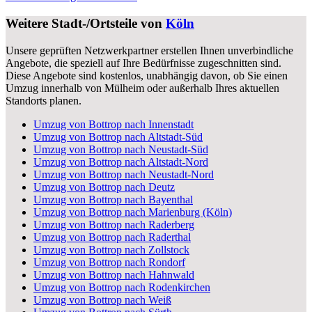
Weitere Stadt-/Ortsteile von
Köln
Unsere geprüften Netzwerkpartner erstellen Ihnen unverbindliche
Angebote, die speziell auf Ihre Bedürfnisse zugeschnitten sind.
Diese Angebote sind kostenlos, unabhängig davon, ob Sie einen
Umzug innerhalb von Mülheim oder außerhalb Ihres aktuellen
Standorts planen.
Umzug von Bottrop nach Innenstadt
Umzug von Bottrop nach Altstadt-Süd
Umzug von Bottrop nach Neustadt-Süd
Umzug von Bottrop nach Altstadt-Nord
Umzug von Bottrop nach Neustadt-Nord
Umzug von Bottrop nach Deutz
Umzug von Bottrop nach Bayenthal
Umzug von Bottrop nach Marienburg (Köln)
Umzug von Bottrop nach Raderberg
Umzug von Bottrop nach Raderthal
Umzug von Bottrop nach Zollstock
Umzug von Bottrop nach Rondorf
Umzug von Bottrop nach Hahnwald
Umzug von Bottrop nach Rodenkirchen
Umzug von Bottrop nach Weiß