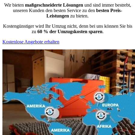
Wir bieten
maßgeschneiderte Lösungen
und sind immer bestrebt,
unseren Kunden den besten Service zu den
besten Preis-
Leistungen
zu bieten.
Kostengünstiger wird Ihr Umzug nicht, denn bei uns können Sie bis
zu
60 % der Umzugskosten sparen
.
Kostenlose Angebote erhalten