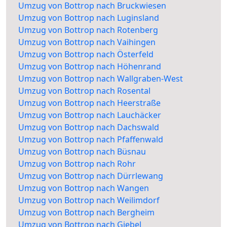
Umzug von Bottrop nach Bruckwiesen
Umzug von Bottrop nach Luginsland
Umzug von Bottrop nach Rotenberg
Umzug von Bottrop nach Vaihingen
Umzug von Bottrop nach Österfeld
Umzug von Bottrop nach Höhenrand
Umzug von Bottrop nach Wallgraben-West
Umzug von Bottrop nach Rosental
Umzug von Bottrop nach Heerstraße
Umzug von Bottrop nach Lauchäcker
Umzug von Bottrop nach Dachswald
Umzug von Bottrop nach Pfaffenwald
Umzug von Bottrop nach Büsnau
Umzug von Bottrop nach Rohr
Umzug von Bottrop nach Dürrlewang
Umzug von Bottrop nach Wangen
Umzug von Bottrop nach Weilimdorf
Umzug von Bottrop nach Bergheim
Umzug von Bottrop nach Giebel