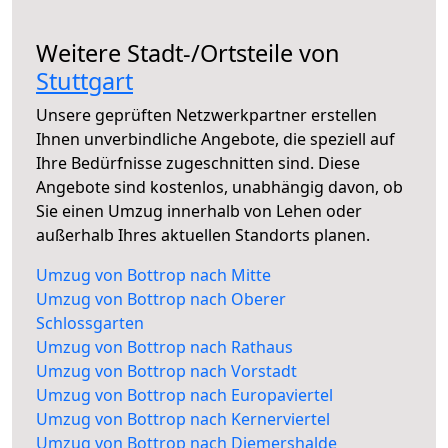
Weitere Stadt-/Ortsteile von
Stuttgart
Unsere geprüften Netzwerkpartner erstellen
Ihnen unverbindliche Angebote, die speziell auf
Ihre Bedürfnisse zugeschnitten sind. Diese
Angebote sind kostenlos, unabhängig davon, ob
Sie einen Umzug innerhalb von Lehen oder
außerhalb Ihres aktuellen Standorts planen.
Umzug von Bottrop nach Mitte
Umzug von Bottrop nach Oberer
Schlossgarten
Umzug von Bottrop nach Rathaus
Umzug von Bottrop nach Vorstadt
Umzug von Bottrop nach Europaviertel
Umzug von Bottrop nach Kernerviertel
Umzug von Bottrop nach Diemershalde