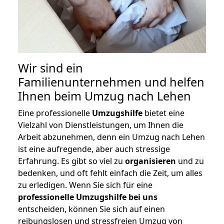
Wir sind ein
Familienunternehmen und helfen
Ihnen beim Umzug nach Lehen
Eine professionelle
Umzugshilfe
bietet eine
Vielzahl von Dienstleistungen, um Ihnen die
Arbeit abzunehmen, denn ein Umzug nach Lehen
ist eine aufregende, aber auch stressige
Erfahrung. Es gibt so viel zu
organisieren
und zu
bedenken, und oft fehlt einfach die Zeit, um alles
zu erledigen. Wenn Sie sich für eine
professionelle Umzugshilfe bei uns
entscheiden, können Sie sich auf einen
reibungslosen und stressfreien Umzug von