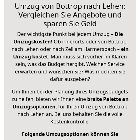
Umzug von Bottrop nach Lehen:
Vergleichen Sie Angebote und
sparen Sie Geld
Der wichtigste Punkt bei jedem Umzug –
Die
Umzugskosten!
Ob innerorts oder von Bottrop
nach Lehen oder nach Zell am Harmersbach –
ein
Umzug kostet
.
Man muss sich vorher im Klaren
sein, was das Budget hergibt. Welchen Service
erwarten und wünschen Sie? Was möchten Sie
dafür ausgeben?
Um Ihnen bei der Planung Ihres Umzugsbudgets
zu helfen, bieten wir Ihnen eine
breite Palette an
Umzugsoptionen
, für Ihren Umzug von Bottrop
nach Lehen an. Bei uns behalten Sie die volle
Kostenkontrolle.
Folgende Umzugsoptionen können Sie