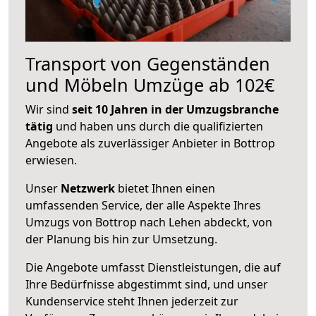
Transport von Gegenständen
und Möbeln Umzüge ab 102€
Wir sind
seit 10 Jahren in der Umzugsbranche
tätig
und haben uns durch die qualifizierten
Angebote als zuverlässiger Anbieter in Bottrop
erwiesen.
Unser
Netzwerk
bietet Ihnen einen
umfassenden Service, der alle Aspekte Ihres
Umzugs von Bottrop nach Lehen abdeckt, von
der Planung bis hin zur Umsetzung.
Die Angebote umfasst Dienstleistungen, die auf
Ihre Bedürfnisse abgestimmt sind, und unser
Kundenservice steht Ihnen jederzeit zur