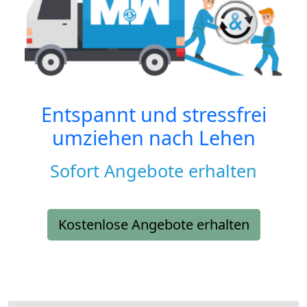
Entspannt und stressfrei
umziehen nach
Lehen
Sofort Angebote erhalten
Kostenlose Angebote erhalten