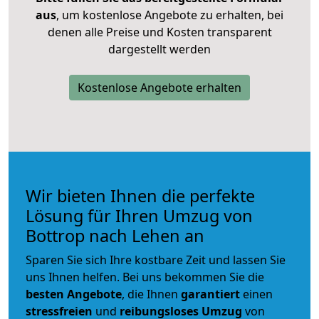
aus
, um kostenlose Angebote zu erhalten, bei
denen alle Preise und Kosten transparent
dargestellt werden
Kostenlose Angebote erhalten
Wir bieten Ihnen die perfekte
Lösung für Ihren Umzug von
Bottrop nach Lehen an
Sparen Sie sich Ihre kostbare Zeit und lassen Sie
uns Ihnen helfen. Bei uns bekommen Sie die
besten Angebote
, die Ihnen
garantiert
einen
stressfreien
und
reibungsloses
Umzug
von