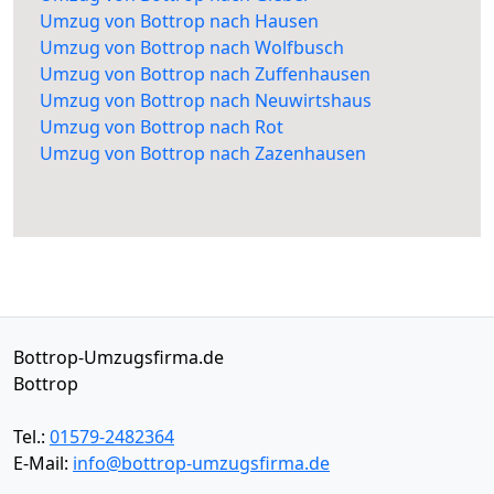
Umzug von Bottrop nach Hausen
Umzug von Bottrop nach Wolfbusch
Umzug von Bottrop nach Zuffenhausen
Umzug von Bottrop nach Neuwirtshaus
Umzug von Bottrop nach Rot
Umzug von Bottrop nach Zazenhausen
Bottrop-Umzugsfirma.de
Bottrop
Tel.:
01579-2482364
E-Mail:
info@bottrop-umzugsfirma.de