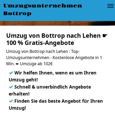
Umzugsunternehmen
Bottrop
Umzug von Bottrop nach Lehen ☛
100 % Gratis-Angebote
Umzug von Bottrop nach Lehen : Top-
Umzugsunternehmen - Kostenlose Angebote in 1
Min. ➨ Umzüge ab 102€
✓
Wir helfen Ihnen, wenn es um Ihren
Umzug geht!
✓
Schnell & unverbindlich Angebote
erhalten!
✓
Finden Sie das beste Angebot für Ihren
Umzug!