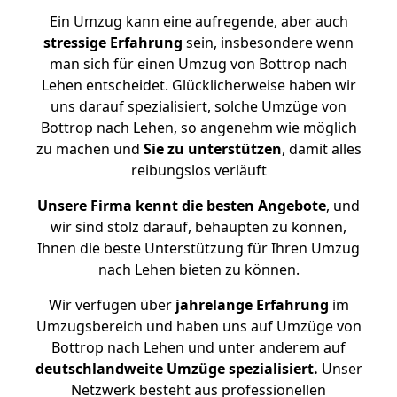
Ein Umzug kann eine aufregende, aber auch
stressige
Erfahrung
sein, insbesondere wenn
man sich für einen Umzug von Bottrop nach
Lehen entscheidet. Glücklicherweise haben wir
uns darauf spezialisiert, solche Umzüge von
Bottrop nach Lehen, so angenehm wie möglich
zu machen und
Sie zu unterstützen
, damit alles
reibungslos verläuft
Unsere Firma kennt die besten Angebote
, und
wir sind stolz darauf, behaupten zu können,
Ihnen die beste Unterstützung für Ihren Umzug
nach Lehen bieten zu können.
Wir verfügen über
jahrelange Erfahrung
im
Umzugsbereich und haben uns auf Umzüge von
Bottrop nach Lehen und unter anderem auf
deutschlandweite Umzüge spezialisiert.
Unser
Netzwerk besteht aus professionellen