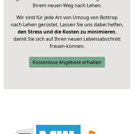
Ihrem neuen Weg nach Lehen.
Wir sind für jede Art von Umzug von Bottrop
nach Lehen gerüstet. Lassen Sie uns dabei helfen,
den Stress und die Kosten zu minimieren
,
damit Sie sich auf Ihren neuen Lebensabschnitt
freuen können.
Kostenlose Angebote erhalten