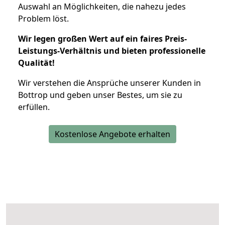
Auswahl an Möglichkeiten, die nahezu jedes
Problem löst.
Wir legen großen Wert auf ein faires Preis-
Leistungs-Verhältnis und bieten professionelle
Qualität!
Wir verstehen die Ansprüche unserer Kunden in
Bottrop und geben unser Bestes, um sie zu
erfüllen.
Kostenlose Angebote erhalten