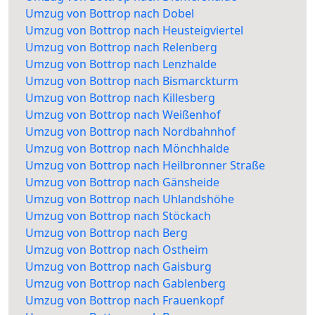
Umzug von Bottrop nach Dobel
Umzug von Bottrop nach Heusteigviertel
Umzug von Bottrop nach Relenberg
Umzug von Bottrop nach Lenzhalde
Umzug von Bottrop nach Bismarckturm
Umzug von Bottrop nach Killesberg
Umzug von Bottrop nach Weißenhof
Umzug von Bottrop nach Nordbahnhof
Umzug von Bottrop nach Mönchhalde
Umzug von Bottrop nach Heilbronner Straße
Umzug von Bottrop nach Gänsheide
Umzug von Bottrop nach Uhlandshöhe
Umzug von Bottrop nach Stöckach
Umzug von Bottrop nach Berg
Umzug von Bottrop nach Ostheim
Umzug von Bottrop nach Gaisburg
Umzug von Bottrop nach Gablenberg
Umzug von Bottrop nach Frauenkopf