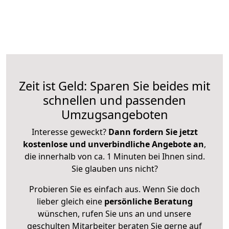
Zeit ist Geld: Sparen Sie beides mit
schnellen und passenden
Umzugsangeboten
Interesse geweckt?
Dann fordern Sie jetzt
kostenlose und unverbindliche Angebote an
,
die innerhalb von ca. 1 Minuten bei Ihnen sind.
Sie glauben uns nicht?
Probieren Sie es einfach aus. Wenn Sie doch
lieber gleich eine
persönliche Beratung
wünschen, rufen Sie uns an und unsere
geschulten Mitarbeiter beraten Sie gerne auf