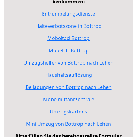
benkommen:
Entrümpelungsdienste
Halteverbotszone in Bottrop
Möbeltaxi Bottrop
Möbellift Bottrop
Umzugshelfer von Bottrop nach Lehen
Haushaltsauflösung
Beiladungen von Bottrop nach Lehen
Möbelmitfahrzentrale
Umzugskartons
Mini Umzug von Bottrop nach Lehen
Bitte füllen Sie das bereitgestellte Formular