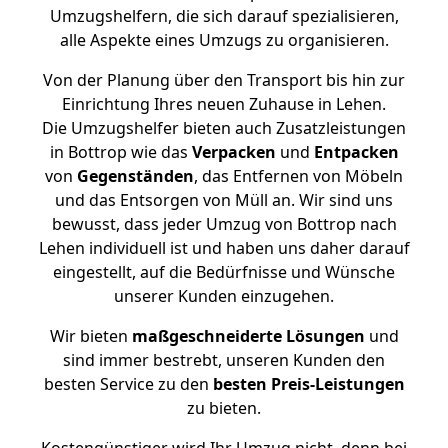
Umzugshelfern, die sich darauf spezialisieren,
alle Aspekte eines Umzugs zu organisieren.
Von der Planung über den Transport bis hin zur
Einrichtung Ihres neuen Zuhause in Lehen.
Die Umzugshelfer bieten auch Zusatzleistungen
in Bottrop wie das
Verpacken
und
Entpacken
von
Gegenständen
, das Entfernen von Möbeln
und das Entsorgen von Müll an. Wir sind uns
bewusst, dass jeder Umzug von Bottrop nach
Lehen individuell ist und haben uns daher darauf
eingestellt, auf die Bedürfnisse und Wünsche
unserer Kunden einzugehen.
Wir bieten
maßgeschneiderte Lösungen
und
sind immer bestrebt, unseren Kunden den
besten Service zu den
besten Preis-Leistungen
zu bieten.