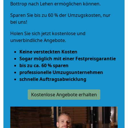
Bottrop nach Lehen ermöglichen können.
Sparen Sie bis zu 60 % der Umzugskosten, nur
bei uns!
Holen Sie sich jetzt kostenlose und
unverbindliche Angebote.
Keine versteckten Kosten
Sogar möglich mit einer Festpreisgarantie
bis zu ca. 60 % sparen
professionelle Umzugsunternehmen
schnelle Auftragsabwicklung
Kostenlose Angebote erhalten