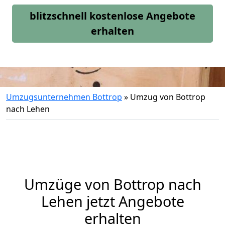
blitzschnell kostenlose Angebote
erhalten
Umzugsunternehmen Bottrop
»
Umzug von Bottrop
nach Lehen
Umzüge von Bottrop nach
Lehen jetzt Angebote
erhalten