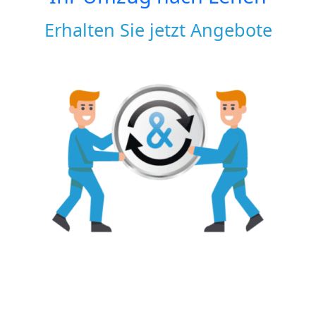
Erhalten Sie jetzt Angebote