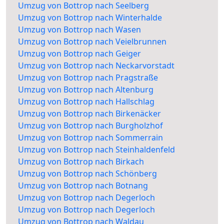
Umzug von Bottrop nach Seelberg
Umzug von Bottrop nach Winterhalde
Umzug von Bottrop nach Wasen
Umzug von Bottrop nach Veielbrunnen
Umzug von Bottrop nach Geiger
Umzug von Bottrop nach Neckarvorstadt
Umzug von Bottrop nach Pragstraße
Umzug von Bottrop nach Altenburg
Umzug von Bottrop nach Hallschlag
Umzug von Bottrop nach Birkenäcker
Umzug von Bottrop nach Burgholzhof
Umzug von Bottrop nach Sommerrain
Umzug von Bottrop nach Steinhaldenfeld
Umzug von Bottrop nach Birkach
Umzug von Bottrop nach Schönberg
Umzug von Bottrop nach Botnang
Umzug von Bottrop nach Degerloch
Umzug von Bottrop nach Degerloch
Umzug von Bottrop nach Waldau