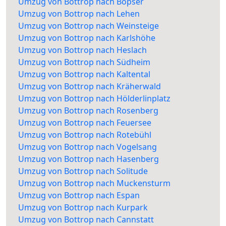
Umzug von Bottrop nach Bopser
Umzug von Bottrop nach Lehen
Umzug von Bottrop nach Weinsteige
Umzug von Bottrop nach Karlshöhe
Umzug von Bottrop nach Heslach
Umzug von Bottrop nach Südheim
Umzug von Bottrop nach Kaltental
Umzug von Bottrop nach Kräherwald
Umzug von Bottrop nach Hölderlinplatz
Umzug von Bottrop nach Rosenberg
Umzug von Bottrop nach Feuersee
Umzug von Bottrop nach Rotebühl
Umzug von Bottrop nach Vogelsang
Umzug von Bottrop nach Hasenberg
Umzug von Bottrop nach Solitude
Umzug von Bottrop nach Muckensturm
Umzug von Bottrop nach Espan
Umzug von Bottrop nach Kurpark
Umzug von Bottrop nach Cannstatt