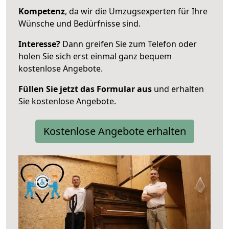
Kompetenz
, da wir die Umzugsexperten für Ihre
Wünsche und Bedürfnisse sind.
Interesse?
Dann greifen Sie zum Telefon oder
holen Sie sich erst einmal ganz bequem
kostenlose Angebote.
Füllen Sie jetzt das Formular aus
und erhalten
Sie kostenlose Angebote.
Kostenlose Angebote erhalten