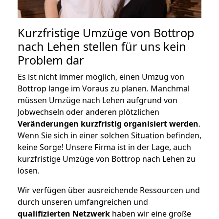
Kurzfristige Umzüge von Bottrop
nach Lehen stellen für uns kein
Problem dar
Es ist nicht immer möglich, einen Umzug von
Bottrop lange im Voraus zu planen. Manchmal
müssen Umzüge nach Lehen aufgrund von
Jobwechseln oder anderen plötzlichen
Veränderungen kurzfristig organisiert werden
.
Wenn Sie sich in einer solchen Situation befinden,
keine Sorge! Unsere Firma ist in der Lage, auch
kurzfristige Umzüge von Bottrop nach Lehen zu
lösen.
Wir verfügen über ausreichende Ressourcen und
durch unseren umfangreichen und
qualifizierten Netzwerk
haben wir eine große