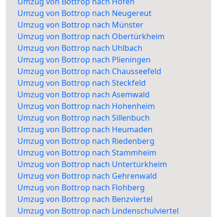
Umzug von Bottrop nach Hofen
Umzug von Bottrop nach Neugereut
Umzug von Bottrop nach Münster
Umzug von Bottrop nach Obertürkheim
Umzug von Bottrop nach Uhlbach
Umzug von Bottrop nach Plieningen
Umzug von Bottrop nach Chausseefeld
Umzug von Bottrop nach Steckfeld
Umzug von Bottrop nach Asemwald
Umzug von Bottrop nach Hohenheim
Umzug von Bottrop nach Sillenbuch
Umzug von Bottrop nach Heumaden
Umzug von Bottrop nach Riedenberg
Umzug von Bottrop nach Stammheim
Umzug von Bottrop nach Untertürkheim
Umzug von Bottrop nach Gehrenwald
Umzug von Bottrop nach Flohberg
Umzug von Bottrop nach Benzviertel
Umzug von Bottrop nach Lindenschulviertel