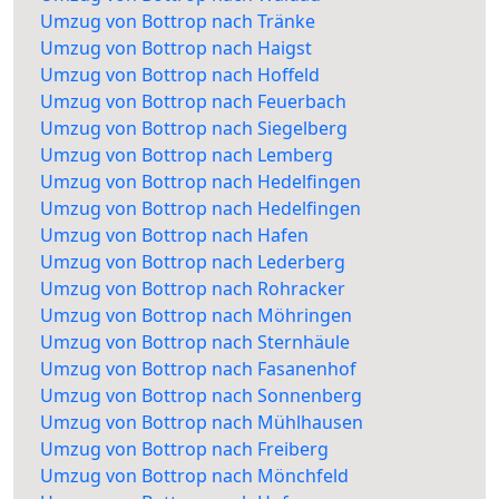
Umzug von Bottrop nach Tränke
Umzug von Bottrop nach Haigst
Umzug von Bottrop nach Hoffeld
Umzug von Bottrop nach Feuerbach
Umzug von Bottrop nach Siegelberg
Umzug von Bottrop nach Lemberg
Umzug von Bottrop nach Hedelfingen
Umzug von Bottrop nach Hedelfingen
Umzug von Bottrop nach Hafen
Umzug von Bottrop nach Lederberg
Umzug von Bottrop nach Rohracker
Umzug von Bottrop nach Möhringen
Umzug von Bottrop nach Sternhäule
Umzug von Bottrop nach Fasanenhof
Umzug von Bottrop nach Sonnenberg
Umzug von Bottrop nach Mühlhausen
Umzug von Bottrop nach Freiberg
Umzug von Bottrop nach Mönchfeld