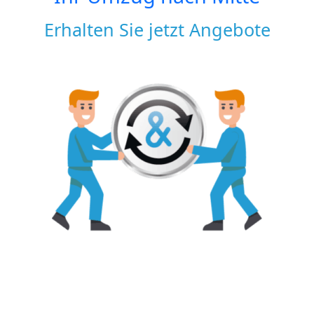
Erhalten Sie jetzt Angebote