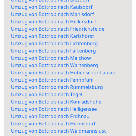
Umzug von Bottrop nach Kaulsdorf
Umzug von Bottrop nach Mahlsdorf
Umzug von Bottrop nach Hellersdorf
Umzug von Bottrop nach Friedrichsfelde
Umzug von Bottrop nach Karlshorst
Umzug von Bottrop nach Lichtenberg
Umzug von Bottrop nach Falkenberg
Umzug von Bottrop nach Malchow
Umzug von Bottrop nach Wartenberg
Umzug von Bottrop nach Hohenschönhausen
Umzug von Bottrop nach Fennpfuhl
Umzug von Bottrop nach Rummelsburg
Umzug von Bottrop nach Tegel
Umzug von Bottrop nach Konradshöhe
Umzug von Bottrop nach Heiligensee
Umzug von Bottrop nach Frohnau
Umzug von Bottrop nach Hermsdorf
Umzug von Bottrop nach Waidmannslust