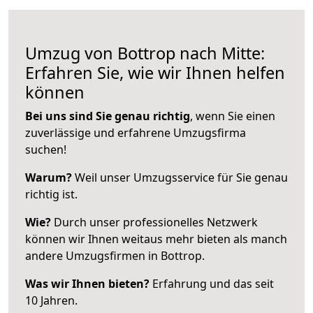
Umzug von Bottrop nach Mitte:
Erfahren Sie, wie wir Ihnen helfen
können
Bei uns sind Sie genau richtig
, wenn Sie einen
zuverlässige und erfahrene Umzugsfirma
suchen!
Warum?
Weil unser Umzugsservice für Sie genau
richtig ist.
Wie?
Durch unser professionelles Netzwerk
können wir Ihnen weitaus mehr bieten als manch
andere Umzugsfirmen in Bottrop.
Was wir Ihnen bieten?
Erfahrung und das seit
10 Jahren.