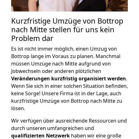
Kurzfristige Umzüge von Bottrop
nach Mitte stellen für uns kein
Problem dar
Es ist nicht immer möglich, einen Umzug von
Bottrop lange im Voraus zu planen. Manchmal
müssen Umzüge nach Mitte aufgrund von
Jobwechseln oder anderen plötzlichen
Veränderungen kurzfristig organisiert werden
.
Wenn Sie sich in einer solchen Situation befinden,
keine Sorge! Unsere Firma ist in der Lage, auch
kurzfristige Umzüge von Bottrop nach Mitte zu
lösen.
Wir verfügen über ausreichende Ressourcen und
durch unseren umfangreichen und
qualifizierten Netzwerk
haben wir eine große