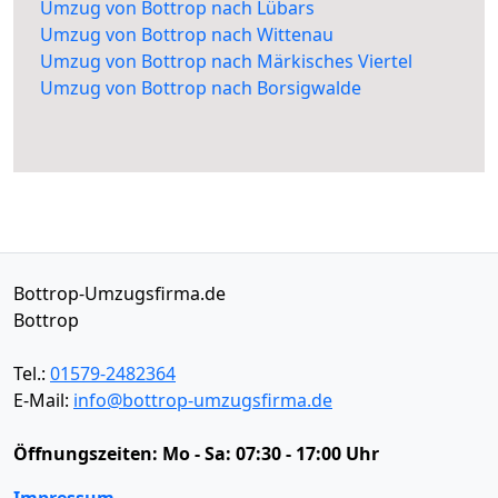
Umzug von Bottrop nach Lübars
Umzug von Bottrop nach Wittenau
Umzug von Bottrop nach Märkisches Viertel
Umzug von Bottrop nach Borsigwalde
Bottrop-Umzugsfirma.de
Bottrop
Tel.:
01579-2482364
E-Mail:
info@bottrop-umzugsfirma.de
Öffnungszeiten:
Mo - Sa: 07:30 - 17:00 Uhr