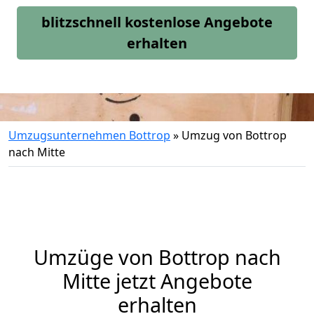
blitzschnell kostenlose Angebote
erhalten
Umzugsunternehmen Bottrop
»
Umzug von Bottrop
nach Mitte
Umzüge von Bottrop nach
Mitte jetzt Angebote
erhalten