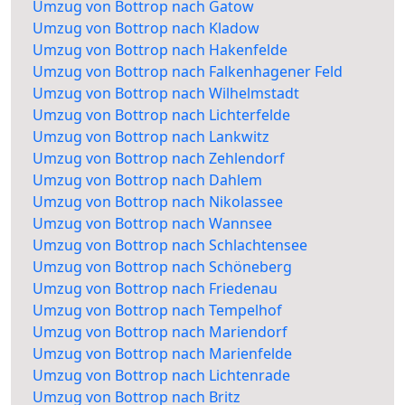
Umzug von Bottrop nach Gatow
Umzug von Bottrop nach Kladow
Umzug von Bottrop nach Hakenfelde
Umzug von Bottrop nach Falkenhagener Feld
Umzug von Bottrop nach Wilhelmstadt
Umzug von Bottrop nach Lichterfelde
Umzug von Bottrop nach Lankwitz
Umzug von Bottrop nach Zehlendorf
Umzug von Bottrop nach Dahlem
Umzug von Bottrop nach Nikolassee
Umzug von Bottrop nach Wannsee
Umzug von Bottrop nach Schlachtensee
Umzug von Bottrop nach Schöneberg
Umzug von Bottrop nach Friedenau
Umzug von Bottrop nach Tempelhof
Umzug von Bottrop nach Mariendorf
Umzug von Bottrop nach Marienfelde
Umzug von Bottrop nach Lichtenrade
Umzug von Bottrop nach Britz