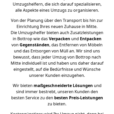
Umzugshelfern, die sich darauf spezialisieren,
alle Aspekte eines Umzugs zu organisieren.
Von der Planung über den Transport bis hin zur
Einrichtung Ihres neuen Zuhause in Mitte.
Die Umzugshelfer bieten auch Zusatzleistungen
in Bottrop wie das
Verpacken
und
Entpacken
von
Gegenständen
, das Entfernen von Möbeln
und das Entsorgen von Müll an. Wir sind uns
bewusst, dass jeder Umzug von Bottrop nach
Mitte individuell ist und haben uns daher darauf
eingestellt, auf die Bedürfnisse und Wünsche
unserer Kunden einzugehen.
Wir bieten
maßgeschneiderte Lösungen
und
sind immer bestrebt, unseren Kunden den
besten Service zu den
besten Preis-Leistungen
zu bieten.