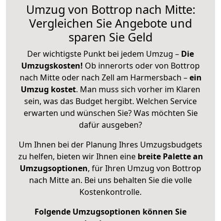
Umzug von Bottrop nach Mitte:
Vergleichen Sie Angebote und
sparen Sie Geld
Der wichtigste Punkt bei jedem Umzug –
Die
Umzugskosten!
Ob innerorts oder von Bottrop
nach Mitte oder nach Zell am Harmersbach –
ein
Umzug kostet
.
Man muss sich vorher im Klaren
sein, was das Budget hergibt. Welchen Service
erwarten und wünschen Sie? Was möchten Sie
dafür ausgeben?
Um Ihnen bei der Planung Ihres Umzugsbudgets
zu helfen, bieten wir Ihnen eine
breite Palette an
Umzugsoptionen
, für Ihren Umzug von Bottrop
nach Mitte an. Bei uns behalten Sie die volle
Kostenkontrolle.
Folgende Umzugsoptionen können Sie