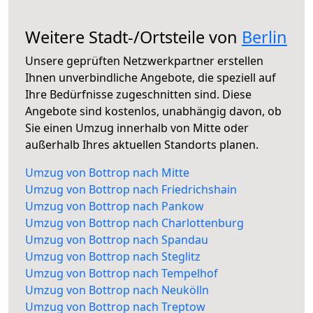
Weitere Stadt-/Ortsteile von
Berlin
Unsere geprüften Netzwerkpartner erstellen
Ihnen unverbindliche Angebote, die speziell auf
Ihre Bedürfnisse zugeschnitten sind. Diese
Angebote sind kostenlos, unabhängig davon, ob
Sie einen Umzug innerhalb von Mitte oder
außerhalb Ihres aktuellen Standorts planen.
Umzug von Bottrop nach Mitte
Umzug von Bottrop nach Friedrichshain
Umzug von Bottrop nach Pankow
Umzug von Bottrop nach Charlottenburg
Umzug von Bottrop nach Spandau
Umzug von Bottrop nach Steglitz
Umzug von Bottrop nach Tempelhof
Umzug von Bottrop nach Neukölln
Umzug von Bottrop nach Treptow