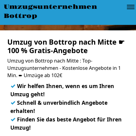
Umzugsunternehmen
Bottrop
Umzug von Bottrop nach Mitte ☛
100 % Gratis-Angebote
Umzug von Bottrop nach Mitte : Top-
Umzugsunternehmen - Kostenlose Angebote in 1
Min. ➨ Umzüge ab 102€
✓
Wir helfen Ihnen, wenn es um Ihren
Umzug geht!
✓
Schnell & unverbindlich Angebote
erhalten!
✓
Finden Sie das beste Angebot für Ihren
Umzug!