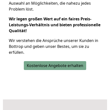
Auswahl an Möglichkeiten, die nahezu jedes
Problem löst.
Wir legen großen Wert auf ein faires Preis-
Leistungs-Verhältnis und bieten professionelle
Qualität!
Wir verstehen die Ansprüche unserer Kunden in
Bottrop und geben unser Bestes, um sie zu
erfüllen.
Kostenlose Angebote erhalten