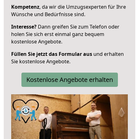
Kompetenz
, da wir die Umzugsexperten für Ihre
Wünsche und Bedürfnisse sind.
Interesse?
Dann greifen Sie zum Telefon oder
holen Sie sich erst einmal ganz bequem
kostenlose Angebote.
Füllen Sie jetzt das Formular aus
und erhalten
Sie kostenlose Angebote.
Kostenlose Angebote erhalten