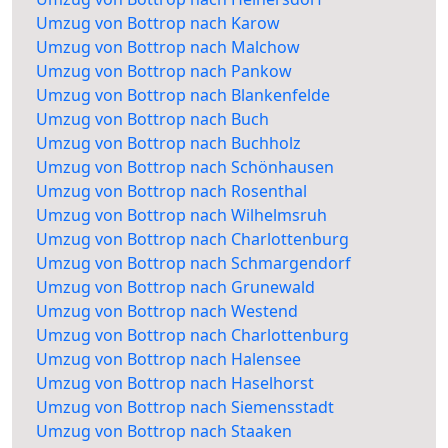
Umzug von Bottrop nach Karow
Umzug von Bottrop nach Malchow
Umzug von Bottrop nach Pankow
Umzug von Bottrop nach Blankenfelde
Umzug von Bottrop nach Buch
Umzug von Bottrop nach Buchholz
Umzug von Bottrop nach Schönhausen
Umzug von Bottrop nach Rosenthal
Umzug von Bottrop nach Wilhelmsruh
Umzug von Bottrop nach Charlottenburg
Umzug von Bottrop nach Schmargendorf
Umzug von Bottrop nach Grunewald
Umzug von Bottrop nach Westend
Umzug von Bottrop nach Charlottenburg
Umzug von Bottrop nach Halensee
Umzug von Bottrop nach Haselhorst
Umzug von Bottrop nach Siemensstadt
Umzug von Bottrop nach Staaken