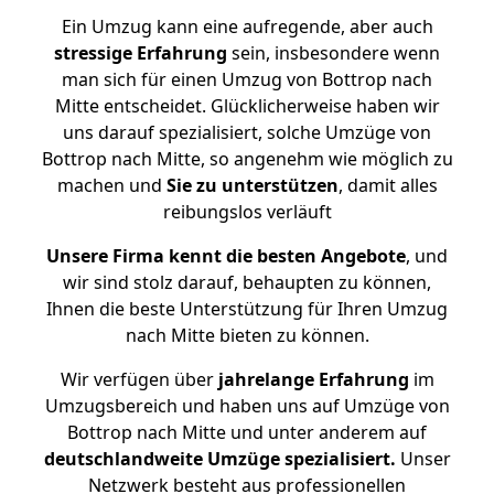
Ein Umzug kann eine aufregende, aber auch
stressige
Erfahrung
sein, insbesondere wenn
man sich für einen Umzug von Bottrop nach
Mitte entscheidet. Glücklicherweise haben wir
uns darauf spezialisiert, solche Umzüge von
Bottrop nach Mitte, so angenehm wie möglich zu
machen und
Sie zu unterstützen
, damit alles
reibungslos verläuft
Unsere Firma kennt die besten Angebote
, und
wir sind stolz darauf, behaupten zu können,
Ihnen die beste Unterstützung für Ihren Umzug
nach Mitte bieten zu können.
Wir verfügen über
jahrelange Erfahrung
im
Umzugsbereich und haben uns auf Umzüge von
Bottrop nach Mitte und unter anderem auf
deutschlandweite Umzüge spezialisiert.
Unser
Netzwerk besteht aus professionellen