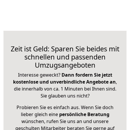
Zeit ist Geld: Sparen Sie beides mit
schnellen und passenden
Umzugsangeboten
Interesse geweckt?
Dann fordern Sie jetzt
kostenlose und unverbindliche Angebote an
,
die innerhalb von ca. 1 Minuten bei Ihnen sind.
Sie glauben uns nicht?
Probieren Sie es einfach aus. Wenn Sie doch
lieber gleich eine
persönliche Beratung
wünschen, rufen Sie uns an und unsere
geschulten Mitarbeiter beraten Sie gerne auf