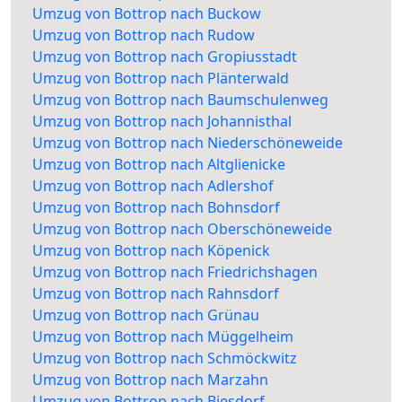
Umzug von Bottrop nach Buckow
Umzug von Bottrop nach Rudow
Umzug von Bottrop nach Gropiusstadt
Umzug von Bottrop nach Plänterwald
Umzug von Bottrop nach Baumschulenweg
Umzug von Bottrop nach Johannisthal
Umzug von Bottrop nach Niederschöneweide
Umzug von Bottrop nach Altglienicke
Umzug von Bottrop nach Adlershof
Umzug von Bottrop nach Bohnsdorf
Umzug von Bottrop nach Oberschöneweide
Umzug von Bottrop nach Köpenick
Umzug von Bottrop nach Friedrichshagen
Umzug von Bottrop nach Rahnsdorf
Umzug von Bottrop nach Grünau
Umzug von Bottrop nach Müggelheim
Umzug von Bottrop nach Schmöckwitz
Umzug von Bottrop nach Marzahn
Umzug von Bottrop nach Biesdorf