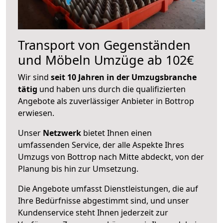
Transport von Gegenständen
und Möbeln Umzüge ab 102€
Wir sind
seit 10 Jahren in der Umzugsbranche
tätig
und haben uns durch die qualifizierten
Angebote als zuverlässiger Anbieter in Bottrop
erwiesen.
Unser
Netzwerk
bietet Ihnen einen
umfassenden Service, der alle Aspekte Ihres
Umzugs von Bottrop nach Mitte abdeckt, von der
Planung bis hin zur Umsetzung.
Die Angebote umfasst Dienstleistungen, die auf
Ihre Bedürfnisse abgestimmt sind, und unser
Kundenservice steht Ihnen jederzeit zur