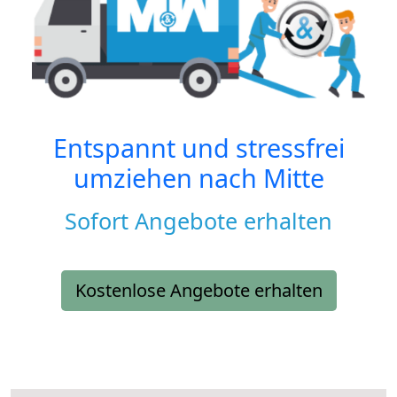
Entspannt und stressfrei
umziehen nach
Mitte
Sofort Angebote erhalten
Kostenlose Angebote erhalten