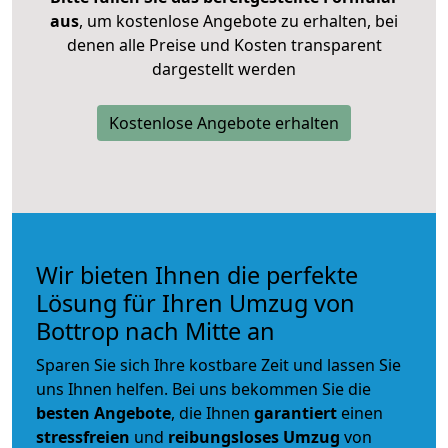
aus
, um kostenlose Angebote zu erhalten, bei
denen alle Preise und Kosten transparent
dargestellt werden
Kostenlose Angebote erhalten
Wir bieten Ihnen die perfekte
Lösung für Ihren Umzug von
Bottrop nach Mitte an
Sparen Sie sich Ihre kostbare Zeit und lassen Sie
uns Ihnen helfen. Bei uns bekommen Sie die
besten Angebote
, die Ihnen
garantiert
einen
stressfreien
und
reibungsloses
Umzug
von