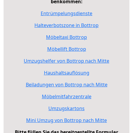
benkommen:
Entrümpelungsdienste
Halteverbotszone in Bottrop
Möbeltaxi Bottrop
Möbellift Bottrop
Umzugshelfer von Bottrop nach Mitte
Haushaltsauflösung
Beiladungen von Bottrop nach Mitte
Möbelmitfahrzentrale
Umzugskartons
Mini Umzug von Bottrop nach Mitte
Bitte füllen Sie das bereitgestellte Formular