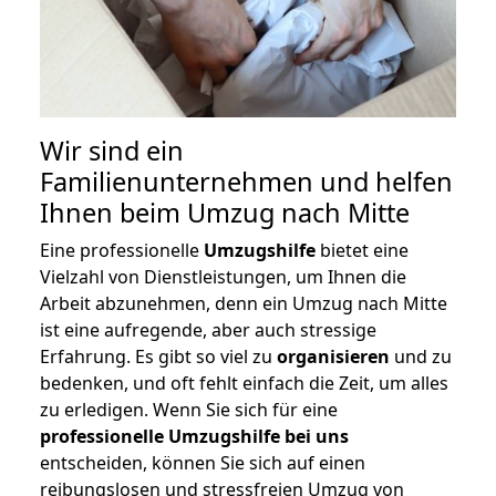
Wir sind ein
Familienunternehmen und helfen
Ihnen beim Umzug nach Mitte
Eine professionelle
Umzugshilfe
bietet eine
Vielzahl von Dienstleistungen, um Ihnen die
Arbeit abzunehmen, denn ein Umzug nach Mitte
ist eine aufregende, aber auch stressige
Erfahrung. Es gibt so viel zu
organisieren
und zu
bedenken, und oft fehlt einfach die Zeit, um alles
zu erledigen. Wenn Sie sich für eine
professionelle Umzugshilfe bei uns
entscheiden, können Sie sich auf einen
reibungslosen und stressfreien Umzug von