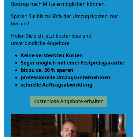
Bottrop nach Mitte ermöglichen können.
Sparen Sie bis zu 60 % der Umzugskosten, nur
bei uns!
Holen Sie sich jetzt kostenlose und
unverbindliche Angebote.
Keine versteckten Kosten
Sogar möglich mit einer Festpreisgarantie
bis zu ca. 60 % sparen
professionelle Umzugsunternehmen
schnelle Auftragsabwicklung
Kostenlose Angebote erhalten