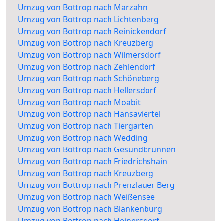
Umzug von Bottrop nach Marzahn
Umzug von Bottrop nach Lichtenberg
Umzug von Bottrop nach Reinickendorf
Umzug von Bottrop nach Kreuzberg
Umzug von Bottrop nach Wilmersdorf
Umzug von Bottrop nach Zehlendorf
Umzug von Bottrop nach Schöneberg
Umzug von Bottrop nach Hellersdorf
Umzug von Bottrop nach Moabit
Umzug von Bottrop nach Hansaviertel
Umzug von Bottrop nach Tiergarten
Umzug von Bottrop nach Wedding
Umzug von Bottrop nach Gesundbrunnen
Umzug von Bottrop nach Friedrichshain
Umzug von Bottrop nach Kreuzberg
Umzug von Bottrop nach Prenzlauer Berg
Umzug von Bottrop nach Weißensee
Umzug von Bottrop nach Blankenburg
Umzug von Bottrop nach Heinersdorf