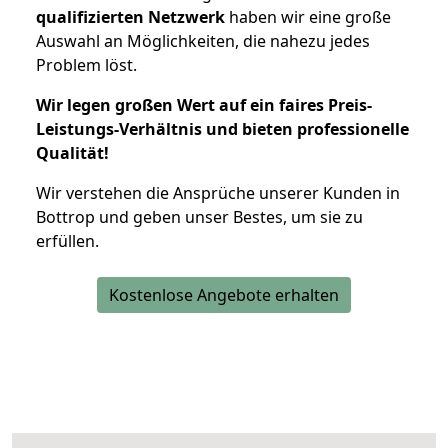
qualifizierten Netzwerk
haben wir eine große
Auswahl an Möglichkeiten, die nahezu jedes
Problem löst.
Wir legen großen Wert auf ein faires Preis-
Leistungs-Verhältnis und bieten professionelle
Qualität!
Wir verstehen die Ansprüche unserer Kunden in
Bottrop und geben unser Bestes, um sie zu
erfüllen.
Kostenlose Angebote erhalten