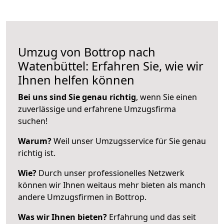
Umzug von Bottrop nach
Watenbüttel: Erfahren Sie, wie wir
Ihnen helfen können
Bei uns sind Sie genau richtig
, wenn Sie einen
zuverlässige und erfahrene Umzugsfirma
suchen!
Warum?
Weil unser Umzugsservice für Sie genau
richtig ist.
Wie?
Durch unser professionelles Netzwerk
können wir Ihnen weitaus mehr bieten als manch
andere Umzugsfirmen in Bottrop.
Was wir Ihnen bieten?
Erfahrung und das seit