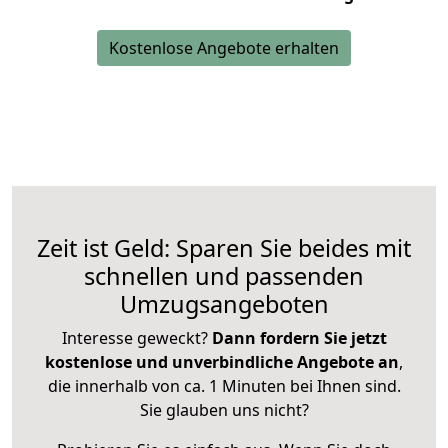
Kostenlose Angebote erhalten
Zeit ist Geld: Sparen Sie beides mit
schnellen und passenden
Umzugsangeboten
Interesse geweckt?
Dann fordern Sie jetzt
kostenlose und unverbindliche Angebote an
,
die innerhalb von ca. 1 Minuten bei Ihnen sind.
Sie glauben uns nicht?