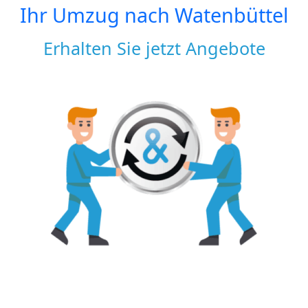
Ihr Umzug nach
Watenbüttel
Erhalten Sie jetzt Angebote