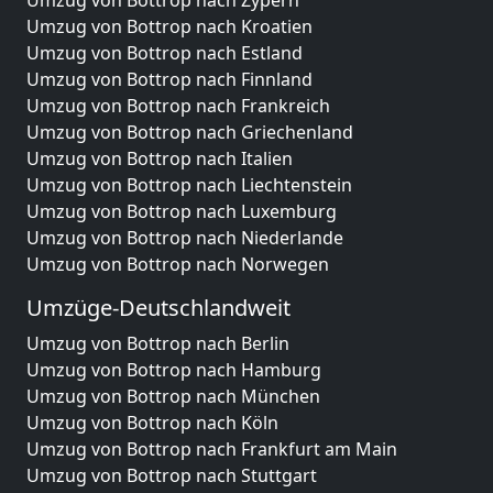
Umzug von Bottrop nach Zypern
Umzug von Bottrop nach Kroatien
Umzug von Bottrop nach Estland
Umzug von Bottrop nach Finnland
Umzug von Bottrop nach Frankreich
Umzug von Bottrop nach Griechenland
Umzug von Bottrop nach Italien
Umzug von Bottrop nach Liechtenstein
Umzug von Bottrop nach Luxemburg
Umzug von Bottrop nach Niederlande
Umzug von Bottrop nach Norwegen
Umzüge-Deutschlandweit
Umzug von Bottrop nach Berlin
Umzug von Bottrop nach Hamburg
Umzug von Bottrop nach München
Umzug von Bottrop nach Köln
Umzug von Bottrop nach Frankfurt am Main
Umzug von Bottrop nach Stuttgart