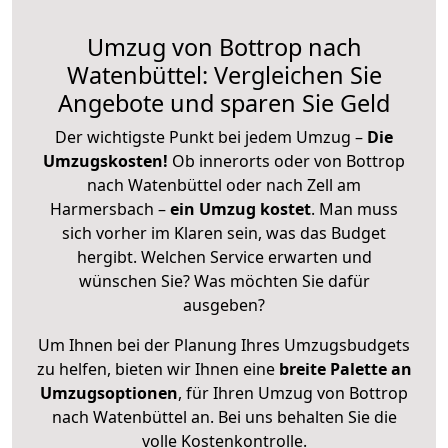
Umzug von Bottrop nach
Watenbüttel: Vergleichen Sie
Angebote und sparen Sie Geld
Der wichtigste Punkt bei jedem Umzug –
Die
Umzugskosten!
Ob innerorts oder von Bottrop
nach Watenbüttel oder nach Zell am
Harmersbach –
ein Umzug kostet
.
Man muss
sich vorher im Klaren sein, was das Budget
hergibt. Welchen Service erwarten und
wünschen Sie? Was möchten Sie dafür
ausgeben?
Um Ihnen bei der Planung Ihres Umzugsbudgets
zu helfen, bieten wir Ihnen eine
breite Palette an
Umzugsoptionen
, für Ihren Umzug von Bottrop
nach Watenbüttel an. Bei uns behalten Sie die
volle Kostenkontrolle.