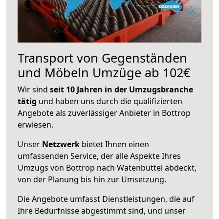
Transport von Gegenständen
und Möbeln Umzüge ab 102€
Wir sind
seit 10 Jahren in der Umzugsbranche
tätig
und haben uns durch die qualifizierten
Angebote als zuverlässiger Anbieter in Bottrop
erwiesen.
Unser
Netzwerk
bietet Ihnen einen
umfassenden Service, der alle Aspekte Ihres
Umzugs von Bottrop nach Watenbüttel abdeckt,
von der Planung bis hin zur Umsetzung.
Die Angebote umfasst Dienstleistungen, die auf
Ihre Bedürfnisse abgestimmt sind, und unser