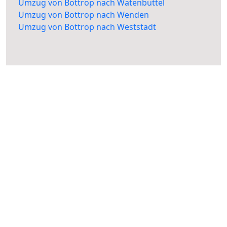
Umzug von Bottrop nach Watenbüttel
Umzug von Bottrop nach Wenden
Umzug von Bottrop nach Weststadt