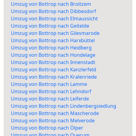
Umzug von Bottrop nach Broitzem
Umzug von Bottrop nach Dibbesdorf
Umzug von Bottrop nach Elmaussicht
Umzug von Bottrop nach Geitelde
Umzug von Bottrop nach Gliesmarode
Umzug von Bottrop nach Harxbüttel
Umzug von Bottrop nach Heidberg
Umzug von Bottrop nach Hondelage
Umzug von Bottrop nach Innenstadt
Umzug von Bottrop nach Kanzlerfeld
Umzug von Bottrop nach Kralenriede
Umzug von Bottrop nach Lamme
Umzug von Bottrop nach Lehndorf
Umzug von Bottrop nach Leiferde
Umzug von Bottrop nach Lindenbergsiedlung
Umzug von Bottrop nach Mascherode
Umzug von Bottrop nach Melverode
Umzug von Bottrop nach Ölper
Umzug von Bottrop nach Querum