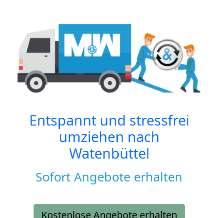
Entspannt und stressfrei
umziehen nach
Watenbüttel
Sofort Angebote erhalten
Kostenlose Angebote erhalten