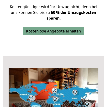
Kostengünstiger wird Ihr Umzug nicht, denn bei
uns können Sie bis zu
60 % der Umzugskosten
sparen
.
Kostenlose Angebote erhalten