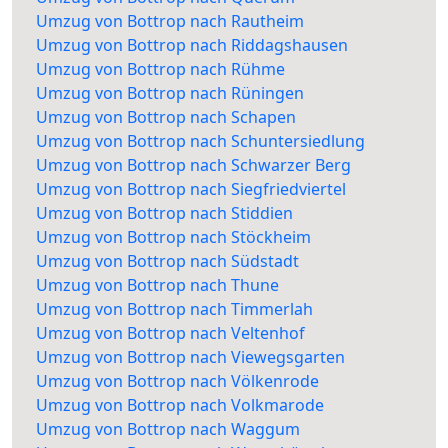
Umzug von Bottrop nach Rautheim
Umzug von Bottrop nach Riddagshausen
Umzug von Bottrop nach Rühme
Umzug von Bottrop nach Rüningen
Umzug von Bottrop nach Schapen
Umzug von Bottrop nach Schuntersiedlung
Umzug von Bottrop nach Schwarzer Berg
Umzug von Bottrop nach Siegfriedviertel
Umzug von Bottrop nach Stiddien
Umzug von Bottrop nach Stöckheim
Umzug von Bottrop nach Südstadt
Umzug von Bottrop nach Thune
Umzug von Bottrop nach Timmerlah
Umzug von Bottrop nach Veltenhof
Umzug von Bottrop nach Viewegsgarten
Umzug von Bottrop nach Völkenrode
Umzug von Bottrop nach Volkmarode
Umzug von Bottrop nach Waggum