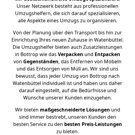
Unser Netzwerk besteht aus professionellen
Umzugshelfern, die sich darauf spezialisieren,
alle Aspekte eines Umzugs zu organisieren.
Von der Planung über den Transport bis hin zur
Einrichtung Ihres neuen Zuhause in Watenbüttel.
Die Umzugshelfer bieten auch Zusatzleistungen
in Bottrop wie das
Verpacken
und
Entpacken
von
Gegenständen
, das Entfernen von Möbeln
und das Entsorgen von Müll an. Wir sind uns
bewusst, dass jeder Umzug von Bottrop nach
Watenbüttel individuell ist und haben uns daher
darauf eingestellt, auf die Bedürfnisse und
Wünsche unserer Kunden einzugehen.
Wir bieten
maßgeschneiderte Lösungen
und
sind immer bestrebt, unseren Kunden den
besten Service zu den
besten Preis-Leistungen
zu bieten.