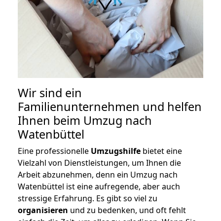
Wir sind ein
Familienunternehmen und helfen
Ihnen beim Umzug nach
Watenbüttel
Eine professionelle
Umzugshilfe
bietet eine
Vielzahl von Dienstleistungen, um Ihnen die
Arbeit abzunehmen, denn ein Umzug nach
Watenbüttel ist eine aufregende, aber auch
stressige Erfahrung. Es gibt so viel zu
organisieren
und zu bedenken, und oft fehlt