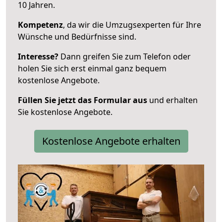
10 Jahren.
Kompetenz
, da wir die Umzugsexperten für Ihre
Wünsche und Bedürfnisse sind.
Interesse?
Dann greifen Sie zum Telefon oder
holen Sie sich erst einmal ganz bequem
kostenlose Angebote.
Füllen Sie jetzt das Formular aus
und erhalten
Sie kostenlose Angebote.
Kostenlose Angebote erhalten