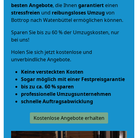
besten Angebote
, die Ihnen
garantiert
einen
stressfreien
und
reibungsloses
Umzug
von
Bottrop nach Watenbüttel ermöglichen können.
Sparen Sie bis zu 60 % der Umzugskosten, nur
bei uns!
Holen Sie sich jetzt kostenlose und
unverbindliche Angebote.
Keine versteckten Kosten
Sogar möglich mit einer Festpreisgarantie
bis zu ca. 60 % sparen
professionelle Umzugsunternehmen
schnelle Auftragsabwicklung
Kostenlose Angebote erhalten