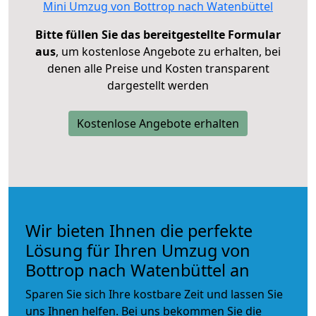
Mini Umzug von Bottrop nach Watenbüttel
Bitte füllen Sie das bereitgestellte Formular
aus
, um kostenlose Angebote zu erhalten, bei
denen alle Preise und Kosten transparent
dargestellt werden
Kostenlose Angebote erhalten
Wir bieten Ihnen die perfekte
Lösung für Ihren Umzug von
Bottrop nach Watenbüttel an
Sparen Sie sich Ihre kostbare Zeit und lassen Sie
uns Ihnen helfen. Bei uns bekommen Sie die