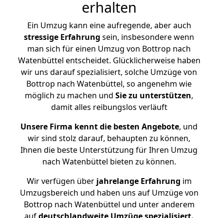
erhalten
Ein Umzug kann eine aufregende, aber auch
stressige
Erfahrung
sein, insbesondere wenn
man sich für einen Umzug von Bottrop nach
Watenbüttel entscheidet. Glücklicherweise haben
wir uns darauf spezialisiert, solche Umzüge von
Bottrop nach Watenbüttel, so angenehm wie
möglich zu machen und
Sie zu unterstützen
,
damit alles reibungslos verläuft
Unsere Firma kennt die besten Angebote
, und
wir sind stolz darauf, behaupten zu können,
Ihnen die beste Unterstützung für Ihren Umzug
nach Watenbüttel bieten zu können.
Wir verfügen über
jahrelange Erfahrung
im
Umzugsbereich und haben uns auf Umzüge von
Bottrop nach Watenbüttel und unter anderem
auf
deutschlandweite Umzüge spezialisiert.