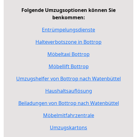
Folgende Umzugsoptionen können Sie
benkommen:
Entrümpelungsdienste
Halteverbotszone in Bottrop
Möbeltaxi Bottrop
Möbellift Bottrop
Umzugshelfer von Bottrop nach Watenbüttel
Haushaltsauflösung
Beiladungen von Bottrop nach Watenbüttel
Möbelmitfahrzentrale
Umzugskartons