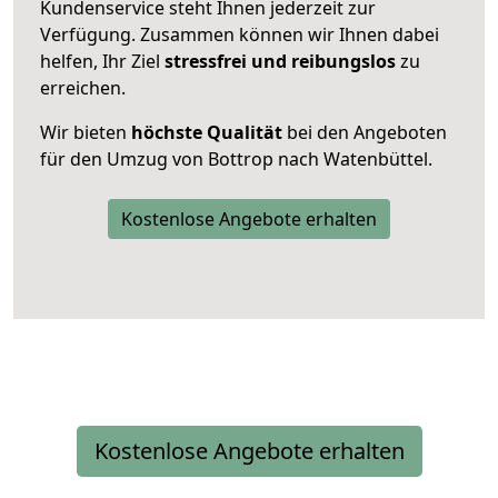
Kundenservice steht Ihnen jederzeit zur
Verfügung. Zusammen können wir Ihnen dabei
helfen, Ihr Ziel
stressfrei und reibungslos
zu
erreichen.
Wir bieten
höchste Qualität
bei den Angeboten
für den Umzug von Bottrop nach Watenbüttel.
Kostenlose Angebote erhalten
Kostenlose Angebote erhalten