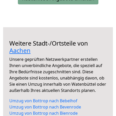
Weitere Stadt-/Ortsteile von
Aachen
Unsere geprüften Netzwerkpartner erstellen
Ihnen unverbindliche Angebote, die speziell auf
Ihre Bedürfnisse zugeschnitten sind. Diese
Angebote sind kostenlos, unabhängig davon, ob
Sie einen Umzug innerhalb von Watenbüttel oder
außerhalb Ihres aktuellen Standorts planen.
Umzug von Bottrop nach Bebelhof
Umzug von Bottrop nach Bevenrode
Umzug von Bottrop nach Bienrode