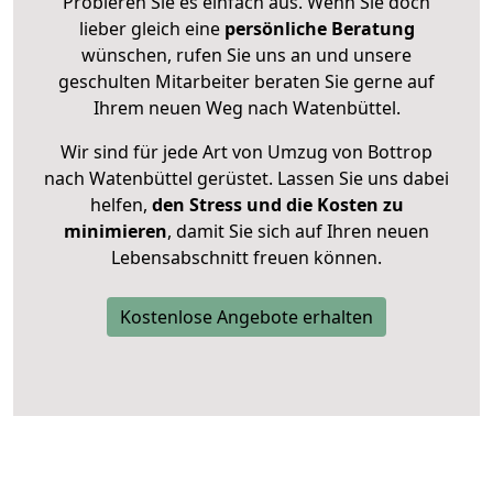
Probieren Sie es einfach aus. Wenn Sie doch
lieber gleich eine
persönliche Beratung
wünschen, rufen Sie uns an und unsere
geschulten Mitarbeiter beraten Sie gerne auf
Ihrem neuen Weg nach Watenbüttel.
Wir sind für jede Art von Umzug von Bottrop
nach Watenbüttel gerüstet. Lassen Sie uns dabei
helfen,
den Stress und die Kosten zu
minimieren
, damit Sie sich auf Ihren neuen
Lebensabschnitt freuen können.
Kostenlose Angebote erhalten