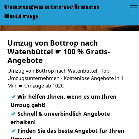
Umzugsunternehmen
Bottrop
Umzug von Bottrop nach
Watenbüttel ☛ 100 % Gratis-
Angebote
Umzug von Bottrop nach Watenbüttel : Top-
Umzugsunternehmen - Kostenlose Angebote in 1
Min. ➨ Umzüge ab 102€
✓
Wir helfen Ihnen, wenn es um Ihren
Umzug geht!
✓
Schnell & unverbindlich Angebote
erhalten!
✓
Finden Sie das beste Angebot für Ihren