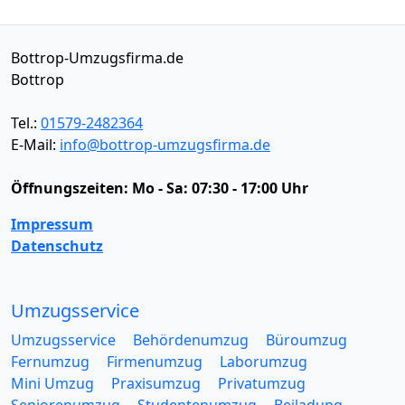
Bottrop-Umzugsfirma.de
Bottrop
Tel.:
01579-2482364
E-Mail:
info@bottrop-umzugsfirma.de
Öffnungszeiten:
Mo - Sa: 07:30 - 17:00 Uhr
Impressum
Datenschutz
Umzugsservice
Umzugsservice
Behördenumzug
Büroumzug
Fernumzug
Firmenumzug
Laborumzug
Mini Umzug
Praxisumzug
Privatumzug