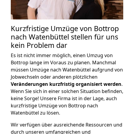
Kurzfristige Umzüge von Bottrop
nach Watenbüttel stellen für uns
kein Problem dar
Es ist nicht immer möglich, einen Umzug von
Bottrop lange im Voraus zu planen. Manchmal
müssen Umzüge nach Watenbüttel aufgrund von
Jobwechseln oder anderen plötzlichen
Veränderungen kurzfristig organisiert werden
.
Wenn Sie sich in einer solchen Situation befinden,
keine Sorge! Unsere Firma ist in der Lage, auch
kurzfristige Umzüge von Bottrop nach
Watenbüttel zu lösen.
Wir verfügen über ausreichende Ressourcen und
durch unseren umfangreichen und