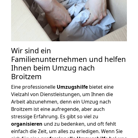
Wir sind ein
Familienunternehmen und helfen
Ihnen beim Umzug nach
Broitzem
Eine professionelle
Umzugshilfe
bietet eine
Vielzahl von Dienstleistungen, um Ihnen die
Arbeit abzunehmen, denn ein Umzug nach
Broitzem ist eine aufregende, aber auch
stressige Erfahrung. Es gibt so viel zu
organisieren
und zu bedenken, und oft fehlt
einfach die Zeit, um alles zu erledigen. Wenn Sie