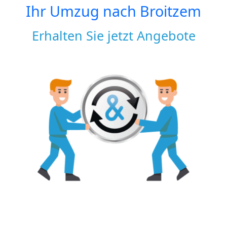
Ihr Umzug nach
Broitzem
Erhalten Sie jetzt Angebote