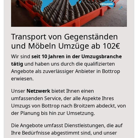
Transport von Gegenständen
und Möbeln Umzüge ab 102€
Wir sind
seit 10 Jahren in der Umzugsbranche
tätig
und haben uns durch die qualifizierten
Angebote als zuverlässiger Anbieter in Bottrop
erwiesen.
Unser
Netzwerk
bietet Ihnen einen
umfassenden Service, der alle Aspekte Ihres
Umzugs von Bottrop nach Broitzem abdeckt, von
der Planung bis hin zur Umsetzung.
Die Angebote umfasst Dienstleistungen, die auf
Ihre Bedürfnisse abgestimmt sind, und unser