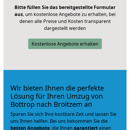
Bitte füllen Sie das bereitgestellte Formular
aus
, um kostenlose Angebote zu erhalten, bei
denen alle Preise und Kosten transparent
dargestellt werden
Kostenlose Angebote erhalten
Wir bieten Ihnen die perfekte
Lösung für Ihren Umzug von
Bottrop nach Broitzem an
Sparen Sie sich Ihre kostbare Zeit und lassen Sie
uns Ihnen helfen. Bei uns bekommen Sie die
besten Angebote
, die Ihnen
garantiert
einen