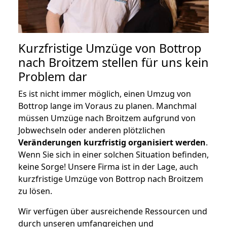
Kurzfristige Umzüge von Bottrop
nach Broitzem stellen für uns kein
Problem dar
Es ist nicht immer möglich, einen Umzug von
Bottrop lange im Voraus zu planen. Manchmal
müssen Umzüge nach Broitzem aufgrund von
Jobwechseln oder anderen plötzlichen
Veränderungen kurzfristig organisiert werden
.
Wenn Sie sich in einer solchen Situation befinden,
keine Sorge! Unsere Firma ist in der Lage, auch
kurzfristige Umzüge von Bottrop nach Broitzem
zu lösen.
Wir verfügen über ausreichende Ressourcen und
durch unseren umfangreichen und