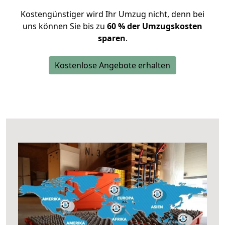
Kostengünstiger wird Ihr Umzug nicht, denn bei
uns können Sie bis zu
60 % der Umzugskosten
sparen
.
Kostenlose Angebote erhalten