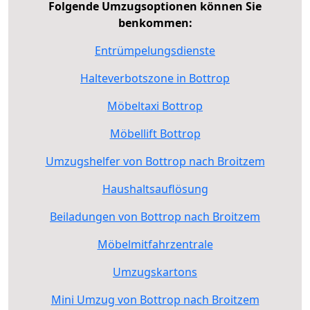
Folgende Umzugsoptionen können Sie
benkommen:
Entrümpelungsdienste
Halteverbotszone in Bottrop
Möbeltaxi Bottrop
Möbellift Bottrop
Umzugshelfer von Bottrop nach Broitzem
Haushaltsauflösung
Beiladungen von Bottrop nach Broitzem
Möbelmitfahrzentrale
Umzugskartons
Mini Umzug von Bottrop nach Broitzem