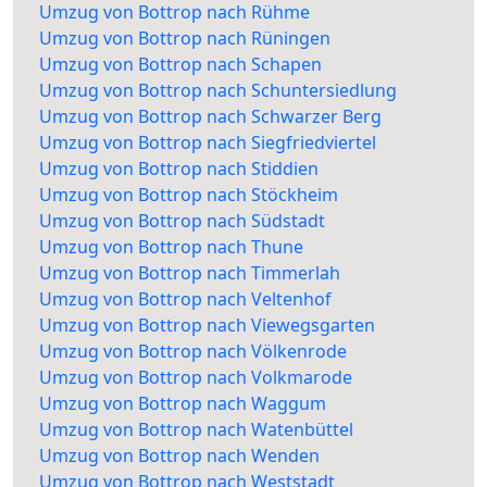
Umzug von Bottrop nach Rühme
Umzug von Bottrop nach Rüningen
Umzug von Bottrop nach Schapen
Umzug von Bottrop nach Schuntersiedlung
Umzug von Bottrop nach Schwarzer Berg
Umzug von Bottrop nach Siegfriedviertel
Umzug von Bottrop nach Stiddien
Umzug von Bottrop nach Stöckheim
Umzug von Bottrop nach Südstadt
Umzug von Bottrop nach Thune
Umzug von Bottrop nach Timmerlah
Umzug von Bottrop nach Veltenhof
Umzug von Bottrop nach Viewegsgarten
Umzug von Bottrop nach Völkenrode
Umzug von Bottrop nach Volkmarode
Umzug von Bottrop nach Waggum
Umzug von Bottrop nach Watenbüttel
Umzug von Bottrop nach Wenden
Umzug von Bottrop nach Weststadt