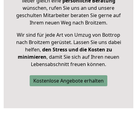
lieber gleich eine
persönliche Beratung
wünschen, rufen Sie uns an und unsere
geschulten Mitarbeiter beraten Sie gerne auf
Ihrem neuen Weg nach Broitzem.
Wir sind für jede Art von Umzug von Bottrop
nach Broitzem gerüstet. Lassen Sie uns dabei
helfen,
den Stress und die Kosten zu
minimieren
, damit Sie sich auf Ihren neuen
Lebensabschnitt freuen können.
Kostenlose Angebote erhalten