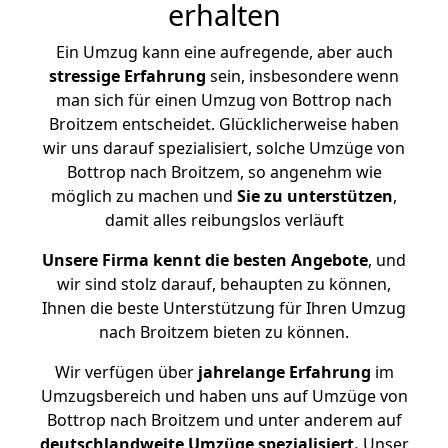
erhalten
Ein Umzug kann eine aufregende, aber auch
stressige
Erfahrung
sein, insbesondere wenn
man sich für einen Umzug von Bottrop nach
Broitzem entscheidet. Glücklicherweise haben
wir uns darauf spezialisiert, solche Umzüge von
Bottrop nach Broitzem, so angenehm wie
möglich zu machen und
Sie zu unterstützen
,
damit alles reibungslos verläuft
Unsere Firma kennt die besten Angebote
, und
wir sind stolz darauf, behaupten zu können,
Ihnen die beste Unterstützung für Ihren Umzug
nach Broitzem bieten zu können.
Wir verfügen über
jahrelange Erfahrung
im
Umzugsbereich und haben uns auf Umzüge von
Bottrop nach Broitzem und unter anderem auf
deutschlandweite Umzüge spezialisiert.
Unser