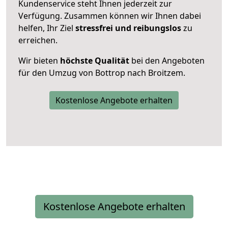
Kundenservice steht Ihnen jederzeit zur
Verfügung. Zusammen können wir Ihnen dabei
helfen, Ihr Ziel
stressfrei und reibungslos
zu
erreichen.
Wir bieten
höchste Qualität
bei den Angeboten
für den Umzug von Bottrop nach Broitzem.
Kostenlose Angebote erhalten
Kostenlose Angebote erhalten