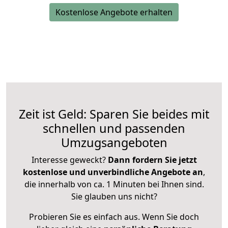
Kostenlose Angebote erhalten
Zeit ist Geld: Sparen Sie beides mit
schnellen und passenden
Umzugsangeboten
Interesse geweckt?
Dann fordern Sie jetzt
kostenlose und unverbindliche Angebote an
,
die innerhalb von ca. 1 Minuten bei Ihnen sind.
Sie glauben uns nicht?
Probieren Sie es einfach aus. Wenn Sie doch