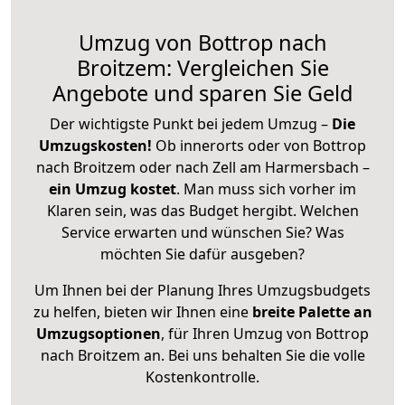
Umzug von Bottrop nach
Broitzem: Vergleichen Sie
Angebote und sparen Sie Geld
Der wichtigste Punkt bei jedem Umzug –
Die
Umzugskosten!
Ob innerorts oder von Bottrop
nach Broitzem oder nach Zell am Harmersbach –
ein Umzug kostet
.
Man muss sich vorher im
Klaren sein, was das Budget hergibt. Welchen
Service erwarten und wünschen Sie? Was
möchten Sie dafür ausgeben?
Um Ihnen bei der Planung Ihres Umzugsbudgets
zu helfen, bieten wir Ihnen eine
breite Palette an
Umzugsoptionen
, für Ihren Umzug von Bottrop
nach Broitzem an. Bei uns behalten Sie die volle
Kostenkontrolle.