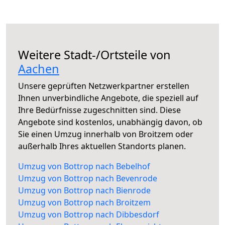
Weitere Stadt-/Ortsteile von
Aachen
Unsere geprüften Netzwerkpartner erstellen
Ihnen unverbindliche Angebote, die speziell auf
Ihre Bedürfnisse zugeschnitten sind. Diese
Angebote sind kostenlos, unabhängig davon, ob
Sie einen Umzug innerhalb von Broitzem oder
außerhalb Ihres aktuellen Standorts planen.
Umzug von Bottrop nach Bebelhof
Umzug von Bottrop nach Bevenrode
Umzug von Bottrop nach Bienrode
Umzug von Bottrop nach Broitzem
Umzug von Bottrop nach Dibbesdorf