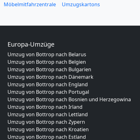
Möbelmitfahrzentrale
Umzugskartons
Europa-Umzüge
Umzug von Bottrop nach Belarus
Umzug von Bottrop nach Belgien
Umzug von Bottrop nach Bulgarien
Umzug von Bottrop nach Dänemark
Umzug von Bottrop nach England
Umzug von Bottrop nach Portugal
Umzug von Bottrop nach Bosnien und Herzegowina
Umzug von Bottrop nach Irland
Umzug von Bottrop nach Lettland
Umzug von Bottrop nach Zypern
Umzug von Bottrop nach Kroatien
Umzug von Bottrop nach Estland