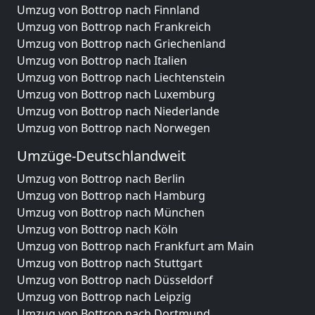
Umzug von Bottrop nach Finnland
Umzug von Bottrop nach Frankreich
Umzug von Bottrop nach Griechenland
Umzug von Bottrop nach Italien
Umzug von Bottrop nach Liechtenstein
Umzug von Bottrop nach Luxemburg
Umzug von Bottrop nach Niederlande
Umzug von Bottrop nach Norwegen
Umzüge-Deutschlandweit
Umzug von Bottrop nach Berlin
Umzug von Bottrop nach Hamburg
Umzug von Bottrop nach München
Umzug von Bottrop nach Köln
Umzug von Bottrop nach Frankfurt am Main
Umzug von Bottrop nach Stuttgart
Umzug von Bottrop nach Düsseldorf
Umzug von Bottrop nach Leipzig
Umzug von Bottrop nach Dortmund