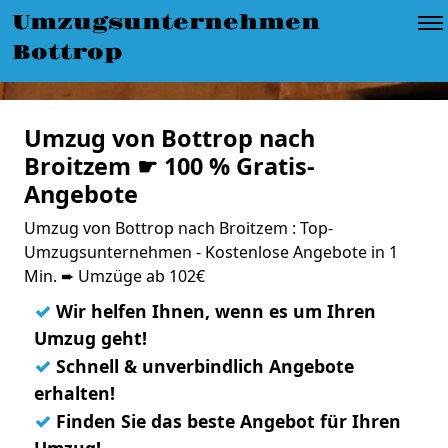
Umzugsunternehmen
Bottrop
Umzug von Bottrop nach
Broitzem ☛ 100 % Gratis-
Angebote
Umzug von Bottrop nach Broitzem : Top-
Umzugsunternehmen - Kostenlose Angebote in 1
Min. ➨ Umzüge ab 102€
✓
Wir helfen Ihnen, wenn es um Ihren
Umzug geht!
✓
Schnell & unverbindlich Angebote
erhalten!
✓
Finden Sie das beste Angebot für Ihren