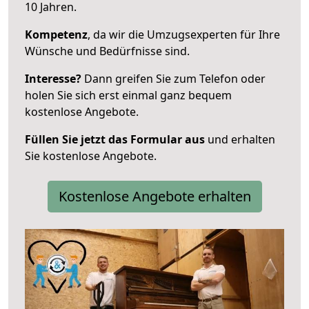
10 Jahren.
Kompetenz
, da wir die Umzugsexperten für Ihre
Wünsche und Bedürfnisse sind.
Interesse?
Dann greifen Sie zum Telefon oder
holen Sie sich erst einmal ganz bequem
kostenlose Angebote.
Füllen Sie jetzt das Formular aus
und erhalten
Sie kostenlose Angebote.
Kostenlose Angebote erhalten