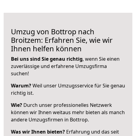
Umzug von Bottrop nach
Broitzem: Erfahren Sie, wie wir
Ihnen helfen können
Bei uns sind Sie genau richtig
, wenn Sie einen
zuverlässige und erfahrene Umzugsfirma
suchen!
Warum?
Weil unser Umzugsservice für Sie genau
richtig ist.
Wie?
Durch unser professionelles Netzwerk
können wir Ihnen weitaus mehr bieten als manch
andere Umzugsfirmen in Bottrop.
Was wir Ihnen bieten?
Erfahrung und das seit