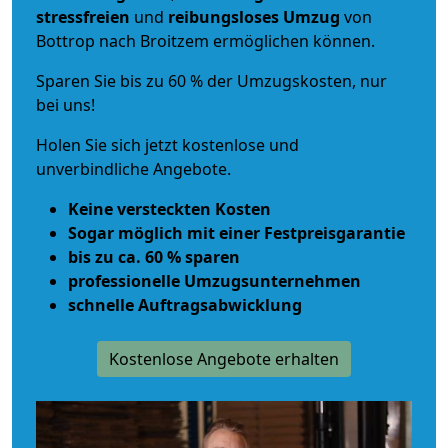
stressfreien
und
reibungsloses
Umzug
von
Bottrop nach Broitzem ermöglichen können.
Sparen Sie bis zu 60 % der Umzugskosten, nur
bei uns!
Holen Sie sich jetzt kostenlose und
unverbindliche Angebote.
Keine versteckten Kosten
Sogar möglich mit einer Festpreisgarantie
bis zu ca. 60 % sparen
professionelle Umzugsunternehmen
schnelle Auftragsabwicklung
Kostenlose Angebote erhalten