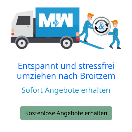
Entspannt und stressfrei
umziehen nach
Broitzem
Sofort Angebote erhalten
Kostenlose Angebote erhalten