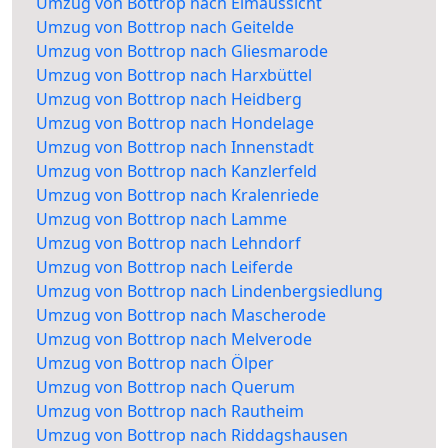
Umzug von Bottrop nach Elmaussicht
Umzug von Bottrop nach Geitelde
Umzug von Bottrop nach Gliesmarode
Umzug von Bottrop nach Harxbüttel
Umzug von Bottrop nach Heidberg
Umzug von Bottrop nach Hondelage
Umzug von Bottrop nach Innenstadt
Umzug von Bottrop nach Kanzlerfeld
Umzug von Bottrop nach Kralenriede
Umzug von Bottrop nach Lamme
Umzug von Bottrop nach Lehndorf
Umzug von Bottrop nach Leiferde
Umzug von Bottrop nach Lindenbergsiedlung
Umzug von Bottrop nach Mascherode
Umzug von Bottrop nach Melverode
Umzug von Bottrop nach Ölper
Umzug von Bottrop nach Querum
Umzug von Bottrop nach Rautheim
Umzug von Bottrop nach Riddagshausen