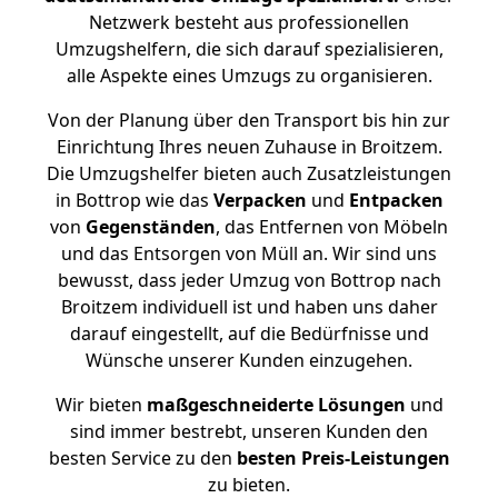
Netzwerk besteht aus professionellen
Umzugshelfern, die sich darauf spezialisieren,
alle Aspekte eines Umzugs zu organisieren.
Von der Planung über den Transport bis hin zur
Einrichtung Ihres neuen Zuhause in Broitzem.
Die Umzugshelfer bieten auch Zusatzleistungen
in Bottrop wie das
Verpacken
und
Entpacken
von
Gegenständen
, das Entfernen von Möbeln
und das Entsorgen von Müll an. Wir sind uns
bewusst, dass jeder Umzug von Bottrop nach
Broitzem individuell ist und haben uns daher
darauf eingestellt, auf die Bedürfnisse und
Wünsche unserer Kunden einzugehen.
Wir bieten
maßgeschneiderte Lösungen
und
sind immer bestrebt, unseren Kunden den
besten Service zu den
besten Preis-Leistungen
zu bieten.