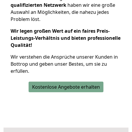
qualifizierten Netzwerk
haben wir eine große
Auswahl an Möglichkeiten, die nahezu jedes
Problem löst.
Wir legen großen Wert auf ein faires Preis-
Leistungs-Verhältnis und bieten professionelle
Qualität!
Wir verstehen die Ansprüche unserer Kunden in
Bottrop und geben unser Bestes, um sie zu
erfüllen.
Kostenlose Angebote erhalten