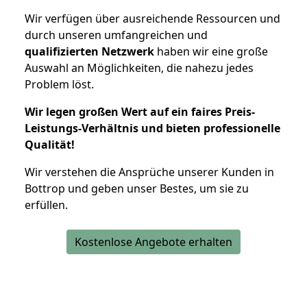
Wir verfügen über ausreichende Ressourcen und
durch unseren umfangreichen und
qualifizierten Netzwerk
haben wir eine große
Auswahl an Möglichkeiten, die nahezu jedes
Problem löst.
Wir legen großen Wert auf ein faires Preis-
Leistungs-Verhältnis und bieten professionelle
Qualität!
Wir verstehen die Ansprüche unserer Kunden in
Bottrop und geben unser Bestes, um sie zu
erfüllen.
Kostenlose Angebote erhalten