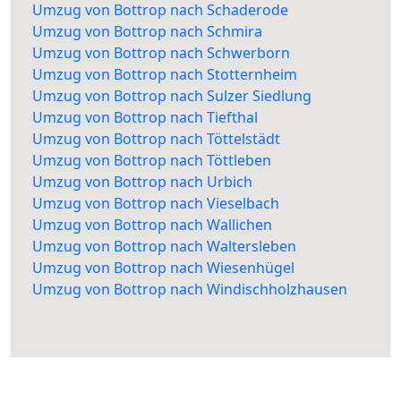
Umzug von Bottrop nach Schaderode
Umzug von Bottrop nach Schmira
Umzug von Bottrop nach Schwerborn
Umzug von Bottrop nach Stotternheim
Umzug von Bottrop nach Sulzer Siedlung
Umzug von Bottrop nach Tiefthal
Umzug von Bottrop nach Töttelstädt
Umzug von Bottrop nach Töttleben
Umzug von Bottrop nach Urbich
Umzug von Bottrop nach Vieselbach
Umzug von Bottrop nach Wallichen
Umzug von Bottrop nach Waltersleben
Umzug von Bottrop nach Wiesenhügel
Umzug von Bottrop nach Windischholzhausen