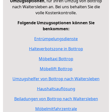
Umzugsoptionen
, für Ihren Umzug von Bottrop
nach Waltersleben an. Bei uns behalten Sie die
volle Kostenkontrolle.
Folgende Umzugsoptionen können Sie
benkommen:
Entrümpelungsdienste
Halteverbotszone in Bottrop
Möbeltaxi Bottrop
Möbellift Bottrop
Umzugshelfer von Bottrop nach Waltersleben
Haushaltsauflösung
Beiladungen von Bottrop nach Waltersleben
Möbelmitfahrzentrale