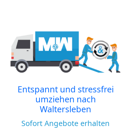
Entspannt und stressfrei
umziehen nach
Waltersleben
Sofort Angebote erhalten