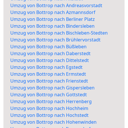
Umzug von Bottrop nach Andreasvorstadt
Umzug von Bottrop nach Azmannsdorf
Umzug von Bottrop nach Berliner Platz
Umzug von Bottrop nach Bindersleben
Umzug von Bottrop nach Bischleben-Stedten
Umzug von Bottrop nach Brühlervorstadt
Umzug von Bottrop nach Büßleben
Umzug von Bottrop nach Daberstedt
Umzug von Bottrop nach Dittelstedt
Umzug von Bottrop nach Egstedt
Umzug von Bottrop nach Ermstedt
Umzug von Bottrop nach Frienstedt
Umzug von Bottrop nach Gispersleben
Umzug von Bottrop nach Gottstedt
Umzug von Bottrop nach Herrenberg
Umzug von Bottrop nach Hochheim
Umzug von Bottrop nach Hochstedt
Umzug von Bottrop nach Hohenwinden