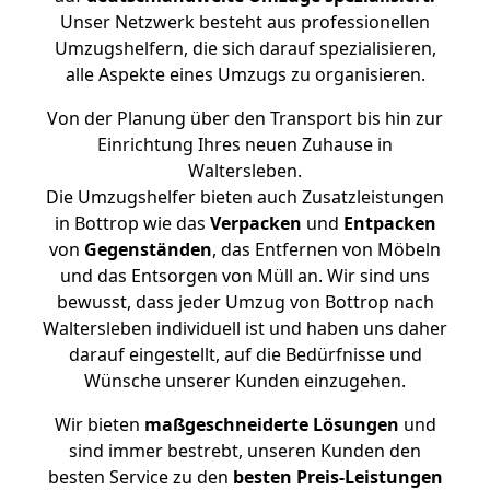
Unser Netzwerk besteht aus professionellen
Umzugshelfern, die sich darauf spezialisieren,
alle Aspekte eines Umzugs zu organisieren.
Von der Planung über den Transport bis hin zur
Einrichtung Ihres neuen Zuhause in
Waltersleben.
Die Umzugshelfer bieten auch Zusatzleistungen
in Bottrop wie das
Verpacken
und
Entpacken
von
Gegenständen
, das Entfernen von Möbeln
und das Entsorgen von Müll an. Wir sind uns
bewusst, dass jeder Umzug von Bottrop nach
Waltersleben individuell ist und haben uns daher
darauf eingestellt, auf die Bedürfnisse und
Wünsche unserer Kunden einzugehen.
Wir bieten
maßgeschneiderte Lösungen
und
sind immer bestrebt, unseren Kunden den
besten Service zu den
besten Preis-Leistungen