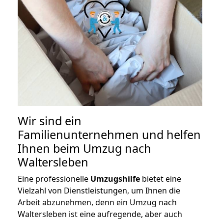
Wir sind ein
Familienunternehmen und helfen
Ihnen beim Umzug nach
Waltersleben
Eine professionelle
Umzugshilfe
bietet eine
Vielzahl von Dienstleistungen, um Ihnen die
Arbeit abzunehmen, denn ein Umzug nach
Waltersleben ist eine aufregende, aber auch