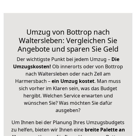
Umzug von Bottrop nach
Waltersleben: Vergleichen Sie
Angebote und sparen Sie Geld
Der wichtigste Punkt bei jedem Umzug –
Die
Umzugskosten!
Ob innerorts oder von Bottrop
nach Waltersleben oder nach Zell am
Harmersbach –
ein Umzug kostet
.
Man muss
sich vorher im Klaren sein, was das Budget
hergibt. Welchen Service erwarten und
wünschen Sie? Was möchten Sie dafür
ausgeben?
Um Ihnen bei der Planung Ihres Umzugsbudgets
zu helfen, bieten wir Ihnen eine
breite Palette an