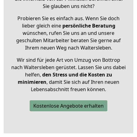
Sie glauben uns nicht?
Probieren Sie es einfach aus. Wenn Sie doch
lieber gleich eine
persönliche Beratung
wünschen, rufen Sie uns an und unsere
geschulten Mitarbeiter beraten Sie gerne auf
Ihrem neuen Weg nach Waltersleben.
Wir sind für jede Art von Umzug von Bottrop
nach Waltersleben gerüstet. Lassen Sie uns dabei
helfen,
den Stress und die Kosten zu
minimieren
, damit Sie sich auf Ihren neuen
Lebensabschnitt freuen können.
Kostenlose Angebote erhalten