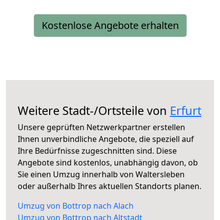
Kostenlose Angebote erhalten
Weitere Stadt-/Ortsteile von
Erfurt
Unsere geprüften Netzwerkpartner erstellen
Ihnen unverbindliche Angebote, die speziell auf
Ihre Bedürfnisse zugeschnitten sind. Diese
Angebote sind kostenlos, unabhängig davon, ob
Sie einen Umzug innerhalb von Waltersleben
oder außerhalb Ihres aktuellen Standorts planen.
Umzug von Bottrop nach Alach
Umzug von Bottrop nach Altstadt