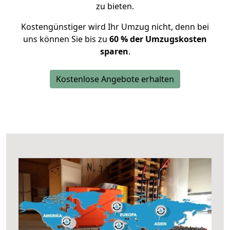
zu bieten.
Kostengünstiger wird Ihr Umzug nicht, denn bei
uns können Sie bis zu
60 % der Umzugskosten
sparen
.
Kostenlose Angebote erhalten