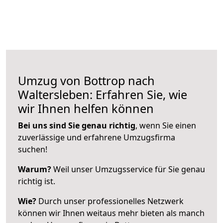
Umzug von Bottrop nach
Waltersleben: Erfahren Sie, wie
wir Ihnen helfen können
Bei uns sind Sie genau richtig
, wenn Sie einen
zuverlässige und erfahrene Umzugsfirma
suchen!
Warum?
Weil unser Umzugsservice für Sie genau
richtig ist.
Wie?
Durch unser professionelles Netzwerk
können wir Ihnen weitaus mehr bieten als manch