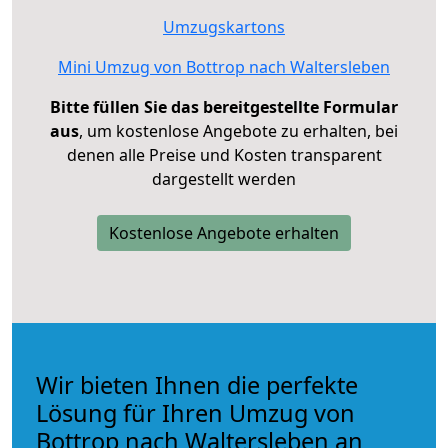
Umzugskartons
Mini Umzug von Bottrop nach Waltersleben
Bitte füllen Sie das bereitgestellte Formular
aus
, um kostenlose Angebote zu erhalten, bei
denen alle Preise und Kosten transparent
dargestellt werden
Kostenlose Angebote erhalten
Wir bieten Ihnen die perfekte
Lösung für Ihren Umzug von
Bottrop nach Waltersleben an