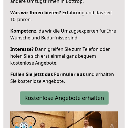
andere Umzugsfirmen in Bottrop.
Was wir Ihnen bieten?
Erfahrung und das seit
10 Jahren.
Kompetenz
, da wir die Umzugsexperten für Ihre
Wünsche und Bedürfnisse sind.
Interesse?
Dann greifen Sie zum Telefon oder
holen Sie sich erst einmal ganz bequem
kostenlose Angebote.
Füllen Sie jetzt das Formular aus
und erhalten
Sie kostenlose Angebote.
Kostenlose Angebote erhalten