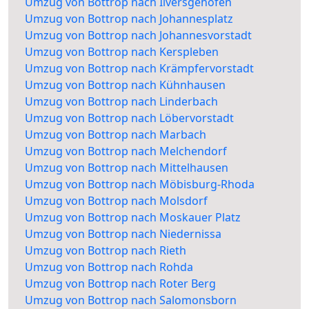
Umzug von Bottrop nach Ilversgehofen
Umzug von Bottrop nach Johannesplatz
Umzug von Bottrop nach Johannesvorstadt
Umzug von Bottrop nach Kerspleben
Umzug von Bottrop nach Krämpfervorstadt
Umzug von Bottrop nach Kühnhausen
Umzug von Bottrop nach Linderbach
Umzug von Bottrop nach Löbervorstadt
Umzug von Bottrop nach Marbach
Umzug von Bottrop nach Melchendorf
Umzug von Bottrop nach Mittelhausen
Umzug von Bottrop nach Möbisburg-Rhoda
Umzug von Bottrop nach Molsdorf
Umzug von Bottrop nach Moskauer Platz
Umzug von Bottrop nach Niedernissa
Umzug von Bottrop nach Rieth
Umzug von Bottrop nach Rohda
Umzug von Bottrop nach Roter Berg
Umzug von Bottrop nach Salomonsborn