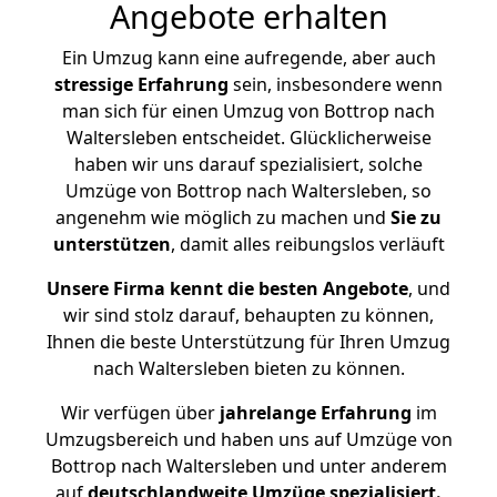
Angebote erhalten
Ein Umzug kann eine aufregende, aber auch
stressige
Erfahrung
sein, insbesondere wenn
man sich für einen Umzug von Bottrop nach
Waltersleben entscheidet. Glücklicherweise
haben wir uns darauf spezialisiert, solche
Umzüge von Bottrop nach Waltersleben, so
angenehm wie möglich zu machen und
Sie zu
unterstützen
, damit alles reibungslos verläuft
Unsere Firma kennt die besten Angebote
, und
wir sind stolz darauf, behaupten zu können,
Ihnen die beste Unterstützung für Ihren Umzug
nach Waltersleben bieten zu können.
Wir verfügen über
jahrelange Erfahrung
im
Umzugsbereich und haben uns auf Umzüge von
Bottrop nach Waltersleben und unter anderem
auf
deutschlandweite Umzüge spezialisiert.