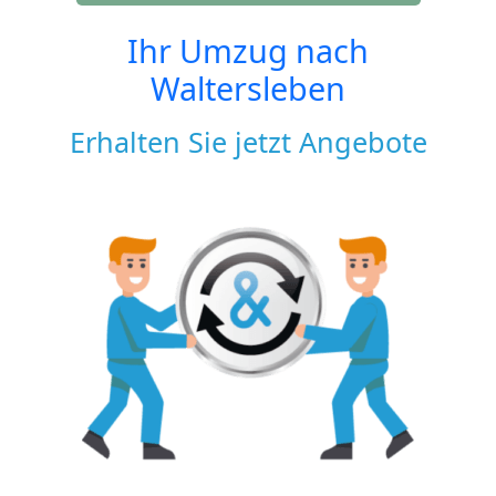
Ihr Umzug nach
Waltersleben
Erhalten Sie jetzt Angebote