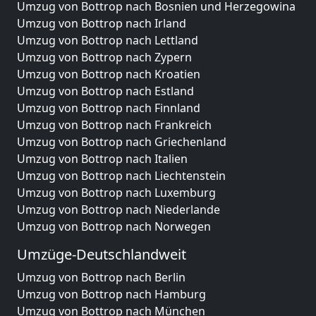
Umzug von Bottrop nach Bosnien und Herzegowina
Umzug von Bottrop nach Irland
Umzug von Bottrop nach Lettland
Umzug von Bottrop nach Zypern
Umzug von Bottrop nach Kroatien
Umzug von Bottrop nach Estland
Umzug von Bottrop nach Finnland
Umzug von Bottrop nach Frankreich
Umzug von Bottrop nach Griechenland
Umzug von Bottrop nach Italien
Umzug von Bottrop nach Liechtenstein
Umzug von Bottrop nach Luxemburg
Umzug von Bottrop nach Niederlande
Umzug von Bottrop nach Norwegen
Umzüge-Deutschlandweit
Umzug von Bottrop nach Berlin
Umzug von Bottrop nach Hamburg
Umzug von Bottrop nach München