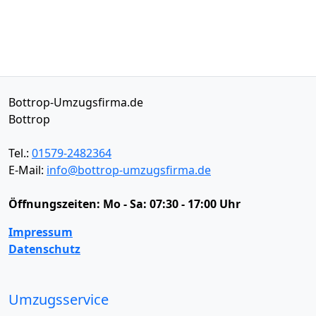
Bottrop-Umzugsfirma.de
Bottrop
Tel.:
01579-2482364
E-Mail:
info@bottrop-umzugsfirma.de
Öffnungszeiten:
Mo - Sa: 07:30 - 17:00 Uhr
Impressum
Datenschutz
Umzugsservice