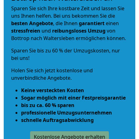
Sparen Sie sich Ihre kostbare Zeit und lassen Sie
uns Ihnen helfen. Bei uns bekommen Sie die
besten Angebote
, die Ihnen
garantiert
einen
stressfreien
und
reibungsloses
Umzug
von
Bottrop nach Waltersleben ermöglichen können.
Sparen Sie bis zu 60 % der Umzugskosten, nur
bei uns!
Holen Sie sich jetzt kostenlose und
unverbindliche Angebote.
Keine versteckten Kosten
Sogar möglich mit einer Festpreisgarantie
bis zu ca. 60 % sparen
professionelle Umzugsunternehmen
schnelle Auftragsabwicklung
Kostenlose Angebote erhalten