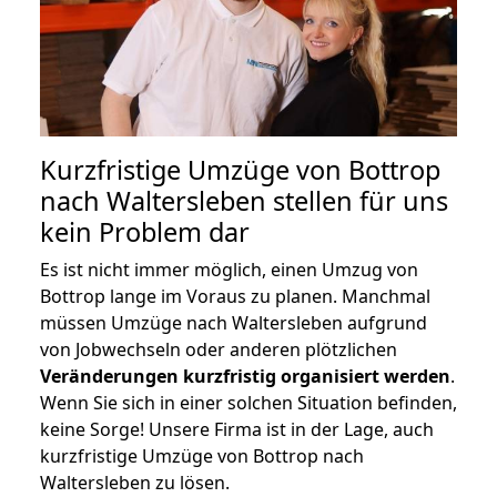
Kurzfristige Umzüge von Bottrop
nach Waltersleben stellen für uns
kein Problem dar
Es ist nicht immer möglich, einen Umzug von
Bottrop lange im Voraus zu planen. Manchmal
müssen Umzüge nach Waltersleben aufgrund
von Jobwechseln oder anderen plötzlichen
Veränderungen kurzfristig organisiert werden
.
Wenn Sie sich in einer solchen Situation befinden,
keine Sorge! Unsere Firma ist in der Lage, auch
kurzfristige Umzüge von Bottrop nach
Waltersleben zu lösen.