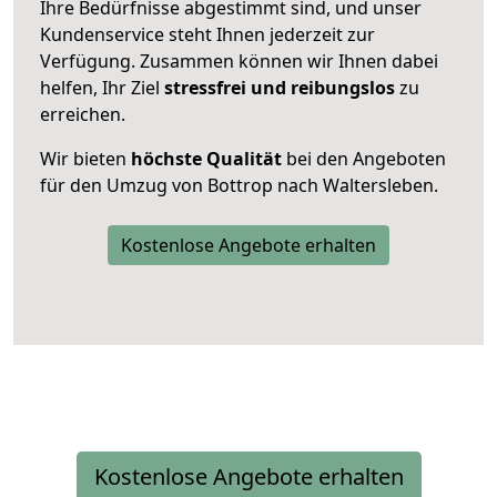
Ihre Bedürfnisse abgestimmt sind, und unser
Kundenservice steht Ihnen jederzeit zur
Verfügung. Zusammen können wir Ihnen dabei
helfen, Ihr Ziel
stressfrei und reibungslos
zu
erreichen.
Wir bieten
höchste Qualität
bei den Angeboten
für den Umzug von Bottrop nach Waltersleben.
Kostenlose Angebote erhalten
Kostenlose Angebote erhalten