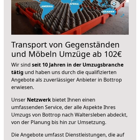
Transport von Gegenständen
und Möbeln Umzüge ab 102€
Wir sind
seit 10 Jahren in der Umzugsbranche
tätig
und haben uns durch die qualifizierten
Angebote als zuverlässiger Anbieter in Bottrop
erwiesen.
Unser
Netzwerk
bietet Ihnen einen
umfassenden Service, der alle Aspekte Ihres
Umzugs von Bottrop nach Waltersleben abdeckt,
von der Planung bis hin zur Umsetzung.
Die Angebote umfasst Dienstleistungen, die auf