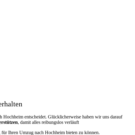
rhalten
h Hochheim entscheidet. Glücklicherweise haben wir uns darauf
erstützen
, damit alles reibungslos verläuft
ung für Ihren Umzug nach Hochheim bieten zu können.