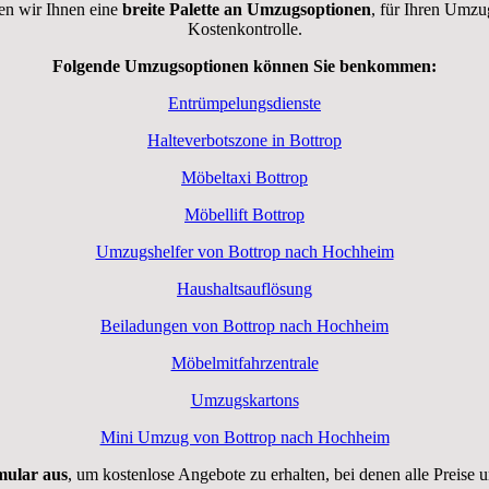
en wir Ihnen eine
breite Palette an Umzugsoptionen
, für Ihren Umzu
Kostenkontrolle.
Folgende Umzugsoptionen können Sie benkommen:
Entrümpelungsdienste
Halteverbotszone in Bottrop
Möbeltaxi Bottrop
Möbellift Bottrop
Umzugshelfer von Bottrop nach Hochheim
Haushaltsauflösung
Beiladungen von Bottrop nach Hochheim
Möbelmitfahrzentrale
Umzugskartons
Mini Umzug von Bottrop nach Hochheim
rmular aus
, um kostenlose Angebote zu erhalten, bei denen alle Preise 