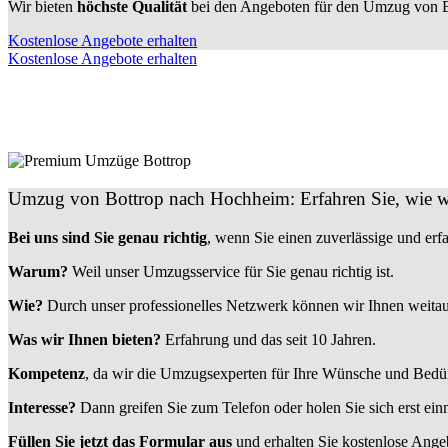
Wir bieten
höchste Qualität
bei den Angeboten für den Umzug von 
Kostenlose Angebote erhalten
Kostenlose Angebote erhalten
Umzug von Bottrop nach Hochheim: Erfahren Sie, wie w
Bei uns sind Sie genau richtig
, wenn Sie einen zuverlässige und er
Warum?
Weil unser Umzugsservice für Sie genau richtig ist.
Wie?
Durch unser professionelles Netzwerk können wir Ihnen weitau
Was wir Ihnen bieten?
Erfahrung und das seit 10 Jahren.
Kompetenz
, da wir die Umzugsexperten für Ihre Wünsche und Bedür
Interesse?
Dann greifen Sie zum Telefon oder holen Sie sich erst ei
Füllen Sie jetzt das Formular aus
und erhalten Sie kostenlose Ange