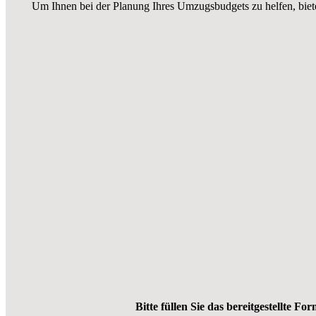
Um Ihnen bei der Planung Ihres Umzugsbudgets zu helfen, biet
Bitte füllen Sie das bereitgestellte Fo