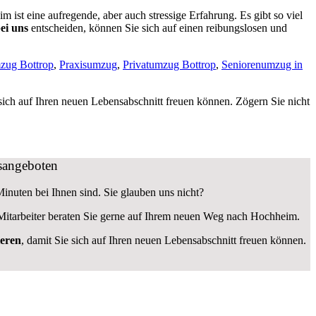
ist eine aufregende, aber auch stressige Erfahrung. Es gibt so viel
ei uns
entscheiden, können Sie sich auf einen reibungslosen und
zug Bottrop
,
Praxisumzug
,
Privatumzug Bottrop
,
Seniorenumzug in
 sich auf Ihren neuen Lebensabschnitt freuen können.
Zögern Sie nicht
gsangeboten
Minuten bei Ihnen sind. Sie glauben uns nicht?
Mitarbeiter beraten Sie gerne auf Ihrem neuen Weg nach Hochheim.
ieren
, damit Sie sich auf Ihren neuen Lebensabschnitt freuen können.