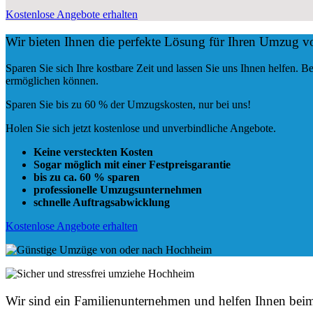
Kostenlose Angebote erhalten
Wir bieten Ihnen die perfekte Lösung für Ihren Umzug 
Sparen Sie sich Ihre kostbare Zeit und lassen Sie uns Ihnen helfen.
ermöglichen können.
Sparen Sie bis zu 60 % der Umzugskosten, nur bei uns!
Holen Sie sich jetzt kostenlose und unverbindliche Angebote.
Keine versteckten Kosten
Sogar möglich mit einer Festpreisgarantie
bis zu ca. 60 % sparen
professionelle Umzugsunternehmen
schnelle Auftragsabwicklung
Kostenlose Angebote erhalten
Wir sind ein Familienunternehmen und helfen Ihnen b