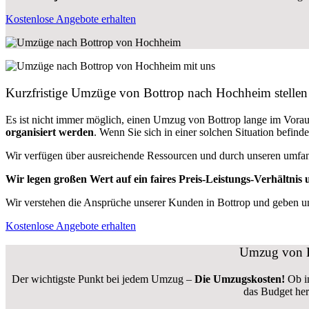
Kostenlose Angebote erhalten
Kurzfristige Umzüge von Bottrop nach Hochheim stellen 
Es ist nicht immer möglich, einen Umzug von Bottrop lange im Vo
organisiert werden
. Wenn Sie sich in einer solchen Situation befin
Wir verfügen über ausreichende Ressourcen und durch unseren umfa
Wir legen großen Wert auf ein faires Preis-Leistungs-Verhältnis u
Wir verstehen die Ansprüche unserer Kunden in Bottrop und geben uns
Kostenlose Angebote erhalten
Umzug von B
Der wichtigste Punkt bei jedem Umzug –
Die Umzugskosten!
Ob i
das Budget her