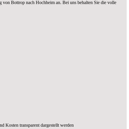
g von Bottrop nach Hochheim an. Bei uns behalten Sie die volle
und Kosten transparent dargestellt werden