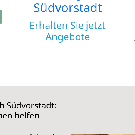
Südvorstadt
Erhalten Sie jetzt
Angebote
h Südvorstadt:
hnen helfen