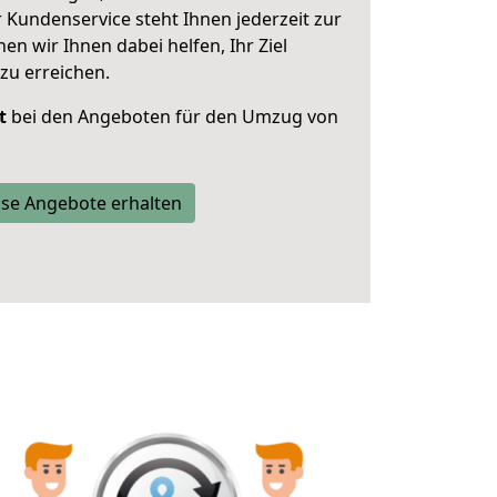
 Kundenservice steht Ihnen jederzeit zur
 wir Ihnen dabei helfen, Ihr Ziel
zu erreichen.
t
bei den Angeboten für den Umzug von
se Angebote erhalten