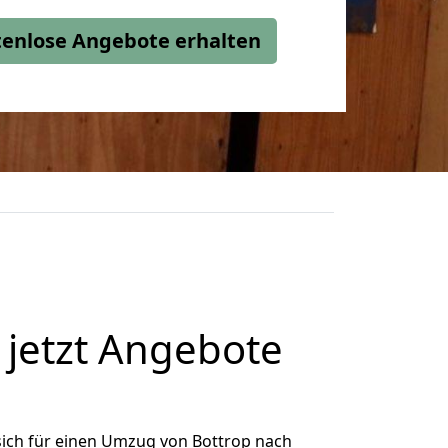
stenlose Angebote erhalten
jetzt Angebote
ich für einen Umzug von Bottrop nach