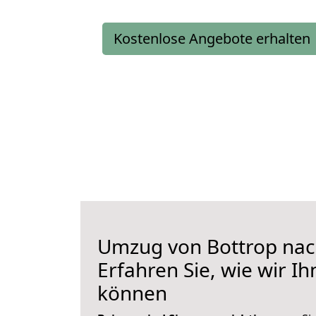
Kostenlose Angebote erhalten
Umzug von Bottrop nac
Erfahren Sie, wie wir I
können