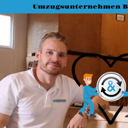
Umzugsunternehmen B