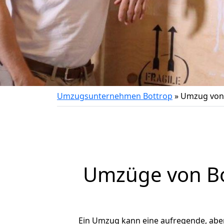
Umzugsunternehmen Bottrop
»
Umzug von 
Umzüge von Bo
Ein Umzug kann eine aufregende, abe