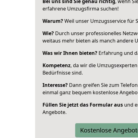
Bei uns sind Sie genau richtig
, wenn Si
erfahrene Umzugsfirma suchen!
Warum?
Weil unser Umzugsservice für Si
Wie?
Durch unser professionelles Netzw
weitaus mehr bieten als manch andere 
Was wir Ihnen bieten?
Erfahrung und da
Kompetenz
, da wir die Umzugsexperten
Bedürfnisse sind.
Interesse?
Dann greifen Sie zum Telefon 
einmal ganz bequem kostenlose Angebo
Füllen Sie jetzt das Formular aus
und er
Angebote.
Kostenlose Angebot