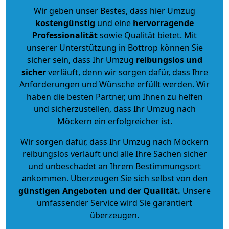
Wir geben unser Bestes, dass hier Umzug
kostengünstig
und eine
hervorragende
Professionalität
sowie Qualität bietet. Mit
unserer Unterstützung in Bottrop können Sie
sicher sein, dass Ihr Umzug
reibungslos und
sicher
verläuft, denn wir sorgen dafür, dass Ihre
Anforderungen und Wünsche erfüllt werden. Wir
haben die besten Partner, um Ihnen zu helfen
und sicherzustellen, dass Ihr Umzug nach
Möckern ein erfolgreicher ist.
Wir sorgen dafür, dass Ihr Umzug nach Möckern
reibungslos verläuft und alle Ihre Sachen sicher
und unbeschadet an Ihrem Bestimmungsort
ankommen. Überzeugen Sie sich selbst von den
günstigen Angeboten und der Qualität
.
Unsere
umfassender Service wird Sie garantiert
überzeugen.