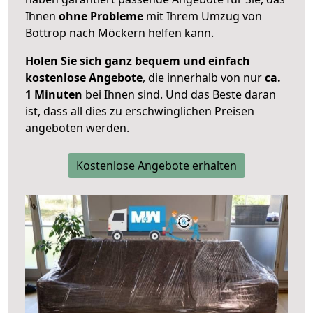
Ihnen
ohne Probleme
mit Ihrem Umzug von
Bottrop nach Möckern helfen kann.
Holen Sie sich ganz bequem und einfach
kostenlose Angebote
, die innerhalb von nur
ca.
1 Minuten
bei Ihnen sind. Und das Beste daran
ist, dass all dies zu erschwinglichen Preisen
angeboten werden.
Kostenlose Angebote erhalten