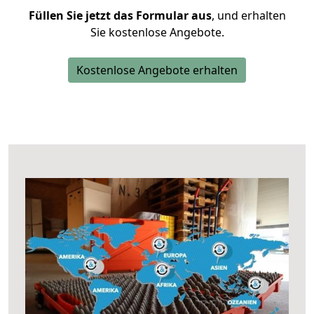
Füllen Sie jetzt das Formular aus
, und erhalten
Sie kostenlose Angebote.
Kostenlose Angebote erhalten