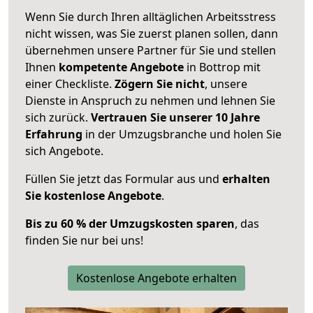
Wenn Sie durch Ihren alltäglichen Arbeitsstress
nicht wissen, was Sie zuerst planen sollen, dann
übernehmen unsere Partner für Sie und stellen
Ihnen
kompetente Angebote
in Bottrop mit
einer Checkliste.
Zögern Sie nicht
, unsere
Dienste in Anspruch zu nehmen und lehnen Sie
sich zurück.
Vertrauen Sie unserer 10 Jahre
Erfahrung
in der Umzugsbranche und holen Sie
sich Angebote.
Füllen Sie jetzt das Formular aus und
erhalten
Sie kostenlose Angebote
.
Bis zu 60 % der Umzugskosten sparen
, das
finden Sie nur bei uns!
Kostenlose Angebote erhalten