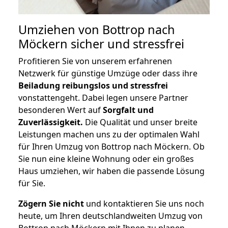
Umziehen von
Bottrop nach
Möckern
sicher und stressfrei
Profitieren Sie von unserem erfahrenen
Netzwerk für günstige Umzüge oder dass ihre
Beiladung reibungslos und stressfrei
vonstattengeht. Dabei legen unsere Partner
besonderen Wert auf
Sorgfalt und
Zuverlässigkeit.
Die Qualität und unser breite
Leistungen machen uns zu der optimalen Wahl
für Ihren Umzug von Bottrop nach Möckern. Ob
Sie nun eine kleine Wohnung oder ein großes
Haus umziehen, wir haben die passende Lösung
für Sie.
Zögern Sie nicht
und kontaktieren Sie uns noch
heute, um Ihren deutschlandweiten Umzug von