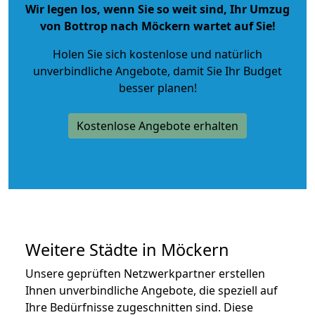
Wir legen los, wenn Sie so weit sind, Ihr Umzug
von Bottrop nach Möckern wartet auf Sie!
Holen Sie sich kostenlose und natürlich
unverbindliche Angebote
, damit Sie Ihr Budget
besser planen!
Kostenlose Angebote erhalten
Weitere Städte in Möckern
Unsere geprüften Netzwerkpartner erstellen
Ihnen unverbindliche Angebote, die speziell auf
Ihre Bedürfnisse zugeschnitten sind. Diese