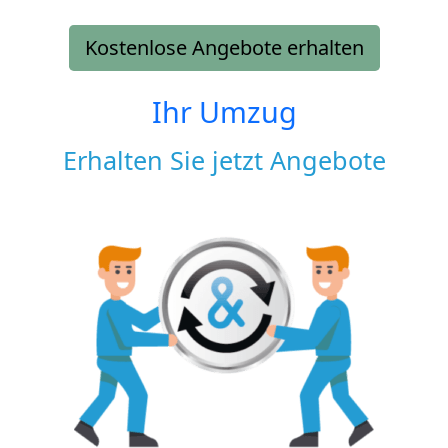
Kostenlose Angebote erhalten
Ihr Umzug
Erhalten Sie jetzt Angebote