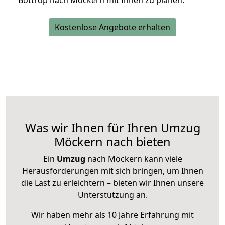
Bottrop nach Möckern mit Ihnen zu planen.
Kostenlose Angebote erhalten
Was wir Ihnen für Ihren Umzug
Möckern nach bieten
Ein
Umzug
nach Möckern kann viele
Herausforderungen mit sich bringen, um Ihnen
die Last zu erleichtern – bieten wir Ihnen unsere
Unterstützung an.
Wir haben mehr als 10 Jahre Erfahrung mit