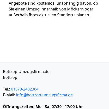
Angebote sind kostenlos, unabhängig davon, ob
Sie einen Umzug innerhalb von Möckern oder
außerhalb Ihres aktuellen Standorts planen.
Bottrop-Umzugsfirma.de
Bottrop
Tel.:
01579-2482364
E-Mail:
info@bottrop-umzugsfirma.de
Öffnungszeiten:
Mo - Sa: 07:30 - 17:00 Uhr