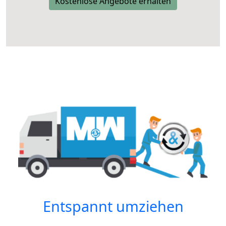
Kostenlose Angebote erhalten
Entspannt umziehen