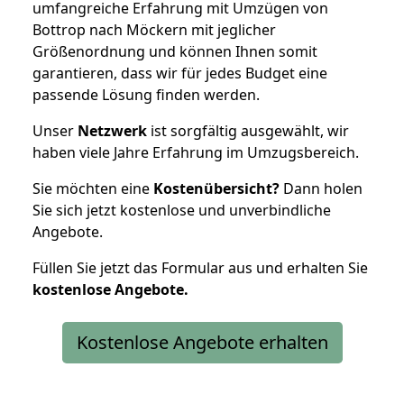
umfangreiche Erfahrung mit Umzügen von
Bottrop nach Möckern mit jeglicher
Größenordnung und können Ihnen somit
garantieren, dass wir für jedes Budget eine
passende Lösung finden werden.
Unser
Netzwerk
ist sorgfältig ausgewählt, wir
haben viele Jahre Erfahrung im Umzugsbereich.
Sie möchten eine
Kostenübersicht?
Dann holen
Sie sich jetzt kostenlose und unverbindliche
Angebote.
Füllen Sie jetzt das Formular aus und erhalten Sie
kostenlose
Angebote.
Kostenlose Angebote erhalten