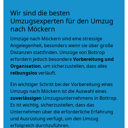
Wir sind die besten
Umzugsexperten für den Umzug
nach Möckern
Umzüge nach Möckern sind eine stressige
Angelegenheit, besonders wenn sie über große
Distanzen stattfinden. Umzüge von Bottrop
erfordern jedoch besondere
Vorbereitung und
Organisation
, um sicherzustellen, dass alles
reibungslos
verläuft.
Ein wichtiger Schritt bei der Vorbereitung eines
Umzugs nach Möckern ist die Auswahl eines
zuverlässigen
Umzugsunternehmens in Bottrop.
Es ist wichtig, sicherzustellen, dass das
Unternehmen über die erforderliche Erfahrung
und Ausrüstung verfügt, um den Umzug
erfolgreich durchzuführen.