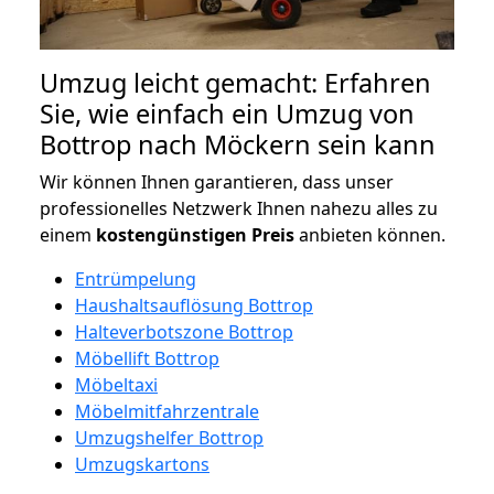
Umzug leicht gemacht: Erfahren
Sie, wie einfach ein Umzug von
Bottrop nach Möckern sein kann
Wir können Ihnen garantieren, dass unser
professionelles Netzwerk Ihnen nahezu alles zu
einem
kostengünstigen
Preis
anbieten können.
Entrümpelung
Haushaltsauflösung Bottrop
Halteverbotszone Bottrop
Möbellift Bottrop
Möbeltaxi
Möbelmitfahrzentrale
Umzugshelfer Bottrop
Umzugskartons