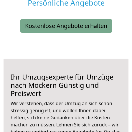
Persönliche Angebote
Kostenlose Angebote erhalten
Ihr Umzugsexperte für Umzüge
nach
Möckern
Günstig und
Preiswert
Wir verstehen, dass der Umzug an sich schon
stressig genug ist, und wollen Ihnen dabei
helfen, sich keine Gedanken über die Kosten
machen zu müssen. Lehnen Sie sich zurück – wir
haben garantiert passende Angebote für Sie, das