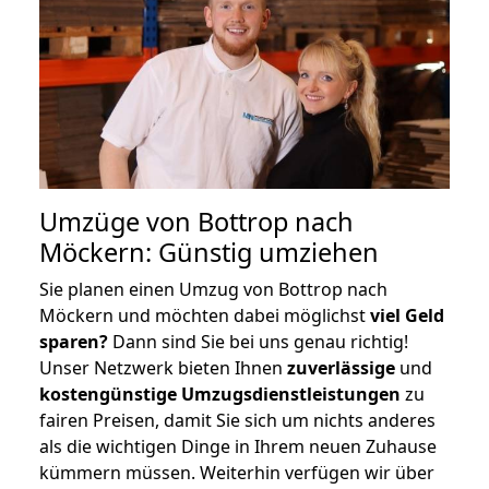
Umzüge von Bottrop nach
Möckern: Günstig umziehen
Sie planen einen Umzug von Bottrop nach
Möckern und möchten dabei möglichst
viel Geld
sparen?
Dann sind Sie bei uns genau richtig!
Unser Netzwerk bieten Ihnen
zuverlässige
und
kostengünstige Umzugsdienstleistungen
zu
fairen Preisen, damit Sie sich um nichts anderes
als die wichtigen Dinge in Ihrem neuen Zuhause
kümmern müssen. Weiterhin verfügen wir über