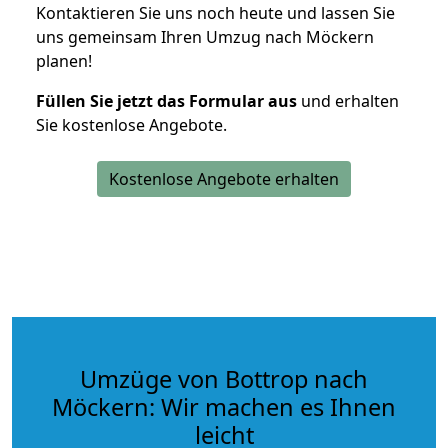
Kontaktieren Sie uns noch heute und lassen Sie
uns gemeinsam Ihren Umzug nach Möckern
planen!
Füllen Sie jetzt das Formular aus
und erhalten
Sie kostenlose Angebote.
Kostenlose Angebote erhalten
Umzüge von Bottrop nach
Möckern: Wir machen es Ihnen
leicht