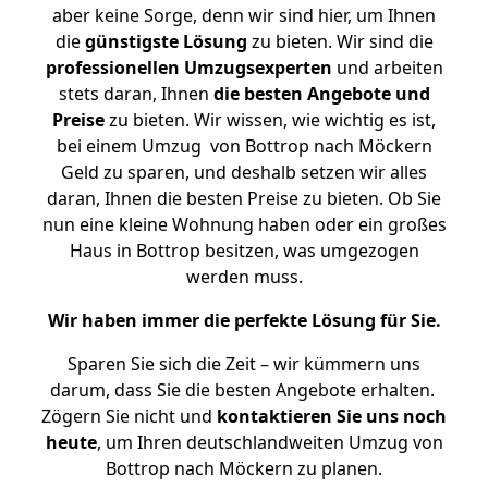
aber keine Sorge, denn wir sind hier, um Ihnen
die
günstigste
Lösung
zu bieten. Wir sind die
professionellen Umzugsexperten
und arbeiten
stets daran, Ihnen
die besten Angebote und
Preise
zu bieten. Wir wissen, wie wichtig es ist,
bei einem Umzug von Bottrop nach Möckern
Geld zu sparen, und deshalb setzen wir alles
daran, Ihnen die besten Preise zu bieten. Ob Sie
nun eine kleine Wohnung haben oder ein großes
Haus in Bottrop besitzen, was umgezogen
werden muss.
Wir haben immer die perfekte Lösung für Sie.
Sparen Sie sich die Zeit – wir kümmern uns
darum, dass Sie die besten Angebote erhalten.
Zögern Sie nicht und
kontaktieren Sie uns noch
heute
, um Ihren deutschlandweiten Umzug von
Bottrop nach Möckern zu planen.