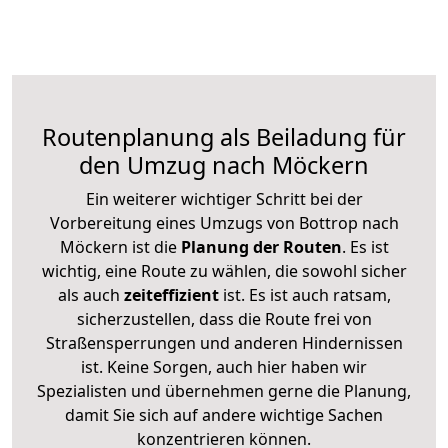
Routenplanung als Beiladung für
den Umzug nach Möckern
Ein weiterer wichtiger Schritt bei der
Vorbereitung eines Umzugs von Bottrop nach
Möckern ist die
Planung der Routen
. Es ist
wichtig, eine Route zu wählen, die sowohl sicher
als auch
zeiteffizient
ist. Es ist auch ratsam,
sicherzustellen, dass die Route frei von
Straßensperrungen und anderen Hindernissen
ist. Keine Sorgen, auch hier haben wir
Spezialisten und übernehmen gerne die Planung,
damit Sie sich auf andere wichtige Sachen
konzentrieren können.