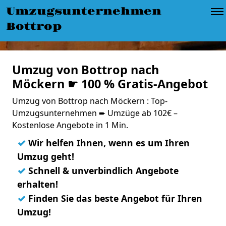
Umzugsunternehmen
Bottrop
Umzug von Bottrop nach
Möckern ☛ 100 % Gratis-Angebot
Umzug von Bottrop nach Möckern : Top-
Umzugsunternehmen ➨ Umzüge ab 102€ –
Kostenlose Angebote in 1 Min.
✓
Wir helfen Ihnen, wenn es um Ihren
Umzug geht!
✓
Schnell & unverbindlich Angebote
erhalten!
✓
Finden Sie das beste Angebot für Ihren
Umzug!