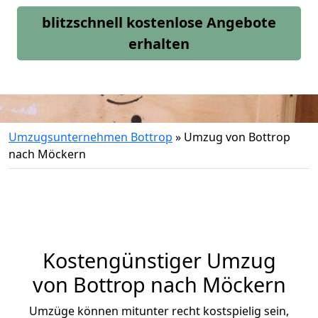
blitzschnell kostenlose Angebote
erhalten
Umzugsunternehmen Bottrop
»
Umzug von Bottrop
nach Möckern
Kostengünstiger Umzug
von Bottrop nach Möckern
Umzüge können mitunter recht kostspielig sein,