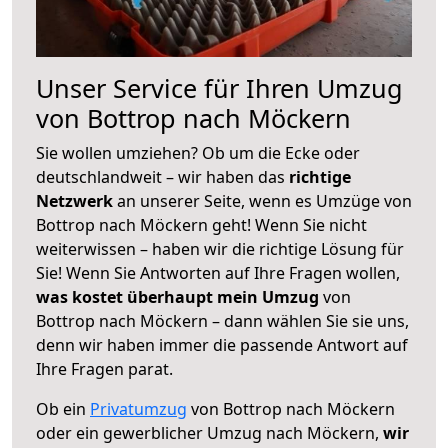
Unser Service für Ihren Umzug
von Bottrop nach Möckern
Sie wollen umziehen? Ob um die Ecke oder
deutschlandweit – wir haben das
richtige
Netzwerk
an unserer Seite, wenn es Umzüge von
Bottrop nach Möckern geht! Wenn Sie nicht
weiterwissen – haben wir die richtige Lösung für
Sie! Wenn Sie Antworten auf Ihre Fragen wollen,
was kostet überhaupt mein Umzug
von
Bottrop nach Möckern – dann wählen Sie sie uns,
denn wir haben immer die passende Antwort auf
Ihre Fragen parat.
Ob ein
Privatumzug
von Bottrop nach Möckern
oder ein gewerblicher Umzug nach Möckern,
wir