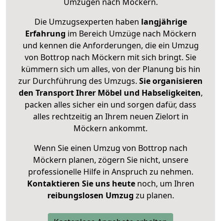
Umzügen nach
Möckern
.
Die Umzugsexperten haben
langjährige
Erfahrung
im Bereich Umzüge nach Möckern
und kennen die Anforderungen, die ein Umzug
von Bottrop nach Möckern mit sich bringt. Sie
kümmern sich um alles, von der Planung bis hin
zur Durchführung des Umzugs.
Sie organisieren
den Transport Ihrer Möbel und Habseligkeiten
,
packen alles sicher ein und sorgen dafür, dass
alles rechtzeitig an Ihrem neuen Zielort in
Möckern ankommt.
Wenn Sie einen Umzug von Bottrop nach
Möckern planen, zögern Sie nicht, unsere
professionelle Hilfe in Anspruch zu nehmen.
Kontaktieren Sie uns heute
noch, um Ihren
reibungslosen Umzug
zu planen.