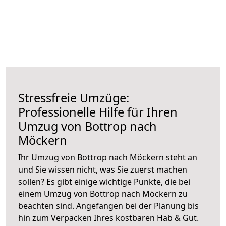
Stressfreie Umzüge:
Professionelle Hilfe für Ihren
Umzug von Bottrop nach
Möckern
Ihr Umzug von Bottrop nach Möckern steht an
und Sie wissen nicht, was Sie zuerst machen
sollen? Es gibt einige wichtige Punkte, die bei
einem Umzug von Bottrop nach Möckern zu
beachten sind.
Angefangen bei der Planung bis
hin zum Verpacken Ihres kostbaren Hab & Gut.