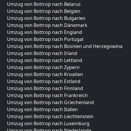
Umzug von Bottrop nach Belarus
Umzug von Bottrop nach Belgien
Umzug von Bottrop nach Bulgarien
Umzug von Bottrop nach Dänemark
Umzug von Bottrop nach England
Umzug von Bottrop nach Portugal
Umzug von Bottrop nach Bosnien und Herzegowina
Umzug von Bottrop nach Irland
Umzug von Bottrop nach Lettland
Umzug von Bottrop nach Zypern
Umzug von Bottrop nach Kroatien
Umzug von Bottrop nach Estland
Umzug von Bottrop nach Finnland
Umzug von Bottrop nach Frankreich
Umzug von Bottrop nach Griechenland
Umzug von Bottrop nach Italien
Umzug von Bottrop nach Liechtenstein
Umzug von Bottrop nach Luxemburg
Umzug von Bottrop nach Niederlande