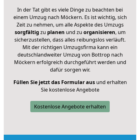
In der Tat gibt es viele Dinge zu beachten bei
einem Umzug nach Möckern. Es ist wichtig, sich
Zeit zu nehmen, um alle Aspekte des Umzugs
sorgfältig
zu
planen
und zu
organisieren
, um
sicherzustellen, dass alles reibungslos verläuft.
Mit der richtigen Umzugsfirma kann ein
deutschlandweiter Umzug von Bottrop nach
Möckern erfolgreich durchgeführt werden und
dafür sorgen wir.
Füllen Sie jetzt das Formular aus
und erhalten
Sie kostenlose Angebote
Kostenlose Angebote erhalten