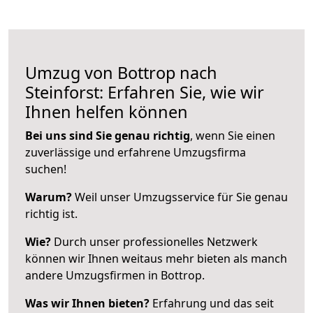
Umzug von Bottrop nach
Steinforst: Erfahren Sie, wie wir
Ihnen helfen können
Bei uns sind Sie genau richtig
, wenn Sie einen
zuverlässige und erfahrene Umzugsfirma
suchen!
Warum?
Weil unser Umzugsservice für Sie genau
richtig ist.
Wie?
Durch unser professionelles Netzwerk
können wir Ihnen weitaus mehr bieten als manch
andere Umzugsfirmen in Bottrop.
Was wir Ihnen bieten?
Erfahrung und das seit