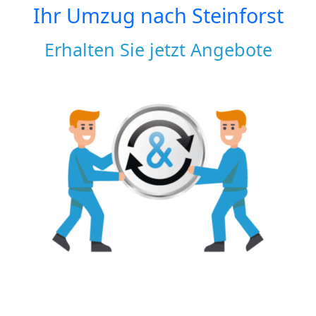
Ihr Umzug nach
Steinforst
Erhalten Sie jetzt Angebote