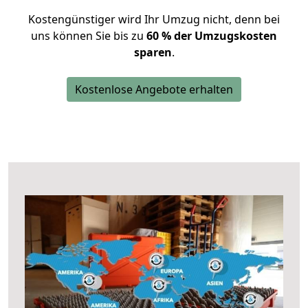
Kostengünstiger wird Ihr Umzug nicht, denn bei
uns können Sie bis zu
60 % der Umzugskosten
sparen
.
Kostenlose Angebote erhalten