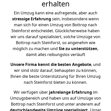
erhalten
Ein Umzug kann eine aufregende, aber auch
stressige
Erfahrung
sein, insbesondere wenn
man sich für einen Umzug von Bottrop nach
Steinforst entscheidet. Glücklicherweise haben
wir uns darauf spezialisiert, solche Umzüge von
Bottrop nach Steinforst, so angenehm wie
möglich zu machen und
Sie zu unterstützen
,
damit alles reibungslos verläuft
Unsere Firma kennt die besten Angebote
, und
wir sind stolz darauf, behaupten zu können,
Ihnen die beste Unterstützung für Ihren Umzug
nach Steinforst bieten zu können.
Wir verfügen über
jahrelange Erfahrung
im
Umzugsbereich und haben uns auf Umzüge von
Bottrop nach Steinforst und unter anderem auf
deutschlandweite Umzüge spezialisiert.
Unser