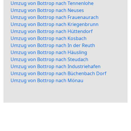
Umzug von Bottrop nach Tennenlohe
Umzug von Bottrop nach Neuses
Umzug von Bottrop nach Frauenaurach
Umzug von Bottrop nach Kriegenbrunn
Umzug von Bottrop nach Hüttendorf
Umzug von Bottrop nach Kosbach
Umzug von Bottrop nach In der Reuth
Umzug von Bottrop nach Häusling
Umzug von Bottrop nach Steudach
Umzug von Bottrop nach Industriehafen
Umzug von Bottrop nach Büchenbach Dorf
Umzug von Bottrop nach Mönau