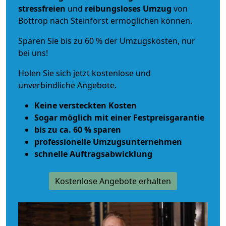
stressfreien
und
reibungsloses
Umzug
von
Bottrop nach Steinforst ermöglichen können.
Sparen Sie bis zu 60 % der Umzugskosten, nur
bei uns!
Holen Sie sich jetzt kostenlose und
unverbindliche Angebote.
Keine versteckten Kosten
Sogar möglich mit einer Festpreisgarantie
bis zu ca. 60 % sparen
professionelle Umzugsunternehmen
schnelle Auftragsabwicklung
Kostenlose Angebote erhalten