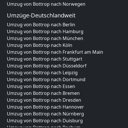
Umzug von Bottrop nach Norwegen
Umzüge-Deutschlandweit
Umzug von Bottrop nach Berlin
Umzug von Bottrop nach Hamburg
Umzug von Bottrop nach München
Umzug von Bottrop nach Köln
Umzug von Bottrop nach Frankfurt am Main
Umzug von Bottrop nach Stuttgart
Umzug von Bottrop nach Düsseldorf
Umzug von Bottrop nach Leipzig
Umzug von Bottrop nach Dortmund
Umzug von Bottrop nach Essen
Umzug von Bottrop nach Bremen
Umzug von Bottrop nach Dresden
Umzug von Bottrop nach Hannover
Umzug von Bottrop nach Nürnberg
Umzug von Bottrop nach Duisburg
Umzug von Bottrop nach Bochum