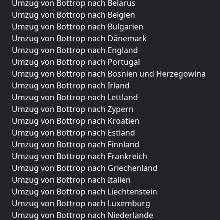
Umzug von Bottrop nach Belarus
Umzug von Bottrop nach Belgien
Umzug von Bottrop nach Bulgarien
Umzug von Bottrop nach Dänemark
Umzug von Bottrop nach England
Umzug von Bottrop nach Portugal
Umzug von Bottrop nach Bosnien und Herzegowina
Umzug von Bottrop nach Irland
Umzug von Bottrop nach Lettland
Umzug von Bottrop nach Zypern
Umzug von Bottrop nach Kroatien
Umzug von Bottrop nach Estland
Umzug von Bottrop nach Finnland
Umzug von Bottrop nach Frankreich
Umzug von Bottrop nach Griechenland
Umzug von Bottrop nach Italien
Umzug von Bottrop nach Liechtenstein
Umzug von Bottrop nach Luxemburg
Umzug von Bottrop nach Niederlande