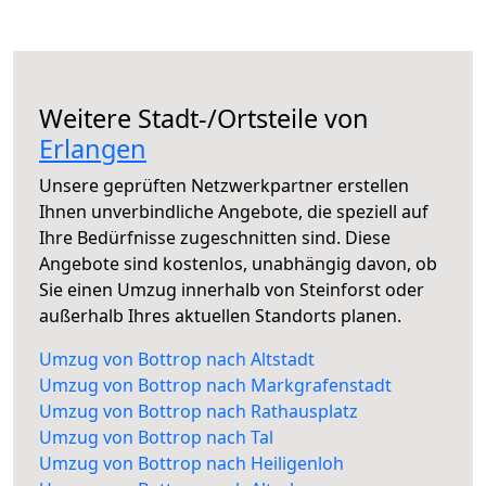
Weitere Stadt-/Ortsteile von
Erlangen
Unsere geprüften Netzwerkpartner erstellen
Ihnen unverbindliche Angebote, die speziell auf
Ihre Bedürfnisse zugeschnitten sind. Diese
Angebote sind kostenlos, unabhängig davon, ob
Sie einen Umzug innerhalb von Steinforst oder
außerhalb Ihres aktuellen Standorts planen.
Umzug von Bottrop nach Altstadt
Umzug von Bottrop nach Markgrafenstadt
Umzug von Bottrop nach Rathausplatz
Umzug von Bottrop nach Tal
Umzug von Bottrop nach Heiligenloh