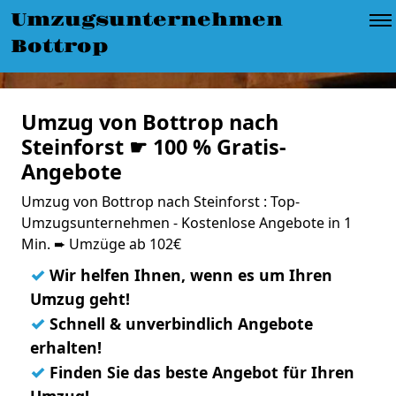
Umzugsunternehmen
Bottrop
Umzug von Bottrop nach
Steinforst ☛ 100 % Gratis-
Angebote
Umzug von Bottrop nach Steinforst : Top-
Umzugsunternehmen - Kostenlose Angebote in 1
Min. ➨ Umzüge ab 102€
✓
Wir helfen Ihnen, wenn es um Ihren
Umzug geht!
✓
Schnell & unverbindlich Angebote
erhalten!
✓
Finden Sie das beste Angebot für Ihren