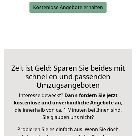
Kostenlose Angebote erhalten
Zeit ist Geld: Sparen Sie beides mit
schnellen und passenden
Umzugsangeboten
Interesse geweckt?
Dann fordern Sie jetzt
kostenlose und unverbindliche Angebote an
,
die innerhalb von ca. 1 Minuten bei Ihnen sind.
Sie glauben uns nicht?
Probieren Sie es einfach aus. Wenn Sie doch