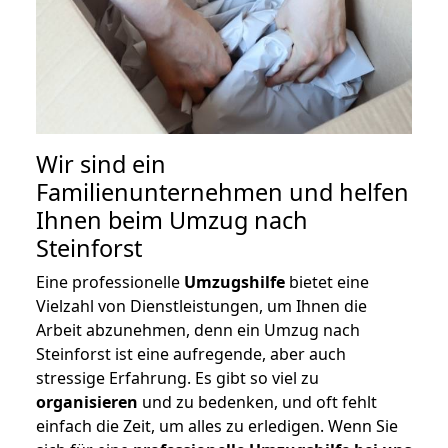
Wir sind ein
Familienunternehmen und helfen
Ihnen beim Umzug nach
Steinforst
Eine professionelle
Umzugshilfe
bietet eine
Vielzahl von Dienstleistungen, um Ihnen die
Arbeit abzunehmen, denn ein Umzug nach
Steinforst ist eine aufregende, aber auch
stressige Erfahrung. Es gibt so viel zu
organisieren
und zu bedenken, und oft fehlt
einfach die Zeit, um alles zu erledigen. Wenn Sie