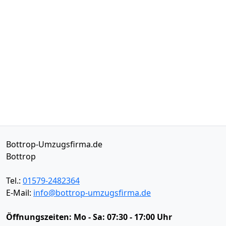
Bottrop-Umzugsfirma.de
Bottrop
Tel.:
01579-2482364
E-Mail:
info@bottrop-umzugsfirma.de
Öffnungszeiten:
Mo - Sa: 07:30 - 17:00 Uhr