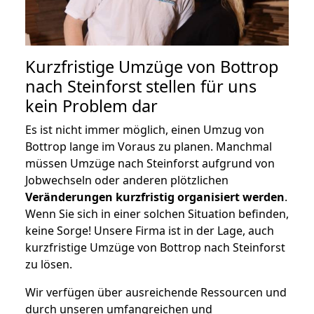
Kurzfristige Umzüge von Bottrop
nach Steinforst stellen für uns
kein Problem dar
Es ist nicht immer möglich, einen Umzug von
Bottrop lange im Voraus zu planen. Manchmal
müssen Umzüge nach Steinforst aufgrund von
Jobwechseln oder anderen plötzlichen
Veränderungen kurzfristig organisiert werden
.
Wenn Sie sich in einer solchen Situation befinden,
keine Sorge! Unsere Firma ist in der Lage, auch
kurzfristige Umzüge von Bottrop nach Steinforst
zu lösen.
Wir verfügen über ausreichende Ressourcen und
durch unseren umfangreichen und