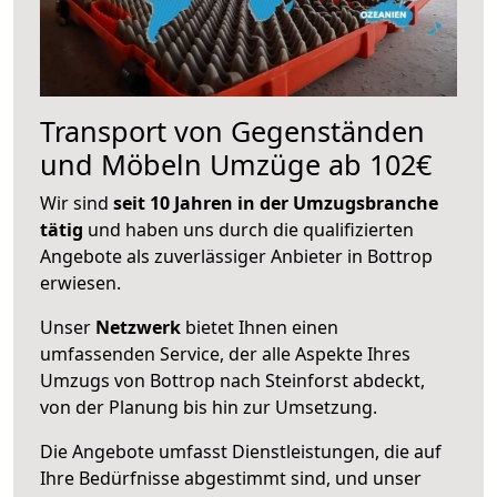
Transport von Gegenständen
und Möbeln Umzüge ab 102€
Wir sind
seit 10 Jahren in der Umzugsbranche
tätig
und haben uns durch die qualifizierten
Angebote als zuverlässiger Anbieter in Bottrop
erwiesen.
Unser
Netzwerk
bietet Ihnen einen
umfassenden Service, der alle Aspekte Ihres
Umzugs von Bottrop nach Steinforst abdeckt,
von der Planung bis hin zur Umsetzung.
Die Angebote umfasst Dienstleistungen, die auf
Ihre Bedürfnisse abgestimmt sind, und unser