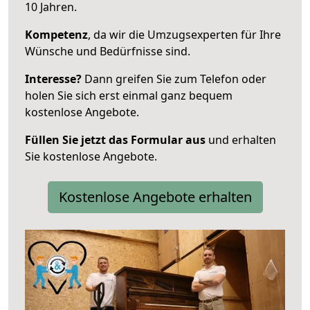
10 Jahren.
Kompetenz
, da wir die Umzugsexperten für Ihre
Wünsche und Bedürfnisse sind.
Interesse?
Dann greifen Sie zum Telefon oder
holen Sie sich erst einmal ganz bequem
kostenlose Angebote.
Füllen Sie jetzt das Formular aus
und erhalten
Sie kostenlose Angebote.
Kostenlose Angebote erhalten