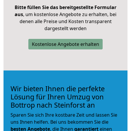
Bitte füllen Sie das bereitgestellte Formular
aus
, um kostenlose Angebote zu erhalten, bei
denen alle Preise und Kosten transparent
dargestellt werden
Kostenlose Angebote erhalten
Wir bieten Ihnen die perfekte
Lösung für Ihren Umzug von
Bottrop nach Steinforst an
Sparen Sie sich Ihre kostbare Zeit und lassen Sie
uns Ihnen helfen. Bei uns bekommen Sie die
besten Angebote
, die Ihnen
garantiert
einen