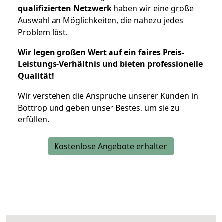
qualifizierten Netzwerk
haben wir eine große
Auswahl an Möglichkeiten, die nahezu jedes
Problem löst.
Wir legen großen Wert auf ein faires Preis-
Leistungs-Verhältnis und bieten professionelle
Qualität!
Wir verstehen die Ansprüche unserer Kunden in
Bottrop und geben unser Bestes, um sie zu
erfüllen.
Kostenlose Angebote erhalten