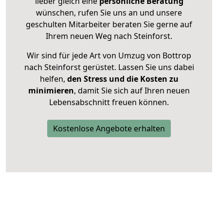
lieber gleich eine
persönliche Beratung
wünschen, rufen Sie uns an und unsere
geschulten Mitarbeiter beraten Sie gerne auf
Ihrem neuen Weg nach Steinforst.
Wir sind für jede Art von Umzug von Bottrop
nach Steinforst gerüstet. Lassen Sie uns dabei
helfen,
den Stress und die Kosten zu
minimieren
, damit Sie sich auf Ihren neuen
Lebensabschnitt freuen können.
Kostenlose Angebote erhalten