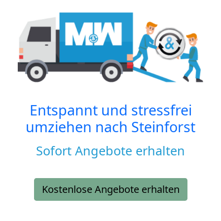
Entspannt und stressfrei
umziehen nach
Steinforst
Sofort Angebote erhalten
Kostenlose Angebote erhalten