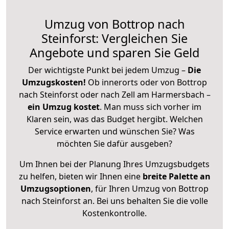
Umzug von Bottrop nach
Steinforst: Vergleichen Sie
Angebote und sparen Sie Geld
Der wichtigste Punkt bei jedem Umzug –
Die
Umzugskosten!
Ob innerorts oder von Bottrop
nach Steinforst oder nach Zell am Harmersbach –
ein Umzug kostet
.
Man muss sich vorher im
Klaren sein, was das Budget hergibt. Welchen
Service erwarten und wünschen Sie? Was
möchten Sie dafür ausgeben?
Um Ihnen bei der Planung Ihres Umzugsbudgets
zu helfen, bieten wir Ihnen eine
breite Palette an
Umzugsoptionen
, für Ihren Umzug von Bottrop
nach Steinforst an. Bei uns behalten Sie die volle
Kostenkontrolle.