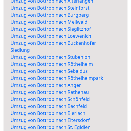
Umzug von Bottrop nach Alterlangen
Umzug von Bottrop nach Steinforst
Umzug von Bottrop nach Burgberg
Umzug von Bottrop nach Meilwald
Umzug von Bottrop nach Sieglitzhof
Umzug von Bottrop nach Loewenich
Umzug von Bottrop nach Buckenhofer
Siedlung
Umzug von Bottrop nach Stubenloh
Umzug von Bottrop nach Röthelheim
Umzug von Bottrop nach Sebaldus
Umzug von Bottrop nach Röthelheimpark
Umzug von Bottrop nach Anger
Umzug von Bottrop nach Rathenau
Umzug von Bottrop nach Schönfeld
Umzug von Bottrop nach Bachfeld
Umzug von Bottrop nach Bierlach
Umzug von Bottrop nach Eltersdorf
Umzug von Bottrop nach St. Egidien