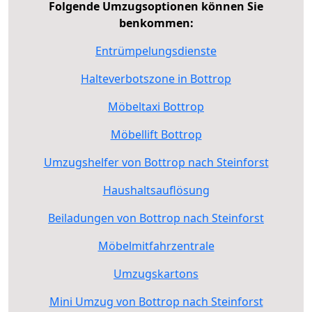
Folgende Umzugsoptionen können Sie
benkommen:
Entrümpelungsdienste
Halteverbotszone in Bottrop
Möbeltaxi Bottrop
Möbellift Bottrop
Umzugshelfer von Bottrop nach Steinforst
Haushaltsauflösung
Beiladungen von Bottrop nach Steinforst
Möbelmitfahrzentrale
Umzugskartons
Mini Umzug von Bottrop nach Steinforst