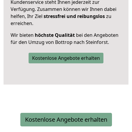
Kundenservice steht Ihnen jederzeit zur
Verfügung. Zusammen können wir Ihnen dabei
helfen, Ihr Ziel
stressfrei und reibungslos
zu
erreichen.
Wir bieten
höchste Qualität
bei den Angeboten
für den Umzug von Bottrop nach Steinforst.
Kostenlose Angebote erhalten
Kostenlose Angebote erhalten