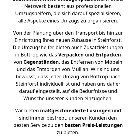
Netzwerk besteht aus professionellen
Umzugshelfern, die sich darauf spezialisieren,
alle Aspekte eines Umzugs zu organisieren.
Von der Planung über den Transport bis hin zur
Einrichtung Ihres neuen Zuhause in Steinforst.
Die Umzugshelfer bieten auch Zusatzleistungen
in Bottrop wie das
Verpacken
und
Entpacken
von
Gegenständen
, das Entfernen von Möbeln
und das Entsorgen von Müll an. Wir sind uns
bewusst, dass jeder Umzug von Bottrop nach
Steinforst individuell ist und haben uns daher
darauf eingestellt, auf die Bedürfnisse und
Wünsche unserer Kunden einzugehen.
Wir bieten
maßgeschneiderte Lösungen
und
sind immer bestrebt, unseren Kunden den
besten Service zu den
besten Preis-Leistungen
zu bieten.