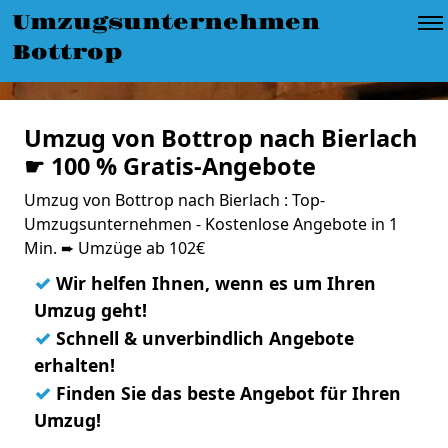
Umzugsunternehmen
Bottrop
Umzug von Bottrop nach Bierlach
☛ 100 % Gratis-Angebote
Umzug von Bottrop nach Bierlach : Top-
Umzugsunternehmen - Kostenlose Angebote in 1
Min. ➨ Umzüge ab 102€
✓
Wir helfen Ihnen, wenn es um Ihren
Umzug geht!
✓
Schnell & unverbindlich Angebote
erhalten!
✓
Finden Sie das beste Angebot für Ihren
Umzug!