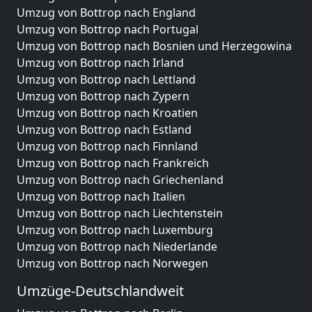
Umzug von Bottrop nach England
Umzug von Bottrop nach Portugal
Umzug von Bottrop nach Bosnien und Herzegowina
Umzug von Bottrop nach Irland
Umzug von Bottrop nach Lettland
Umzug von Bottrop nach Zypern
Umzug von Bottrop nach Kroatien
Umzug von Bottrop nach Estland
Umzug von Bottrop nach Finnland
Umzug von Bottrop nach Frankreich
Umzug von Bottrop nach Griechenland
Umzug von Bottrop nach Italien
Umzug von Bottrop nach Liechtenstein
Umzug von Bottrop nach Luxemburg
Umzug von Bottrop nach Niederlande
Umzug von Bottrop nach Norwegen
Umzüge-Deutschlandweit