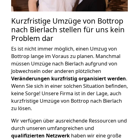
Kurzfristige Umzüge von Bottrop
nach Bierlach stellen für uns kein
Problem dar
Es ist nicht immer möglich, einen Umzug von
Bottrop lange im Voraus zu planen. Manchmal
müssen Umzüge nach Bierlach aufgrund von
Jobwechseln oder anderen plötzlichen
Veränderungen kurzfristig organisiert werden
.
Wenn Sie sich in einer solchen Situation befinden,
keine Sorge! Unsere Firma ist in der Lage, auch
kurzfristige Umzüge von Bottrop nach Bierlach
zu lösen.
Wir verfügen über ausreichende Ressourcen und
durch unseren umfangreichen und
qualifizierten Netzwerk
haben wir eine große