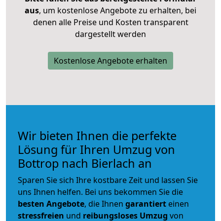
aus
, um kostenlose Angebote zu erhalten, bei
denen alle Preise und Kosten transparent
dargestellt werden
Kostenlose Angebote erhalten
Wir bieten Ihnen die perfekte
Lösung für Ihren Umzug von
Bottrop nach Bierlach an
Sparen Sie sich Ihre kostbare Zeit und lassen Sie
uns Ihnen helfen. Bei uns bekommen Sie die
besten Angebote
, die Ihnen
garantiert
einen
stressfreien
und
reibungsloses
Umzug
von