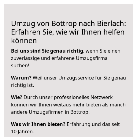
Umzug von Bottrop nach Bierlach:
Erfahren Sie, wie wir Ihnen helfen
können
Bei uns sind Sie genau richtig
, wenn Sie einen
zuverlässige und erfahrene Umzugsfirma
suchen!
Warum?
Weil unser Umzugsservice für Sie genau
richtig ist.
Wie?
Durch unser professionelles Netzwerk
können wir Ihnen weitaus mehr bieten als manch
andere Umzugsfirmen in Bottrop.
Was wir Ihnen bieten?
Erfahrung und das seit
10 Jahren.