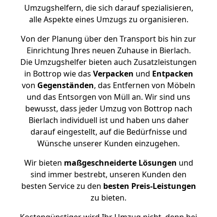
Umzugshelfern, die sich darauf spezialisieren,
alle Aspekte eines Umzugs zu organisieren.
Von der Planung über den Transport bis hin zur
Einrichtung Ihres neuen Zuhause in Bierlach.
Die Umzugshelfer bieten auch Zusatzleistungen
in Bottrop wie das
Verpacken
und
Entpacken
von
Gegenständen
, das Entfernen von Möbeln
und das Entsorgen von Müll an. Wir sind uns
bewusst, dass jeder Umzug von Bottrop nach
Bierlach individuell ist und haben uns daher
darauf eingestellt, auf die Bedürfnisse und
Wünsche unserer Kunden einzugehen.
Wir bieten
maßgeschneiderte Lösungen
und
sind immer bestrebt, unseren Kunden den
besten Service zu den
besten Preis-Leistungen
zu bieten.