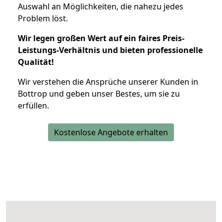
Auswahl an Möglichkeiten, die nahezu jedes
Problem löst.
Wir legen großen Wert auf ein faires Preis-
Leistungs-Verhältnis und bieten professionelle
Qualität!
Wir verstehen die Ansprüche unserer Kunden in
Bottrop und geben unser Bestes, um sie zu
erfüllen.
Kostenlose Angebote erhalten