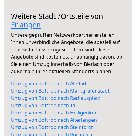
Weitere Stadt-/Ortsteile von
Erlangen
Unsere geprüften Netzwerkpartner erstellen
Ihnen unverbindliche Angebote, die speziell auf
Ihre Bedürfnisse zugeschnitten sind. Diese
Angebote sind kostenlos, unabhängig davon, ob
Sie einen Umzug innerhalb von Bierlach oder
außerhalb Ihres aktuellen Standorts planen.
Umzug von Bottrop nach Altstadt
Umzug von Bottrop nach Markgrafenstadt
Umzug von Bottrop nach Rathausplatz
Umzug von Bottrop nach Tal
Umzug von Bottrop nach Heiligenloh
Umzug von Bottrop nach Alterlangen
Umzug von Bottrop nach Steinforst
Umzug von Bottrop nach Burgberg