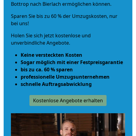
Bottrop nach Bierlach ermöglichen können.
Sparen Sie bis zu 60 % der Umzugskosten, nur
bei uns!
Holen Sie sich jetzt kostenlose und
unverbindliche Angebote.
Keine versteckten Kosten
Sogar möglich mit einer Festpreisgarantie
bis zu ca. 60 % sparen
professionelle Umzugsunternehmen
schnelle Auftragsabwicklung
Kostenlose Angebote erhalten