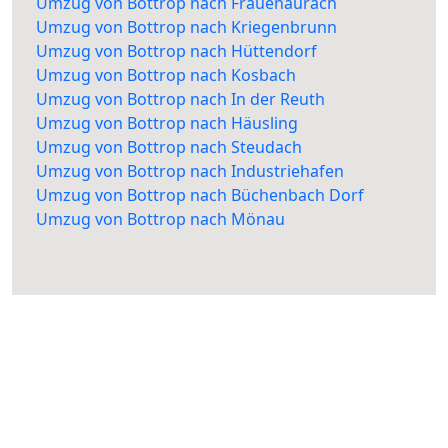
Umzug von Bottrop nach Frauenaurach
Umzug von Bottrop nach Kriegenbrunn
Umzug von Bottrop nach Hüttendorf
Umzug von Bottrop nach Kosbach
Umzug von Bottrop nach In der Reuth
Umzug von Bottrop nach Häusling
Umzug von Bottrop nach Steudach
Umzug von Bottrop nach Industriehafen
Umzug von Bottrop nach Büchenbach Dorf
Umzug von Bottrop nach Mönau