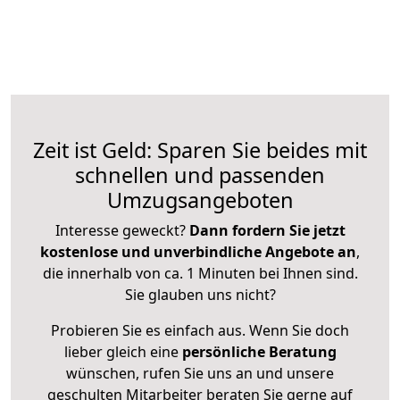
Zeit ist Geld: Sparen Sie beides mit
schnellen und passenden
Umzugsangeboten
Interesse geweckt?
Dann fordern Sie jetzt
kostenlose und unverbindliche Angebote an
,
die innerhalb von ca. 1 Minuten bei Ihnen sind.
Sie glauben uns nicht?
Probieren Sie es einfach aus. Wenn Sie doch
lieber gleich eine
persönliche Beratung
wünschen, rufen Sie uns an und unsere
geschulten Mitarbeiter beraten Sie gerne auf