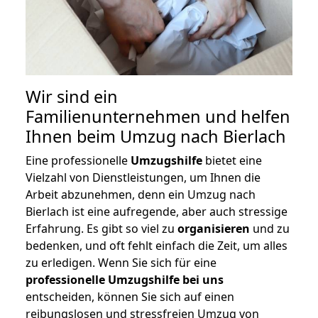
Wir sind ein
Familienunternehmen und helfen
Ihnen beim Umzug nach Bierlach
Eine professionelle
Umzugshilfe
bietet eine
Vielzahl von Dienstleistungen, um Ihnen die
Arbeit abzunehmen, denn ein Umzug nach
Bierlach ist eine aufregende, aber auch stressige
Erfahrung. Es gibt so viel zu
organisieren
und zu
bedenken, und oft fehlt einfach die Zeit, um alles
zu erledigen. Wenn Sie sich für eine
professionelle Umzugshilfe bei uns
entscheiden, können Sie sich auf einen
reibungslosen und stressfreien Umzug von