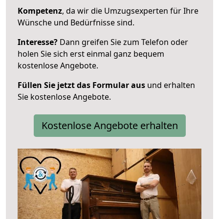
Kompetenz
, da wir die Umzugsexperten für Ihre
Wünsche und Bedürfnisse sind.
Interesse?
Dann greifen Sie zum Telefon oder
holen Sie sich erst einmal ganz bequem
kostenlose Angebote.
Füllen Sie jetzt das Formular aus
und erhalten
Sie kostenlose Angebote.
Kostenlose Angebote erhalten