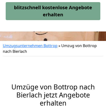
blitzschnell kostenlose Angebote
erhalten
Umzugsunternehmen Bottrop
»
Umzug von Bottrop
nach Bierlach
Umzüge von Bottrop nach
Bierlach jetzt Angebote
erhalten