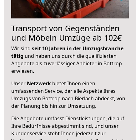
Transport von Gegenständen
und Möbeln Umzüge ab 102€
Wir sind
seit 10 Jahren in der Umzugsbranche
tätig
und haben uns durch die qualifizierten
Angebote als zuverlässiger Anbieter in Bottrop
erwiesen.
Unser
Netzwerk
bietet Ihnen einen
umfassenden Service, der alle Aspekte Ihres
Umzugs von Bottrop nach Bierlach abdeckt, von
der Planung bis hin zur Umsetzung.
Die Angebote umfasst Dienstleistungen, die auf
Ihre Bedürfnisse abgestimmt sind, und unser
Kundenservice steht Ihnen jederzeit zur