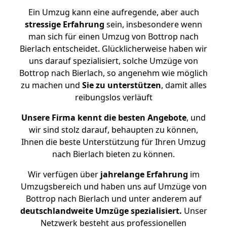
Ein Umzug kann eine aufregende, aber auch
stressige
Erfahrung
sein, insbesondere wenn
man sich für einen Umzug von Bottrop nach
Bierlach entscheidet. Glücklicherweise haben wir
uns darauf spezialisiert, solche Umzüge von
Bottrop nach Bierlach, so angenehm wie möglich
zu machen und
Sie zu unterstützen
, damit alles
reibungslos verläuft
Unsere Firma kennt die besten Angebote
, und
wir sind stolz darauf, behaupten zu können,
Ihnen die beste Unterstützung für Ihren Umzug
nach Bierlach bieten zu können.
Wir verfügen über
jahrelange Erfahrung
im
Umzugsbereich und haben uns auf Umzüge von
Bottrop nach Bierlach und unter anderem auf
deutschlandweite Umzüge spezialisiert.
Unser
Netzwerk besteht aus professionellen