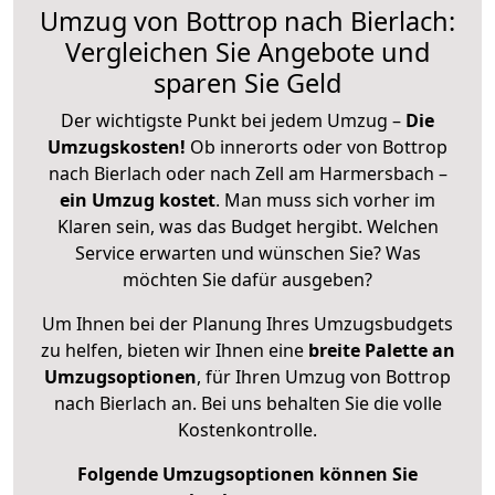
Umzug von Bottrop nach Bierlach:
Vergleichen Sie Angebote und
sparen Sie Geld
Der wichtigste Punkt bei jedem Umzug –
Die
Umzugskosten!
Ob innerorts oder von Bottrop
nach Bierlach oder nach Zell am Harmersbach –
ein Umzug kostet
.
Man muss sich vorher im
Klaren sein, was das Budget hergibt. Welchen
Service erwarten und wünschen Sie? Was
möchten Sie dafür ausgeben?
Um Ihnen bei der Planung Ihres Umzugsbudgets
zu helfen, bieten wir Ihnen eine
breite Palette an
Umzugsoptionen
, für Ihren Umzug von Bottrop
nach Bierlach an. Bei uns behalten Sie die volle
Kostenkontrolle.
Folgende Umzugsoptionen können Sie