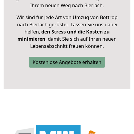
Ihrem neuen Weg nach Bierlach.
Wir sind für jede Art von Umzug von Bottrop
nach Bierlach gerüstet. Lassen Sie uns dabei
helfen,
den Stress und die Kosten zu
minimieren
, damit Sie sich auf Ihren neuen
Lebensabschnitt freuen können.
Kostenlose Angebote erhalten