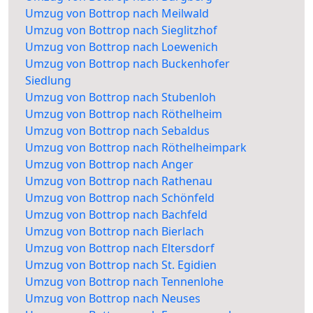
Umzug von Bottrop nach Meilwald
Umzug von Bottrop nach Sieglitzhof
Umzug von Bottrop nach Loewenich
Umzug von Bottrop nach Buckenhofer
Siedlung
Umzug von Bottrop nach Stubenloh
Umzug von Bottrop nach Röthelheim
Umzug von Bottrop nach Sebaldus
Umzug von Bottrop nach Röthelheimpark
Umzug von Bottrop nach Anger
Umzug von Bottrop nach Rathenau
Umzug von Bottrop nach Schönfeld
Umzug von Bottrop nach Bachfeld
Umzug von Bottrop nach Bierlach
Umzug von Bottrop nach Eltersdorf
Umzug von Bottrop nach St. Egidien
Umzug von Bottrop nach Tennenlohe
Umzug von Bottrop nach Neuses