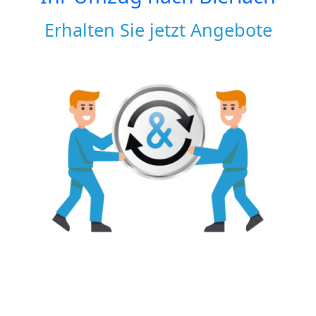
Erhalten Sie jetzt Angebote