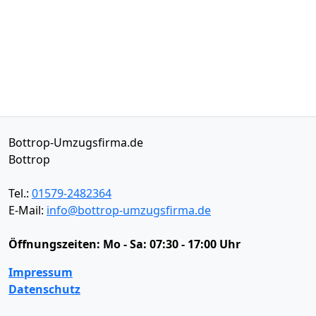
Bottrop-Umzugsfirma.de
Bottrop
Tel.:
01579-2482364
E-Mail:
info@bottrop-umzugsfirma.de
Öffnungszeiten:
Mo - Sa: 07:30 - 17:00 Uhr
Impressum
Datenschutz