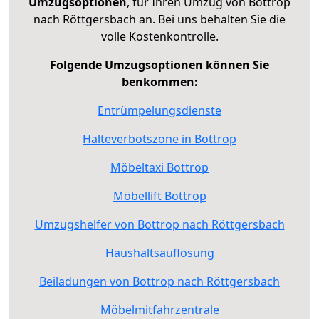
Umzugsoptionen
, für Ihren Umzug von Bottrop
nach Röttgersbach an. Bei uns behalten Sie die
volle Kostenkontrolle.
Folgende Umzugsoptionen können Sie
benkommen:
Entrümpelungsdienste
Halteverbotszone in Bottrop
Möbeltaxi Bottrop
Möbellift Bottrop
Umzugshelfer von Bottrop nach Röttgersbach
Haushaltsauflösung
Beiladungen von Bottrop nach Röttgersbach
Möbelmitfahrzentrale