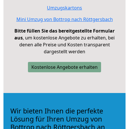
Umzugskartons
Mini Umzug von Bottrop nach Röttgersbach
Bitte füllen Sie das bereitgestellte Formular
aus
, um kostenlose Angebote zu erhalten, bei
denen alle Preise und Kosten transparent
dargestellt werden
Kostenlose Angebote erhalten
Wir bieten Ihnen die perfekte
Lösung für Ihren Umzug von
Bottrop nach Röttgersbach an