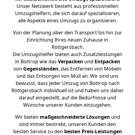
Unser Netzwerk besteht aus professionellen
Umzugshelfern, die sich darauf spezialisieren,
alle Aspekte eines Umzugs zu organisieren.
Von der Planung über den Transport bis hin zur
Einrichtung Ihres neuen Zuhause in
Röttgersbach.
Die Umzugshelfer bieten auch Zusatzleistungen
in Bottrop wie das
Verpacken
und
Entpacken
von
Gegenständen
, das Entfernen von Möbeln
und das Entsorgen von Müll an. Wir sind uns
bewusst, dass jeder Umzug von Bottrop nach
Röttgersbach individuell ist und haben uns daher
darauf eingestellt, auf die Bedürfnisse und
Wünsche unserer Kunden einzugehen.
Wir bieten
maßgeschneiderte Lösungen
und
sind immer bestrebt, unseren Kunden den
besten Service zu den
besten Preis-Leistungen