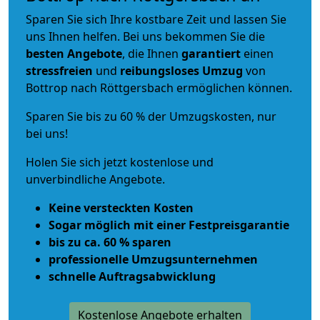
Sparen Sie sich Ihre kostbare Zeit und lassen Sie
uns Ihnen helfen. Bei uns bekommen Sie die
besten Angebote
, die Ihnen
garantiert
einen
stressfreien
und
reibungsloses
Umzug
von
Bottrop nach Röttgersbach ermöglichen können.
Sparen Sie bis zu 60 % der Umzugskosten, nur
bei uns!
Holen Sie sich jetzt kostenlose und
unverbindliche Angebote.
Keine versteckten Kosten
Sogar möglich mit einer Festpreisgarantie
bis zu ca. 60 % sparen
professionelle Umzugsunternehmen
schnelle Auftragsabwicklung
Kostenlose Angebote erhalten