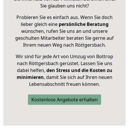
Sie glauben uns nicht?
Probieren Sie es einfach aus. Wenn Sie doch
lieber gleich eine
persönliche Beratung
wünschen, rufen Sie uns an und unsere
geschulten Mitarbeiter beraten Sie gerne auf
Ihrem neuen Weg nach Röttgersbach.
Wir sind für jede Art von Umzug von Bottrop
nach Röttgersbach gerüstet. Lassen Sie uns
dabei helfen,
den Stress und die Kosten zu
minimieren
, damit Sie sich auf Ihren neuen
Lebensabschnitt freuen können.
Kostenlose Angebote erhalten