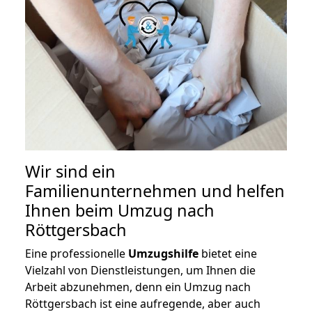
Wir sind ein
Familienunternehmen und helfen
Ihnen beim Umzug nach
Röttgersbach
Eine professionelle
Umzugshilfe
bietet eine
Vielzahl von Dienstleistungen, um Ihnen die
Arbeit abzunehmen, denn ein Umzug nach
Röttgersbach ist eine aufregende, aber auch