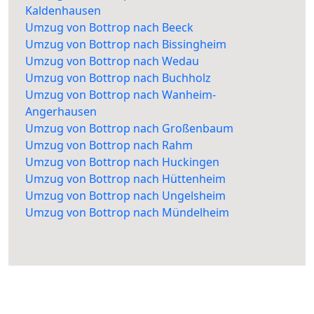
Kaldenhausen
Umzug von Bottrop nach Beeck
Umzug von Bottrop nach Bissingheim
Umzug von Bottrop nach Wedau
Umzug von Bottrop nach Buchholz
Umzug von Bottrop nach Wanheim-
Angerhausen
Umzug von Bottrop nach Großenbaum
Umzug von Bottrop nach Rahm
Umzug von Bottrop nach Huckingen
Umzug von Bottrop nach Hüttenheim
Umzug von Bottrop nach Ungelsheim
Umzug von Bottrop nach Mündelheim