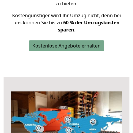
zu bieten.
Kostengünstiger wird Ihr Umzug nicht, denn bei
uns können Sie bis zu
60 % der Umzugskosten
sparen
.
Kostenlose Angebote erhalten