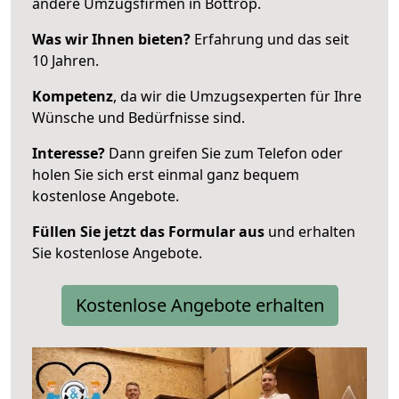
andere Umzugsfirmen in Bottrop.
Was wir Ihnen bieten?
Erfahrung und das seit
10 Jahren.
Kompetenz
, da wir die Umzugsexperten für Ihre
Wünsche und Bedürfnisse sind.
Interesse?
Dann greifen Sie zum Telefon oder
holen Sie sich erst einmal ganz bequem
kostenlose Angebote.
Füllen Sie jetzt das Formular aus
und erhalten
Sie kostenlose Angebote.
Kostenlose Angebote erhalten