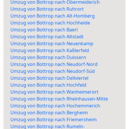
Umzug von Bottrop nach Obermeiderich
Umzug von Bottrop nach Ruhrort
Umzug von Bottrop nach Alt-Homberg
Umzug von Bottrop nach Hochheide
Umzug von Bottrop nach Baerl
Umzug von Bottrop nach Altstadt
Umzug von Bottrop nach Neuenkamp
Umzug von Bottrop nach Kaßlerfeld
Umzug von Bottrop nach Duissern
Umzug von Bottrop nach Neudorf-Nord
Umzug von Bottrop nach Neudorf-Süd
Umzug von Bottrop nach Dellviertel
Umzug von Bottrop nach Hochfeld
Umzug von Bottrop nach Wanheimerort
Umzug von Bottrop nach Rheinhausen-Mitte
Umzug von Bottrop nach Hochemmerich
Umzug von Bottrop nach Bergheim
Umzug von Bottrop nach Friemersheim
Umzug von Bottrop nach Rumeln-