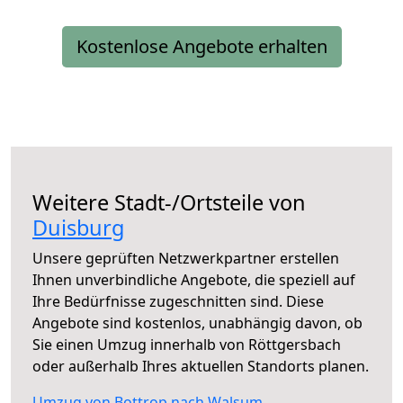
Kostenlose Angebote erhalten
Weitere Stadt-/Ortsteile von
Duisburg
Unsere geprüften Netzwerkpartner erstellen
Ihnen unverbindliche Angebote, die speziell auf
Ihre Bedürfnisse zugeschnitten sind. Diese
Angebote sind kostenlos, unabhängig davon, ob
Sie einen Umzug innerhalb von Röttgersbach
oder außerhalb Ihres aktuellen Standorts planen.
Umzug von Bottrop nach Walsum