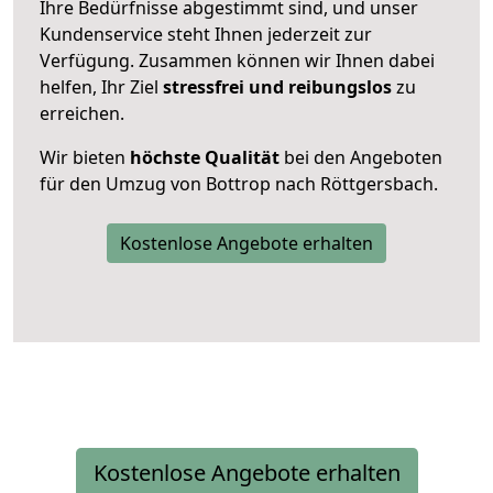
Ihre Bedürfnisse abgestimmt sind, und unser
Kundenservice steht Ihnen jederzeit zur
Verfügung. Zusammen können wir Ihnen dabei
helfen, Ihr Ziel
stressfrei und reibungslos
zu
erreichen.
Wir bieten
höchste Qualität
bei den Angeboten
für den Umzug von Bottrop nach Röttgersbach.
Kostenlose Angebote erhalten
Kostenlose Angebote erhalten