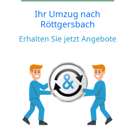
Ihr Umzug nach
Röttgersbach
Erhalten Sie jetzt Angebote