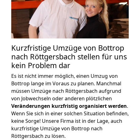
Kurzfristige Umzüge von Bottrop
nach Röttgersbach stellen für uns
kein Problem dar
Es ist nicht immer möglich, einen Umzug von
Bottrop lange im Voraus zu planen. Manchmal
müssen Umzüge nach Röttgersbach aufgrund
von Jobwechseln oder anderen plötzlichen
Veränderungen kurzfristig organisiert werden
.
Wenn Sie sich in einer solchen Situation befinden,
keine Sorge! Unsere Firma ist in der Lage, auch
kurzfristige Umzüge von Bottrop nach
Röttgersbach zu lösen.