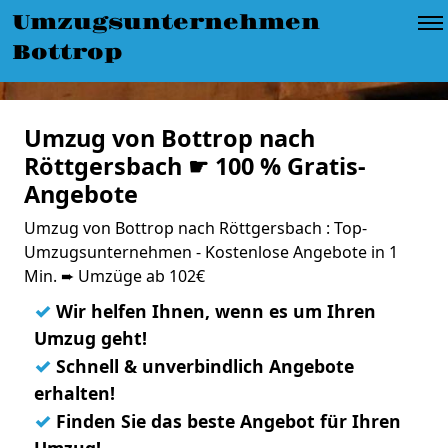
Umzugsunternehmen
Bottrop
Umzug von Bottrop nach
Röttgersbach ☛ 100 % Gratis-
Angebote
Umzug von Bottrop nach Röttgersbach : Top-
Umzugsunternehmen - Kostenlose Angebote in 1
Min. ➨ Umzüge ab 102€
✓
Wir helfen Ihnen, wenn es um Ihren
Umzug geht!
✓
Schnell & unverbindlich Angebote
erhalten!
✓
Finden Sie das beste Angebot für Ihren