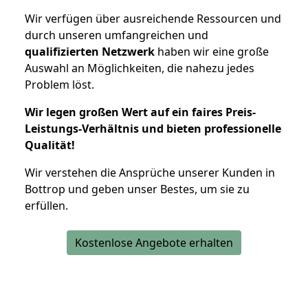
Wir verfügen über ausreichende Ressourcen und
durch unseren umfangreichen und
qualifizierten Netzwerk
haben wir eine große
Auswahl an Möglichkeiten, die nahezu jedes
Problem löst.
Wir legen großen Wert auf ein faires Preis-
Leistungs-Verhältnis und bieten professionelle
Qualität!
Wir verstehen die Ansprüche unserer Kunden in
Bottrop und geben unser Bestes, um sie zu
erfüllen.
Kostenlose Angebote erhalten