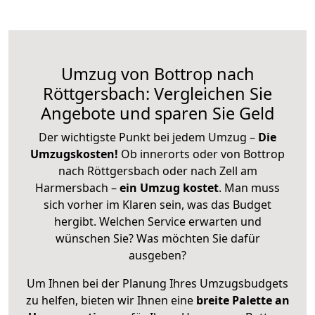
Umzug von Bottrop nach
Röttgersbach: Vergleichen Sie
Angebote und sparen Sie Geld
Der wichtigste Punkt bei jedem Umzug –
Die
Umzugskosten!
Ob innerorts oder von Bottrop
nach Röttgersbach oder nach Zell am
Harmersbach –
ein Umzug kostet
.
Man muss
sich vorher im Klaren sein, was das Budget
hergibt. Welchen Service erwarten und
wünschen Sie? Was möchten Sie dafür
ausgeben?
Um Ihnen bei der Planung Ihres Umzugsbudgets
zu helfen, bieten wir Ihnen eine
breite Palette an