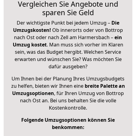
Vergleichen Sie Angebote und
sparen Sie Geld
Der wichtigste Punkt bei jedem Umzug –
Die
Umzugskosten!
Ob innerorts oder von Bottrop
nach Ost oder nach Zell am Harmersbach –
ein
Umzug kostet
.
Man muss sich vorher im Klaren
sein, was das Budget hergibt. Welchen Service
erwarten und wünschen Sie? Was möchten Sie
dafür ausgeben?
Um Ihnen bei der Planung Ihres Umzugsbudgets
zu helfen, bieten wir Ihnen eine
breite Palette an
Umzugsoptionen
, für Ihren Umzug von Bottrop
nach Ost an. Bei uns behalten Sie die volle
Kostenkontrolle.
Folgende Umzugsoptionen können Sie
benkommen: