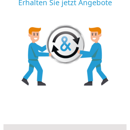
Erhalten Sie jetzt Angebote