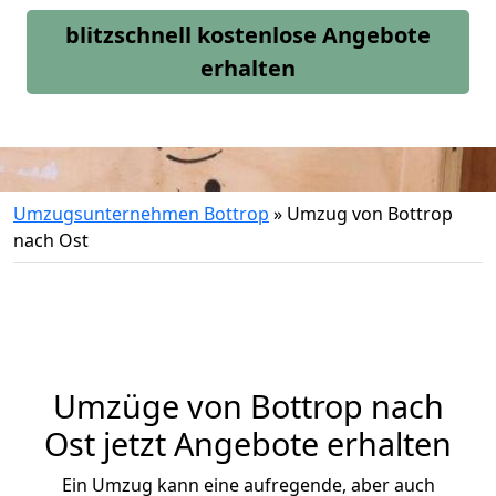
blitzschnell kostenlose Angebote
erhalten
Umzugsunternehmen Bottrop
»
Umzug von Bottrop
nach Ost
Umzüge von Bottrop nach
Ost jetzt Angebote erhalten
Ein Umzug kann eine aufregende, aber auch