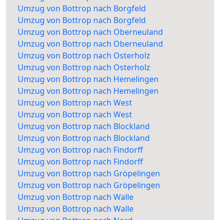
Umzug von Bottrop nach Borgfeld
Umzug von Bottrop nach Borgfeld
Umzug von Bottrop nach Oberneuland
Umzug von Bottrop nach Oberneuland
Umzug von Bottrop nach Osterholz
Umzug von Bottrop nach Osterholz
Umzug von Bottrop nach Hemelingen
Umzug von Bottrop nach Hemelingen
Umzug von Bottrop nach West
Umzug von Bottrop nach West
Umzug von Bottrop nach Blockland
Umzug von Bottrop nach Blockland
Umzug von Bottrop nach Findorff
Umzug von Bottrop nach Findorff
Umzug von Bottrop nach Gröpelingen
Umzug von Bottrop nach Gröpelingen
Umzug von Bottrop nach Walle
Umzug von Bottrop nach Walle