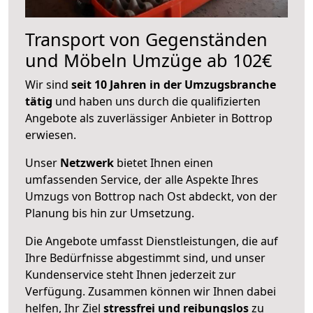
Transport von Gegenständen
und Möbeln Umzüge ab 102€
Wir sind
seit 10 Jahren in der Umzugsbranche
tätig
und haben uns durch die qualifizierten
Angebote als zuverlässiger Anbieter in Bottrop
erwiesen.
Unser
Netzwerk
bietet Ihnen einen
umfassenden Service, der alle Aspekte Ihres
Umzugs von Bottrop nach Ost abdeckt, von der
Planung bis hin zur Umsetzung.
Die Angebote umfasst Dienstleistungen, die auf
Ihre Bedürfnisse abgestimmt sind, und unser
Kundenservice steht Ihnen jederzeit zur
Verfügung. Zusammen können wir Ihnen dabei
helfen, Ihr Ziel
stressfrei und reibungslos
zu