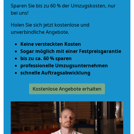
Sparen Sie bis zu 60 % der Umzugskosten, nur
bei uns!
Holen Sie sich jetzt kostenlose und
unverbindliche Angebote.
Keine versteckten Kosten
Sogar möglich mit einer Festpreisgarantie
bis zu ca. 60 % sparen
professionelle Umzugsunternehmen
schnelle Auftragsabwicklung
Kostenlose Angebote erhalten