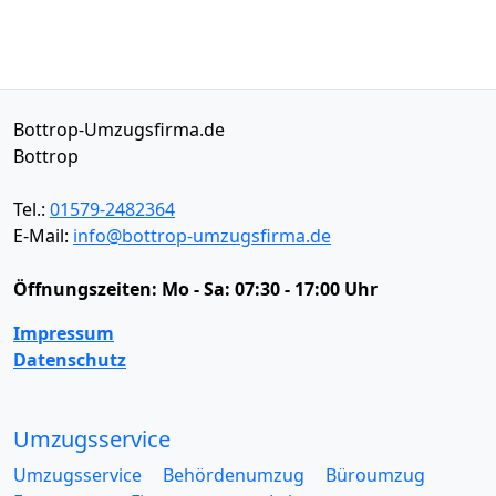
Bottrop-Umzugsfirma.de
Bottrop
Tel.:
01579-2482364
E-Mail:
info@bottrop-umzugsfirma.de
Öffnungszeiten:
Mo - Sa: 07:30 - 17:00 Uhr
Impressum
Datenschutz
Umzugsservice
Umzugsservice
Behördenumzug
Büroumzug