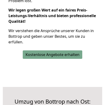
Problem löst.
Wir legen großen Wert auf ein faires Preis-
Leistungs-Verhältnis und bieten professionelle
Qualität!
Wir verstehen die Ansprüche unserer Kunden in
Bottrop und geben unser Bestes, um sie zu
erfüllen.
Kostenlose Angebote erhalten
Umzug von Bottrop nach Ost: