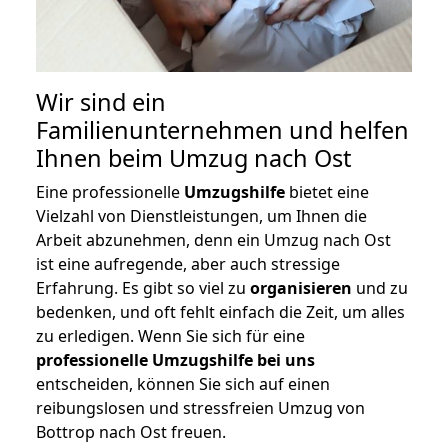
Wir sind ein
Familienunternehmen und helfen
Ihnen beim Umzug nach Ost
Eine professionelle
Umzugshilfe
bietet eine
Vielzahl von Dienstleistungen, um Ihnen die
Arbeit abzunehmen, denn ein Umzug nach Ost
ist eine aufregende, aber auch stressige
Erfahrung. Es gibt so viel zu
organisieren
und zu
bedenken, und oft fehlt einfach die Zeit, um alles
zu erledigen. Wenn Sie sich für eine
professionelle Umzugshilfe bei uns
entscheiden, können Sie sich auf einen
reibungslosen und stressfreien Umzug von
Bottrop nach Ost freuen.