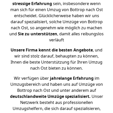
stressige
Erfahrung
sein, insbesondere wenn
man sich für einen Umzug von Bottrop nach Ost
entscheidet. Glücklicherweise haben wir uns
darauf spezialisiert, solche Umzüge von Bottrop
nach Ost, so angenehm wie möglich zu machen
und
Sie zu unterstützen
, damit alles reibungslos
verläuft
Unsere Firma kennt die besten Angebote
, und
wir sind stolz darauf, behaupten zu können,
Ihnen die beste Unterstützung für Ihren Umzug
nach Ost bieten zu können.
Wir verfügen über
jahrelange Erfahrung
im
Umzugsbereich und haben uns auf Umzüge von
Bottrop nach Ost und unter anderem auf
deutschlandweite Umzüge spezialisiert.
Unser
Netzwerk besteht aus professionellen
Umzugshelfern, die sich darauf spezialisieren,