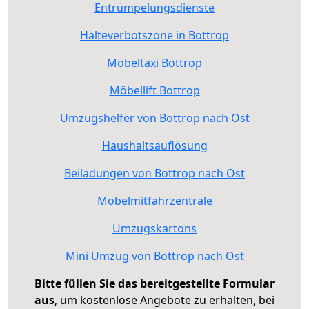
Entrümpelungsdienste
Halteverbotszone in Bottrop
Möbeltaxi Bottrop
Möbellift Bottrop
Umzugshelfer von Bottrop nach Ost
Haushaltsauflösung
Beiladungen von Bottrop nach Ost
Möbelmitfahrzentrale
Umzugskartons
Mini Umzug von Bottrop nach Ost
Bitte füllen Sie das bereitgestellte Formular
aus
, um kostenlose Angebote zu erhalten, bei