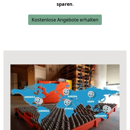
sparen
.
Kostenlose Angebote erhalten