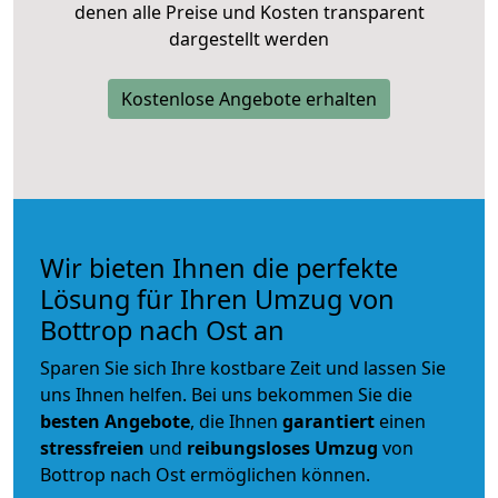
denen alle Preise und Kosten transparent
dargestellt werden
Kostenlose Angebote erhalten
Wir bieten Ihnen die perfekte
Lösung für Ihren Umzug von
Bottrop nach Ost an
Sparen Sie sich Ihre kostbare Zeit und lassen Sie
uns Ihnen helfen. Bei uns bekommen Sie die
besten Angebote
, die Ihnen
garantiert
einen
stressfreien
und
reibungsloses
Umzug
von
Bottrop nach Ost ermöglichen können.