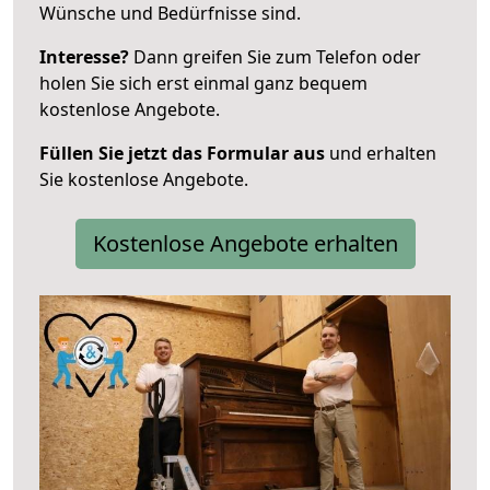
Wünsche und Bedürfnisse sind.
Interesse?
Dann greifen Sie zum Telefon oder
holen Sie sich erst einmal ganz bequem
kostenlose Angebote.
Füllen Sie jetzt das Formular aus
und erhalten
Sie kostenlose Angebote.
Kostenlose Angebote erhalten