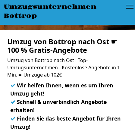
Umzugsunternehmen
Bottrop
Umzug von Bottrop nach Ost ☛
100 % Gratis-Angebote
Umzug von Bottrop nach Ost : Top-
Umzugsunternehmen - Kostenlose Angebote in 1
Min. ➨ Umzüge ab 102€
✓
Wir helfen Ihnen, wenn es um Ihren
Umzug geht!
✓
Schnell & unverbindlich Angebote
erhalten!
✓
Finden Sie das beste Angebot für Ihren
Umzug!