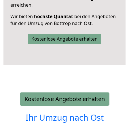
erreichen.
Wir bieten
höchste Qualität
bei den Angeboten
für den Umzug von Bottrop nach Ost.
Kostenlose Angebote erhalten
Kostenlose Angebote erhalten
Ihr Umzug nach
Ost