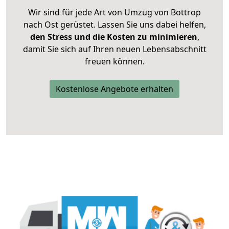
Wir sind für jede Art von Umzug von Bottrop
nach Ost gerüstet. Lassen Sie uns dabei helfen,
den Stress und die Kosten zu minimieren
,
damit Sie sich auf Ihren neuen Lebensabschnitt
freuen können.
Kostenlose Angebote erhalten