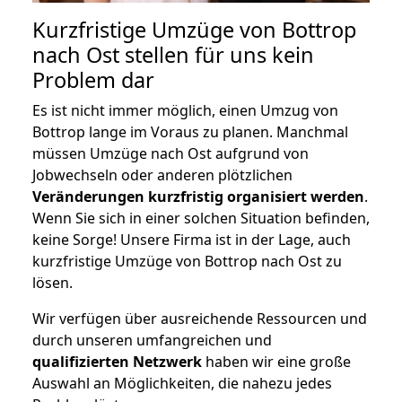
Kurzfristige Umzüge von Bottrop
nach Ost stellen für uns kein
Problem dar
Es ist nicht immer möglich, einen Umzug von
Bottrop lange im Voraus zu planen. Manchmal
müssen Umzüge nach Ost aufgrund von
Jobwechseln oder anderen plötzlichen
Veränderungen kurzfristig organisiert werden
.
Wenn Sie sich in einer solchen Situation befinden,
keine Sorge! Unsere Firma ist in der Lage, auch
kurzfristige Umzüge von Bottrop nach Ost zu
lösen.
Wir verfügen über ausreichende Ressourcen und
durch unseren umfangreichen und
qualifizierten Netzwerk
haben wir eine große
Auswahl an Möglichkeiten, die nahezu jedes