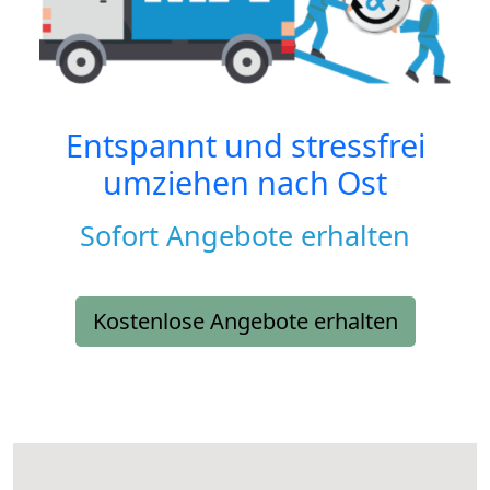
Entspannt und stressfrei
umziehen nach
Ost
Sofort Angebote erhalten
Kostenlose Angebote erhalten