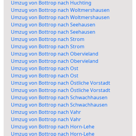
Umzug von Bottrop nach Huchting
Umzug von Bottrop nach Woltmershausen
Umzug von Bottrop nach Woltmershausen
Umzug von Bottrop nach Seehausen
Umzug von Bottrop nach Seehausen
Umzug von Bottrop nach Strom
Umzug von Bottrop nach Strom
Umzug von Bottrop nach Obervieland
Umzug von Bottrop nach Obervieland
Umzug von Bottrop nach Ost
Umzug von Bottrop nach Ost
Umzug von Bottrop nach Östliche Vorstadt
Umzug von Bottrop nach Östliche Vorstadt
Umzug von Bottrop nach Schwachhausen
Umzug von Bottrop nach Schwachhausen
Umzug von Bottrop nach Vahr
Umzug von Bottrop nach Vahr
Umzug von Bottrop nach Horn-Lehe
Umzug von Bottrop nach Horn-Lehe