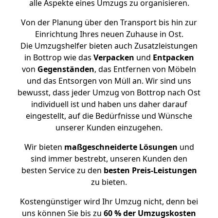
alle Aspekte eines Umzugs zu organisieren.
Von der Planung über den Transport bis hin zur
Einrichtung Ihres neuen Zuhause in Ost.
Die Umzugshelfer bieten auch Zusatzleistungen
in Bottrop wie das
Verpacken
und
Entpacken
von
Gegenständen
, das Entfernen von Möbeln
und das Entsorgen von Müll an. Wir sind uns
bewusst, dass jeder Umzug von Bottrop nach Ost
individuell ist und haben uns daher darauf
eingestellt, auf die Bedürfnisse und Wünsche
unserer Kunden einzugehen.
Wir bieten
maßgeschneiderte Lösungen
und
sind immer bestrebt, unseren Kunden den
besten Service zu den
besten Preis-Leistungen
zu bieten.
Kostengünstiger wird Ihr Umzug nicht, denn bei
uns können Sie bis zu
60 % der Umzugskosten