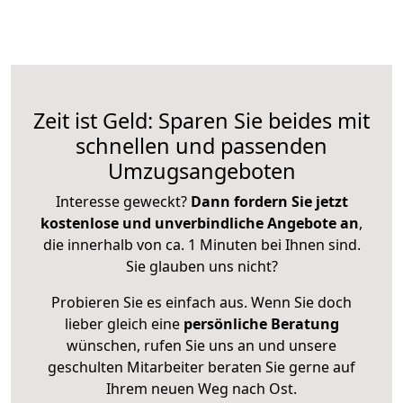
Zeit ist Geld: Sparen Sie beides mit
schnellen und passenden
Umzugsangeboten
Interesse geweckt?
Dann fordern Sie jetzt
kostenlose und unverbindliche Angebote an
,
die innerhalb von ca. 1 Minuten bei Ihnen sind.
Sie glauben uns nicht?
Probieren Sie es einfach aus. Wenn Sie doch
lieber gleich eine
persönliche Beratung
wünschen, rufen Sie uns an und unsere
geschulten Mitarbeiter beraten Sie gerne auf
Ihrem neuen Weg nach Ost.