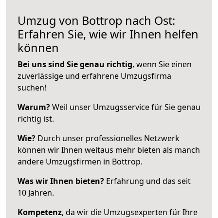
Umzug von Bottrop nach Ost:
Erfahren Sie, wie wir Ihnen helfen
können
Bei uns sind Sie genau richtig
, wenn Sie einen
zuverlässige und erfahrene Umzugsfirma
suchen!
Warum?
Weil unser Umzugsservice für Sie genau
richtig ist.
Wie?
Durch unser professionelles Netzwerk
können wir Ihnen weitaus mehr bieten als manch
andere Umzugsfirmen in Bottrop.
Was wir Ihnen bieten?
Erfahrung und das seit
10 Jahren.
Kompetenz
, da wir die Umzugsexperten für Ihre