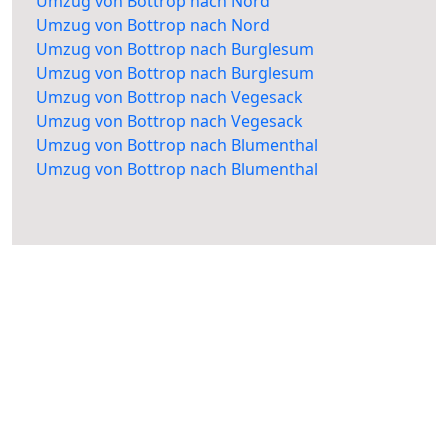
Umzug von Bottrop nach Nord
Umzug von Bottrop nach Nord
Umzug von Bottrop nach Burglesum
Umzug von Bottrop nach Burglesum
Umzug von Bottrop nach Vegesack
Umzug von Bottrop nach Vegesack
Umzug von Bottrop nach Blumenthal
Umzug von Bottrop nach Blumenthal