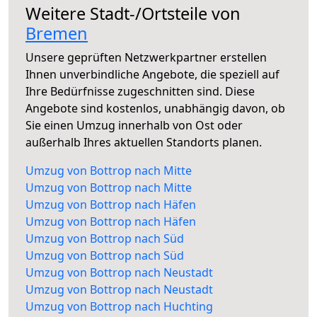
Weitere Stadt-/Ortsteile von
Bremen
Unsere geprüften Netzwerkpartner erstellen
Ihnen unverbindliche Angebote, die speziell auf
Ihre Bedürfnisse zugeschnitten sind. Diese
Angebote sind kostenlos, unabhängig davon, ob
Sie einen Umzug innerhalb von Ost oder
außerhalb Ihres aktuellen Standorts planen.
Umzug von Bottrop nach Mitte
Umzug von Bottrop nach Mitte
Umzug von Bottrop nach Häfen
Umzug von Bottrop nach Häfen
Umzug von Bottrop nach Süd
Umzug von Bottrop nach Süd
Umzug von Bottrop nach Neustadt
Umzug von Bottrop nach Neustadt
Umzug von Bottrop nach Huchting