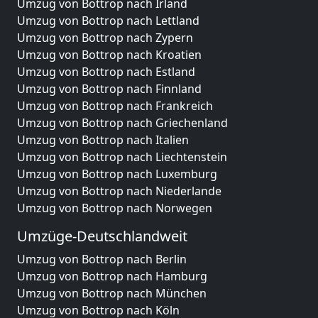
Umzug von Bottrop nach Irland
Umzug von Bottrop nach Lettland
Umzug von Bottrop nach Zypern
Umzug von Bottrop nach Kroatien
Umzug von Bottrop nach Estland
Umzug von Bottrop nach Finnland
Umzug von Bottrop nach Frankreich
Umzug von Bottrop nach Griechenland
Umzug von Bottrop nach Italien
Umzug von Bottrop nach Liechtenstein
Umzug von Bottrop nach Luxemburg
Umzug von Bottrop nach Niederlande
Umzug von Bottrop nach Norwegen
Umzüge-Deutschlandweit
Umzug von Bottrop nach Berlin
Umzug von Bottrop nach Hamburg
Umzug von Bottrop nach München
Umzug von Bottrop nach Köln