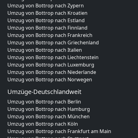
Umzug von Bottrop nach Zypern
Umzug von Bottrop nach Kroatien
Umzug von Bottrop nach Estland
Umzug von Bottrop nach Finnland
Umzug von Bottrop nach Frankreich
Umzug von Bottrop nach Griechenland
Umzug von Bottrop nach Italien
Umzug von Bottrop nach Liechtenstein
Umzug von Bottrop nach Luxemburg
Umzug von Bottrop nach Niederlande
Umzug von Bottrop nach Norwegen
Umzüge-Deutschlandweit
Umzug von Bottrop nach Berlin
Umzug von Bottrop nach Hamburg
Umzug von Bottrop nach München
Umzug von Bottrop nach Köln
Umzug von Bottrop nach Frankfurt am Main