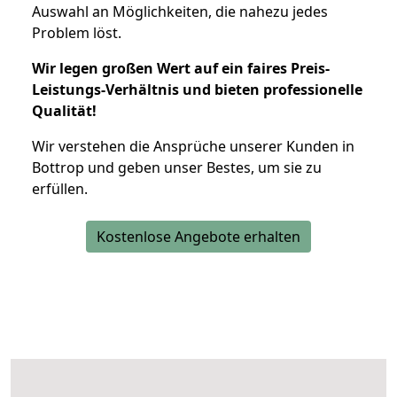
Auswahl an Möglichkeiten, die nahezu jedes
Problem löst.
Wir legen großen Wert auf ein faires Preis-
Leistungs-Verhältnis und bieten professionelle
Qualität!
Wir verstehen die Ansprüche unserer Kunden in
Bottrop und geben unser Bestes, um sie zu
erfüllen.
Kostenlose Angebote erhalten