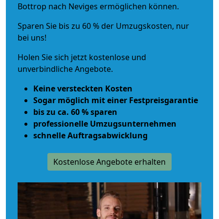
Bottrop nach Neviges ermöglichen können.
Sparen Sie bis zu 60 % der Umzugskosten, nur
bei uns!
Holen Sie sich jetzt kostenlose und
unverbindliche Angebote.
Keine versteckten Kosten
Sogar möglich mit einer Festpreisgarantie
bis zu ca. 60 % sparen
professionelle Umzugsunternehmen
schnelle Auftragsabwicklung
Kostenlose Angebote erhalten