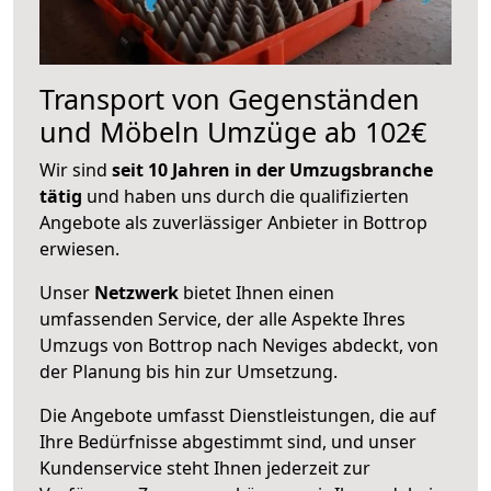
Transport von Gegenständen
und Möbeln Umzüge ab 102€
Wir sind
seit 10 Jahren in der Umzugsbranche
tätig
und haben uns durch die qualifizierten
Angebote als zuverlässiger Anbieter in Bottrop
erwiesen.
Unser
Netzwerk
bietet Ihnen einen
umfassenden Service, der alle Aspekte Ihres
Umzugs von Bottrop nach Neviges abdeckt, von
der Planung bis hin zur Umsetzung.
Die Angebote umfasst Dienstleistungen, die auf
Ihre Bedürfnisse abgestimmt sind, und unser
Kundenservice steht Ihnen jederzeit zur