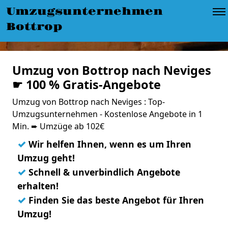
Umzugsunternehmen
Bottrop
Umzug von Bottrop nach Neviges
☛ 100 % Gratis-Angebote
Umzug von Bottrop nach Neviges : Top-
Umzugsunternehmen - Kostenlose Angebote in 1
Min. ➨ Umzüge ab 102€
✓
Wir helfen Ihnen, wenn es um Ihren
Umzug geht!
✓
Schnell & unverbindlich Angebote
erhalten!
✓
Finden Sie das beste Angebot für Ihren
Umzug!