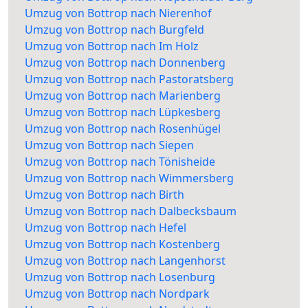
Umzug von Bottrop nach Nierenhof
Umzug von Bottrop nach Burgfeld
Umzug von Bottrop nach Im Holz
Umzug von Bottrop nach Donnenberg
Umzug von Bottrop nach Pastoratsberg
Umzug von Bottrop nach Marienberg
Umzug von Bottrop nach Lüpkesberg
Umzug von Bottrop nach Rosenhügel
Umzug von Bottrop nach Siepen
Umzug von Bottrop nach Tönisheide
Umzug von Bottrop nach Wimmersberg
Umzug von Bottrop nach Birth
Umzug von Bottrop nach Dalbecksbaum
Umzug von Bottrop nach Hefel
Umzug von Bottrop nach Kostenberg
Umzug von Bottrop nach Langenhorst
Umzug von Bottrop nach Losenburg
Umzug von Bottrop nach Nordpark