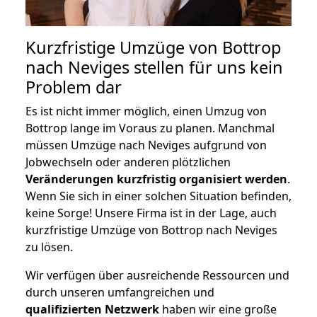
Kurzfristige Umzüge von Bottrop
nach Neviges stellen für uns kein
Problem dar
Es ist nicht immer möglich, einen Umzug von
Bottrop lange im Voraus zu planen. Manchmal
müssen Umzüge nach Neviges aufgrund von
Jobwechseln oder anderen plötzlichen
Veränderungen kurzfristig organisiert werden
.
Wenn Sie sich in einer solchen Situation befinden,
keine Sorge! Unsere Firma ist in der Lage, auch
kurzfristige Umzüge von Bottrop nach Neviges
zu lösen.
Wir verfügen über ausreichende Ressourcen und
durch unseren umfangreichen und
qualifizierten Netzwerk
haben wir eine große