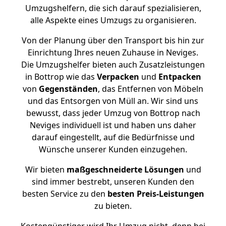
Umzugshelfern, die sich darauf spezialisieren,
alle Aspekte eines Umzugs zu organisieren.
Von der Planung über den Transport bis hin zur
Einrichtung Ihres neuen Zuhause in Neviges.
Die Umzugshelfer bieten auch Zusatzleistungen
in Bottrop wie das
Verpacken
und
Entpacken
von
Gegenständen
, das Entfernen von Möbeln
und das Entsorgen von Müll an. Wir sind uns
bewusst, dass jeder Umzug von Bottrop nach
Neviges individuell ist und haben uns daher
darauf eingestellt, auf die Bedürfnisse und
Wünsche unserer Kunden einzugehen.
Wir bieten
maßgeschneiderte Lösungen
und
sind immer bestrebt, unseren Kunden den
besten Service zu den
besten Preis-Leistungen
zu bieten.