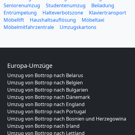
Seniorenumzug
Studentenumzug
Beiladung
Entrümpelung
Halteverbotszone
Klaviertransport
Möbellift
Haushaltsauflösung
Möbeltaxi
Möbelmitfahrzentrale
Umzugskartons
Europa-Umzüge
Umzug von Bottrop nach Belarus
Umzug von Bottrop nach Belgien
Umzug von Bottrop nach Bulgarien
Umzug von Bottrop nach Dänemark
Umzug von Bottrop nach England
Umzug von Bottrop nach Portugal
Umzug von Bottrop nach Bosnien und Herzegowina
Umzug von Bottrop nach Irland
Umzug von Bottrop nach Lettland