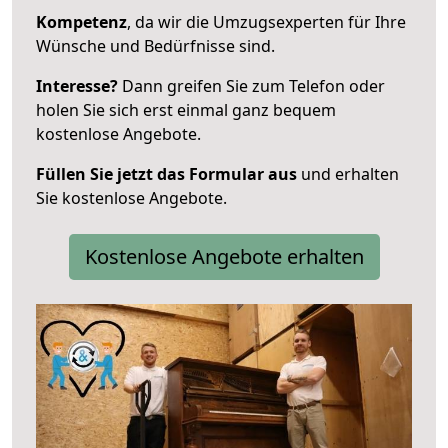
Kompetenz
, da wir die Umzugsexperten für Ihre
Wünsche und Bedürfnisse sind.
Interesse?
Dann greifen Sie zum Telefon oder
holen Sie sich erst einmal ganz bequem
kostenlose Angebote.
Füllen Sie jetzt das Formular aus
und erhalten
Sie kostenlose Angebote.
Kostenlose Angebote erhalten