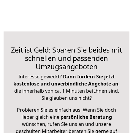
Zeit ist Geld: Sparen Sie beides mit
schnellen und passenden
Umzugsangeboten
Interesse geweckt?
Dann fordern Sie jetzt
kostenlose und unverbindliche Angebote an
,
die innerhalb von ca. 1 Minuten bei Ihnen sind.
Sie glauben uns nicht?
Probieren Sie es einfach aus. Wenn Sie doch
lieber gleich eine
persönliche Beratung
wünschen, rufen Sie uns an und unsere
geschulten Mitarbeiter beraten Sie gerne auf