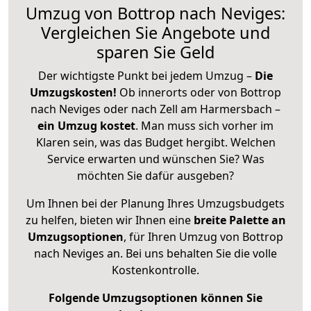
Umzug von Bottrop nach Neviges:
Vergleichen Sie Angebote und
sparen Sie Geld
Der wichtigste Punkt bei jedem Umzug –
Die
Umzugskosten!
Ob innerorts oder von Bottrop
nach Neviges oder nach Zell am Harmersbach –
ein Umzug kostet
.
Man muss sich vorher im
Klaren sein, was das Budget hergibt. Welchen
Service erwarten und wünschen Sie? Was
möchten Sie dafür ausgeben?
Um Ihnen bei der Planung Ihres Umzugsbudgets
zu helfen, bieten wir Ihnen eine
breite Palette an
Umzugsoptionen
, für Ihren Umzug von Bottrop
nach Neviges an. Bei uns behalten Sie die volle
Kostenkontrolle.
Folgende Umzugsoptionen können Sie