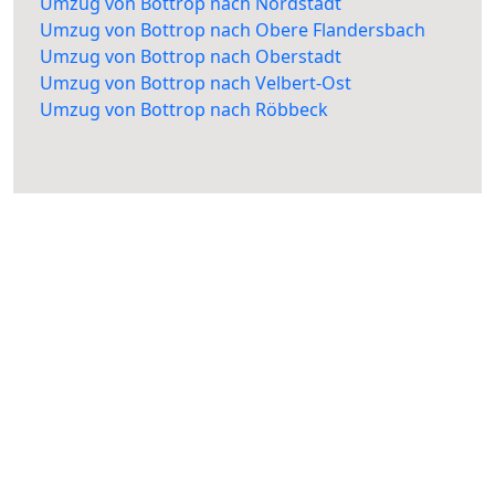
Umzug von Bottrop nach Nordstadt
Umzug von Bottrop nach Obere Flandersbach
Umzug von Bottrop nach Oberstadt
Umzug von Bottrop nach Velbert-Ost
Umzug von Bottrop nach Röbbeck