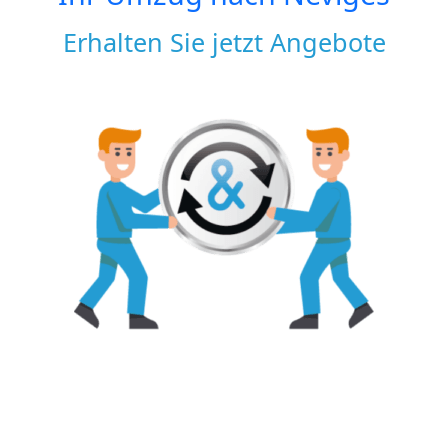
Erhalten Sie jetzt Angebote