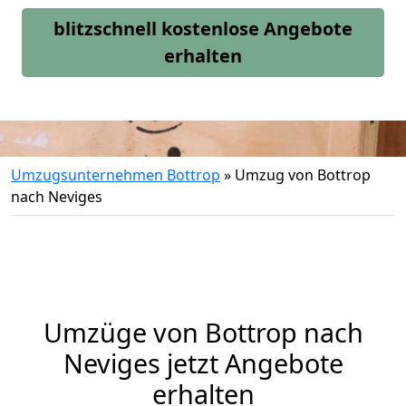
blitzschnell kostenlose Angebote
erhalten
Umzugsunternehmen Bottrop
»
Umzug von Bottrop
nach Neviges
Umzüge von Bottrop nach
Neviges jetzt Angebote
erhalten