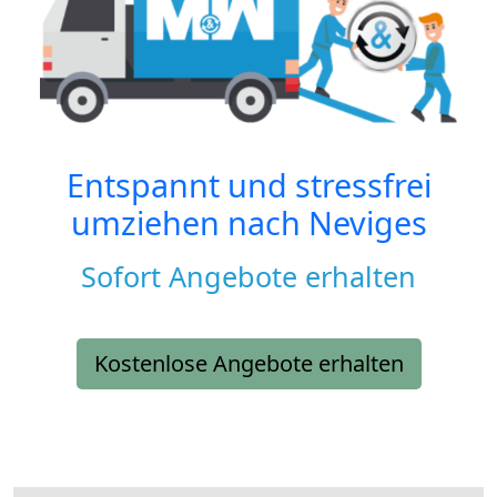
Entspannt und stressfrei
umziehen nach
Neviges
Sofort Angebote erhalten
Kostenlose Angebote erhalten