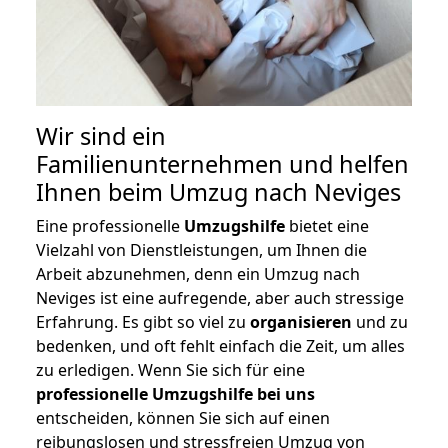
Wir sind ein
Familienunternehmen und helfen
Ihnen beim Umzug nach Neviges
Eine professionelle
Umzugshilfe
bietet eine
Vielzahl von Dienstleistungen, um Ihnen die
Arbeit abzunehmen, denn ein Umzug nach
Neviges ist eine aufregende, aber auch stressige
Erfahrung. Es gibt so viel zu
organisieren
und zu
bedenken, und oft fehlt einfach die Zeit, um alles
zu erledigen. Wenn Sie sich für eine
professionelle Umzugshilfe bei uns
entscheiden, können Sie sich auf einen
reibungslosen und stressfreien Umzug von