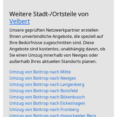
Weitere Stadt-/Ortsteile von
Velbert
Unsere geprüften Netzwerkpartner erstellen
Ihnen unverbindliche Angebote, die speziell auf
Ihre Bedürfnisse zugeschnitten sind. Diese
Angebote sind kostenlos, unabhängig davon, ob
Sie einen Umzug innerhalb von Neviges oder
außerhalb Ihres aktuellen Standorts planen.
Umzug von Bottrop nach Mitte
Umzug von Bottrop nach Neviges
Umzug von Bottrop nach Langenberg
Umzug von Bottrop nach Bonsfeld
Umzug von Bottrop nach Bökenbusch
Umzug von Bottrop nach Eickeshagen
Umzug von Bottrop nach Fronberg
Umzug von Bottrop nach Hopscheider Berg