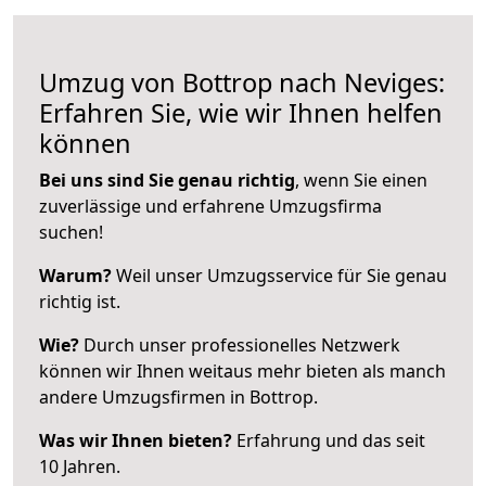
Umzug von Bottrop nach Neviges:
Erfahren Sie, wie wir Ihnen helfen
können
Bei uns sind Sie genau richtig
, wenn Sie einen
zuverlässige und erfahrene Umzugsfirma
suchen!
Warum?
Weil unser Umzugsservice für Sie genau
richtig ist.
Wie?
Durch unser professionelles Netzwerk
können wir Ihnen weitaus mehr bieten als manch
andere Umzugsfirmen in Bottrop.
Was wir Ihnen bieten?
Erfahrung und das seit
10 Jahren.