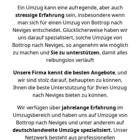
Ein Umzug kann eine aufregende, aber auch
stressige
Erfahrung
sein, insbesondere wenn
man sich für einen Umzug von Bottrop nach
Neviges entscheidet. Glücklicherweise haben wir
uns darauf spezialisiert, solche Umzüge von
Bottrop nach Neviges, so angenehm wie möglich
zu machen und
Sie zu unterstützen
, damit alles
reibungslos verläuft
Unsere Firma kennt die besten Angebote
, und
wir sind stolz darauf, behaupten zu können,
Ihnen die beste Unterstützung für Ihren Umzug
nach Neviges bieten zu können.
Wir verfügen über
jahrelange Erfahrung
im
Umzugsbereich und haben uns auf Umzüge von
Bottrop nach Neviges und unter anderem auf
deutschlandweite Umzüge spezialisiert.
Unser
Netzwerk besteht aus professionellen