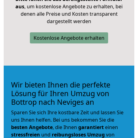
aus
, um kostenlose Angebote zu erhalten, bei
denen alle Preise und Kosten transparent
dargestellt werden
Kostenlose Angebote erhalten
Wir bieten Ihnen die perfekte
Lösung für Ihren Umzug von
Bottrop nach Neviges an
Sparen Sie sich Ihre kostbare Zeit und lassen Sie
uns Ihnen helfen. Bei uns bekommen Sie die
besten Angebote
, die Ihnen
garantiert
einen
stressfreien
und
reibungsloses
Umzug
von