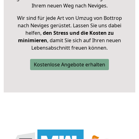
Ihrem neuen Weg nach Neviges.
Wir sind für jede Art von Umzug von Bottrop
nach Neviges gerüstet. Lassen Sie uns dabei
helfen,
den Stress und die Kosten zu
minimieren
, damit Sie sich auf Ihren neuen
Lebensabschnitt freuen können.
Kostenlose Angebote erhalten