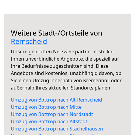
Weitere Stadt-/Ortsteile von
Remscheid
Unsere geprüften Netzwerkpartner erstellen
Ihnen unverbindliche Angebote, die speziell auf
Ihre Bedürfnisse zugeschnitten sind. Diese
Angebote sind kostenlos, unabhängig davon, ob
Sie einen Umzug innerhalb von Kremenholl oder
außerhalb Ihres aktuellen Standorts planen.
Umzug von Bottrop nach Alt-Remscheid
Umzug von Bottrop nach Mitte
Umzug von Bottrop nach Nordstadt
Umzug von Bottrop nach Altstadt
Umzug von Bottrop nach Stachelhausen