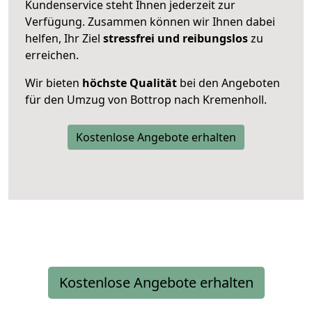
Kundenservice steht Ihnen jederzeit zur
Verfügung. Zusammen können wir Ihnen dabei
helfen, Ihr Ziel
stressfrei und reibungslos
zu
erreichen.
Wir bieten
höchste Qualität
bei den Angeboten
für den Umzug von Bottrop nach Kremenholl.
Kostenlose Angebote erhalten
Kostenlose Angebote erhalten