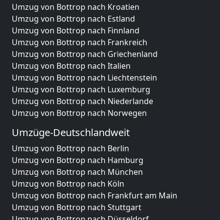
Umzug von Bottrop nach Kroatien
Umzug von Bottrop nach Estland
Umzug von Bottrop nach Finnland
Umzug von Bottrop nach Frankreich
Umzug von Bottrop nach Griechenland
Umzug von Bottrop nach Italien
Umzug von Bottrop nach Liechtenstein
Umzug von Bottrop nach Luxemburg
Umzug von Bottrop nach Niederlande
Umzug von Bottrop nach Norwegen
Umzüge-Deutschlandweit
Umzug von Bottrop nach Berlin
Umzug von Bottrop nach Hamburg
Umzug von Bottrop nach München
Umzug von Bottrop nach Köln
Umzug von Bottrop nach Frankfurt am Main
Umzug von Bottrop nach Stuttgart
Umzug von Bottrop nach Düsseldorf