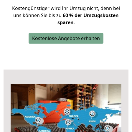
Kostengünstiger wird Ihr Umzug nicht, denn bei
uns können Sie bis zu
60 % der Umzugskosten
sparen
.
Kostenlose Angebote erhalten