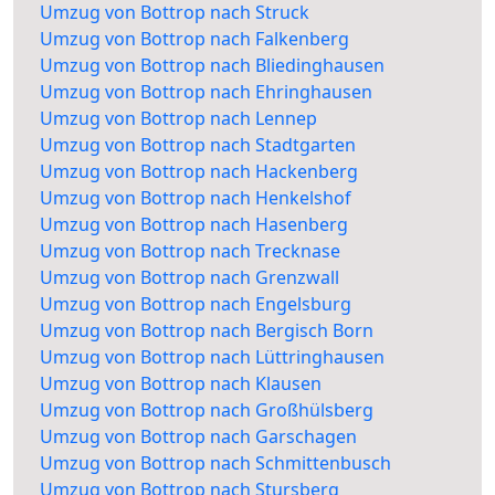
Umzug von Bottrop nach Struck
Umzug von Bottrop nach Falkenberg
Umzug von Bottrop nach Bliedinghausen
Umzug von Bottrop nach Ehringhausen
Umzug von Bottrop nach Lennep
Umzug von Bottrop nach Stadtgarten
Umzug von Bottrop nach Hackenberg
Umzug von Bottrop nach Henkelshof
Umzug von Bottrop nach Hasenberg
Umzug von Bottrop nach Trecknase
Umzug von Bottrop nach Grenzwall
Umzug von Bottrop nach Engelsburg
Umzug von Bottrop nach Bergisch Born
Umzug von Bottrop nach Lüttringhausen
Umzug von Bottrop nach Klausen
Umzug von Bottrop nach Großhülsberg
Umzug von Bottrop nach Garschagen
Umzug von Bottrop nach Schmittenbusch
Umzug von Bottrop nach Stursberg