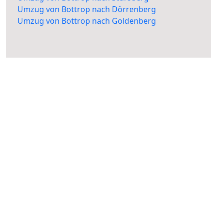
Umzug von Bottrop nach Dörrenberg
Umzug von Bottrop nach Goldenberg