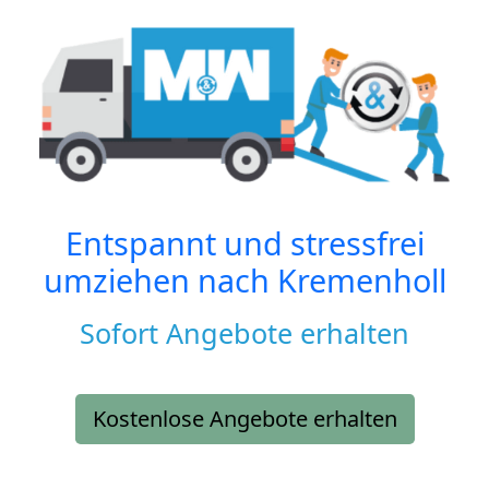
Entspannt und stressfrei
umziehen nach
Kremenholl
Sofort Angebote erhalten
Kostenlose Angebote erhalten