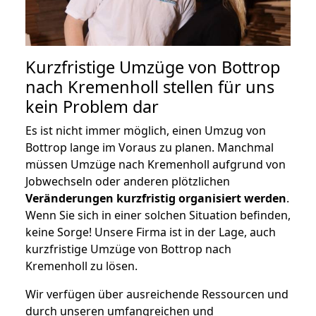
Kurzfristige Umzüge von Bottrop
nach Kremenholl stellen für uns
kein Problem dar
Es ist nicht immer möglich, einen Umzug von
Bottrop lange im Voraus zu planen. Manchmal
müssen Umzüge nach Kremenholl aufgrund von
Jobwechseln oder anderen plötzlichen
Veränderungen kurzfristig organisiert werden
.
Wenn Sie sich in einer solchen Situation befinden,
keine Sorge! Unsere Firma ist in der Lage, auch
kurzfristige Umzüge von Bottrop nach
Kremenholl zu lösen.
Wir verfügen über ausreichende Ressourcen und
durch unseren umfangreichen und