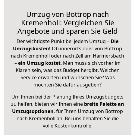
Umzug von Bottrop nach
Kremenholl: Vergleichen Sie
Angebote und sparen Sie Geld
Der wichtigste Punkt bei jedem Umzug –
Die
Umzugskosten!
Ob innerorts oder von Bottrop
nach Kremenholl oder nach Zell am Harmersbach
–
ein Umzug kostet
.
Man muss sich vorher im
Klaren sein, was das Budget hergibt. Welchen
Service erwarten und wünschen Sie? Was
möchten Sie dafür ausgeben?
Um Ihnen bei der Planung Ihres Umzugsbudgets
zu helfen, bieten wir Ihnen eine
breite Palette an
Umzugsoptionen
, für Ihren Umzug von Bottrop
nach Kremenholl an. Bei uns behalten Sie die
volle Kostenkontrolle.