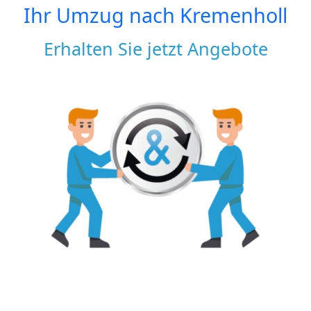
Ihr Umzug nach
Kremenholl
Erhalten Sie jetzt Angebote