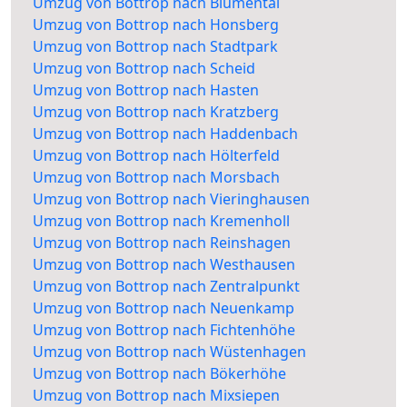
Umzug von Bottrop nach Blumental
Umzug von Bottrop nach Honsberg
Umzug von Bottrop nach Stadtpark
Umzug von Bottrop nach Scheid
Umzug von Bottrop nach Hasten
Umzug von Bottrop nach Kratzberg
Umzug von Bottrop nach Haddenbach
Umzug von Bottrop nach Hölterfeld
Umzug von Bottrop nach Morsbach
Umzug von Bottrop nach Vieringhausen
Umzug von Bottrop nach Kremenholl
Umzug von Bottrop nach Reinshagen
Umzug von Bottrop nach Westhausen
Umzug von Bottrop nach Zentralpunkt
Umzug von Bottrop nach Neuenkamp
Umzug von Bottrop nach Fichtenhöhe
Umzug von Bottrop nach Wüstenhagen
Umzug von Bottrop nach Bökerhöhe
Umzug von Bottrop nach Mixsiepen