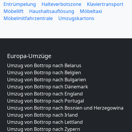
Entrümpelung
Halteverbotszone
Klaviertransport
Möbellift
Haushaltsauflösung
Möbeltaxi
Möbelmitfahrzentrale
Umzugskartons
Europa-Umzüge
Umzug von Bottrop nach Belarus
Umzug von Bottrop nach Belgien
Umzug von Bottrop nach Bulgarien
Umzug von Bottrop nach Dänemark
Umzug von Bottrop nach England
Umzug von Bottrop nach Portugal
Umzug von Bottrop nach Bosnien und Herzegowina
Umzug von Bottrop nach Irland
Umzug von Bottrop nach Lettland
Umzug von Bottrop nach Zypern