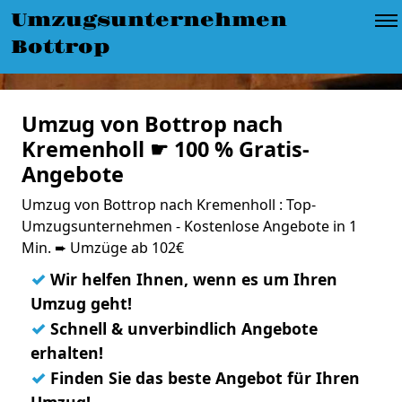
Umzugsunternehmen
Bottrop
Umzug von Bottrop nach
Kremenholl ☛ 100 % Gratis-
Angebote
Umzug von Bottrop nach Kremenholl : Top-
Umzugsunternehmen - Kostenlose Angebote in 1
Min. ➨ Umzüge ab 102€
✓
Wir helfen Ihnen, wenn es um Ihren
Umzug geht!
✓
Schnell & unverbindlich Angebote
erhalten!
✓
Finden Sie das beste Angebot für Ihren