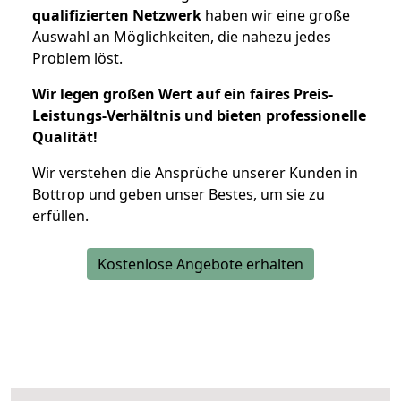
qualifizierten Netzwerk
haben wir eine große
Auswahl an Möglichkeiten, die nahezu jedes
Problem löst.
Wir legen großen Wert auf ein faires Preis-
Leistungs-Verhältnis und bieten professionelle
Qualität!
Wir verstehen die Ansprüche unserer Kunden in
Bottrop und geben unser Bestes, um sie zu
erfüllen.
Kostenlose Angebote erhalten