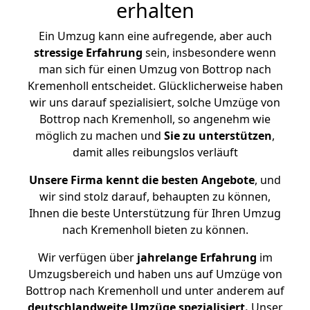
erhalten
Ein Umzug kann eine aufregende, aber auch
stressige
Erfahrung
sein, insbesondere wenn
man sich für einen Umzug von Bottrop nach
Kremenholl entscheidet. Glücklicherweise haben
wir uns darauf spezialisiert, solche Umzüge von
Bottrop nach Kremenholl, so angenehm wie
möglich zu machen und
Sie zu unterstützen
,
damit alles reibungslos verläuft
Unsere Firma kennt die besten Angebote
, und
wir sind stolz darauf, behaupten zu können,
Ihnen die beste Unterstützung für Ihren Umzug
nach Kremenholl bieten zu können.
Wir verfügen über
jahrelange Erfahrung
im
Umzugsbereich und haben uns auf Umzüge von
Bottrop nach Kremenholl und unter anderem auf
deutschlandweite Umzüge spezialisiert.
Unser