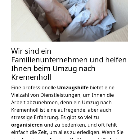
Wir sind ein
Familienunternehmen und helfen
Ihnen beim Umzug nach
Kremenholl
Eine professionelle
Umzugshilfe
bietet eine
Vielzahl von Dienstleistungen, um Ihnen die
Arbeit abzunehmen, denn ein Umzug nach
Kremenholl ist eine aufregende, aber auch
stressige Erfahrung. Es gibt so viel zu
organisieren
und zu bedenken, und oft fehlt
einfach die Zeit, um alles zu erledigen. Wenn Sie