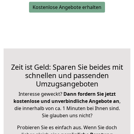
Kostenlose Angebote erhalten
Zeit ist Geld: Sparen Sie beides mit
schnellen und passenden
Umzugsangeboten
Interesse geweckt?
Dann fordern Sie jetzt
kostenlose und unverbindliche Angebote an
,
die innerhalb von ca. 1 Minuten bei Ihnen sind.
Sie glauben uns nicht?
Probieren Sie es einfach aus. Wenn Sie doch