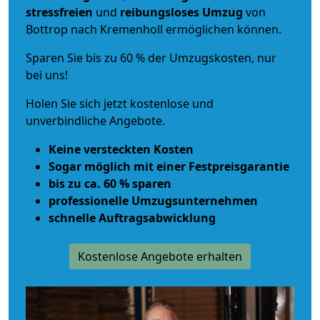
stressfreien
und
reibungsloses
Umzug
von
Bottrop nach Kremenholl ermöglichen können.
Sparen Sie bis zu 60 % der Umzugskosten, nur
bei uns!
Holen Sie sich jetzt kostenlose und
unverbindliche Angebote.
Keine versteckten Kosten
Sogar möglich mit einer Festpreisgarantie
bis zu ca. 60 % sparen
professionelle Umzugsunternehmen
schnelle Auftragsabwicklung
Kostenlose Angebote erhalten