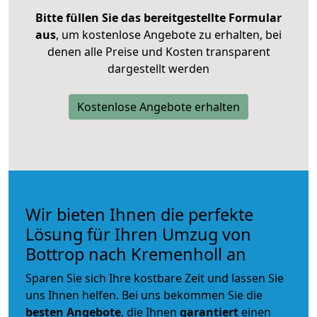
Bitte füllen Sie das bereitgestellte Formular
aus
, um kostenlose Angebote zu erhalten, bei
denen alle Preise und Kosten transparent
dargestellt werden
Kostenlose Angebote erhalten
Wir bieten Ihnen die perfekte
Lösung für Ihren Umzug von
Bottrop nach Kremenholl an
Sparen Sie sich Ihre kostbare Zeit und lassen Sie
uns Ihnen helfen. Bei uns bekommen Sie die
besten Angebote
, die Ihnen
garantiert
einen