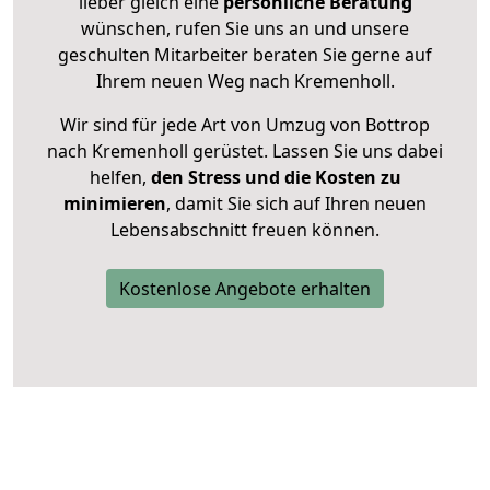
lieber gleich eine
persönliche Beratung
wünschen, rufen Sie uns an und unsere
geschulten Mitarbeiter beraten Sie gerne auf
Ihrem neuen Weg nach Kremenholl.
Wir sind für jede Art von Umzug von Bottrop
nach Kremenholl gerüstet. Lassen Sie uns dabei
helfen,
den Stress und die Kosten zu
minimieren
, damit Sie sich auf Ihren neuen
Lebensabschnitt freuen können.
Kostenlose Angebote erhalten