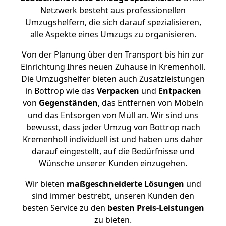
Netzwerk besteht aus professionellen
Umzugshelfern, die sich darauf spezialisieren,
alle Aspekte eines Umzugs zu organisieren.
Von der Planung über den Transport bis hin zur
Einrichtung Ihres neuen Zuhause in Kremenholl.
Die Umzugshelfer bieten auch Zusatzleistungen
in Bottrop wie das
Verpacken
und
Entpacken
von
Gegenständen
, das Entfernen von Möbeln
und das Entsorgen von Müll an. Wir sind uns
bewusst, dass jeder Umzug von Bottrop nach
Kremenholl individuell ist und haben uns daher
darauf eingestellt, auf die Bedürfnisse und
Wünsche unserer Kunden einzugehen.
Wir bieten
maßgeschneiderte Lösungen
und
sind immer bestrebt, unseren Kunden den
besten Service zu den
besten Preis-Leistungen
zu bieten.