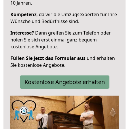
10 Jahren.
Kompetenz
, da wir die Umzugsexperten für Ihre
Wünsche und Bedürfnisse sind.
Interesse?
Dann greifen Sie zum Telefon oder
holen Sie sich erst einmal ganz bequem
kostenlose Angebote.
Füllen Sie jetzt das Formular aus
und erhalten
Sie kostenlose Angebote.
Kostenlose Angebote erhalten