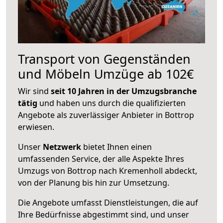
Transport von Gegenständen
und Möbeln Umzüge ab 102€
Wir sind
seit 10 Jahren in der Umzugsbranche
tätig
und haben uns durch die qualifizierten
Angebote als zuverlässiger Anbieter in Bottrop
erwiesen.
Unser
Netzwerk
bietet Ihnen einen
umfassenden Service, der alle Aspekte Ihres
Umzugs von Bottrop nach Kremenholl abdeckt,
von der Planung bis hin zur Umsetzung.
Die Angebote umfasst Dienstleistungen, die auf
Ihre Bedürfnisse abgestimmt sind, und unser