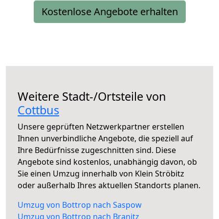
Kostenlose Angebote erhalten
Weitere Stadt-/Ortsteile von
Cottbus
Unsere geprüften Netzwerkpartner erstellen
Ihnen unverbindliche Angebote, die speziell auf
Ihre Bedürfnisse zugeschnitten sind. Diese
Angebote sind kostenlos, unabhängig davon, ob
Sie einen Umzug innerhalb von Klein Ströbitz
oder außerhalb Ihres aktuellen Standorts planen.
Umzug von Bottrop nach Saspow
Umzug von Bottrop nach Branitz