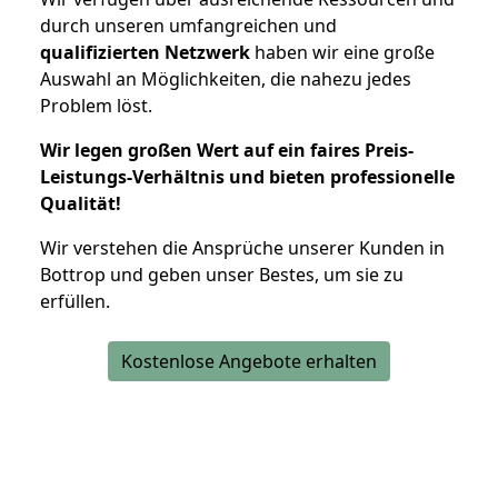
durch unseren umfangreichen und
qualifizierten Netzwerk
haben wir eine große
Auswahl an Möglichkeiten, die nahezu jedes
Problem löst.
Wir legen großen Wert auf ein faires Preis-
Leistungs-Verhältnis und bieten professionelle
Qualität!
Wir verstehen die Ansprüche unserer Kunden in
Bottrop und geben unser Bestes, um sie zu
erfüllen.
Kostenlose Angebote erhalten