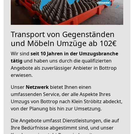
Transport von Gegenständen
und Möbeln Umzüge ab 102€
Wir sind
seit 10 Jahren in der Umzugsbranche
tätig
und haben uns durch die qualifizierten
Angebote als zuverlässiger Anbieter in Bottrop
erwiesen.
Unser
Netzwerk
bietet Ihnen einen
umfassenden Service, der alle Aspekte Ihres
Umzugs von Bottrop nach Klein Ströbitz abdeckt,
von der Planung bis hin zur Umsetzung.
Die Angebote umfasst Dienstleistungen, die auf
Ihre Bedürfnisse abgestimmt sind, und unser