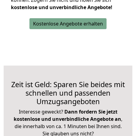
können.
Zögern Sie nicht und holen Sie sich
kostenlose und unverbindliche Angebote!
Kostenlose Angebote erhalten
Zeit ist Geld: Sparen Sie beides mit
schnellen und passenden
Umzugsangeboten
Interesse geweckt?
Dann fordern Sie jetzt
kostenlose und unverbindliche Angebote an
,
die innerhalb von ca. 1 Minuten bei Ihnen sind.
Sie glauben uns nicht?