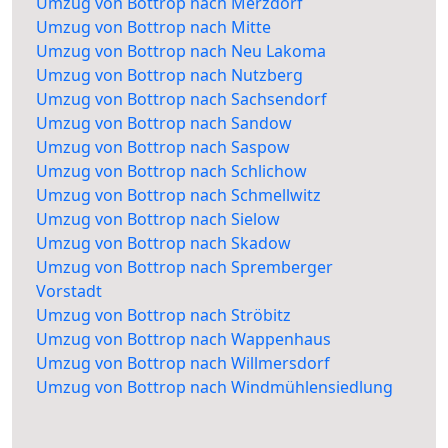
Umzug von Bottrop nach Merzdorf
Umzug von Bottrop nach Mitte
Umzug von Bottrop nach Neu Lakoma
Umzug von Bottrop nach Nutzberg
Umzug von Bottrop nach Sachsendorf
Umzug von Bottrop nach Sandow
Umzug von Bottrop nach Saspow
Umzug von Bottrop nach Schlichow
Umzug von Bottrop nach Schmellwitz
Umzug von Bottrop nach Sielow
Umzug von Bottrop nach Skadow
Umzug von Bottrop nach Spremberger
Vorstadt
Umzug von Bottrop nach Ströbitz
Umzug von Bottrop nach Wappenhaus
Umzug von Bottrop nach Willmersdorf
Umzug von Bottrop nach Windmühlensiedlung