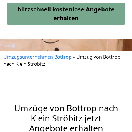
blitzschnell kostenlose Angebote
erhalten
Umzugsunternehmen Bottrop
»
Umzug von Bottrop
nach Klein Ströbitz
Umzüge von Bottrop nach
Klein Ströbitz jetzt
Angebote erhalten