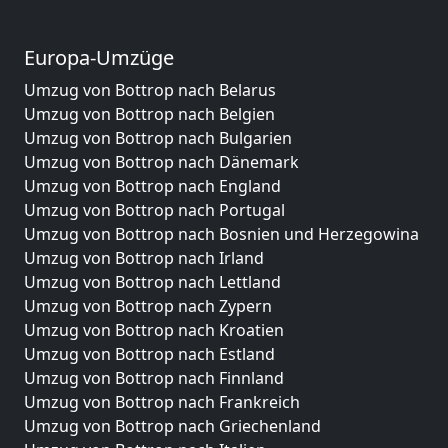
Europa-Umzüge
Umzug von Bottrop nach Belarus
Umzug von Bottrop nach Belgien
Umzug von Bottrop nach Bulgarien
Umzug von Bottrop nach Dänemark
Umzug von Bottrop nach England
Umzug von Bottrop nach Portugal
Umzug von Bottrop nach Bosnien und Herzegowina
Umzug von Bottrop nach Irland
Umzug von Bottrop nach Lettland
Umzug von Bottrop nach Zypern
Umzug von Bottrop nach Kroatien
Umzug von Bottrop nach Estland
Umzug von Bottrop nach Finnland
Umzug von Bottrop nach Frankreich
Umzug von Bottrop nach Griechenland