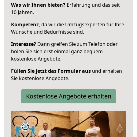
Was wir Ihnen bieten?
Erfahrung und das seit
10 Jahren.
Kompetenz
, da wir die Umzugsexperten für Ihre
Wünsche und Bedürfnisse sind.
Interesse?
Dann greifen Sie zum Telefon oder
holen Sie sich erst einmal ganz bequem
kostenlose Angebote.
Füllen Sie jetzt das Formular aus
und erhalten
Sie kostenlose Angebote.
Kostenlose Angebote erhalten