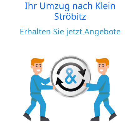
Ihr Umzug nach
Klein
Ströbitz
Erhalten Sie jetzt Angebote