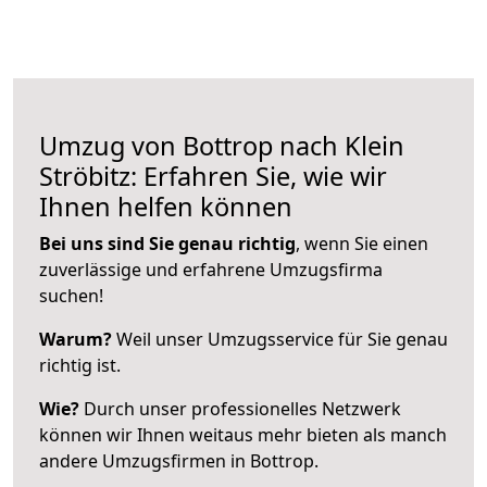
Umzug von Bottrop nach Klein
Ströbitz: Erfahren Sie, wie wir
Ihnen helfen können
Bei uns sind Sie genau richtig
, wenn Sie einen
zuverlässige und erfahrene Umzugsfirma
suchen!
Warum?
Weil unser Umzugsservice für Sie genau
richtig ist.
Wie?
Durch unser professionelles Netzwerk
können wir Ihnen weitaus mehr bieten als manch
andere Umzugsfirmen in Bottrop.