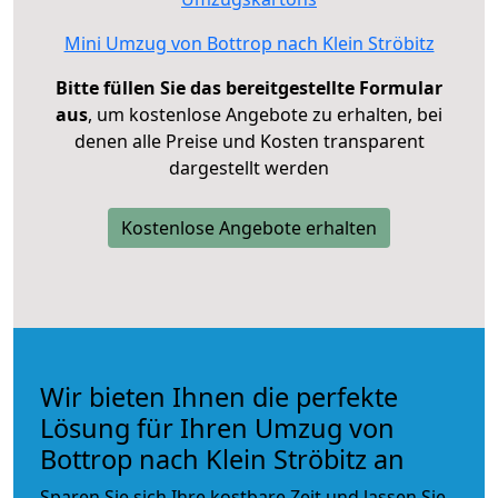
Mini Umzug von Bottrop nach Klein Ströbitz
Bitte füllen Sie das bereitgestellte Formular
aus
, um kostenlose Angebote zu erhalten, bei
denen alle Preise und Kosten transparent
dargestellt werden
Kostenlose Angebote erhalten
Wir bieten Ihnen die perfekte
Lösung für Ihren Umzug von
Bottrop nach Klein Ströbitz an
Sparen Sie sich Ihre kostbare Zeit und lassen Sie