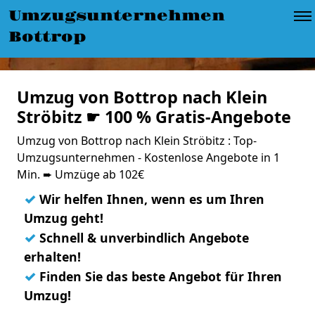
Umzugsunternehmen
Bottrop
Umzug von Bottrop nach Klein
Ströbitz ☛ 100 % Gratis-Angebote
Umzug von Bottrop nach Klein Ströbitz : Top-
Umzugsunternehmen - Kostenlose Angebote in 1
Min. ➨ Umzüge ab 102€
✓
Wir helfen Ihnen, wenn es um Ihren
Umzug geht!
✓
Schnell & unverbindlich Angebote
erhalten!
✓
Finden Sie das beste Angebot für Ihren
Umzug!