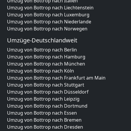
Umzug von Bottrop nach Italien
Umzug von Bottrop nach Liechtenstein
Umzug von Bottrop nach Luxemburg
Umzug von Bottrop nach Niederlande
Umzug von Bottrop nach Norwegen
Umzüge-Deutschlandweit
Umzug von Bottrop nach Berlin
Umzug von Bottrop nach Hamburg
Umzug von Bottrop nach München
Umzug von Bottrop nach Köln
Umzug von Bottrop nach Frankfurt am Main
Umzug von Bottrop nach Stuttgart
Umzug von Bottrop nach Düsseldorf
Umzug von Bottrop nach Leipzig
Umzug von Bottrop nach Dortmund
Umzug von Bottrop nach Essen
Umzug von Bottrop nach Bremen
Umzug von Bottrop nach Dresden