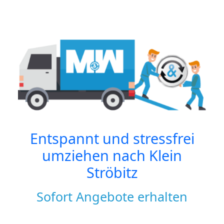
Entspannt und stressfrei
umziehen nach
Klein
Ströbitz
Sofort Angebote erhalten