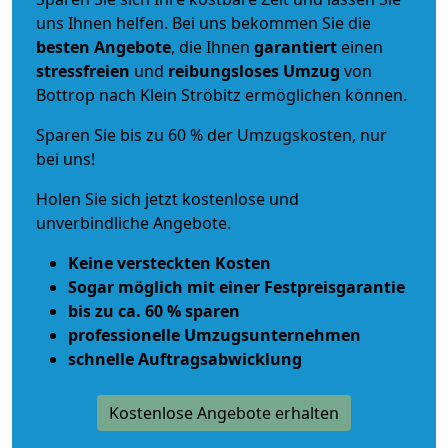
uns Ihnen helfen. Bei uns bekommen Sie die
besten Angebote
, die Ihnen
garantiert
einen
stressfreien
und
reibungsloses
Umzug
von
Bottrop nach Klein Ströbitz ermöglichen können.
Sparen Sie bis zu 60 % der Umzugskosten, nur
bei uns!
Holen Sie sich jetzt kostenlose und
unverbindliche Angebote.
Keine versteckten Kosten
Sogar möglich mit einer Festpreisgarantie
bis zu ca. 60 % sparen
professionelle Umzugsunternehmen
schnelle Auftragsabwicklung
Kostenlose Angebote erhalten