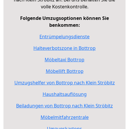
volle Kostenkontrolle.
Folgende Umzugsoptionen können Sie
benkommen:
Entrümpelungsdienste
Halteverbotszone in Bottrop
Möbeltaxi Bottrop
Möbellift Bottrop
Umzugshelfer von Bottrop nach Klein Ströbitz
Haushaltsauflösung
Beiladungen von Bottrop nach Klein Ströbitz
Möbelmitfahrzentrale
Umzugskartons