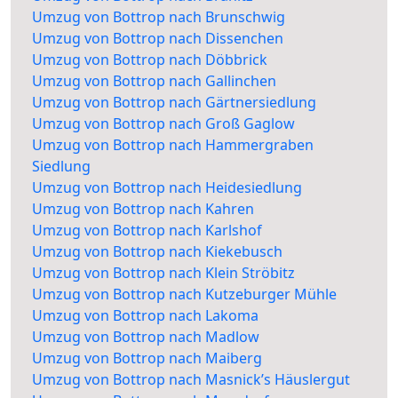
Umzug von Bottrop nach Brunschwig
Umzug von Bottrop nach Dissenchen
Umzug von Bottrop nach Döbbrick
Umzug von Bottrop nach Gallinchen
Umzug von Bottrop nach Gärtnersiedlung
Umzug von Bottrop nach Groß Gaglow
Umzug von Bottrop nach Hammergraben
Siedlung
Umzug von Bottrop nach Heidesiedlung
Umzug von Bottrop nach Kahren
Umzug von Bottrop nach Karlshof
Umzug von Bottrop nach Kiekebusch
Umzug von Bottrop nach Klein Ströbitz
Umzug von Bottrop nach Kutzeburger Mühle
Umzug von Bottrop nach Lakoma
Umzug von Bottrop nach Madlow
Umzug von Bottrop nach Maiberg
Umzug von Bottrop nach Masnick’s Häuslergut