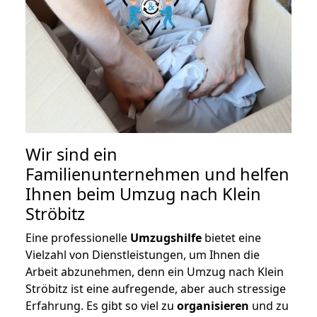
Wir sind ein
Familienunternehmen und helfen
Ihnen beim Umzug nach Klein
Ströbitz
Eine professionelle
Umzugshilfe
bietet eine
Vielzahl von Dienstleistungen, um Ihnen die
Arbeit abzunehmen, denn ein Umzug nach Klein
Ströbitz ist eine aufregende, aber auch stressige
Erfahrung. Es gibt so viel zu
organisieren
und zu