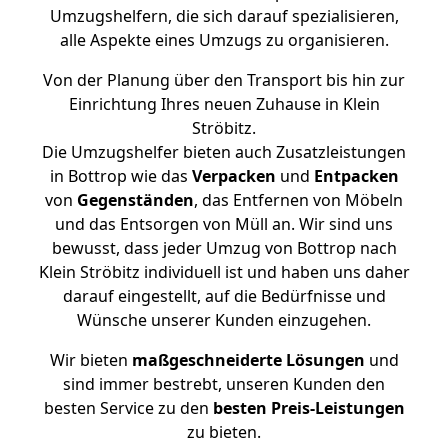
Umzugshelfern, die sich darauf spezialisieren,
alle Aspekte eines Umzugs zu organisieren.
Von der Planung über den Transport bis hin zur
Einrichtung Ihres neuen Zuhause in Klein
Ströbitz.
Die Umzugshelfer bieten auch Zusatzleistungen
in Bottrop wie das
Verpacken
und
Entpacken
von
Gegenständen
, das Entfernen von Möbeln
und das Entsorgen von Müll an. Wir sind uns
bewusst, dass jeder Umzug von Bottrop nach
Klein Ströbitz individuell ist und haben uns daher
darauf eingestellt, auf die Bedürfnisse und
Wünsche unserer Kunden einzugehen.
Wir bieten
maßgeschneiderte Lösungen
und
sind immer bestrebt, unseren Kunden den
besten Service zu den
besten Preis-Leistungen
zu bieten.