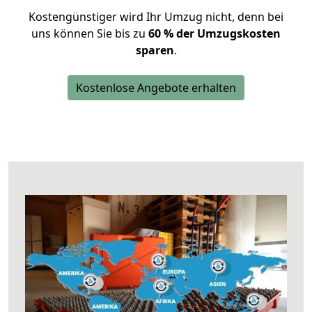
Kostengünstiger wird Ihr Umzug nicht, denn bei
uns können Sie bis zu
60 % der Umzugskosten
sparen
.
Kostenlose Angebote erhalten