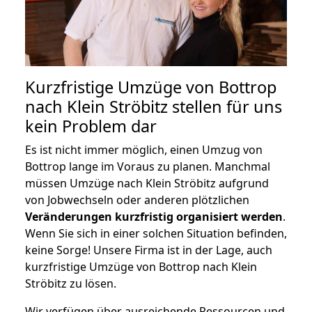
Kurzfristige Umzüge von Bottrop
nach Klein Ströbitz stellen für uns
kein Problem dar
Es ist nicht immer möglich, einen Umzug von
Bottrop lange im Voraus zu planen. Manchmal
müssen Umzüge nach Klein Ströbitz aufgrund
von Jobwechseln oder anderen plötzlichen
Veränderungen kurzfristig organisiert werden
.
Wenn Sie sich in einer solchen Situation befinden,
keine Sorge! Unsere Firma ist in der Lage, auch
kurzfristige Umzüge von Bottrop nach Klein
Ströbitz zu lösen.
Wir verfügen über ausreichende Ressourcen und