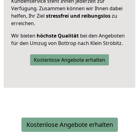
Kundenservice steht Ihnen jederzeit zur
Verfügung. Zusammen können wir Ihnen dabei
helfen, Ihr Ziel
stressfrei und reibungslos
zu
erreichen.
Wir bieten
höchste Qualität
bei den Angeboten
für den Umzug von Bottrop nach Klein Ströbitz.
Kostenlose Angebote erhalten
Kostenlose Angebote erhalten