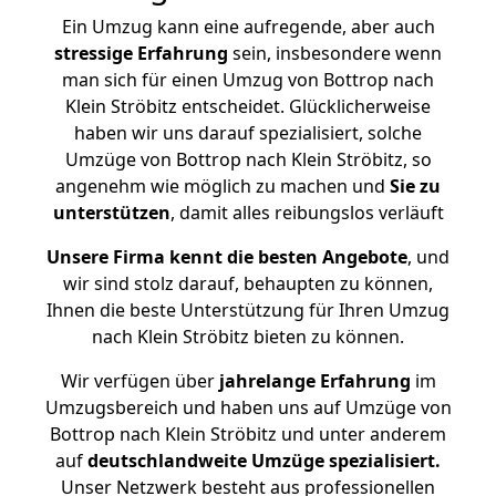
Ein Umzug kann eine aufregende, aber auch
stressige
Erfahrung
sein, insbesondere wenn
man sich für einen Umzug von Bottrop nach
Klein Ströbitz entscheidet. Glücklicherweise
haben wir uns darauf spezialisiert, solche
Umzüge von Bottrop nach Klein Ströbitz, so
angenehm wie möglich zu machen und
Sie zu
unterstützen
, damit alles reibungslos verläuft
Unsere Firma kennt die besten Angebote
, und
wir sind stolz darauf, behaupten zu können,
Ihnen die beste Unterstützung für Ihren Umzug
nach Klein Ströbitz bieten zu können.
Wir verfügen über
jahrelange Erfahrung
im
Umzugsbereich und haben uns auf Umzüge von
Bottrop nach Klein Ströbitz und unter anderem
auf
deutschlandweite Umzüge spezialisiert.
Unser Netzwerk besteht aus professionellen