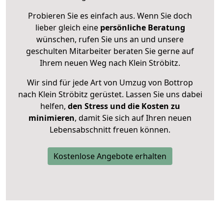
Probieren Sie es einfach aus. Wenn Sie doch
lieber gleich eine
persönliche Beratung
wünschen, rufen Sie uns an und unsere
geschulten Mitarbeiter beraten Sie gerne auf
Ihrem neuen Weg nach Klein Ströbitz.
Wir sind für jede Art von Umzug von Bottrop
nach Klein Ströbitz gerüstet. Lassen Sie uns dabei
helfen,
den Stress und die Kosten zu
minimieren
, damit Sie sich auf Ihren neuen
Lebensabschnitt freuen können.
Kostenlose Angebote erhalten