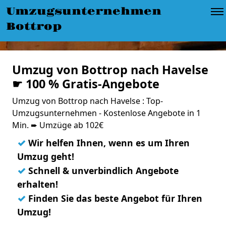
Umzugsunternehmen
Bottrop
Umzug von Bottrop nach Havelse
☛ 100 % Gratis-Angebote
Umzug von Bottrop nach Havelse : Top-
Umzugsunternehmen - Kostenlose Angebote in 1
Min. ➨ Umzüge ab 102€
✓
Wir helfen Ihnen, wenn es um Ihren
Umzug geht!
✓
Schnell & unverbindlich Angebote
erhalten!
✓
Finden Sie das beste Angebot für Ihren
Umzug!