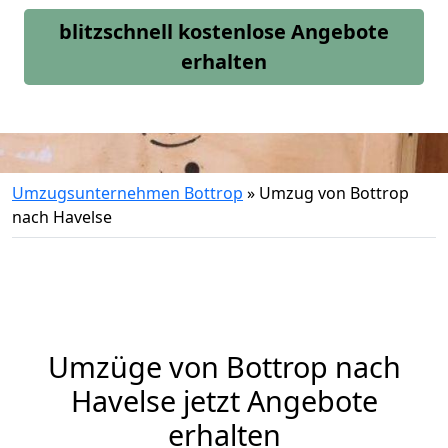
blitzschnell kostenlose Angebote
erhalten
Umzugsunternehmen Bottrop
»
Umzug von Bottrop
nach Havelse
Umzüge von Bottrop nach
Havelse jetzt Angebote
erhalten