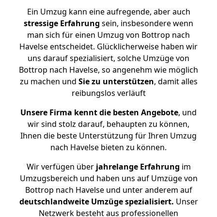
Ein Umzug kann eine aufregende, aber auch
stressige
Erfahrung
sein, insbesondere wenn
man sich für einen Umzug von Bottrop nach
Havelse entscheidet. Glücklicherweise haben wir
uns darauf spezialisiert, solche Umzüge von
Bottrop nach Havelse, so angenehm wie möglich
zu machen und
Sie zu unterstützen
, damit alles
reibungslos verläuft
Unsere Firma kennt die besten Angebote
, und
wir sind stolz darauf, behaupten zu können,
Ihnen die beste Unterstützung für Ihren Umzug
nach Havelse bieten zu können.
Wir verfügen über
jahrelange Erfahrung
im
Umzugsbereich und haben uns auf Umzüge von
Bottrop nach Havelse und unter anderem auf
deutschlandweite Umzüge spezialisiert.
Unser
Netzwerk besteht aus professionellen