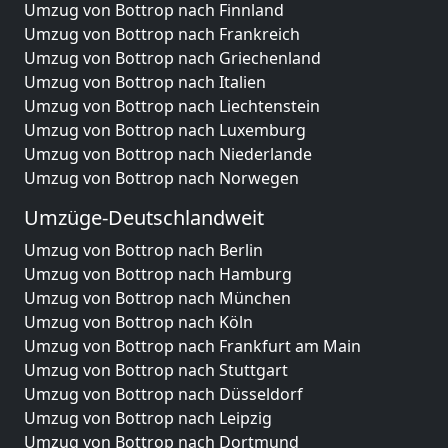
Umzug von Bottrop nach Finnland
Umzug von Bottrop nach Frankreich
Umzug von Bottrop nach Griechenland
Umzug von Bottrop nach Italien
Umzug von Bottrop nach Liechtenstein
Umzug von Bottrop nach Luxemburg
Umzug von Bottrop nach Niederlande
Umzug von Bottrop nach Norwegen
Umzüge-Deutschlandweit
Umzug von Bottrop nach Berlin
Umzug von Bottrop nach Hamburg
Umzug von Bottrop nach München
Umzug von Bottrop nach Köln
Umzug von Bottrop nach Frankfurt am Main
Umzug von Bottrop nach Stuttgart
Umzug von Bottrop nach Düsseldorf
Umzug von Bottrop nach Leipzig
Umzug von Bottrop nach Dortmund