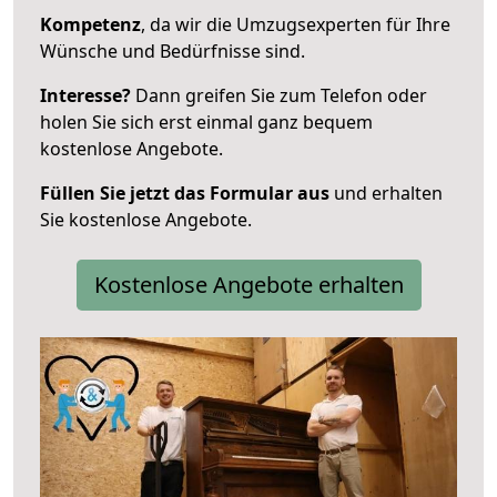
Kompetenz
, da wir die Umzugsexperten für Ihre
Wünsche und Bedürfnisse sind.
Interesse?
Dann greifen Sie zum Telefon oder
holen Sie sich erst einmal ganz bequem
kostenlose Angebote.
Füllen Sie jetzt das Formular aus
und erhalten
Sie kostenlose Angebote.
Kostenlose Angebote erhalten