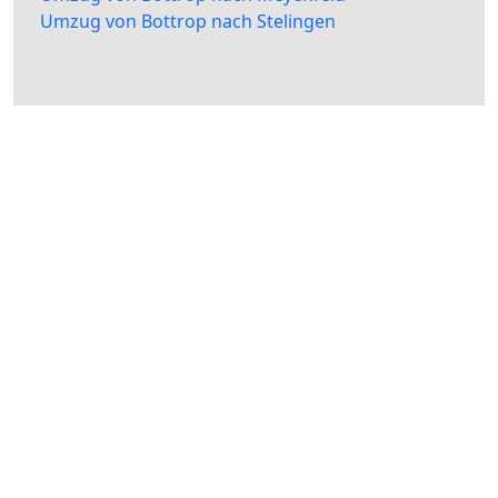
Umzug von Bottrop nach Stelingen