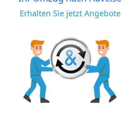
Erhalten Sie jetzt Angebote