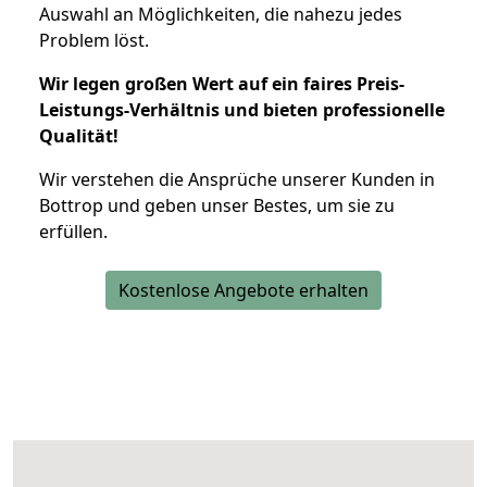
Auswahl an Möglichkeiten, die nahezu jedes
Problem löst.
Wir legen großen Wert auf ein faires Preis-
Leistungs-Verhältnis und bieten professionelle
Qualität!
Wir verstehen die Ansprüche unserer Kunden in
Bottrop und geben unser Bestes, um sie zu
erfüllen.
Kostenlose Angebote erhalten