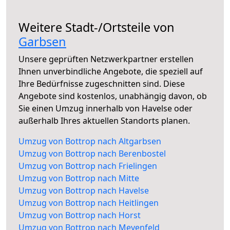
Weitere Stadt-/Ortsteile von
Garbsen
Unsere geprüften Netzwerkpartner erstellen
Ihnen unverbindliche Angebote, die speziell auf
Ihre Bedürfnisse zugeschnitten sind. Diese
Angebote sind kostenlos, unabhängig davon, ob
Sie einen Umzug innerhalb von Havelse oder
außerhalb Ihres aktuellen Standorts planen.
Umzug von Bottrop nach Altgarbsen
Umzug von Bottrop nach Berenbostel
Umzug von Bottrop nach Frielingen
Umzug von Bottrop nach Mitte
Umzug von Bottrop nach Havelse
Umzug von Bottrop nach Heitlingen
Umzug von Bottrop nach Horst
Umzug von Bottrop nach Meyenfeld