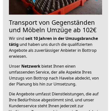
Transport von Gegenständen
und Möbeln Umzüge ab 102€
Wir sind
seit 10 Jahren in der Umzugsbranche
tätig
und haben uns durch die qualifizierten
Angebote als zuverlässiger Anbieter in Bottrop
erwiesen.
Unser
Netzwerk
bietet Ihnen einen
umfassenden Service, der alle Aspekte Ihres
Umzugs von Bottrop nach Havelse abdeckt, von
der Planung bis hin zur Umsetzung.
Die Angebote umfasst Dienstleistungen, die auf
Ihre Bedürfnisse abgestimmt sind, und unser
Kundenservice steht Ihnen jederzeit zur