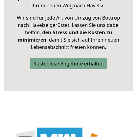
Ihrem neuen Weg nach Havelse.
Wir sind für jede Art von Umzug von Bottrop
nach Havelse gerüstet. Lassen Sie uns dabei
helfen,
den Stress und die Kosten zu
minimieren
, damit Sie sich auf Ihren neuen
Lebensabschnitt freuen können.
Kostenlose Angebote erhalten