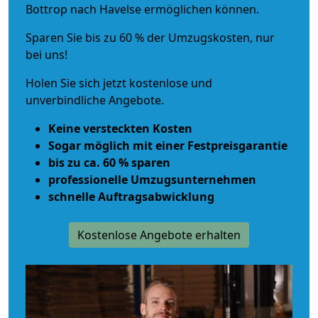
Bottrop nach Havelse ermöglichen können.
Sparen Sie bis zu 60 % der Umzugskosten, nur
bei uns!
Holen Sie sich jetzt kostenlose und
unverbindliche Angebote.
Keine versteckten Kosten
Sogar möglich mit einer Festpreisgarantie
bis zu ca. 60 % sparen
professionelle Umzugsunternehmen
schnelle Auftragsabwicklung
Kostenlose Angebote erhalten