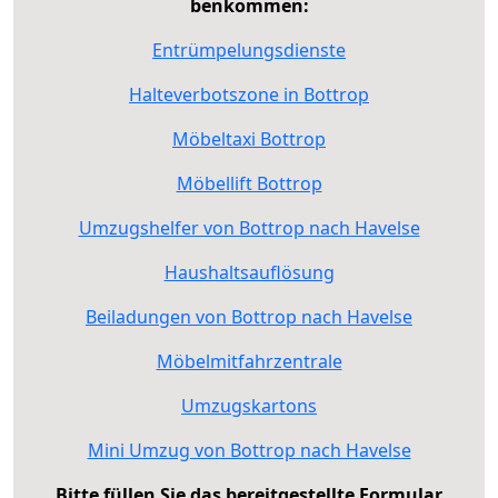
benkommen:
Entrümpelungsdienste
Halteverbotszone in Bottrop
Möbeltaxi Bottrop
Möbellift Bottrop
Umzugshelfer von Bottrop nach Havelse
Haushaltsauflösung
Beiladungen von Bottrop nach Havelse
Möbelmitfahrzentrale
Umzugskartons
Mini Umzug von Bottrop nach Havelse
Bitte füllen Sie das bereitgestellte Formular