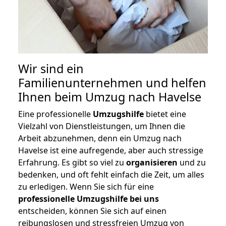
Wir sind ein
Familienunternehmen und helfen
Ihnen beim Umzug nach Havelse
Eine professionelle
Umzugshilfe
bietet eine
Vielzahl von Dienstleistungen, um Ihnen die
Arbeit abzunehmen, denn ein Umzug nach
Havelse ist eine aufregende, aber auch stressige
Erfahrung. Es gibt so viel zu
organisieren
und zu
bedenken, und oft fehlt einfach die Zeit, um alles
zu erledigen. Wenn Sie sich für eine
professionelle Umzugshilfe bei uns
entscheiden, können Sie sich auf einen
reibungslosen und stressfreien Umzug von