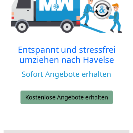
Entspannt und stressfrei
umziehen nach
Havelse
Sofort Angebote erhalten
Kostenlose Angebote erhalten