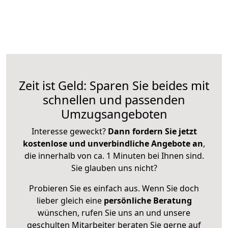
Zeit ist Geld: Sparen Sie beides mit
schnellen und passenden
Umzugsangeboten
Interesse geweckt?
Dann fordern Sie jetzt
kostenlose und unverbindliche Angebote an
,
die innerhalb von ca. 1 Minuten bei Ihnen sind.
Sie glauben uns nicht?
Probieren Sie es einfach aus. Wenn Sie doch
lieber gleich eine
persönliche Beratung
wünschen, rufen Sie uns an und unsere
geschulten Mitarbeiter beraten Sie gerne auf