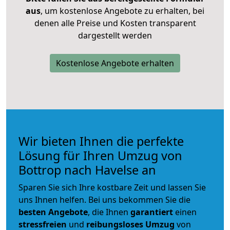
aus
, um kostenlose Angebote zu erhalten, bei
denen alle Preise und Kosten transparent
dargestellt werden
Kostenlose Angebote erhalten
Wir bieten Ihnen die perfekte
Lösung für Ihren Umzug von
Bottrop nach Havelse an
Sparen Sie sich Ihre kostbare Zeit und lassen Sie
uns Ihnen helfen. Bei uns bekommen Sie die
besten Angebote
, die Ihnen
garantiert
einen
stressfreien
und
reibungsloses
Umzug
von