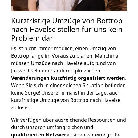
Kurzfristige Umzüge von Bottrop
nach Havelse stellen für uns kein
Problem dar
Es ist nicht immer möglich, einen Umzug von
Bottrop lange im Voraus zu planen. Manchmal
müssen Umzüge nach Havelse aufgrund von
Jobwechseln oder anderen plötzlichen
Veränderungen kurzfristig organisiert werden
.
Wenn Sie sich in einer solchen Situation befinden,
keine Sorge! Unsere Firma ist in der Lage, auch
kurzfristige Umzüge von Bottrop nach Havelse
zu lösen.
Wir verfügen über ausreichende Ressourcen und
durch unseren umfangreichen und
qualifizierten Netzwerk
haben wir eine große