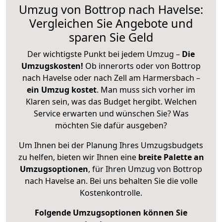
Umzug von Bottrop nach Havelse:
Vergleichen Sie Angebote und
sparen Sie Geld
Der wichtigste Punkt bei jedem Umzug –
Die
Umzugskosten!
Ob innerorts oder von Bottrop
nach Havelse oder nach Zell am Harmersbach –
ein Umzug kostet
.
Man muss sich vorher im
Klaren sein, was das Budget hergibt. Welchen
Service erwarten und wünschen Sie? Was
möchten Sie dafür ausgeben?
Um Ihnen bei der Planung Ihres Umzugsbudgets
zu helfen, bieten wir Ihnen eine
breite Palette an
Umzugsoptionen
, für Ihren Umzug von Bottrop
nach Havelse an. Bei uns behalten Sie die volle
Kostenkontrolle.
Folgende Umzugsoptionen können Sie