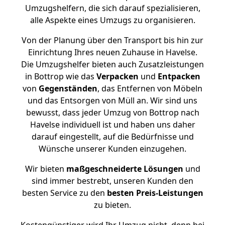
Umzugshelfern, die sich darauf spezialisieren,
alle Aspekte eines Umzugs zu organisieren.
Von der Planung über den Transport bis hin zur
Einrichtung Ihres neuen Zuhause in Havelse.
Die Umzugshelfer bieten auch Zusatzleistungen
in Bottrop wie das
Verpacken
und
Entpacken
von
Gegenständen
, das Entfernen von Möbeln
und das Entsorgen von Müll an. Wir sind uns
bewusst, dass jeder Umzug von Bottrop nach
Havelse individuell ist und haben uns daher
darauf eingestellt, auf die Bedürfnisse und
Wünsche unserer Kunden einzugehen.
Wir bieten
maßgeschneiderte Lösungen
und
sind immer bestrebt, unseren Kunden den
besten Service zu den
besten Preis-Leistungen
zu bieten.