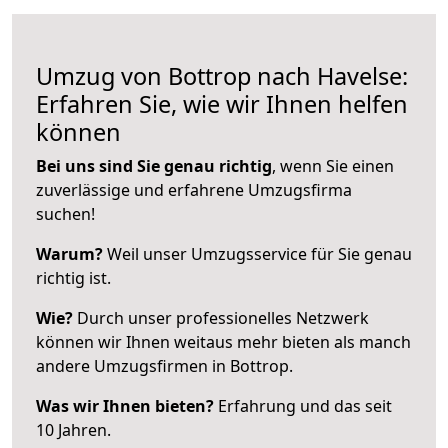
Umzug von Bottrop nach Havelse:
Erfahren Sie, wie wir Ihnen helfen
können
Bei uns sind Sie genau richtig
, wenn Sie einen
zuverlässige und erfahrene Umzugsfirma
suchen!
Warum?
Weil unser Umzugsservice für Sie genau
richtig ist.
Wie?
Durch unser professionelles Netzwerk
können wir Ihnen weitaus mehr bieten als manch
andere Umzugsfirmen in Bottrop.
Was wir Ihnen bieten?
Erfahrung und das seit
10 Jahren.