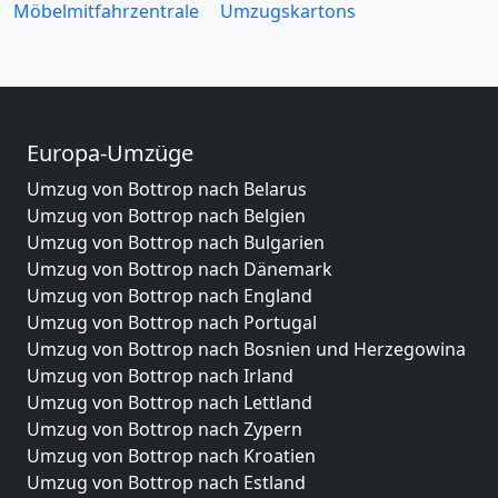
Möbelmitfahrzentrale
Umzugskartons
Europa-Umzüge
Umzug von Bottrop nach Belarus
Umzug von Bottrop nach Belgien
Umzug von Bottrop nach Bulgarien
Umzug von Bottrop nach Dänemark
Umzug von Bottrop nach England
Umzug von Bottrop nach Portugal
Umzug von Bottrop nach Bosnien und Herzegowina
Umzug von Bottrop nach Irland
Umzug von Bottrop nach Lettland
Umzug von Bottrop nach Zypern
Umzug von Bottrop nach Kroatien
Umzug von Bottrop nach Estland