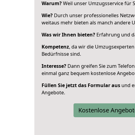
Warum?
Weil unser Umzugsservice für Si
Wie?
Durch unser professionelles Netzw
weitaus mehr bieten als manch andere 
Was wir Ihnen bieten?
Erfahrung und da
Kompetenz
, da wir die Umzugsexperten
Bedürfnisse sind.
Interesse?
Dann greifen Sie zum Telefon 
einmal ganz bequem kostenlose Angebo
Füllen Sie jetzt das Formular aus
und er
Angebote.
Kostenlose Angebot