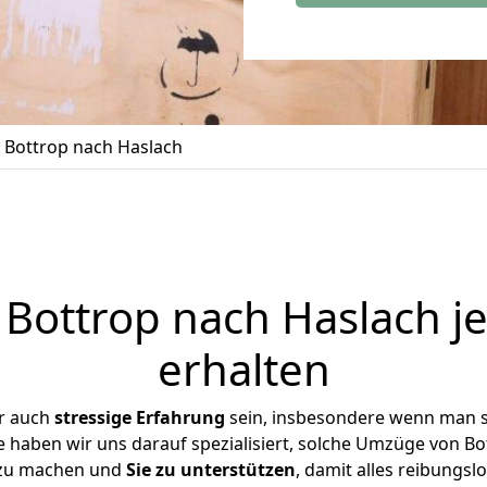
Bottrop nach Haslach
Bottrop nach Haslach je
erhalten
r auch
stressige
Erfahrung
sein, insbesondere wenn man s
e haben wir uns darauf spezialisiert, solche Umzüge von 
 zu machen und
Sie zu unterstützen
, damit alles reibungslo