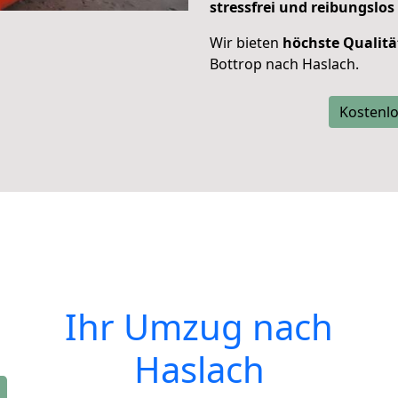
stressfrei und reibungslos
Wir bieten
höchste Qualitä
Bottrop nach Haslach.
Kostenlo
Ihr Umzug nach
Haslach