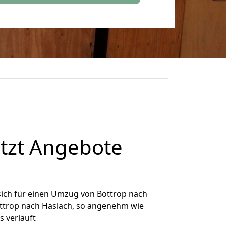
tzt Angebote
ich für einen Umzug von Bottrop nach
Bottrop nach Haslach, so angenehm wie
s verläuft