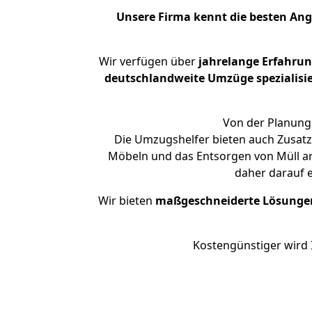
Unsere Firma kennt die besten An
Wir verfügen über
jahrelange Erfahru
deutschlandweite Umzüge spezialisie
Von der Planung 
Die Umzugshelfer bieten auch Zusatz
Möbeln und das Entsorgen von Müll an.
daher darauf 
Wir bieten
maßgeschneiderte Lösunge
Kostengünstiger wird 