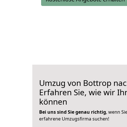
Umzug von Bottrop nac
Erfahren Sie, wie wir I
können
Bei uns sind Sie genau richtig
, wenn Si
erfahrene Umzugsfirma suchen!