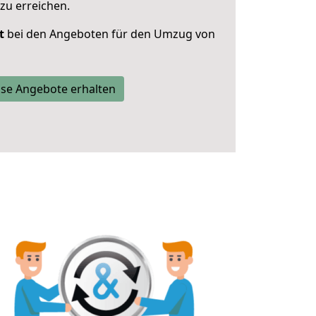
zu erreichen.
t
bei den Angeboten für den Umzug von
se Angebote erhalten