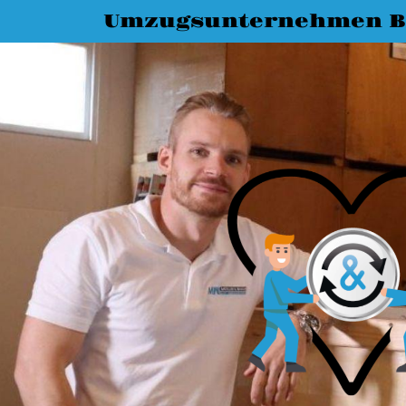
Umzugsunternehmen B