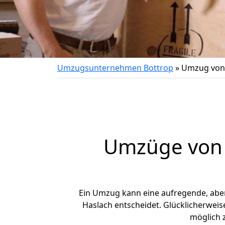
Umzugsunternehmen Bottrop
»
Umzug von 
Umzüge von 
Ein Umzug kann eine aufregende, abe
Haslach entscheidet. Glücklicherweis
möglich