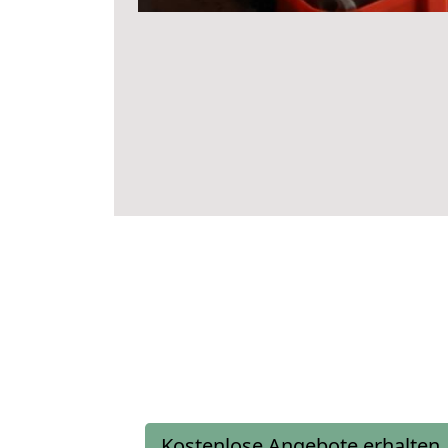
Kostenlose Angebote erhalten