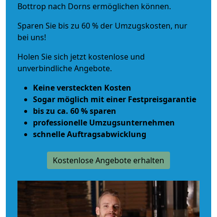
Bottrop nach Dorns ermöglichen können.
Sparen Sie bis zu 60 % der Umzugskosten, nur
bei uns!
Holen Sie sich jetzt kostenlose und
unverbindliche Angebote.
Keine versteckten Kosten
Sogar möglich mit einer Festpreisgarantie
bis zu ca. 60 % sparen
professionelle Umzugsunternehmen
schnelle Auftragsabwicklung
Kostenlose Angebote erhalten