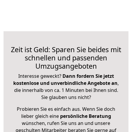
Zeit ist Geld: Sparen Sie beides mit
schnellen und passenden
Umzugsangeboten
Interesse geweckt?
Dann fordern Sie jetzt
kostenlose und unverbindliche Angebote an
,
die innerhalb von ca. 1 Minuten bei Ihnen sind.
Sie glauben uns nicht?
Probieren Sie es einfach aus. Wenn Sie doch
lieber gleich eine
persönliche Beratung
wünschen, rufen Sie uns an und unsere
geschulten Mitarbeiter beraten Sie gerne auf