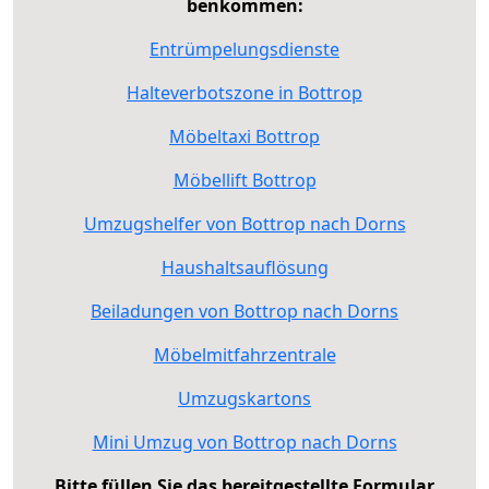
benkommen:
Entrümpelungsdienste
Halteverbotszone in Bottrop
Möbeltaxi Bottrop
Möbellift Bottrop
Umzugshelfer von Bottrop nach Dorns
Haushaltsauflösung
Beiladungen von Bottrop nach Dorns
Möbelmitfahrzentrale
Umzugskartons
Mini Umzug von Bottrop nach Dorns
Bitte füllen Sie das bereitgestellte Formular