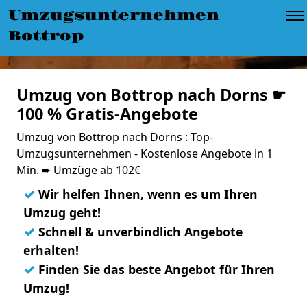
Umzugsunternehmen
Bottrop
Umzug von Bottrop nach Dorns ☛
100 % Gratis-Angebote
Umzug von Bottrop nach Dorns : Top-
Umzugsunternehmen - Kostenlose Angebote in 1
Min. ➨ Umzüge ab 102€
✓
Wir helfen Ihnen, wenn es um Ihren
Umzug geht!
✓
Schnell & unverbindlich Angebote
erhalten!
✓
Finden Sie das beste Angebot für Ihren
Umzug!