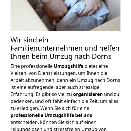
Wir sind ein
Familienunternehmen und helfen
Ihnen beim Umzug nach Dorns
Eine professionelle
Umzugshilfe
bietet eine
Vielzahl von Dienstleistungen, um Ihnen die
Arbeit abzunehmen, denn ein Umzug nach Dorns
ist eine aufregende, aber auch stressige
Erfahrung. Es gibt so viel zu
organisieren
und zu
bedenken, und oft fehlt einfach die Zeit, um alles
zu erledigen. Wenn Sie sich für eine
professionelle Umzugshilfe bei uns
entscheiden, können Sie sich auf einen
reibungslosen und stressfreien Umzug von