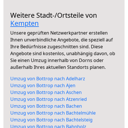
Weitere Stadt-/Ortsteile von
Kempten
Unsere geprüften Netzwerkpartner erstellen
Ihnen unverbindliche Angebote, die speziell auf
Ihre Bedürfnisse zugeschnitten sind. Diese
Angebote sind kostenlos, unabhängig davon, ob
Sie einen Umzug innerhalb von Dorns oder
außerhalb Ihres aktuellen Standorts planen.
Umzug von Bottrop nach Adelharz
Umzug von Bottrop nach Ajen
Umzug von Bottrop nach Aschen
Umzug von Bottrop nach Atzenried
Umzug von Bottrop nach Bachen
Umzug von Bottrop nach Bachtelmühle
Umzug von Bottrop nach Bachtelsteig
Umzug von Bottrop nach Bahnholz