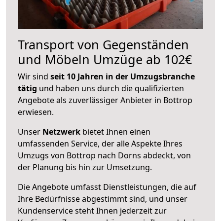
Transport von Gegenständen
und Möbeln Umzüge ab 102€
Wir sind
seit 10 Jahren in der Umzugsbranche
tätig
und haben uns durch die qualifizierten
Angebote als zuverlässiger Anbieter in Bottrop
erwiesen.
Unser
Netzwerk
bietet Ihnen einen
umfassenden Service, der alle Aspekte Ihres
Umzugs von Bottrop nach Dorns abdeckt, von
der Planung bis hin zur Umsetzung.
Die Angebote umfasst Dienstleistungen, die auf
Ihre Bedürfnisse abgestimmt sind, und unser
Kundenservice steht Ihnen jederzeit zur