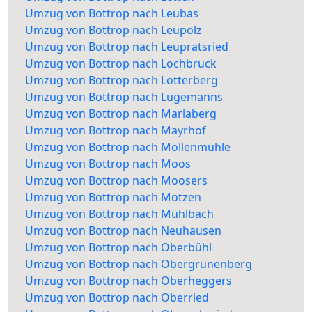
Umzug von Bottrop nach Leubas
Umzug von Bottrop nach Leupolz
Umzug von Bottrop nach Leupratsried
Umzug von Bottrop nach Lochbruck
Umzug von Bottrop nach Lotterberg
Umzug von Bottrop nach Lugemanns
Umzug von Bottrop nach Mariaberg
Umzug von Bottrop nach Mayrhof
Umzug von Bottrop nach Mollenmühle
Umzug von Bottrop nach Moos
Umzug von Bottrop nach Moosers
Umzug von Bottrop nach Motzen
Umzug von Bottrop nach Mühlbach
Umzug von Bottrop nach Neuhausen
Umzug von Bottrop nach Oberbühl
Umzug von Bottrop nach Obergrünenberg
Umzug von Bottrop nach Oberheggers
Umzug von Bottrop nach Oberried