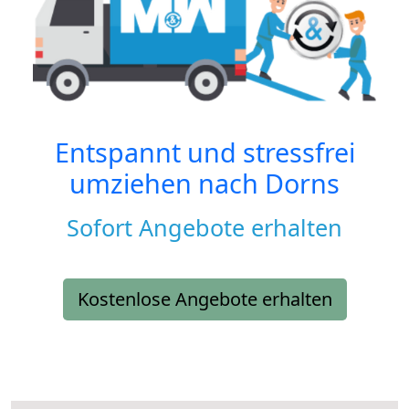
Entspannt und stressfrei
umziehen nach
Dorns
Sofort Angebote erhalten
Kostenlose Angebote erhalten