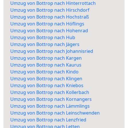
Umzug von Bottrop nach Hinterrottach
Umzug von Bottrop nach Hirschdorf
Umzug von Bottrop nach Hochstraß
Umzug von Bottrop nach Höflings
Umzug von Bottrop nach Hohenrad
Umzug von Bottrop nach Hub
Umzug von Bottrop nach Jägers
Umzug von Bottrop nach Johannisried
Umzug von Bottrop nach Kargen
Umzug von Bottrop nach Kaurus
Umzug von Bottrop nach Kindo
Umzug von Bottrop nach Klingen
Umzug von Bottrop nach Kniebos
Umzug von Bottrop nach Kollerbach
Umzug von Bottrop nach Kornangers
Umzug von Bottrop nach Lämmlings
Umzug von Bottrop nach Leinschwenden
Umzug von Bottrop nach Lenzfried
Umzug von Bottrop nach Letten