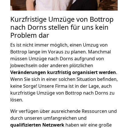
Kurzfristige Umzüge von Bottrop
nach Dorns stellen für uns kein
Problem dar
Es ist nicht immer möglich, einen Umzug von
Bottrop lange im Voraus zu planen. Manchmal
müssen Umzüge nach Dorns aufgrund von
Jobwechseln oder anderen plötzlichen
Veränderungen kurzfristig organisiert werden
.
Wenn Sie sich in einer solchen Situation befinden,
keine Sorge! Unsere Firma ist in der Lage, auch
kurzfristige Umzüge von Bottrop nach Dorns zu
lösen.
Wir verfügen über ausreichende Ressourcen und
durch unseren umfangreichen und
qualifizierten Netzwerk
haben wir eine große