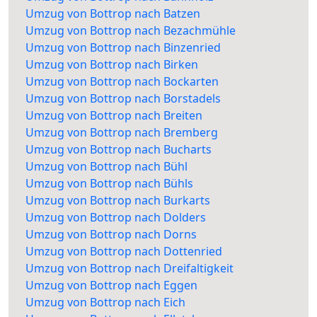
Umzug von Bottrop nach Batzen
Umzug von Bottrop nach Bezachmühle
Umzug von Bottrop nach Binzenried
Umzug von Bottrop nach Birken
Umzug von Bottrop nach Bockarten
Umzug von Bottrop nach Borstadels
Umzug von Bottrop nach Breiten
Umzug von Bottrop nach Bremberg
Umzug von Bottrop nach Bucharts
Umzug von Bottrop nach Bühl
Umzug von Bottrop nach Bühls
Umzug von Bottrop nach Burkarts
Umzug von Bottrop nach Dolders
Umzug von Bottrop nach Dorns
Umzug von Bottrop nach Dottenried
Umzug von Bottrop nach Dreifaltigkeit
Umzug von Bottrop nach Eggen
Umzug von Bottrop nach Eich