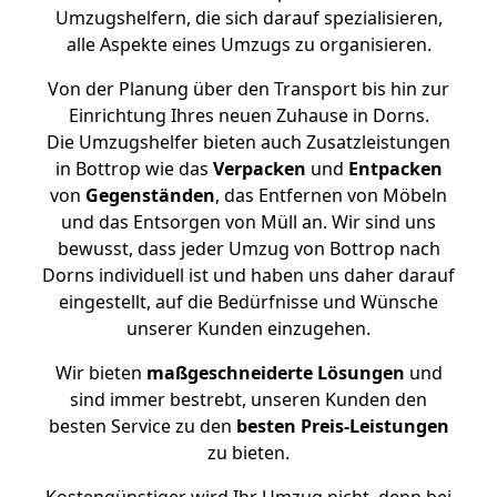
Umzugshelfern, die sich darauf spezialisieren,
alle Aspekte eines Umzugs zu organisieren.
Von der Planung über den Transport bis hin zur
Einrichtung Ihres neuen Zuhause in Dorns.
Die Umzugshelfer bieten auch Zusatzleistungen
in Bottrop wie das
Verpacken
und
Entpacken
von
Gegenständen
, das Entfernen von Möbeln
und das Entsorgen von Müll an. Wir sind uns
bewusst, dass jeder Umzug von Bottrop nach
Dorns individuell ist und haben uns daher darauf
eingestellt, auf die Bedürfnisse und Wünsche
unserer Kunden einzugehen.
Wir bieten
maßgeschneiderte Lösungen
und
sind immer bestrebt, unseren Kunden den
besten Service zu den
besten Preis-Leistungen
zu bieten.