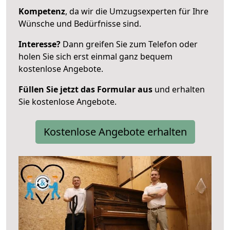
Kompetenz
, da wir die Umzugsexperten für Ihre
Wünsche und Bedürfnisse sind.
Interesse?
Dann greifen Sie zum Telefon oder
holen Sie sich erst einmal ganz bequem
kostenlose Angebote.
Füllen Sie jetzt das Formular aus
und erhalten
Sie kostenlose Angebote.
Kostenlose Angebote erhalten