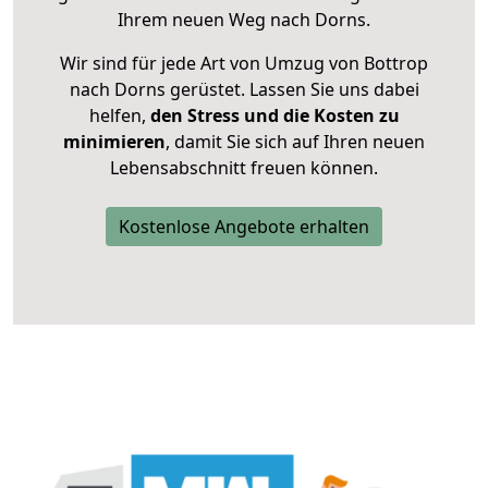
Ihrem neuen Weg nach Dorns.
Wir sind für jede Art von Umzug von Bottrop
nach Dorns gerüstet. Lassen Sie uns dabei
helfen,
den Stress und die Kosten zu
minimieren
, damit Sie sich auf Ihren neuen
Lebensabschnitt freuen können.
Kostenlose Angebote erhalten