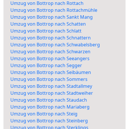
Umzug von Bottrop nach Rottach
Umzug von Bottrop nach Rottachmühle
Umzug von Bottrop nach Sankt Mang
Umzug von Bottrop nach Schatten
Umzug von Bottrop nach Schlatt
Umzug von Bottrop nach Schnattern
Umzug von Bottrop nach Schwabelsberg
Umzug von Bottrop nach Schwarzen
Umzug von Bottrop nach Seeangers
Umzug von Bottrop nach Segger
Umzug von Bottrop nach Seibäumen
Umzug von Bottrop nach Sommers
Umzug von Bottrop nach Stadtallmey
Umzug von Bottrop nach Stadtweiher
Umzug von Bottrop nach Staudach
Umzug von Bottrop nach Mariaberg
Umzug von Bottrop nach Steig
Umzug von Bottrop nach Steinberg
Umzug von Bottrop nach Sterklings