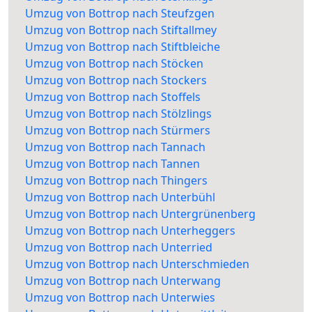
Umzug von Bottrop nach Steufzgen
Umzug von Bottrop nach Stiftallmey
Umzug von Bottrop nach Stiftbleiche
Umzug von Bottrop nach Stöcken
Umzug von Bottrop nach Stockers
Umzug von Bottrop nach Stoffels
Umzug von Bottrop nach Stölzlings
Umzug von Bottrop nach Stürmers
Umzug von Bottrop nach Tannach
Umzug von Bottrop nach Tannen
Umzug von Bottrop nach Thingers
Umzug von Bottrop nach Unterbühl
Umzug von Bottrop nach Untergrünenberg
Umzug von Bottrop nach Unterheggers
Umzug von Bottrop nach Unterried
Umzug von Bottrop nach Unterschmieden
Umzug von Bottrop nach Unterwang
Umzug von Bottrop nach Unterwies