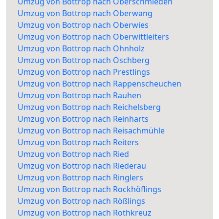
Umzug von Bottrop nach Oberschmieden
Umzug von Bottrop nach Oberwang
Umzug von Bottrop nach Oberwies
Umzug von Bottrop nach Oberwittleiters
Umzug von Bottrop nach Ohnholz
Umzug von Bottrop nach Öschberg
Umzug von Bottrop nach Prestlings
Umzug von Bottrop nach Rappenscheuchen
Umzug von Bottrop nach Rauhen
Umzug von Bottrop nach Reichelsberg
Umzug von Bottrop nach Reinharts
Umzug von Bottrop nach Reisachmühle
Umzug von Bottrop nach Reiters
Umzug von Bottrop nach Ried
Umzug von Bottrop nach Riederau
Umzug von Bottrop nach Ringlers
Umzug von Bottrop nach Rockhöflings
Umzug von Bottrop nach Rößlings
Umzug von Bottrop nach Rothkreuz