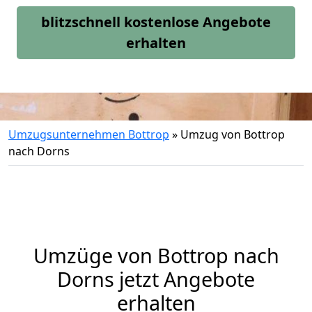
blitzschnell kostenlose Angebote
erhalten
Umzugsunternehmen Bottrop
»
Umzug von Bottrop
nach Dorns
Umzüge von Bottrop nach
Dorns jetzt Angebote
erhalten