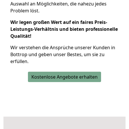
Auswahl an Möglichkeiten, die nahezu jedes
Problem löst.
Wir legen großen Wert auf ein faires Preis-
Leistungs-Verhältnis und bieten professionelle
Qualität!
Wir verstehen die Ansprüche unserer Kunden in
Bottrop und geben unser Bestes, um sie zu
erfüllen.
Kostenlose Angebote erhalten