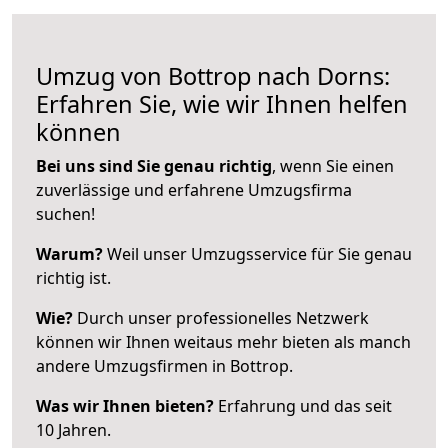
Umzug von Bottrop nach Dorns:
Erfahren Sie, wie wir Ihnen helfen
können
Bei uns sind Sie genau richtig
, wenn Sie einen
zuverlässige und erfahrene Umzugsfirma
suchen!
Warum?
Weil unser Umzugsservice für Sie genau
richtig ist.
Wie?
Durch unser professionelles Netzwerk
können wir Ihnen weitaus mehr bieten als manch
andere Umzugsfirmen in Bottrop.
Was wir Ihnen bieten?
Erfahrung und das seit
10 Jahren.