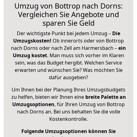
Umzug von Bottrop nach Dorns:
Vergleichen Sie Angebote und
sparen Sie Geld
Der wichtigste Punkt bei jedem Umzug –
Die
Umzugskosten!
Ob innerorts oder von Bottrop
nach Dorns oder nach Zell am Harmersbach –
ein
Umzug kostet
.
Man muss sich vorher im Klaren
sein, was das Budget hergibt. Welchen Service
erwarten und wünschen Sie? Was möchten Sie
dafür ausgeben?
Um Ihnen bei der Planung Ihres Umzugsbudgets
zu helfen, bieten wir Ihnen eine
breite Palette an
Umzugsoptionen
, für Ihren Umzug von Bottrop
nach Dorns an. Bei uns behalten Sie die volle
Kostenkontrolle.
Folgende Umzugsoptionen können Sie