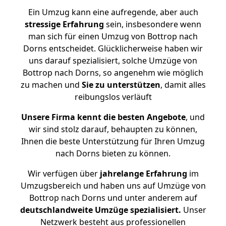
Ein Umzug kann eine aufregende, aber auch
stressige
Erfahrung
sein, insbesondere wenn
man sich für einen Umzug von Bottrop nach
Dorns entscheidet. Glücklicherweise haben wir
uns darauf spezialisiert, solche Umzüge von
Bottrop nach Dorns, so angenehm wie möglich
zu machen und
Sie zu unterstützen
, damit alles
reibungslos verläuft
Unsere Firma kennt die besten Angebote
, und
wir sind stolz darauf, behaupten zu können,
Ihnen die beste Unterstützung für Ihren Umzug
nach Dorns bieten zu können.
Wir verfügen über
jahrelange Erfahrung
im
Umzugsbereich und haben uns auf Umzüge von
Bottrop nach Dorns und unter anderem auf
deutschlandweite Umzüge spezialisiert.
Unser
Netzwerk besteht aus professionellen