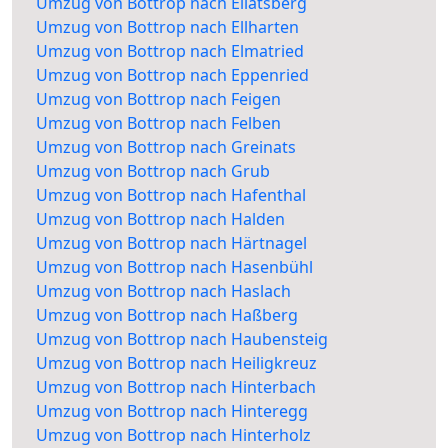
Umzug von Bottrop nach Ellatsberg
Umzug von Bottrop nach Ellharten
Umzug von Bottrop nach Elmatried
Umzug von Bottrop nach Eppenried
Umzug von Bottrop nach Feigen
Umzug von Bottrop nach Felben
Umzug von Bottrop nach Greinats
Umzug von Bottrop nach Grub
Umzug von Bottrop nach Hafenthal
Umzug von Bottrop nach Halden
Umzug von Bottrop nach Härtnagel
Umzug von Bottrop nach Hasenbühl
Umzug von Bottrop nach Haslach
Umzug von Bottrop nach Haßberg
Umzug von Bottrop nach Haubensteig
Umzug von Bottrop nach Heiligkreuz
Umzug von Bottrop nach Hinterbach
Umzug von Bottrop nach Hinteregg
Umzug von Bottrop nach Hinterholz