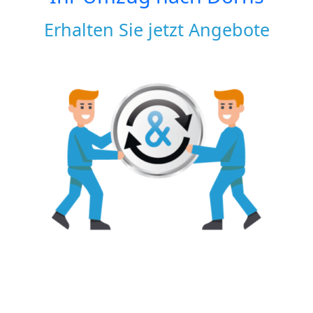
Erhalten Sie jetzt Angebote