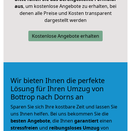
aus
, um kostenlose Angebote zu erhalten, bei
denen alle Preise und Kosten transparent
dargestellt werden
Kostenlose Angebote erhalten
Wir bieten Ihnen die perfekte
Lösung für Ihren Umzug von
Bottrop nach Dorns an
Sparen Sie sich Ihre kostbare Zeit und lassen Sie
uns Ihnen helfen. Bei uns bekommen Sie die
besten Angebote
, die Ihnen
garantiert
einen
stressfreien
und
reibungsloses
Umzug
von