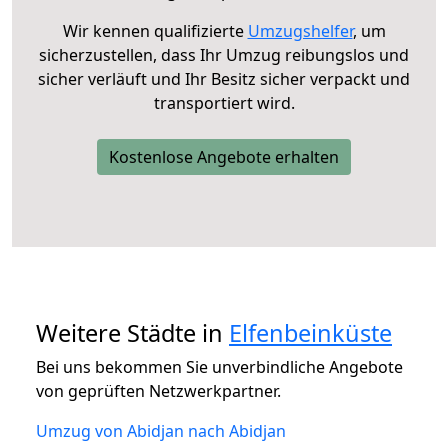
Wir kennen qualifizierte
Umzugshelfer
, um
sicherzustellen, dass Ihr Umzug reibungslos und
sicher verläuft und Ihr Besitz sicher verpackt und
transportiert wird.
Kostenlose Angebote erhalten
Weitere Städte in
Elfenbeinküste
Bei uns bekommen Sie unverbindliche Angebote
von geprüften Netzwerkpartner.
Umzug von Abidjan nach Abidjan