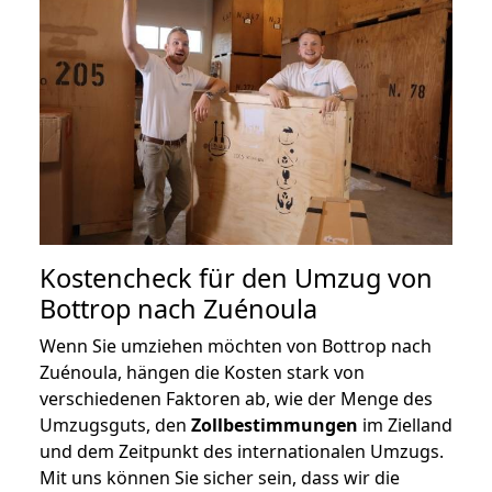
Kostencheck für den Umzug von
Bottrop nach Zuénoula
Wenn Sie umziehen möchten von Bottrop nach
Zuénoula, hängen die Kosten stark von
verschiedenen Faktoren ab, wie der Menge des
Umzugsguts, den
Zollbestimmungen
im Zielland
und dem Zeitpunkt des internationalen Umzugs.
Mit uns können Sie sicher sein, dass wir die