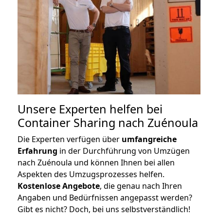
Unsere Experten helfen bei
Container Sharing nach Zuénoula
Die Experten verfügen über
umfangreiche
Erfahrung
in der Durchführung von Umzügen
nach Zuénoula und können Ihnen bei allen
Aspekten des Umzugsprozesses helfen.
K
ostenlose Angebote
, die genau nach Ihren
Angaben und Bedürfnissen angepasst werden?
Gibt es nicht? Doch, bei uns selbstverständlich!