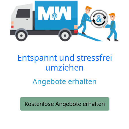
Entspannt und stressfrei
umziehen
Angebote erhalten
Kostenlose Angebote erhalten