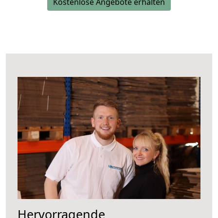
Kostenlose Angebote erhalten
Hervorragende