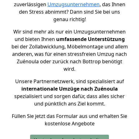
zuverlässigen
Umzugsunternehmen
, das Ihnen
den Stress abnimmt? Dann sind Sie bei uns
genau richtig!
Wir sind mehr als nur ein Umzugsunternehmen
und bieten Ihnen
umfassende Unterstützung
bei der Zollabwicklung, Möbelmontage und allem
anderen, was für einen stressfreien Umzug nach
Zuénoula oder zurück nach Bottrop benötigt
wird.
Unsere Partnernetzwerk, sind spezialisiert auf
internationale Umzüge nach Zuénoula
spezialisiert und sorgen dafür, dass alles sicher
und pünktlich ans Ziel kommt.
Füllen Sie jetzt das Formular aus und erhalten Sie
kostenlose Angebote