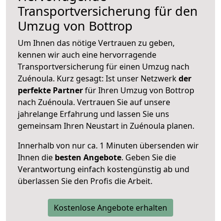
Transportversicherung für den
Umzug von Bottrop
Um Ihnen das nötige Vertrauen zu geben,
kennen wir auch eine hervorragende
Transportversicherung für einen Umzug nach
Zuénoula. Kurz gesagt: Ist unser Netzwerk
der
perfekte Partner
für Ihren Umzug von Bottrop
nach Zuénoula. Vertrauen Sie auf unsere
jahrelange Erfahrung und lassen Sie uns
gemeinsam Ihren Neustart in Zuénoula planen.
Innerhalb von
nur ca. 1 Minuten übersenden wir
Ihnen die
besten Angebote
. Geben Sie die
Verantwortung einfach kostengünstig ab und
überlassen Sie den Profis die Arbeit.
Kostenlose Angebote erhalten