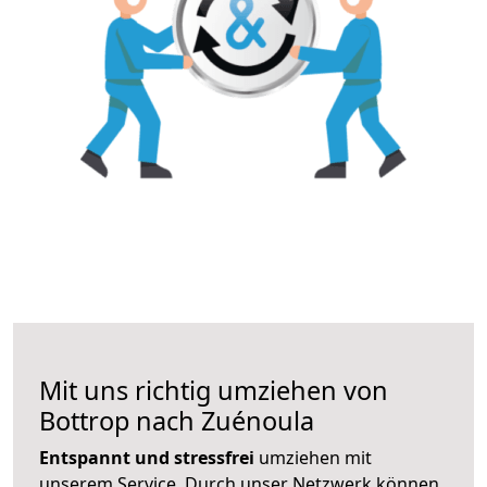
Mit uns richtig umziehen von
Bottrop nach Zuénoula
Entspannt und stressfrei
umziehen mit
unserem Service. Durch unser Netzwerk können