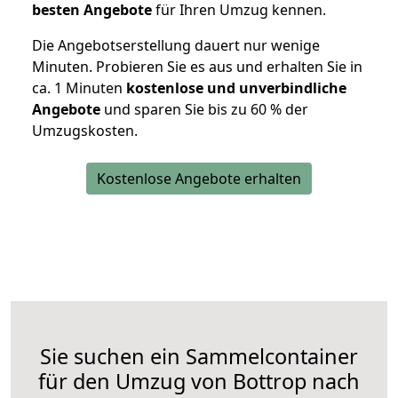
besten Angebote
für Ihren Umzug kennen.
Die Angebotserstellung dauert nur wenige
Minuten. Probieren Sie es aus und erhalten Sie in
ca. 1 Minuten
kostenlose und unverbindliche
Angebote
und sparen Sie bis zu 60 % der
Umzugskosten.
Kostenlose Angebote erhalten
Sie suchen ein Sammelcontainer
für den Umzug von Bottrop nach