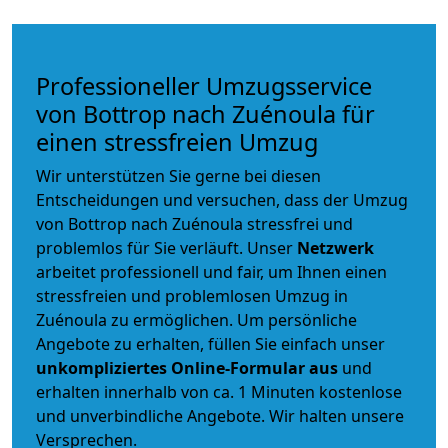
Professioneller Umzugsservice
von Bottrop nach Zuénoula für
einen stressfreien Umzug
Wir unterstützen Sie gerne bei diesen
Entscheidungen und versuchen, dass der Umzug
von Bottrop nach Zuénoula stressfrei und
problemlos für Sie verläuft. Unser
Netzwerk
arbeitet
professionell und fair
, um Ihnen einen
stressfreien und problemlosen Umzug
in
Zuénoula zu ermöglichen. Um persönliche
Angebote zu erhalten, füllen Sie einfach unser
unkompliziertes Online-Formular aus
und
erhalten innerhalb von ca. 1 Minuten kostenlose
und unverbindliche Angebote. Wir halten unsere
Versprechen.