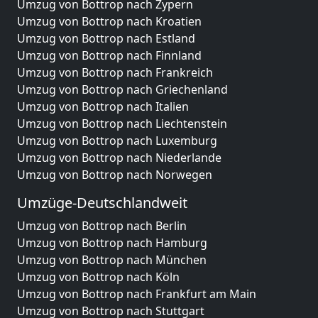
Umzug von Bottrop nach Zypern
Umzug von Bottrop nach Kroatien
Umzug von Bottrop nach Estland
Umzug von Bottrop nach Finnland
Umzug von Bottrop nach Frankreich
Umzug von Bottrop nach Griechenland
Umzug von Bottrop nach Italien
Umzug von Bottrop nach Liechtenstein
Umzug von Bottrop nach Luxemburg
Umzug von Bottrop nach Niederlande
Umzug von Bottrop nach Norwegen
Umzüge-Deutschlandweit
Umzug von Bottrop nach Berlin
Umzug von Bottrop nach Hamburg
Umzug von Bottrop nach München
Umzug von Bottrop nach Köln
Umzug von Bottrop nach Frankfurt am Main
Umzug von Bottrop nach Stuttgart