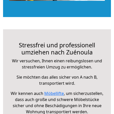
Stressfrei und professionell
umziehen nach Zuénoula
Wir versuchen, Ihnen einen reibungslosen und
stressfreien Umzug zu ermöglichen.
Sie möchten das alles sicher von A nach B,
transportiert wird.
Wir kennen auch
Möbellifte
, um sicherzustellen,
dass auch große und schwere Möbelstücke
sicher und ohne Beschädigungen in Ihre neue
Wohnung transportiert werden.