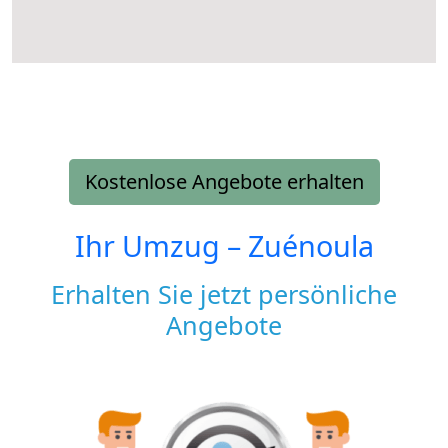
Kostenlose Angebote erhalten
Ihr Umzug –
Zuénoula
Erhalten Sie jetzt persönliche
Angebote