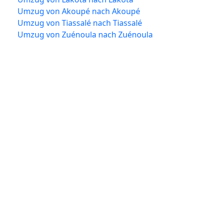
Umzug von Akoupé nach Akoupé
Umzug von Tiassalé nach Tiassalé
Umzug von Zuénoula nach Zuénoula