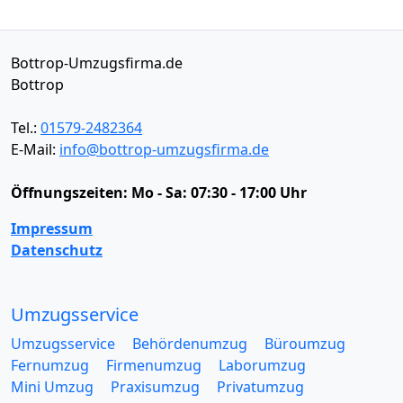
Bottrop-Umzugsfirma.de
Bottrop
Tel.:
01579-2482364
E-Mail:
info@bottrop-umzugsfirma.de
Öffnungszeiten:
Mo - Sa: 07:30 - 17:00 Uhr
Impressum
Datenschutz
Umzugsservice
Umzugsservice
Behördenumzug
Büroumzug
Fernumzug
Firmenumzug
Laborumzug
Mini Umzug
Praxisumzug
Privatumzug