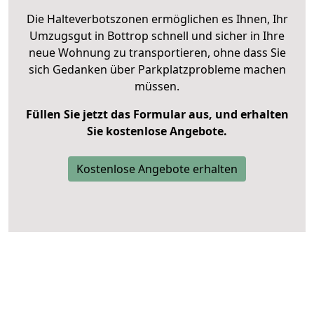
Die Halteverbotszonen ermöglichen es Ihnen, Ihr
Umzugsgut in Bottrop schnell und sicher in Ihre
neue Wohnung zu transportieren, ohne dass Sie
sich Gedanken über Parkplatzprobleme machen
müssen.
Füllen Sie jetzt das Formular aus, und erhalten
Sie kostenlose Angebote.
Kostenlose Angebote erhalten