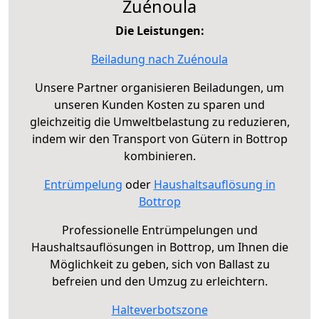
Zuénoula
Die Leistungen:
Beiladung nach Zuénoula
Unsere Partner organisieren Beiladungen, um
unseren Kunden Kosten zu sparen und
gleichzeitig die Umweltbelastung zu reduzieren,
indem wir den Transport von Gütern in Bottrop
kombinieren.
Entrümpelung
oder
Haushaltsauflösung in
Bottrop
Professionelle Entrümpelungen und
Haushaltsauflösungen in Bottrop, um Ihnen die
Möglichkeit zu geben, sich von Ballast zu
befreien und den Umzug zu erleichtern.
Halteverbotszone