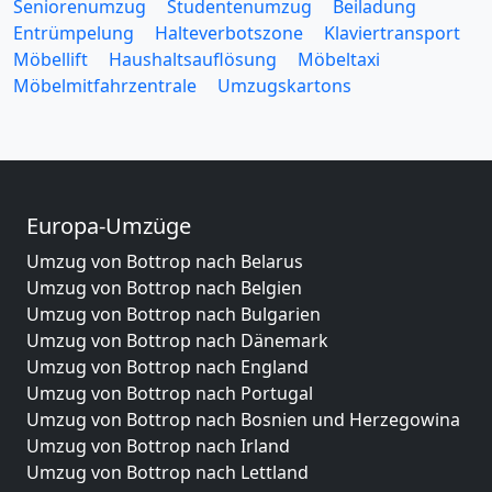
Seniorenumzug
Studentenumzug
Beiladung
Entrümpelung
Halteverbotszone
Klaviertransport
Möbellift
Haushaltsauflösung
Möbeltaxi
Möbelmitfahrzentrale
Umzugskartons
Europa-Umzüge
Umzug von Bottrop nach Belarus
Umzug von Bottrop nach Belgien
Umzug von Bottrop nach Bulgarien
Umzug von Bottrop nach Dänemark
Umzug von Bottrop nach England
Umzug von Bottrop nach Portugal
Umzug von Bottrop nach Bosnien und Herzegowina
Umzug von Bottrop nach Irland
Umzug von Bottrop nach Lettland