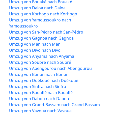
Umzug von Bouaké nach Bouaké
Umzug von Daloa nach Daloa
Umzug von Korhogo nach Korhogo
Umzug von Yamoussoukro nach
Yamoussoukro
Umzug von San-Pédro nach San-Pédro
Umzug von Gagnoa nach Gagnoa
Umzug von Man nach Man
Umzug von Divo nach Divo
Umzug von Anyama nach Anyama
Umzug von Soubré nach Soubré
Umzug von Abengourou nach Abengourou
Umzug von Bonon nach Bonon
Umzug von Duékoué nach Duékoué
Umzug von Sinfra nach Sinfra
Umzug von Bouaflé nach Bouaflé
Umzug von Dabou nach Dabou
Umzug von Grand-Bassam nach Grand-Bassam
Umzug von Vavoua nach Vavoua