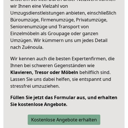
wir Ihnen eine Vielzahl von
Umzugsdienstleistungen anbieten, einschließlich
Büroumzüge, Firmenumzüge, Privatumzüge,
Seniorenumzüge und Transport von
Einzelmöbeln als Groupage oder ganzen
Umzügen. Wir kümmern uns um jedes Detail
nach Zuénoula.
Wir kennen auch die besten Expertenfirmen, die
Ihnen bei schweren Gegenständen wie
Klavieren, Tresor oder Möbeln
behilflich sind.
Lassen Sie uns dabei helfen, sie entspannt und
stressfrei umzuziehen.
Füllen Sie jetzt das Formular aus, und erhalten
Sie kostenlose Angebote.
Kostenlose Angebote erhalten