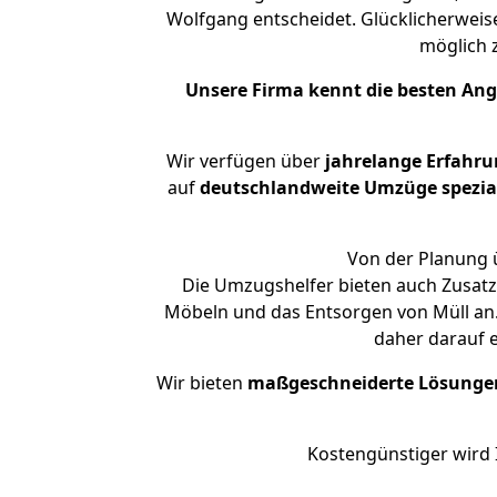
Wolfgang entscheidet. Glücklicherweis
möglich
Unsere Firma kennt die besten An
Wir verfügen über
jahrelange Erfahru
auf
deutschlandweite Umzüge spezial
Von der Planung ü
Die Umzugshelfer bieten auch Zusatz
Möbeln und das Entsorgen von Müll an.
daher darauf 
Wir bieten
maßgeschneiderte Lösunge
Kostengünstiger wird 