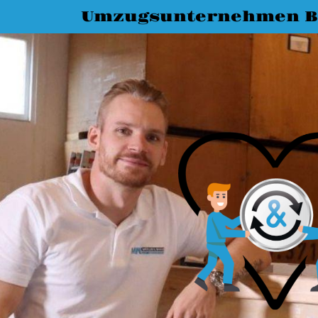
Umzugsunternehmen B