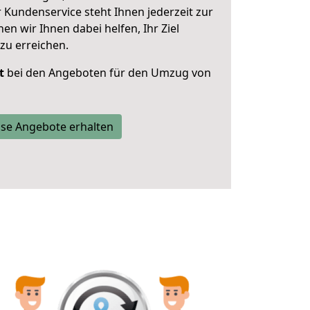
 Kundenservice steht Ihnen jederzeit zur
 wir Ihnen dabei helfen, Ihr Ziel
zu erreichen.
t
bei den Angeboten für den Umzug von
se Angebote erhalten