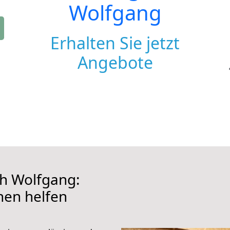
Wolfgang
Erhalten Sie jetzt
Angebote
h Wolfgang:
hnen helfen