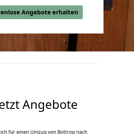
stenlose Angebote erhalten
etzt Angebote
ich für einen Umzug von Bottrop nach