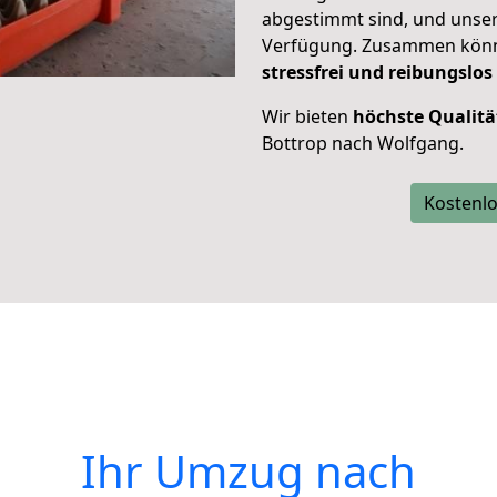
abgestimmt sind, und unser
Verfügung. Zusammen können
stressfrei und reibungslos
Wir bieten
höchste Qualitä
Bottrop nach Wolfgang.
Kostenlo
Ihr Umzug nach