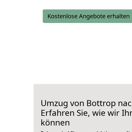
Kostenlose Angebote erhalten
Umzug von Bottrop nac
Erfahren Sie, wie wir I
können