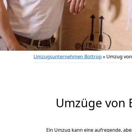
Umzugsunternehmen Bottrop
»
Umzug von 
Umzüge von B
Ein Umzug kann eine aufregende, abe