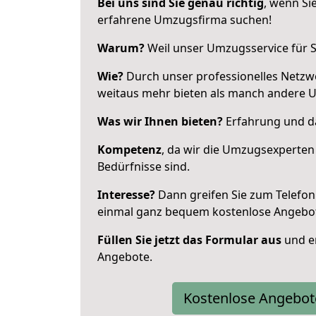
Bei uns sind Sie genau richtig
, wenn Si
erfahrene Umzugsfirma suchen!
Warum?
Weil unser Umzugsservice für Si
Wie?
Durch unser professionelles Netzw
weitaus mehr bieten als manch andere 
Was wir Ihnen bieten?
Erfahrung und da
Kompetenz
, da wir die Umzugsexperten
Bedürfnisse sind.
Interesse?
Dann greifen Sie zum Telefon 
einmal ganz bequem kostenlose Angebo
Füllen Sie jetzt das Formular aus
und er
Angebote.
Kostenlose Angebot