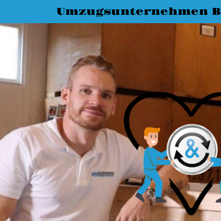
Umzugsunternehmen B