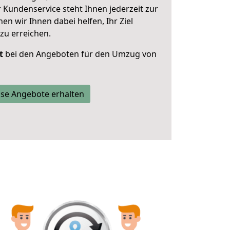
 Kundenservice steht Ihnen jederzeit zur
 wir Ihnen dabei helfen, Ihr Ziel
zu erreichen.
t
bei den Angeboten für den Umzug von
se Angebote erhalten