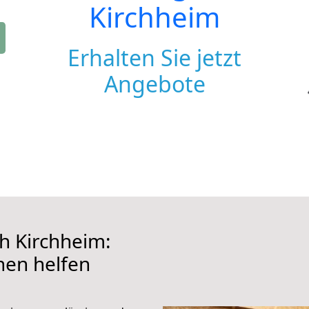
Kirchheim
Erhalten Sie jetzt
Angebote
h Kirchheim:
hnen helfen