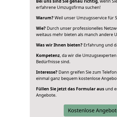
Bei uns sind Sie genau richtig
, wenn Si
erfahrene Umzugsfirma suchen!
Warum?
Weil unser Umzugsservice für Si
Wie?
Durch unser professionelles Netzw
weitaus mehr bieten als manch andere 
Was wir Ihnen bieten?
Erfahrung und da
Kompetenz
, da wir die Umzugsexperten
Bedürfnisse sind.
Interesse?
Dann greifen Sie zum Telefon 
einmal ganz bequem kostenlose Angebo
Füllen Sie jetzt das Formular aus
und er
Angebote.
Kostenlose Angebot