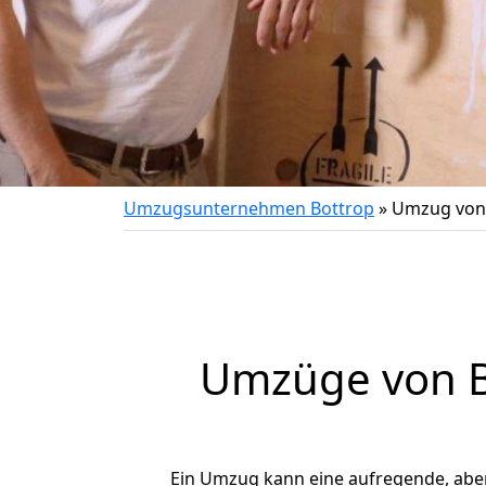
Umzugsunternehmen Bottrop
»
Umzug von 
Umzüge von B
Ein Umzug kann eine aufregende, abe