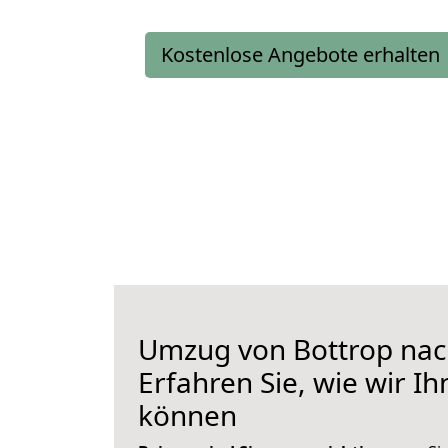
Kostenlose Angebote erhalten
Umzug von Bottrop nac
Erfahren Sie, wie wir I
können