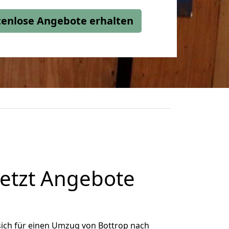
stenlose Angebote erhalten
etzt Angebote
ich für einen Umzug von Bottrop nach