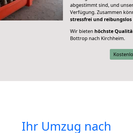
abgestimmt sind, und unser
Verfügung. Zusammen können
stressfrei und reibungslos
Wir bieten
höchste Qualitä
Bottrop nach Kirchheim.
Kostenlo
Ihr Umzug nach