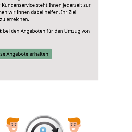
 Kundenservice steht Ihnen jederzeit zur
 wir Ihnen dabei helfen, Ihr Ziel
zu erreichen.
t
bei den Angeboten für den Umzug von
.
se Angebote erhalten