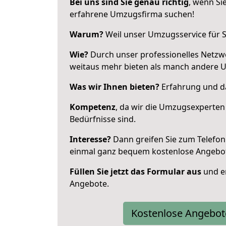
Bei uns sind Sie genau richtig
, wenn Si
erfahrene Umzugsfirma suchen!
Warum?
Weil unser Umzugsservice für Si
Wie?
Durch unser professionelles Netzw
weitaus mehr bieten als manch andere 
Was wir Ihnen bieten?
Erfahrung und da
Kompetenz
, da wir die Umzugsexperten
Bedürfnisse sind.
Interesse?
Dann greifen Sie zum Telefon 
einmal ganz bequem kostenlose Angebo
Füllen Sie jetzt das Formular aus
und er
Angebote.
Kostenlose Angebot