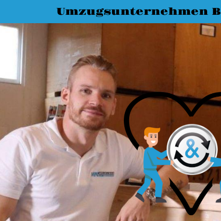
Umzugsunternehmen B