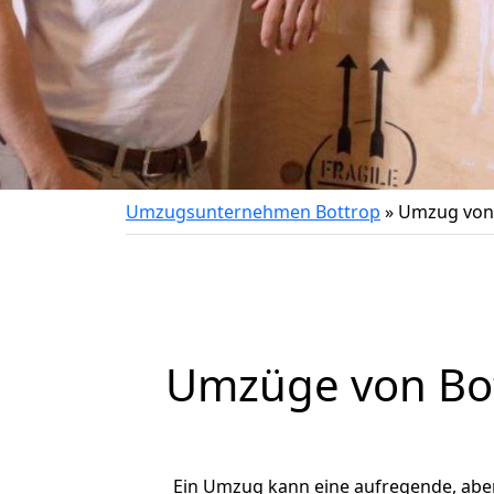
Umzugsunternehmen Bottrop
»
Umzug von 
Umzüge von Bot
Ein Umzug kann eine aufregende, abe