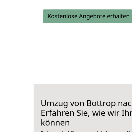
Kostenlose Angebote erhalten
Umzug von Bottrop nach
Erfahren Sie, wie wir I
können