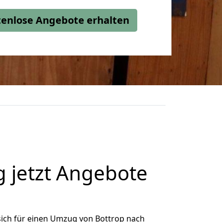
stenlose Angebote erhalten
 jetzt Angebote
ich für einen Umzug von Bottrop nach