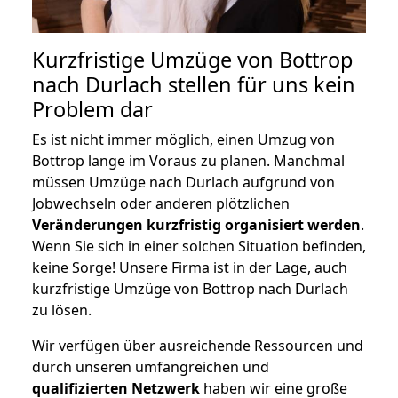
Kurzfristige Umzüge von Bottrop
nach Durlach stellen für uns kein
Problem dar
Es ist nicht immer möglich, einen Umzug von
Bottrop lange im Voraus zu planen. Manchmal
müssen Umzüge nach Durlach aufgrund von
Jobwechseln oder anderen plötzlichen
Veränderungen kurzfristig organisiert werden
.
Wenn Sie sich in einer solchen Situation befinden,
keine Sorge! Unsere Firma ist in der Lage, auch
kurzfristige Umzüge von Bottrop nach Durlach
zu lösen.
Wir verfügen über ausreichende Ressourcen und
durch unseren umfangreichen und
qualifizierten Netzwerk
haben wir eine große