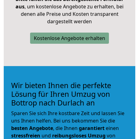
aus
, um kostenlose Angebote zu erhalten, bei
denen alle Preise und Kosten transparent
dargestellt werden
Kostenlose Angebote erhalten
Wir bieten Ihnen die perfekte
Lösung für Ihren Umzug von
Bottrop nach Durlach an
Sparen Sie sich Ihre kostbare Zeit und lassen Sie
uns Ihnen helfen. Bei uns bekommen Sie die
besten Angebote
, die Ihnen
garantiert
einen
stressfreien
und
reibungsloses
Umzug
von