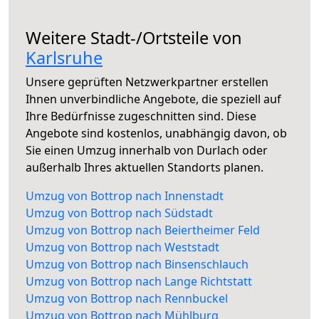
Weitere Stadt-/Ortsteile von
Karlsruhe
Unsere geprüften Netzwerkpartner erstellen
Ihnen unverbindliche Angebote, die speziell auf
Ihre Bedürfnisse zugeschnitten sind. Diese
Angebote sind kostenlos, unabhängig davon, ob
Sie einen Umzug innerhalb von Durlach oder
außerhalb Ihres aktuellen Standorts planen.
Umzug von Bottrop nach Innenstadt
Umzug von Bottrop nach Südstadt
Umzug von Bottrop nach Beiertheimer Feld
Umzug von Bottrop nach Weststadt
Umzug von Bottrop nach Binsenschlauch
Umzug von Bottrop nach Lange Richtstatt
Umzug von Bottrop nach Rennbuckel
Umzug von Bottrop nach Mühlburg