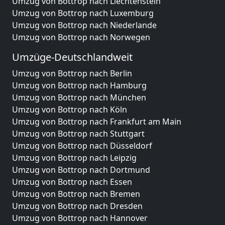
Umzug von Bottrop nach Liechtenstein
Umzug von Bottrop nach Luxemburg
Umzug von Bottrop nach Niederlande
Umzug von Bottrop nach Norwegen
Umzüge-Deutschlandweit
Umzug von Bottrop nach Berlin
Umzug von Bottrop nach Hamburg
Umzug von Bottrop nach München
Umzug von Bottrop nach Köln
Umzug von Bottrop nach Frankfurt am Main
Umzug von Bottrop nach Stuttgart
Umzug von Bottrop nach Düsseldorf
Umzug von Bottrop nach Leipzig
Umzug von Bottrop nach Dortmund
Umzug von Bottrop nach Essen
Umzug von Bottrop nach Bremen
Umzug von Bottrop nach Dresden
Umzug von Bottrop nach Hannover