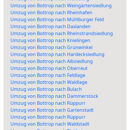
Umzug von Bottrop nach Weingärtensiedlung
Umzug von Bottrop nach Rheinhafen
Umzug von Bottrop nach Mühlburger Feld
Umzug von Bottrop nach Daxlanden
Umzug von Bottrop nach Rheinstrandsiedlung
Umzug von Bottrop nach Knielingen
Umzug von Bottrop nach Grünwinkel
Umzug von Bottrop nach Hardecksiedlung
Umzug von Bottrop nach Albsiedlung
Umzug von Bottrop nach Oberreut
Umzug von Bottrop nach Feldlage
Umzug von Bottrop nach Waldlage
Umzug von Bottrop nach Bulach
Umzug von Bottrop nach Dammerstock
Umzug von Bottrop nach Rüppurr
Umzug von Bottrop nach Gartenstadt
Umzug von Bottrop nach Rüppurr
Umzug von Bottrop nach Waldstadt