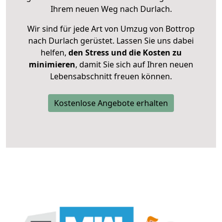
Ihrem neuen Weg nach Durlach.
Wir sind für jede Art von Umzug von Bottrop
nach Durlach gerüstet. Lassen Sie uns dabei
helfen,
den Stress und die Kosten zu
minimieren
, damit Sie sich auf Ihren neuen
Lebensabschnitt freuen können.
Kostenlose Angebote erhalten