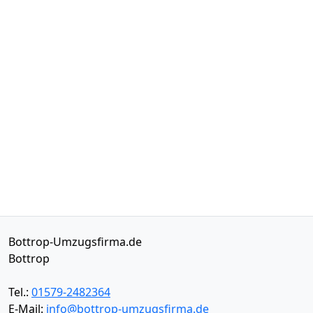
Bottrop-Umzugsfirma.de
Bottrop
Tel.:
01579-2482364
E-Mail:
info@bottrop-umzugsfirma.de