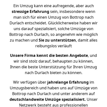
Ein Umzug kann eine aufregende, aber auch
stressige
Erfahrung
sein, insbesondere wenn
man sich für einen Umzug von Bottrop nach
Durlach entscheidet. Glücklicherweise haben wir
uns darauf spezialisiert, solche Umzüge von
Bottrop nach Durlach, so angenehm wie möglich
zu machen und
Sie zu unterstützen
, damit alles
reibungslos verläuft
Unsere Firma kennt die besten Angebote
, und
wir sind stolz darauf, behaupten zu können,
Ihnen die beste Unterstützung für Ihren Umzug
nach Durlach bieten zu können.
Wir verfügen über
jahrelange Erfahrung
im
Umzugsbereich und haben uns auf Umzüge von
Bottrop nach Durlach und unter anderem auf
deutschlandweite Umzüge spezialisiert.
Unser
Netzwerk besteht aus professionellen