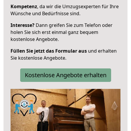
Kompetenz
, da wir die Umzugsexperten für Ihre
Wünsche und Bedürfnisse sind.
Interesse?
Dann greifen Sie zum Telefon oder
holen Sie sich erst einmal ganz bequem
kostenlose Angebote.
Füllen Sie jetzt das Formular aus
und erhalten
Sie kostenlose Angebote.
Kostenlose Angebote erhalten