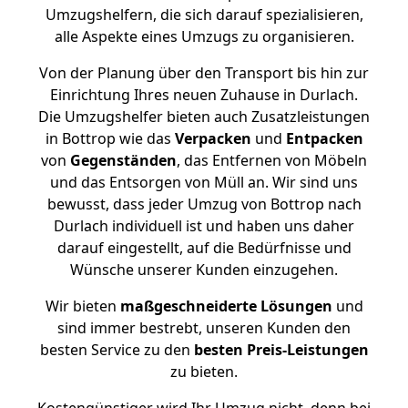
Umzugshelfern, die sich darauf spezialisieren,
alle Aspekte eines Umzugs zu organisieren.
Von der Planung über den Transport bis hin zur
Einrichtung Ihres neuen Zuhause in Durlach.
Die Umzugshelfer bieten auch Zusatzleistungen
in Bottrop wie das
Verpacken
und
Entpacken
von
Gegenständen
, das Entfernen von Möbeln
und das Entsorgen von Müll an. Wir sind uns
bewusst, dass jeder Umzug von Bottrop nach
Durlach individuell ist und haben uns daher
darauf eingestellt, auf die Bedürfnisse und
Wünsche unserer Kunden einzugehen.
Wir bieten
maßgeschneiderte Lösungen
und
sind immer bestrebt, unseren Kunden den
besten Service zu den
besten Preis-Leistungen
zu bieten.