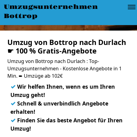
Umzugsunternehmen
Bottrop
Umzug von Bottrop nach Durlach
☛ 100 % Gratis-Angebote
Umzug von Bottrop nach Durlach : Top-
Umzugsunternehmen - Kostenlose Angebote in 1
Min. ➨ Umzüge ab 102€
✓
Wir helfen Ihnen, wenn es um Ihren
Umzug geht!
✓
Schnell & unverbindlich Angebote
erhalten!
✓
Finden Sie das beste Angebot für Ihren
Umzug!