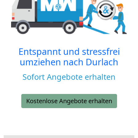
Entspannt und stressfrei
umziehen nach
Durlach
Sofort Angebote erhalten
Kostenlose Angebote erhalten