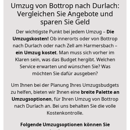
Umzug von Bottrop nach Durlach:
Vergleichen Sie Angebote und
sparen Sie Geld
Der wichtigste Punkt bei jedem Umzug –
Die
Umzugskosten!
Ob innerorts oder von Bottrop
nach Durlach oder nach Zell am Harmersbach –
ein Umzug kostet
.
Man muss sich vorher im
Klaren sein, was das Budget hergibt. Welchen
Service erwarten und wünschen Sie? Was
möchten Sie dafür ausgeben?
Um Ihnen bei der Planung Ihres Umzugsbudgets
zu helfen, bieten wir Ihnen eine
breite Palette an
Umzugsoptionen
, für Ihren Umzug von Bottrop
nach Durlach an. Bei uns behalten Sie die volle
Kostenkontrolle.
Folgende Umzugsoptionen können Sie