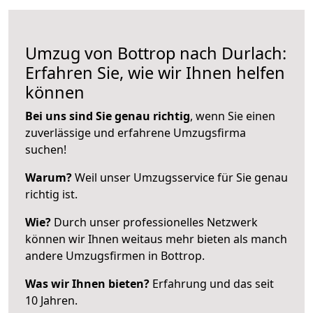
Umzug von Bottrop nach Durlach:
Erfahren Sie, wie wir Ihnen helfen
können
Bei uns sind Sie genau richtig
, wenn Sie einen
zuverlässige und erfahrene Umzugsfirma
suchen!
Warum?
Weil unser Umzugsservice für Sie genau
richtig ist.
Wie?
Durch unser professionelles Netzwerk
können wir Ihnen weitaus mehr bieten als manch
andere Umzugsfirmen in Bottrop.
Was wir Ihnen bieten?
Erfahrung und das seit
10 Jahren.