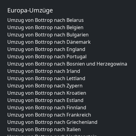
Europa-Umzüge
Umzug von Bottrop nach Belarus
Umzug von Bottrop nach Belgien
Umzug von Bottrop nach Bulgarien
Umzug von Bottrop nach Dänemark
Umzug von Bottrop nach England
Umzug von Bottrop nach Portugal
Umzug von Bottrop nach Bosnien und Herzegowina
Umzug von Bottrop nach Irland
Umzug von Bottrop nach Lettland
Umzug von Bottrop nach Zypern
Umzug von Bottrop nach Kroatien
Umzug von Bottrop nach Estland
Umzug von Bottrop nach Finnland
Umzug von Bottrop nach Frankreich
Umzug von Bottrop nach Griechenland
Umzug von Bottrop nach Italien