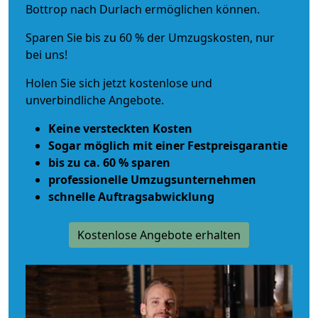
Bottrop nach Durlach ermöglichen können.
Sparen Sie bis zu 60 % der Umzugskosten, nur
bei uns!
Holen Sie sich jetzt kostenlose und
unverbindliche Angebote.
Keine versteckten Kosten
Sogar möglich mit einer Festpreisgarantie
bis zu ca. 60 % sparen
professionelle Umzugsunternehmen
schnelle Auftragsabwicklung
Kostenlose Angebote erhalten