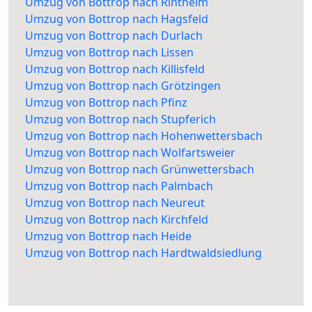
Umzug von Bottrop nach Rintheim
Umzug von Bottrop nach Hagsfeld
Umzug von Bottrop nach Durlach
Umzug von Bottrop nach Lissen
Umzug von Bottrop nach Killisfeld
Umzug von Bottrop nach Grötzingen
Umzug von Bottrop nach Pfinz
Umzug von Bottrop nach Stupferich
Umzug von Bottrop nach Hohenwettersbach
Umzug von Bottrop nach Wolfartsweier
Umzug von Bottrop nach Grünwettersbach
Umzug von Bottrop nach Palmbach
Umzug von Bottrop nach Neureut
Umzug von Bottrop nach Kirchfeld
Umzug von Bottrop nach Heide
Umzug von Bottrop nach Hardtwaldsiedlung