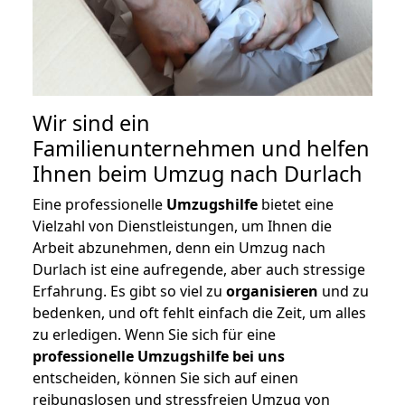
Wir sind ein
Familienunternehmen und helfen
Ihnen beim Umzug nach Durlach
Eine professionelle
Umzugshilfe
bietet eine
Vielzahl von Dienstleistungen, um Ihnen die
Arbeit abzunehmen, denn ein Umzug nach
Durlach ist eine aufregende, aber auch stressige
Erfahrung. Es gibt so viel zu
organisieren
und zu
bedenken, und oft fehlt einfach die Zeit, um alles
zu erledigen. Wenn Sie sich für eine
professionelle Umzugshilfe bei uns
entscheiden, können Sie sich auf einen
reibungslosen und stressfreien Umzug von