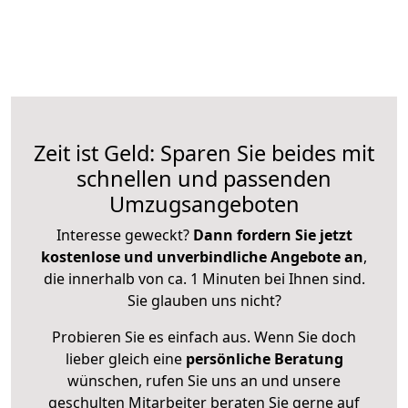
Zeit ist Geld: Sparen Sie beides mit
schnellen und passenden
Umzugsangeboten
Interesse geweckt?
Dann fordern Sie jetzt
kostenlose und unverbindliche Angebote an
,
die innerhalb von ca. 1 Minuten bei Ihnen sind.
Sie glauben uns nicht?
Probieren Sie es einfach aus. Wenn Sie doch
lieber gleich eine
persönliche Beratung
wünschen, rufen Sie uns an und unsere
geschulten Mitarbeiter beraten Sie gerne auf