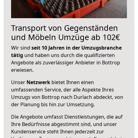
Transport von Gegenständen
und Möbeln Umzüge ab 102€
Wir sind
seit 10 Jahren in der Umzugsbranche
tätig
und haben uns durch die qualifizierten
Angebote als zuverlässiger Anbieter in Bottrop
erwiesen.
Unser
Netzwerk
bietet Ihnen einen
umfassenden Service, der alle Aspekte Ihres
Umzugs von Bottrop nach Durlach abdeckt, von
der Planung bis hin zur Umsetzung.
Die Angebote umfasst Dienstleistungen, die auf
Ihre Bedürfnisse abgestimmt sind, und unser
Kundenservice steht Ihnen jederzeit zur