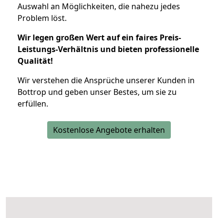
Auswahl an Möglichkeiten, die nahezu jedes
Problem löst.
Wir legen großen Wert auf ein faires Preis-
Leistungs-Verhältnis und bieten professionelle
Qualität!
Wir verstehen die Ansprüche unserer Kunden in
Bottrop und geben unser Bestes, um sie zu
erfüllen.
Kostenlose Angebote erhalten