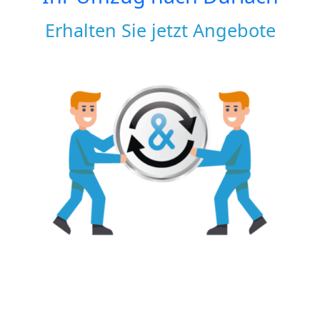
Erhalten Sie jetzt Angebote