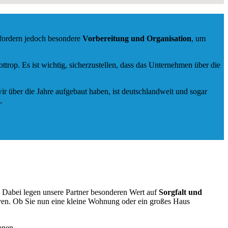
rfordern jedoch besondere
Vorbereitung und Organisation
, um
rop. Es ist wichtig, sicherzustellen, dass das Unternehmen über die
ir über die Jahre aufgebaut haben, ist deutschlandweit und sogar
.
. Dabei legen unsere Partner besonderen Wert auf
Sorgfalt und
ven. Ob Sie nun eine kleine Wohnung oder ein großes Haus
anen.