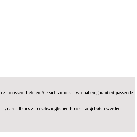
n zu müssen. Lehnen Sie sich zurück – wir haben garantiert passende
ist, dass all dies zu erschwinglichen Preisen angeboten werden.