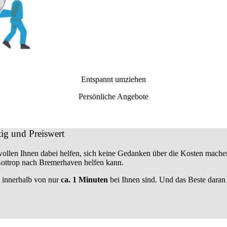
Entspannt umziehen
Persönliche Angebote
ig und Preiswert
 wollen Ihnen dabei helfen, sich keine Gedanken über die Kosten mache
ttrop nach Bremerhaven helfen kann.
e innerhalb von nur
ca. 1 Minuten
bei Ihnen sind. Und das Beste daran 