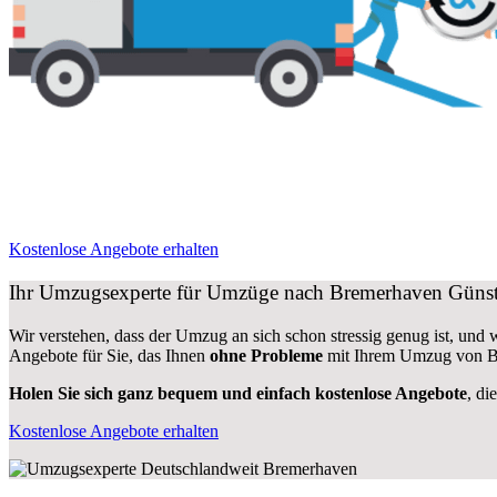
Kostenlose Angebote erhalten
Ihr Umzugsexperte für Umzüge nach
Bremerhaven
Günst
Wir verstehen, dass der Umzug an sich schon stressig genug ist, und
Angebote für Sie, das Ihnen
ohne Probleme
mit Ihrem Umzug von Bo
Holen Sie sich ganz bequem und einfach kostenlose Angebote
, di
Kostenlose Angebote erhalten