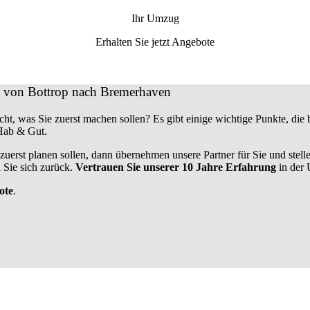
Ihr Umzug
Erhalten Sie jetzt Angebote
ug von Bottrop nach Bremerhaven
ht, was Sie zuerst machen sollen? Es gibt einige wichtige Punkte, di
 Hab & Gut.
 zuerst planen sollen, dann übernehmen unsere Partner für Sie und stel
 Sie sich zurück.
Vertrauen Sie unserer 10 Jahre Erfahrung
in der 
ote
.