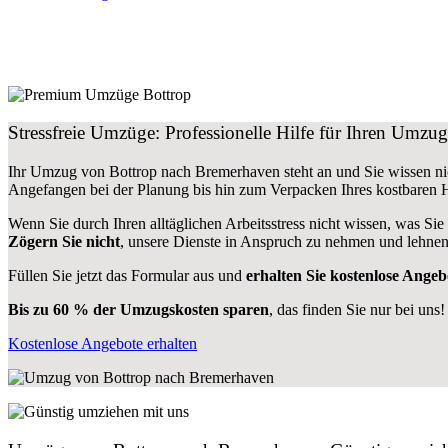
Stressfreie Umzüge: Professionelle Hilfe für Ihren Umz
Ihr Umzug von Bottrop nach Bremerhaven steht an und Sie wissen nic
Angefangen bei der Planung bis hin zum Verpacken Ihres kostbaren
Wenn Sie durch Ihren alltäglichen Arbeitsstress nicht wissen, was Sie
Zögern Sie nicht
, unsere Dienste in Anspruch zu nehmen und lehnen
Füllen Sie jetzt das Formular aus und
erhalten Sie kostenlose Angeb
Bis zu 60 % der Umzugskosten sparen
, das finden Sie nur bei uns!
Kostenlose Angebote erhalten