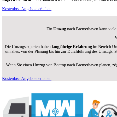
Kostenlose Angebote erhalten
Ein
Umzug
nach Bremerhaven kann viele H
W
Die Umzugsexperten haben
langjährige Erfahrung
im Bereich Um
um alles, von der Planung bis hin zur Durchführung des Umzugs.
S
Wenn Sie einen Umzug von Bottrop nach Bremerhaven planen, zöger
Kostenlose Angebote erhalten