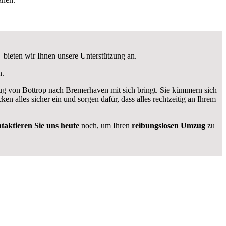
 bieten wir Ihnen unsere Unterstützung an.
n
.
 von Bottrop nach Bremerhaven mit sich bringt. Sie kümmern sich
cken alles sicher ein und sorgen dafür, dass alles rechtzeitig an Ihrem
taktieren Sie uns heute
noch, um Ihren
reibungslosen Umzug
zu