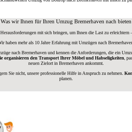
Was wir Ihnen für Ihren Umzug Bremerhaven nach bieten
erausforderungen mit sich bringen, um Ihnen die Last zu erleichtern –
ir haben mehr als 10 Jahre Erfahrung mit Umzügen nach
Bremerhave
züge nach Bremerhaven und kennen die Anforderungen, die ein Umzug
ie organisieren den Transport Ihrer Möbel und Habseligkeiten
, pa
neuen Zielort in Bremerhaven ankommt.
n Sie nicht, unsere professionelle Hilfe in Anspruch zu nehmen.
Kon
planen.