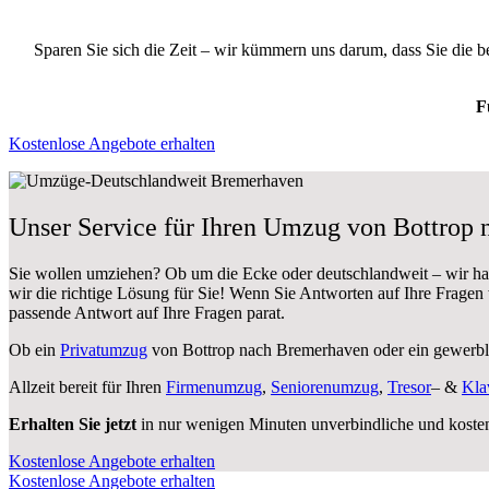
Sparen Sie sich die Zeit – wir kümmern uns darum, dass Sie die 
F
Kostenlose Angebote erhalten
Unser Service für Ihren Umzug von Bottrop
Sie wollen umziehen? Ob um die Ecke oder deutschlandweit – wir h
wir die richtige Lösung für Sie! Wenn Sie Antworten auf Ihre Fragen
passende Antwort auf Ihre Fragen parat.
Ob ein
Privatumzug
von Bottrop nach Bremerhaven oder ein gewerb
Allzeit bereit für Ihren
Firmenumzug
,
Seniorenumzug
,
Tresor
– &
Kla
Erhalten Sie jetzt
in nur wenigen Minuten unverbindliche und koste
Kostenlose Angebote erhalten
Kostenlose Angebote erhalten