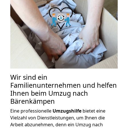
Wir sind ein
Familienunternehmen und helfen
Ihnen beim Umzug nach
Bärenkämpen
Eine professionelle
Umzugshilfe
bietet eine
Vielzahl von Dienstleistungen, um Ihnen die
Arbeit abzunehmen, denn ein Umzug nach