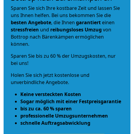
Sparen Sie sich Ihre kostbare Zeit und lassen Sie
uns Ihnen helfen. Bei uns bekommen Sie die
besten Angebote
, die Ihnen
garantiert
einen
stressfreien
und
reibungsloses
Umzug
von
Bottrop nach Bärenkämpen ermöglichen
können.
Sparen Sie bis zu 60 % der Umzugskosten, nur
bei uns!
Holen Sie sich jetzt kostenlose und
unverbindliche Angebote.
Keine versteckten Kosten
Sogar möglich mit einer Festpreisgarantie
bis zu ca. 60 % sparen
professionelle Umzugsunternehmen
schnelle Auftragsabwicklung