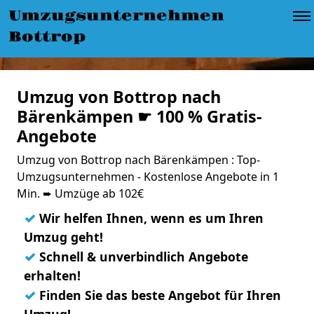
Umzugsunternehmen
Bottrop
Umzug von Bottrop nach
Bärenkämpen ☛ 100 % Gratis-
Angebote
Umzug von Bottrop nach Bärenkämpen : Top-
Umzugsunternehmen - Kostenlose Angebote in 1
Min. ➨ Umzüge ab 102€
✓
Wir helfen Ihnen, wenn es um Ihren
Umzug geht!
✓
Schnell & unverbindlich Angebote
erhalten!
✓
Finden Sie das beste Angebot für Ihren