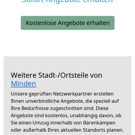
Kostenlose Angebote erhalten
Weitere Stadt-/Ortsteile von
Minden
Unsere geprüften Netzwerkpartner erstellen
Ihnen unverbindliche Angebote, die speziell auf
Ihre Bedürfnisse zugeschnitten sind. Diese
Angebote sind kostenlos, unabhängig davon, ob
Sie einen Umzug innerhalb von Bärenkämpen
oder außerhalb Ihres aktuellen Standorts planen.