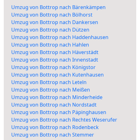
Umzug von Bottrop nach Bärenkämpen
Umzug von Bottrop nach Bölhorst
Umzug von Bottrop nach Dankersen
Umzug von Bottrop nach Dützen
Umzug von Bottrop nach Haddenhausen
Umzug von Bottrop nach Hahlen
Umzug von Bottrop nach Häverstädt
Umzug von Bottrop nach Innenstadt
Umzug von Bottrop nach Königstor
Umzug von Bottrop nach Kutenhausen
Umzug von Bottrop nach Leteln
Umzug von Bottrop nach Meißen
Umzug von Bottrop nach Minderheide
Umzug von Bottrop nach Nordstadt
Umzug von Bottrop nach Päpinghausen
Umzug von Bottrop nach Rechtes Weserufer
Umzug von Bottrop nach Rodenbeck
Umzug von Bottrop nach Stemmer