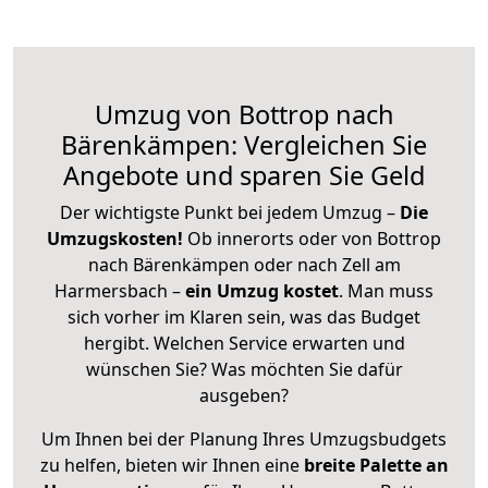
Umzug von Bottrop nach
Bärenkämpen: Vergleichen Sie
Angebote und sparen Sie Geld
Der wichtigste Punkt bei jedem Umzug –
Die
Umzugskosten!
Ob innerorts oder von Bottrop
nach Bärenkämpen oder nach Zell am
Harmersbach –
ein Umzug kostet
.
Man muss
sich vorher im Klaren sein, was das Budget
hergibt. Welchen Service erwarten und
wünschen Sie? Was möchten Sie dafür
ausgeben?
Um Ihnen bei der Planung Ihres Umzugsbudgets
zu helfen, bieten wir Ihnen eine
breite Palette an