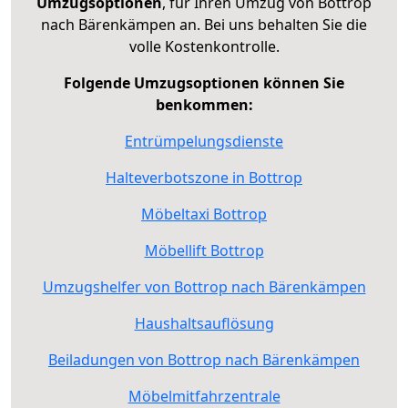
Umzugsoptionen
, für Ihren Umzug von Bottrop
nach Bärenkämpen an. Bei uns behalten Sie die
volle Kostenkontrolle.
Folgende Umzugsoptionen können Sie
benkommen:
Entrümpelungsdienste
Halteverbotszone in Bottrop
Möbeltaxi Bottrop
Möbellift Bottrop
Umzugshelfer von Bottrop nach Bärenkämpen
Haushaltsauflösung
Beiladungen von Bottrop nach Bärenkämpen
Möbelmitfahrzentrale