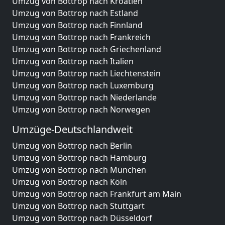
Umzug von Bottrop nach Kroatien
Umzug von Bottrop nach Estland
Umzug von Bottrop nach Finnland
Umzug von Bottrop nach Frankreich
Umzug von Bottrop nach Griechenland
Umzug von Bottrop nach Italien
Umzug von Bottrop nach Liechtenstein
Umzug von Bottrop nach Luxemburg
Umzug von Bottrop nach Niederlande
Umzug von Bottrop nach Norwegen
Umzüge-Deutschlandweit
Umzug von Bottrop nach Berlin
Umzug von Bottrop nach Hamburg
Umzug von Bottrop nach München
Umzug von Bottrop nach Köln
Umzug von Bottrop nach Frankfurt am Main
Umzug von Bottrop nach Stuttgart
Umzug von Bottrop nach Düsseldorf