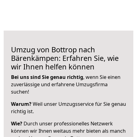
Umzug von Bottrop nach
Bärenkämpen: Erfahren Sie, wie
wir Ihnen helfen können
Bei uns sind Sie genau richtig
, wenn Sie einen
zuverlässige und erfahrene Umzugsfirma
suchen!
Warum?
Weil unser Umzugsservice für Sie genau
richtig ist.
Wie?
Durch unser professionelles Netzwerk
können wir Ihnen weitaus mehr bieten als manch