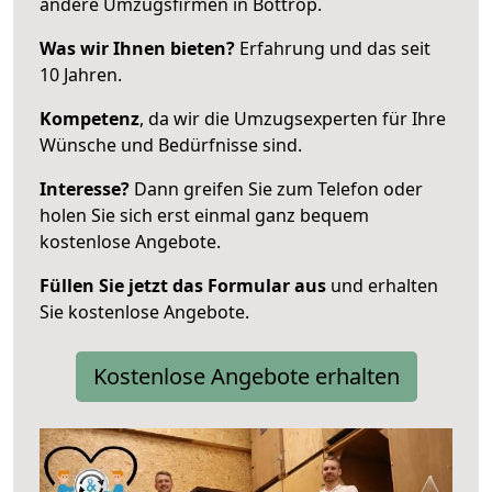
andere Umzugsfirmen in Bottrop.
Was wir Ihnen bieten?
Erfahrung und das seit
10 Jahren.
Kompetenz
, da wir die Umzugsexperten für Ihre
Wünsche und Bedürfnisse sind.
Interesse?
Dann greifen Sie zum Telefon oder
holen Sie sich erst einmal ganz bequem
kostenlose Angebote.
Füllen Sie jetzt das Formular aus
und erhalten
Sie kostenlose Angebote.
Kostenlose Angebote erhalten