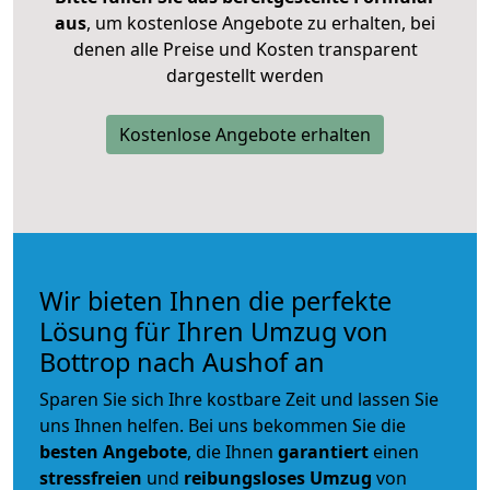
aus
, um kostenlose Angebote zu erhalten, bei
denen alle Preise und Kosten transparent
dargestellt werden
Kostenlose Angebote erhalten
Wir bieten Ihnen die perfekte
Lösung für Ihren Umzug von
Bottrop nach Aushof an
Sparen Sie sich Ihre kostbare Zeit und lassen Sie
uns Ihnen helfen. Bei uns bekommen Sie die
besten Angebote
, die Ihnen
garantiert
einen
stressfreien
und
reibungsloses
Umzug
von