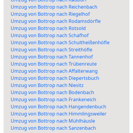
Umzug von Bottrop nach Reichenbach
Umzug von Bottrop nach Riegelhof
Umzug von Bottrop nach Rodamsdörfle
Umzug von Bottrop nach Rotsold
Umzug von Bottrop nach Schafhof
Umzug von Bottrop nach Schultheißenhöfle
Umzug von Bottrop nach Streithöfle
Umzug von Bottrop nach Tannenhof
Umzug von Bottrop nach Trübenreute
Umzug von Bottrop nach Affalterwang
Umzug von Bottrop nach Diepertsbuch
Umzug von Bottrop nach Niesitz
Umzug von Bottrop nach Bodenbach
Umzug von Bottrop nach Frankeneich
Umzug von Bottrop nach Hangendenbuch
Umzug von Bottrop nach Himmlingsweiler
Umzug von Bottrop nach Mühlhäusle
Umzug von Bottrop nach Sanzenbach