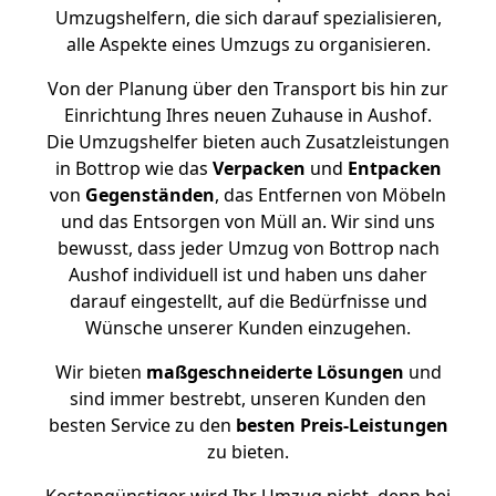
Umzugshelfern, die sich darauf spezialisieren,
alle Aspekte eines Umzugs zu organisieren.
Von der Planung über den Transport bis hin zur
Einrichtung Ihres neuen Zuhause in Aushof.
Die Umzugshelfer bieten auch Zusatzleistungen
in Bottrop wie das
Verpacken
und
Entpacken
von
Gegenständen
, das Entfernen von Möbeln
und das Entsorgen von Müll an. Wir sind uns
bewusst, dass jeder Umzug von Bottrop nach
Aushof individuell ist und haben uns daher
darauf eingestellt, auf die Bedürfnisse und
Wünsche unserer Kunden einzugehen.
Wir bieten
maßgeschneiderte Lösungen
und
sind immer bestrebt, unseren Kunden den
besten Service zu den
besten Preis-Leistungen
zu bieten.