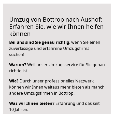
Umzug von Bottrop nach Aushof:
Erfahren Sie, wie wir Ihnen helfen
können
Bei uns sind Sie genau richtig
, wenn Sie einen
zuverlässige und erfahrene Umzugsfirma
suchen!
Warum?
Weil unser Umzugsservice für Sie genau
richtig ist.
Wie?
Durch unser professionelles Netzwerk
können wir Ihnen weitaus mehr bieten als manch
andere Umzugsfirmen in Bottrop.
Was wir Ihnen bieten?
Erfahrung und das seit
10 Jahren.