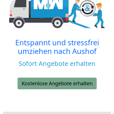
Entspannt und stressfrei
umziehen nach
Aushof
Sofort Angebote erhalten
Kostenlose Angebote erhalten