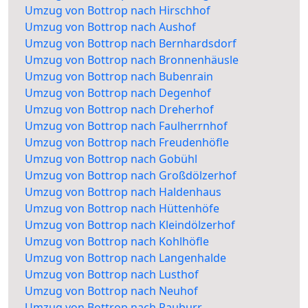
Umzug von Bottrop nach Hirschhof
Umzug von Bottrop nach Aushof
Umzug von Bottrop nach Bernhardsdorf
Umzug von Bottrop nach Bronnenhäusle
Umzug von Bottrop nach Bubenrain
Umzug von Bottrop nach Degenhof
Umzug von Bottrop nach Dreherhof
Umzug von Bottrop nach Faulherrnhof
Umzug von Bottrop nach Freudenhöfle
Umzug von Bottrop nach Gobühl
Umzug von Bottrop nach Großdölzerhof
Umzug von Bottrop nach Haldenhaus
Umzug von Bottrop nach Hüttenhöfe
Umzug von Bottrop nach Kleindölzerhof
Umzug von Bottrop nach Kohlhöfle
Umzug von Bottrop nach Langenhalde
Umzug von Bottrop nach Lusthof
Umzug von Bottrop nach Neuhof
Umzug von Bottrop nach Rauburr