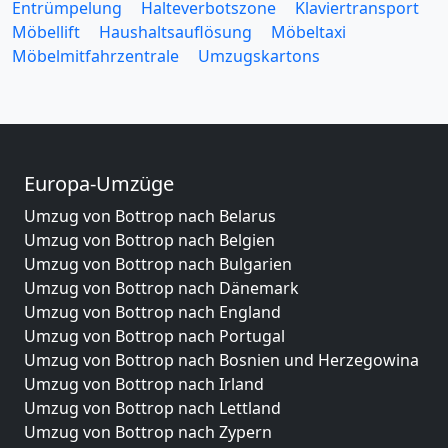
Entrümpelung
Halteverbotszone
Klaviertransport
Möbellift
Haushaltsauflösung
Möbeltaxi
Möbelmitfahrzentrale
Umzugskartons
Europa-Umzüge
Umzug von Bottrop nach Belarus
Umzug von Bottrop nach Belgien
Umzug von Bottrop nach Bulgarien
Umzug von Bottrop nach Dänemark
Umzug von Bottrop nach England
Umzug von Bottrop nach Portugal
Umzug von Bottrop nach Bosnien und Herzegowina
Umzug von Bottrop nach Irland
Umzug von Bottrop nach Lettland
Umzug von Bottrop nach Zypern