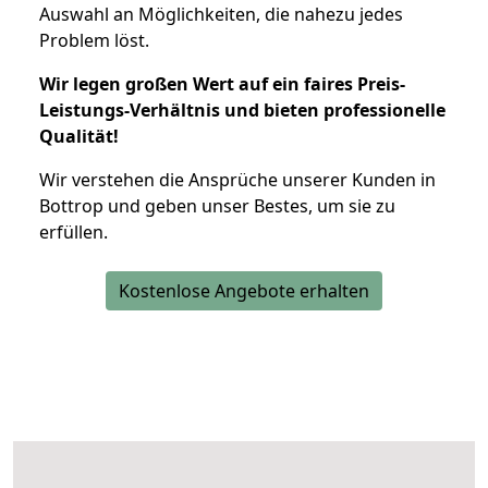
Auswahl an Möglichkeiten, die nahezu jedes
Problem löst.
Wir legen großen Wert auf ein faires Preis-
Leistungs-Verhältnis und bieten professionelle
Qualität!
Wir verstehen die Ansprüche unserer Kunden in
Bottrop und geben unser Bestes, um sie zu
erfüllen.
Kostenlose Angebote erhalten