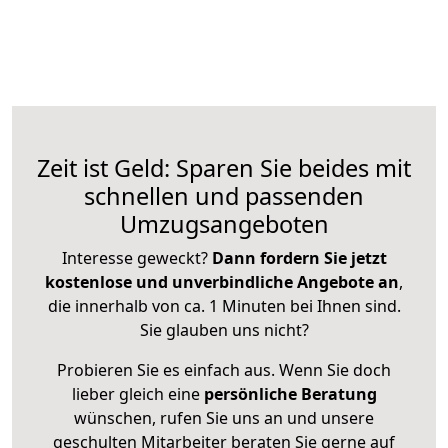
Zeit ist Geld: Sparen Sie beides mit
schnellen und passenden
Umzugsangeboten
Interesse geweckt?
Dann fordern Sie jetzt
kostenlose und unverbindliche Angebote an
,
die innerhalb von ca. 1 Minuten bei Ihnen sind.
Sie glauben uns nicht?
Probieren Sie es einfach aus. Wenn Sie doch
lieber gleich eine
persönliche Beratung
wünschen, rufen Sie uns an und unsere
geschulten Mitarbeiter beraten Sie gerne auf