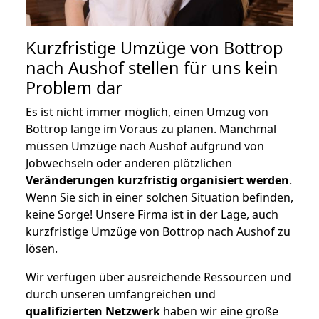
Kurzfristige Umzüge von Bottrop
nach Aushof stellen für uns kein
Problem dar
Es ist nicht immer möglich, einen Umzug von
Bottrop lange im Voraus zu planen. Manchmal
müssen Umzüge nach Aushof aufgrund von
Jobwechseln oder anderen plötzlichen
Veränderungen kurzfristig organisiert werden
.
Wenn Sie sich in einer solchen Situation befinden,
keine Sorge! Unsere Firma ist in der Lage, auch
kurzfristige Umzüge von Bottrop nach Aushof zu
lösen.
Wir verfügen über ausreichende Ressourcen und
durch unseren umfangreichen und
qualifizierten Netzwerk
haben wir eine große