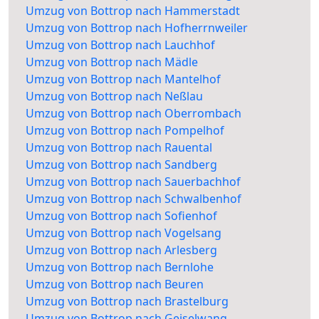
Umzug von Bottrop nach Hammerstadt
Umzug von Bottrop nach Hofherrnweiler
Umzug von Bottrop nach Lauchhof
Umzug von Bottrop nach Mädle
Umzug von Bottrop nach Mantelhof
Umzug von Bottrop nach Neßlau
Umzug von Bottrop nach Oberrombach
Umzug von Bottrop nach Pompelhof
Umzug von Bottrop nach Rauental
Umzug von Bottrop nach Sandberg
Umzug von Bottrop nach Sauerbachhof
Umzug von Bottrop nach Schwalbenhof
Umzug von Bottrop nach Sofienhof
Umzug von Bottrop nach Vogelsang
Umzug von Bottrop nach Arlesberg
Umzug von Bottrop nach Bernlohe
Umzug von Bottrop nach Beuren
Umzug von Bottrop nach Brastelburg
Umzug von Bottrop nach Geiselwang