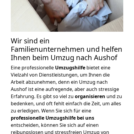
Wir sind ein
Familienunternehmen und helfen
Ihnen beim Umzug nach Aushof
Eine professionelle
Umzugshilfe
bietet eine
Vielzahl von Dienstleistungen, um Ihnen die
Arbeit abzunehmen, denn ein Umzug nach
Aushof ist eine aufregende, aber auch stressige
Erfahrung. Es gibt so viel zu
organisieren
und zu
bedenken, und oft fehlt einfach die Zeit, um alles
zu erledigen. Wenn Sie sich für eine
professionelle Umzugshilfe bei uns
entscheiden, können Sie sich auf einen
reibungslosen und stressfreien Umzug von