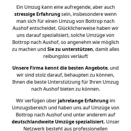
Ein Umzug kann eine aufregende, aber auch
stressige
Erfahrung
sein, insbesondere wenn
man sich für einen Umzug von Bottrop nach
Aushof entscheidet. Glücklicherweise haben wir
uns darauf spezialisiert, solche Umzüge von
Bottrop nach Aushof, so angenehm wie möglich
zu machen und
Sie zu unterstützen
, damit alles
reibungslos verläuft
Unsere Firma kennt die besten Angebote
, und
wir sind stolz darauf, behaupten zu können,
Ihnen die beste Unterstützung für Ihren Umzug
nach Aushof bieten zu können.
Wir verfügen über
jahrelange Erfahrung
im
Umzugsbereich und haben uns auf Umzüge von
Bottrop nach Aushof und unter anderem auf
deutschlandweite Umzüge spezialisiert.
Unser
Netzwerk besteht aus professionellen