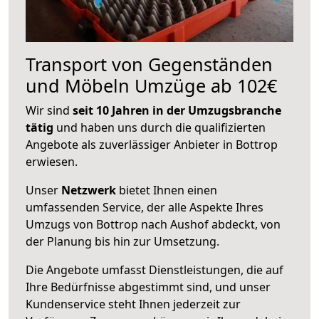
Transport von Gegenständen
und Möbeln Umzüge ab 102€
Wir sind
seit 10 Jahren in der Umzugsbranche
tätig
und haben uns durch die qualifizierten
Angebote als zuverlässiger Anbieter in Bottrop
erwiesen.
Unser
Netzwerk
bietet Ihnen einen
umfassenden Service, der alle Aspekte Ihres
Umzugs von Bottrop nach Aushof abdeckt, von
der Planung bis hin zur Umsetzung.
Die Angebote umfasst Dienstleistungen, die auf
Ihre Bedürfnisse abgestimmt sind, und unser
Kundenservice steht Ihnen jederzeit zur