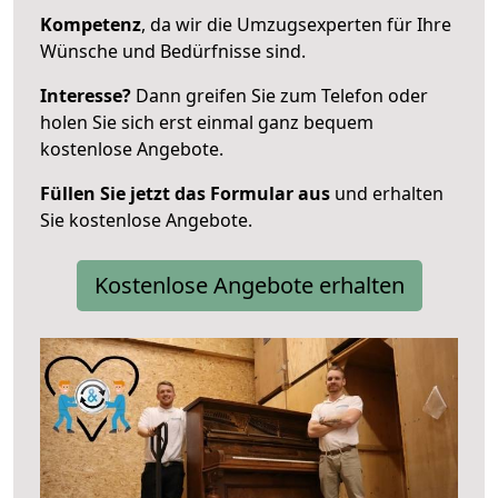
Kompetenz
, da wir die Umzugsexperten für Ihre
Wünsche und Bedürfnisse sind.
Interesse?
Dann greifen Sie zum Telefon oder
holen Sie sich erst einmal ganz bequem
kostenlose Angebote.
Füllen Sie jetzt das Formular aus
und erhalten
Sie kostenlose Angebote.
Kostenlose Angebote erhalten