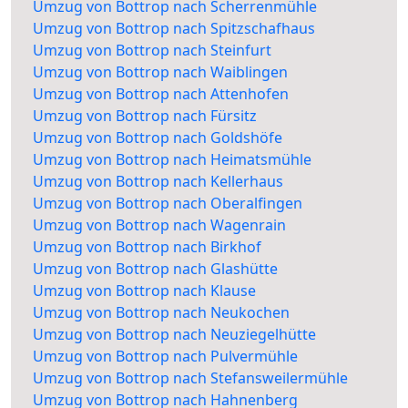
Umzug von Bottrop nach Scherrenmühle
Umzug von Bottrop nach Spitzschafhaus
Umzug von Bottrop nach Steinfurt
Umzug von Bottrop nach Waiblingen
Umzug von Bottrop nach Attenhofen
Umzug von Bottrop nach Fürsitz
Umzug von Bottrop nach Goldshöfe
Umzug von Bottrop nach Heimatsmühle
Umzug von Bottrop nach Kellerhaus
Umzug von Bottrop nach Oberalfingen
Umzug von Bottrop nach Wagenrain
Umzug von Bottrop nach Birkhof
Umzug von Bottrop nach Glashütte
Umzug von Bottrop nach Klause
Umzug von Bottrop nach Neukochen
Umzug von Bottrop nach Neuziegelhütte
Umzug von Bottrop nach Pulvermühle
Umzug von Bottrop nach Stefansweilermühle
Umzug von Bottrop nach Hahnenberg