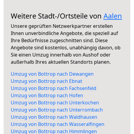
Weitere Stadt-/Ortsteile von
Aalen
Unsere geprüften Netzwerkpartner erstellen
Ihnen unverbindliche Angebote, die speziell auf
Ihre Bedürfnisse zugeschnitten sind. Diese
Angebote sind kostenlos, unabhängig davon, ob
Sie einen Umzug innerhalb von Aushof oder
außerhalb Ihres aktuellen Standorts planen.
Umzug von Bottrop nach Dewangen
Umzug von Bottrop nach Ebnat
Umzug von Bottrop nach Fachsenfeld
Umzug von Bottrop nach Hofen
Umzug von Bottrop nach Unterkochen
Umzug von Bottrop nach Unterrombach
Umzug von Bottrop nach Waldhausen
Umzug von Bottrop nach Wasseralfingen
Umzug von Bottrop nach Himmlingen