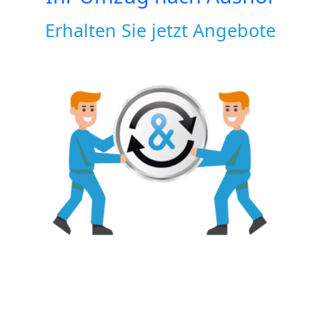
Erhalten Sie jetzt Angebote