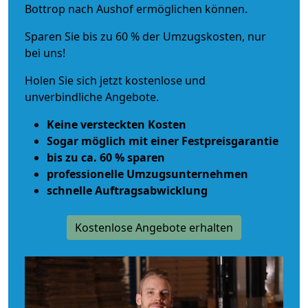
Bottrop nach Aushof ermöglichen können.
Sparen Sie bis zu 60 % der Umzugskosten, nur
bei uns!
Holen Sie sich jetzt kostenlose und
unverbindliche Angebote.
Keine versteckten Kosten
Sogar möglich mit einer Festpreisgarantie
bis zu ca. 60 % sparen
professionelle Umzugsunternehmen
schnelle Auftragsabwicklung
Kostenlose Angebote erhalten