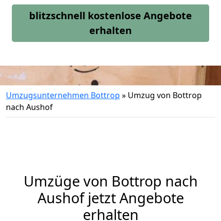
blitzschnell kostenlose Angebote
erhalten
Umzugsunternehmen Bottrop
»
Umzug von Bottrop
nach Aushof
Umzüge von Bottrop nach
Aushof jetzt Angebote
erhalten