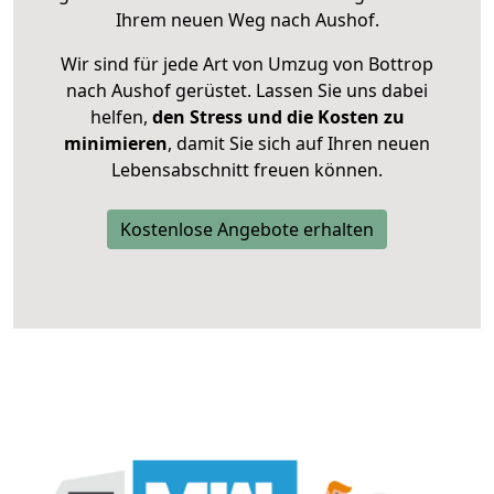
Ihrem neuen Weg nach Aushof.
Wir sind für jede Art von Umzug von Bottrop
nach Aushof gerüstet. Lassen Sie uns dabei
helfen,
den Stress und die Kosten zu
minimieren
, damit Sie sich auf Ihren neuen
Lebensabschnitt freuen können.
Kostenlose Angebote erhalten