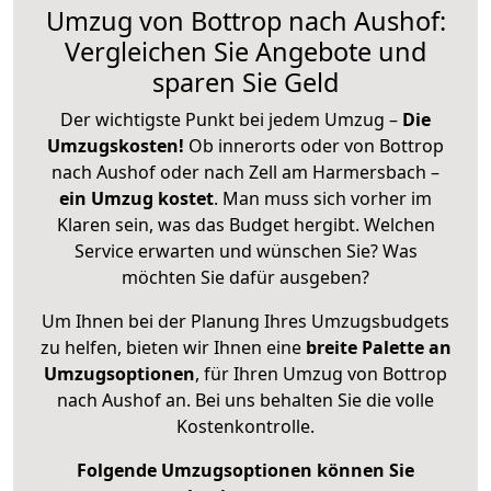
Umzug von Bottrop nach Aushof:
Vergleichen Sie Angebote und
sparen Sie Geld
Der wichtigste Punkt bei jedem Umzug –
Die
Umzugskosten!
Ob innerorts oder von Bottrop
nach Aushof oder nach Zell am Harmersbach –
ein Umzug kostet
.
Man muss sich vorher im
Klaren sein, was das Budget hergibt. Welchen
Service erwarten und wünschen Sie? Was
möchten Sie dafür ausgeben?
Um Ihnen bei der Planung Ihres Umzugsbudgets
zu helfen, bieten wir Ihnen eine
breite Palette an
Umzugsoptionen
, für Ihren Umzug von Bottrop
nach Aushof an. Bei uns behalten Sie die volle
Kostenkontrolle.
Folgende Umzugsoptionen können Sie