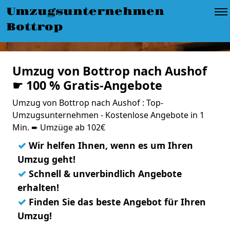
Umzugsunternehmen
Bottrop
Umzug von Bottrop nach Aushof
☛ 100 % Gratis-Angebote
Umzug von Bottrop nach Aushof : Top-
Umzugsunternehmen - Kostenlose Angebote in 1
Min. ➨ Umzüge ab 102€
✓
Wir helfen Ihnen, wenn es um Ihren
Umzug geht!
✓
Schnell & unverbindlich Angebote
erhalten!
✓
Finden Sie das beste Angebot für Ihren
Umzug!