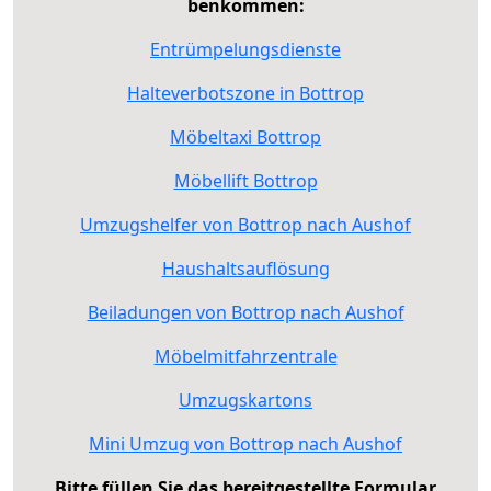
benkommen:
Entrümpelungsdienste
Halteverbotszone in Bottrop
Möbeltaxi Bottrop
Möbellift Bottrop
Umzugshelfer von Bottrop nach Aushof
Haushaltsauflösung
Beiladungen von Bottrop nach Aushof
Möbelmitfahrzentrale
Umzugskartons
Mini Umzug von Bottrop nach Aushof
Bitte füllen Sie das bereitgestellte Formular