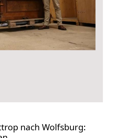
trop nach Wolfsburg:
en