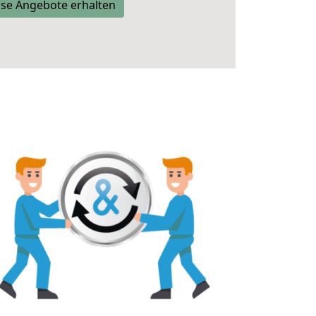
se Angebote erhalten