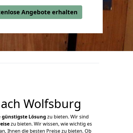
stenlose Angebote erhalten
nach Wolfsburg
e
günstigste
Lösung
zu bieten. Wir sind
eise
zu bieten. Wir wissen, wie wichtig es
n, Ihnen die besten Preise zu bieten. Ob