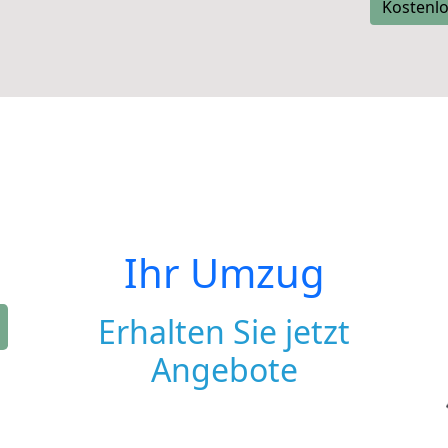
Kostenlo
Ihr Umzug
Erhalten Sie jetzt
Angebote