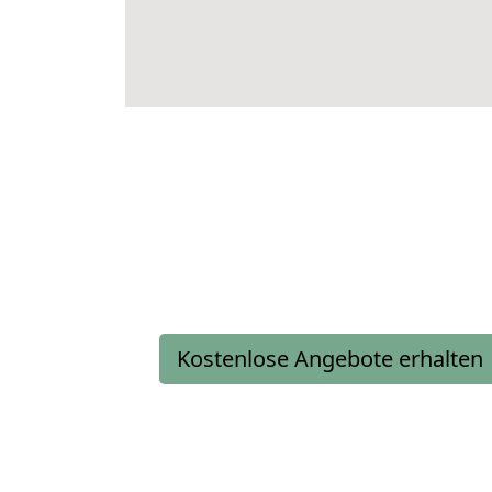
Kostenlose Angebote erhalten