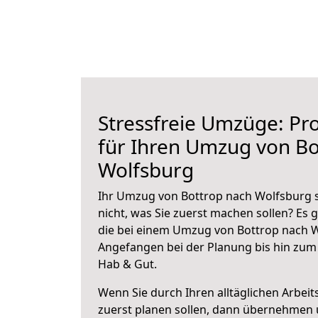
Stressfreie Umzüge: Pro
für Ihren Umzug von Bo
Wolfsburg
Ihr Umzug von Bottrop nach Wolfsburg s
nicht, was Sie zuerst machen sollen? Es g
die bei einem Umzug von Bottrop nach W
Angefangen bei der Planung bis hin zum
Hab & Gut.
Wenn Sie durch Ihren alltäglichen Arbeits
zuerst planen sollen, dann übernehmen 