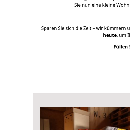
Sie nun eine kleine Woh
Sparen Sie sich die Zeit – wir kümmern 
heute
, um 
Füllen 