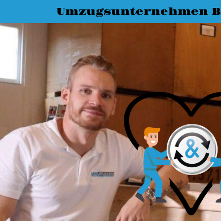
Umzugsunternehmen B