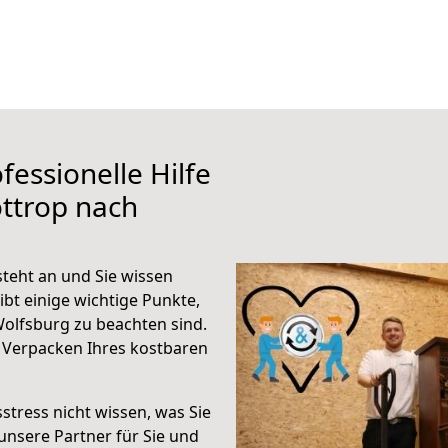
fessionelle Hilfe
ttrop nach
teht an und Sie wissen
ibt einige wichtige Punkte,
olfsburg zu beachten sind.
 Verpacken Ihres kostbaren
stress nicht wissen, was Sie
unsere Partner für Sie und