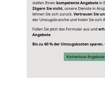
stellen Ihnen
kompetente Angebote
in 
Zögern Sie nicht
, unsere Dienste in An
lehnen Sie sich zurück.
Vertrauen Sie un
der Umzugsbranche und holen Sie sich 
Füllen Sie jetzt das Formular aus und
erh
Angebote
.
Bis zu 60 % der Umzugskosten sparen
,
Kostenlose Angebote