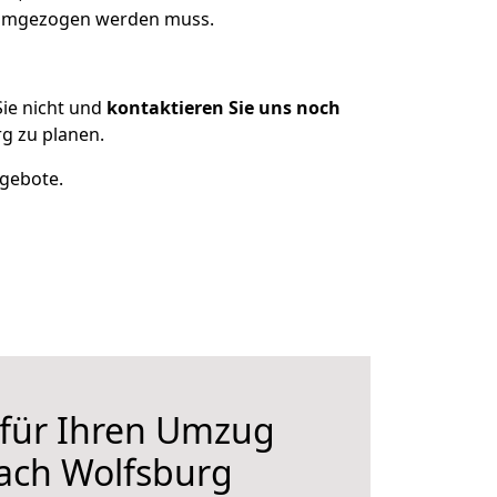
s umgezogen werden muss.
ie nicht und
kontaktieren Sie uns noch
g zu planen.
ngebote.
 für Ihren Umzug
ach Wolfsburg