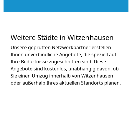
Weitere Städte in Witzenhausen
Unsere geprüften Netzwerkpartner erstellen
Ihnen unverbindliche Angebote, die speziell auf
Ihre Bedürfnisse zugeschnitten sind. Diese
Angebote sind kostenlos, unabhängig davon, ob
Sie einen Umzug innerhalb von Witzenhausen
oder außerhalb Ihres aktuellen Standorts planen.