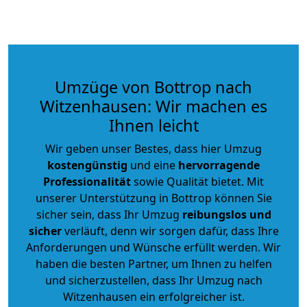
Umzüge von Bottrop nach
Witzenhausen: Wir machen es
Ihnen leicht
Wir geben unser Bestes, dass hier Umzug
kostengünstig
und eine
hervorragende
Professionalität
sowie Qualität bietet. Mit
unserer Unterstützung in Bottrop können Sie
sicher sein, dass Ihr Umzug
reibungslos und
sicher
verläuft, denn wir sorgen dafür, dass Ihre
Anforderungen und Wünsche erfüllt werden. Wir
haben die besten Partner, um Ihnen zu helfen
und sicherzustellen, dass Ihr Umzug nach
Witzenhausen ein erfolgreicher ist.