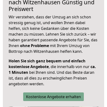
nach
Witzenhausen
Günstig und
Preiswert
Wir verstehen, dass der Umzug an sich schon
stressig genug ist, und wollen Ihnen dabei
helfen, sich keine Gedanken über die Kosten
machen zu müssen. Lehnen Sie sich zurück – wir
haben garantiert passende Angebote für Sie, das
Ihnen
ohne Probleme
mit Ihrem Umzug von
Bottrop nach Witzenhausen helfen kann.
Holen Sie sich ganz bequem und einfach
kostenlose Angebote
, die innerhalb von nur
ca.
1 Minuten
bei Ihnen sind. Und das Beste daran
ist, dass all dies zu erschwinglichen Preisen
angeboten werden.
Kostenlose Angebote erhalten