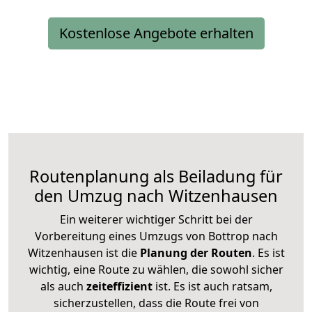
Kostenlose Angebote erhalten
Routenplanung als Beiladung für
den Umzug nach Witzenhausen
Ein weiterer wichtiger Schritt bei der
Vorbereitung eines Umzugs von Bottrop nach
Witzenhausen ist die
Planung der Routen
. Es ist
wichtig, eine Route zu wählen, die sowohl sicher
als auch
zeiteffizient
ist. Es ist auch ratsam,
sicherzustellen, dass die Route frei von