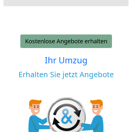
Kostenlose Angebote erhalten
Ihr Umzug
Erhalten Sie jetzt Angebote