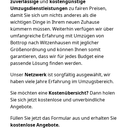
zuverlässige
und
kostengünstige
Umzugsdienstleistungen
zu fairen Preisen,
damit Sie sich um nichts anderes als die
wichtigen Dinge in Ihrem neuen Zuhause
kümmern müssen. Weiterhin verfügen wir über
umfangreiche Erfahrung mit Umzügen von
Bottrop nach Witzenhausen mit jeglicher
Größenordnung und können Ihnen somit
garantieren, dass wir für jedes Budget eine
passende Lösung finden werden.
Unser
Netzwerk
ist sorgfältig ausgewählt, wir
haben viele Jahre Erfahrung im Umzugsbereich.
Sie möchten eine
Kostenübersicht?
Dann holen
Sie sich jetzt kostenlose und unverbindliche
Angebote.
Füllen Sie jetzt das Formular aus und erhalten Sie
kostenlose
Angebote.