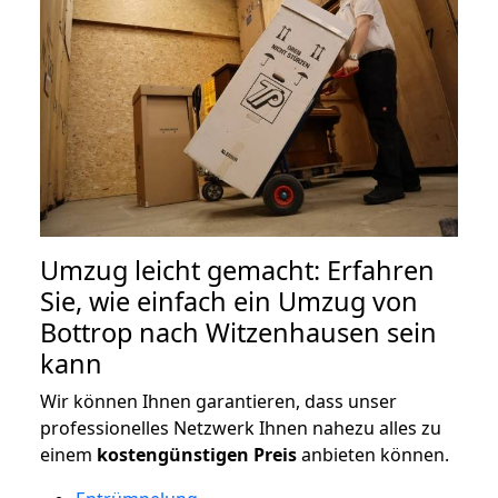
Umzug leicht gemacht: Erfahren
Sie, wie einfach ein Umzug von
Bottrop nach Witzenhausen sein
kann
Wir können Ihnen garantieren, dass unser
professionelles Netzwerk Ihnen nahezu alles zu
einem
kostengünstigen
Preis
anbieten können.