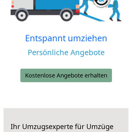
Entspannt umziehen
Persönliche Angebote
Kostenlose Angebote erhalten
Ihr Umzugsexperte für Umzüge