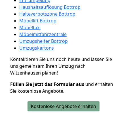
Entrümpelung
Haushaltsauflösung Bottrop
Halteverbotszone Bottrop
Möbellift Bottrop
Möbeltaxi
Möbelmitfahrzentrale
Umzugshelfer Bottrop
Umzugskartons
Kontaktieren Sie uns noch heute und lassen Sie
uns gemeinsam Ihren Umzug nach
Witzenhausen planen!
Füllen Sie jetzt das Formular aus
und erhalten
Sie kostenlose Angebote.
Kostenlose Angebote erhalten