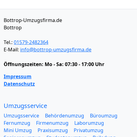
Bottrop-Umzugsfirma.de
Bottrop
Tel.:
01579-2482364
E-Mail:
info@bottrop-umzugsfirma.de
Öffnungszeiten:
Mo - Sa: 07:30 - 17:00 Uhr
Impressum
Datenschutz
Umzugsservice
Umzugsservice
Behördenumzug
Büroumzug
Fernumzug
Firmenumzug
Laborumzug
Mini Umzug
Praxisumzug
Privatumzug