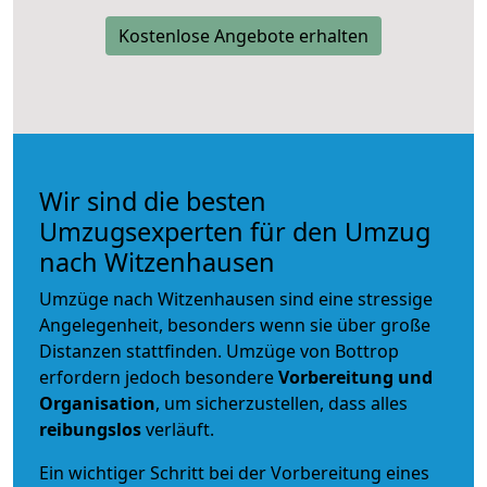
Kostenlose Angebote erhalten
Wir sind die besten
Umzugsexperten für den Umzug
nach Witzenhausen
Umzüge nach Witzenhausen sind eine stressige
Angelegenheit, besonders wenn sie über große
Distanzen stattfinden. Umzüge von Bottrop
erfordern jedoch besondere
Vorbereitung und
Organisation
, um sicherzustellen, dass alles
reibungslos
verläuft.
Ein wichtiger Schritt bei der Vorbereitung eines