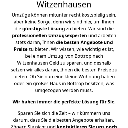
Witzenhausen
Umzüge können mitunter recht kostspielig sein,
aber keine Sorge, denn wir sind hier, um Ihnen
die
günstigste
Lösung
zu bieten. Wir sind die
professionellen Umzugsexperten
und arbeiten
stets daran, Ihnen
die besten Angebote und
Preise
zu bieten. Wir wissen, wie wichtig es ist,
bei einem Umzug von Bottrop nach
Witzenhausen Geld zu sparen, und deshalb
setzen wir alles daran, Ihnen die besten Preise zu
bieten. Ob Sie nun eine kleine Wohnung haben
oder ein großes Haus in Bottrop besitzen, was
umgezogen werden muss.
Wir haben immer die perfekte Lösung für Sie.
Sparen Sie sich die Zeit – wir kümmern uns
darum, dass Sie die besten Angebote erhalten.
Zögern Sie nicht und
kontaktieren Sie uns noch