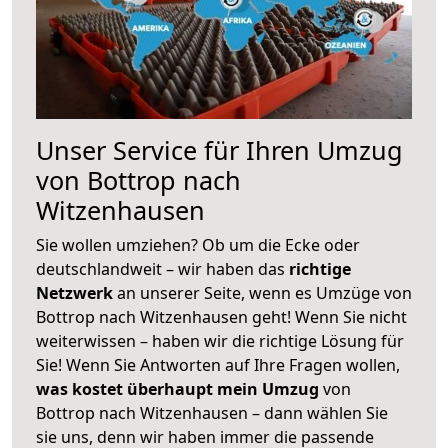
Unser Service für Ihren Umzug
von Bottrop nach
Witzenhausen
Sie wollen umziehen? Ob um die Ecke oder
deutschlandweit – wir haben das
richtige
Netzwerk
an unserer Seite, wenn es Umzüge von
Bottrop nach Witzenhausen geht! Wenn Sie nicht
weiterwissen – haben wir die richtige Lösung für
Sie! Wenn Sie Antworten auf Ihre Fragen wollen,
was kostet überhaupt mein Umzug
von
Bottrop nach Witzenhausen – dann wählen Sie
sie uns, denn wir haben immer die passende