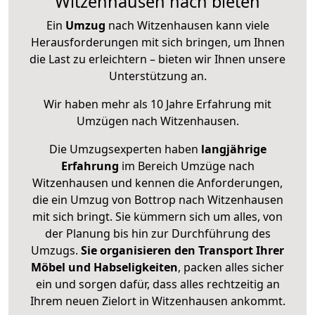
Witzenhausen nach bieten
Ein
Umzug
nach Witzenhausen kann viele
Herausforderungen mit sich bringen, um Ihnen
die Last zu erleichtern – bieten wir Ihnen unsere
Unterstützung an.
Wir haben mehr als 10 Jahre Erfahrung mit
Umzügen nach
Witzenhausen
.
Die Umzugsexperten haben
langjährige
Erfahrung
im Bereich Umzüge nach
Witzenhausen und kennen die Anforderungen,
die ein Umzug von Bottrop nach Witzenhausen
mit sich bringt. Sie kümmern sich um alles, von
der Planung bis hin zur Durchführung des
Umzugs.
Sie organisieren den Transport Ihrer
Möbel und Habseligkeiten
, packen alles sicher
ein und sorgen dafür, dass alles rechtzeitig an
Ihrem neuen Zielort in Witzenhausen ankommt.