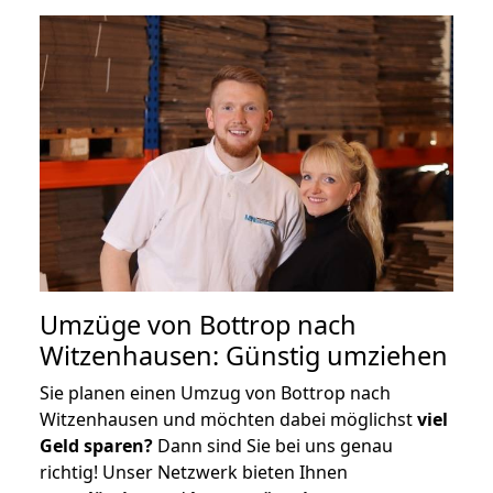
Umzüge von Bottrop nach
Witzenhausen: Günstig umziehen
Sie planen einen Umzug von Bottrop nach
Witzenhausen und möchten dabei möglichst
viel
Geld sparen?
Dann sind Sie bei uns genau
richtig! Unser Netzwerk bieten Ihnen