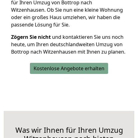
für Ihren Umzug von Bottrop nach
Witzenhausen. Ob Sie nun eine kleine Wohnung
oder ein großes Haus umziehen, wir haben die
passende Lösung für Sie.
Zögern Sie nicht
und kontaktieren Sie uns noch
heute, um Ihren deutschlandweiten Umzug von
Bottrop nach Witzenhausen mit Ihnen zu planen.
Kostenlose Angebote erhalten
Was wir Ihnen für Ihren Umzug