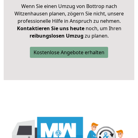
Wenn Sie einen Umzug von Bottrop nach
Witzenhausen planen, zögern Sie nicht, unsere
professionelle Hilfe in Anspruch zu nehmen.
Kontaktieren Sie uns heute
noch, um Ihren
reibungslosen Umzug
zu planen.
Kostenlose Angebote erhalten