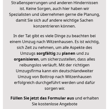
Straßensperrungen und anderen Hindernissen
ist. Keine Sorgen, auch hier haben wir
Spezialisten und übernehmen gerne die Planung,
damit Sie sich auf andere wichtige Sachen
konzentrieren können.
In der Tat gibt es viele Dinge zu beachten bei
einem Umzug nach Witzenhausen. Es ist wichtig,
sich Zeit zu nehmen, um alle Aspekte des
Umzugs
sorgfältig
zu
planen
und zu
organisieren
, um sicherzustellen, dass alles
reibungslos verläuft. Mit der richtigen
Umzugsfirma kann ein deutschlandweiter
Umzug von Bottrop nach Witzenhausen
erfolgreich durchgeführt werden und dafür
sorgen wir.
Füllen Sie jetzt das Formular aus
und erhalten
Sie kostenlose Angebote