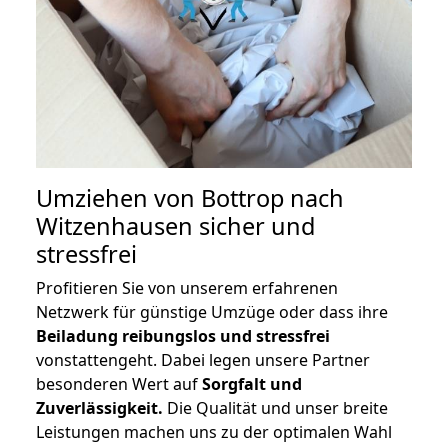
Umziehen von
Bottrop nach
Witzenhausen
sicher und
stressfrei
Profitieren Sie von unserem erfahrenen
Netzwerk für günstige Umzüge oder dass ihre
Beiladung reibungslos und stressfrei
vonstattengeht. Dabei legen unsere Partner
besonderen Wert auf
Sorgfalt und
Zuverlässigkeit.
Die Qualität und unser breite
Leistungen machen uns zu der optimalen Wahl