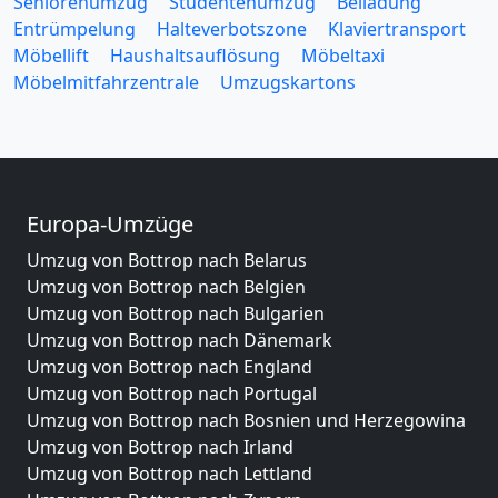
Seniorenumzug
Studentenumzug
Beiladung
Entrümpelung
Halteverbotszone
Klaviertransport
Möbellift
Haushaltsauflösung
Möbeltaxi
Möbelmitfahrzentrale
Umzugskartons
Europa-Umzüge
Umzug von Bottrop nach Belarus
Umzug von Bottrop nach Belgien
Umzug von Bottrop nach Bulgarien
Umzug von Bottrop nach Dänemark
Umzug von Bottrop nach England
Umzug von Bottrop nach Portugal
Umzug von Bottrop nach Bosnien und Herzegowina
Umzug von Bottrop nach Irland
Umzug von Bottrop nach Lettland