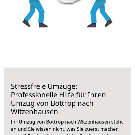
Stressfreie Umzüge:
Professionelle Hilfe für Ihren
Umzug von Bottrop nach
Witzenhausen
Ihr Umzug von Bottrop nach Witzenhausen steht
an und Sie wissen nicht, was Sie zuerst machen