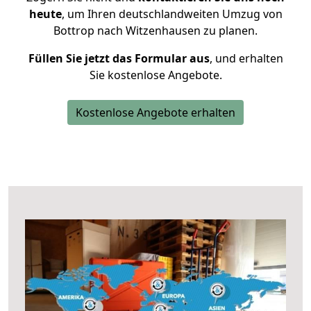
heute
, um Ihren deutschlandweiten Umzug von
Bottrop nach Witzenhausen zu planen.
Füllen Sie jetzt das Formular aus
, und erhalten
Sie kostenlose Angebote.
Kostenlose Angebote erhalten