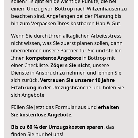
sollen? Es gibt einige wichtige Punkte, die bei
einem Umzug von Bottrop nach Witzenhausen zu
beachten sind.
Angefangen bei der Planung bis
hin zum Verpacken Ihres kostbaren Hab & Gut.
Wenn Sie durch Ihren alltäglichen Arbeitsstress
nicht wissen, was Sie zuerst planen sollen, dann
übernehmen unsere Partner für Sie und stellen
Ihnen
kompetente Angebote
in Bottrop mit
einer Checkliste.
Zögern Sie nicht
, unsere
Dienste in Anspruch zu nehmen und lehnen Sie
sich zurück.
Vertrauen Sie unserer 10 Jahre
Erfahrung
in der Umzugsbranche und holen Sie
sich Angebote.
Füllen Sie jetzt das Formular aus und
erhalten
Sie kostenlose Angebote
.
Bis zu 60 % der Umzugskosten sparen
, das
finden Sie nur bei uns!