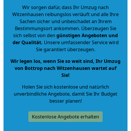
Wir sorgen dafür, dass Ihr Umzug nach
Witzenhausen reibungslos verläuft und alle Ihre
Sachen sicher und unbeschadet an Ihrem
Bestimmungsort ankommen. Überzeugen Sie
sich selbst von den
günstigen Angeboten und
der Qualität
.
Unsere umfassender Service wird
Sie garantiert überzeugen.
Wir legen los, wenn Sie so weit sind, Ihr Umzug
von Bottrop nach Witzenhausen wartet auf
Sie!
Holen Sie sich kostenlose und natürlich
unverbindliche Angebote
, damit Sie Ihr Budget
besser planen!
Kostenlose Angebote erhalten