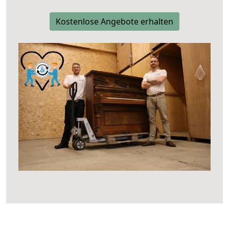
Kostenlose Angebote erhalten