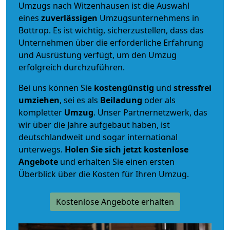
Umzugs nach Witzenhausen ist die Auswahl
eines
zuverlässigen
Umzugsunternehmens in
Bottrop. Es ist wichtig, sicherzustellen, dass das
Unternehmen über die erforderliche Erfahrung
und Ausrüstung verfügt, um den Umzug
erfolgreich durchzuführen.
Bei uns können Sie
kostengünstig
und
stressfrei
umziehen
, sei es als
Beiladung
oder als
kompletter
Umzug
. Unser Partnernetzwerk, das
wir über die Jahre aufgebaut haben, ist
deutschlandweit und sogar international
unterwegs.
Holen Sie sich jetzt kostenlose
Angebote
und erhalten Sie einen ersten
Überblick über die Kosten für Ihren Umzug.
Kostenlose Angebote erhalten