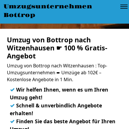
Umzugsunternehmen
Bottrop
Umzug von Bottrop nach
Witzenhausen ☛ 100 % Gratis-
Angebot
Umzug von Bottrop nach Witzenhausen : Top-
Umzugsunternehmen ➨ Umzüge ab 102€ –
Kostenlose Angebote in 1 Min.
✓
Wir helfen Ihnen, wenn es um Ihren
Umzug geht!
✓
Schnell & unverbindlich Angebote
erhalten!
✓
Finden Sie das beste Angebot für Ihren