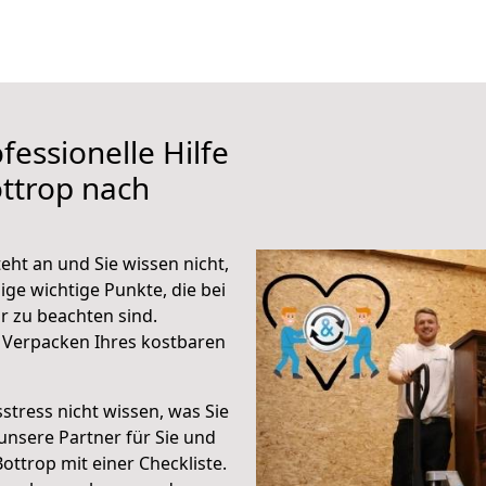
fessionelle Hilfe
ttrop nach
eht an und Sie wissen nicht,
ige wichtige Punkte, die bei
 zu beachten sind.
 Verpacken Ihres kostbaren
stress nicht wissen, was Sie
unsere Partner für Sie und
Bottrop mit einer Checkliste.