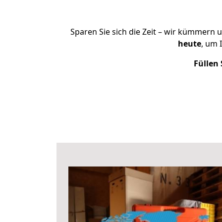
Sparen Sie sich die Zeit – wir kümmern 
heute
, um 
Füllen 