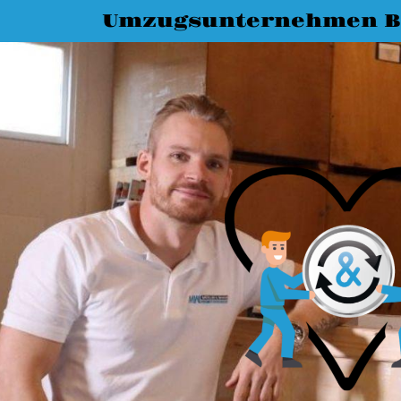
Umzugsunternehmen B