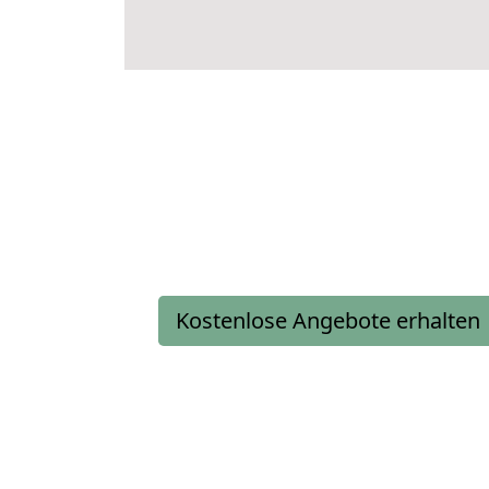
Kostenlose Angebote erhalten