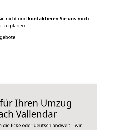
ie nicht und
kontaktieren Sie uns noch
r zu planen.
ngebote.
 für Ihren Umzug
ach Vallendar
 die Ecke oder deutschlandweit – wir