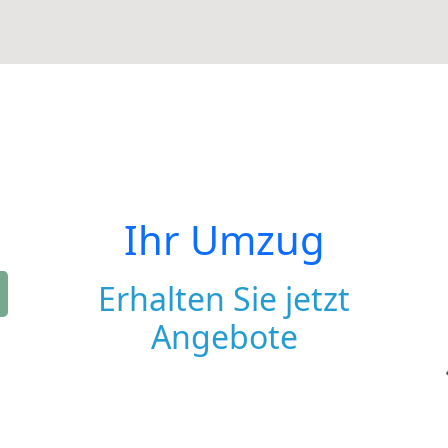
Ihr Umzug
Erhalten Sie jetzt
Angebote