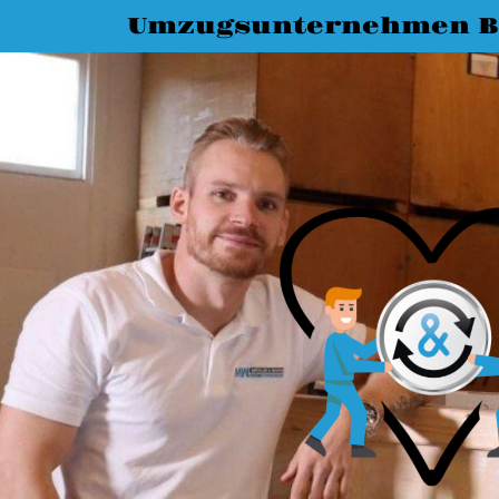
Umzugsunternehmen B