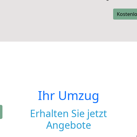
Kostenlo
Ihr Umzug
Erhalten Sie jetzt
Angebote