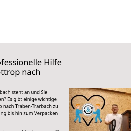
fessionelle Hilfe
ttrop nach
bach steht an und Sie
n? Es gibt einige wichtige
p nach Traben-Trarbach zu
ung bis hin zum Verpacken