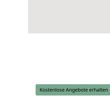
Kostenlose Angebote erhalten