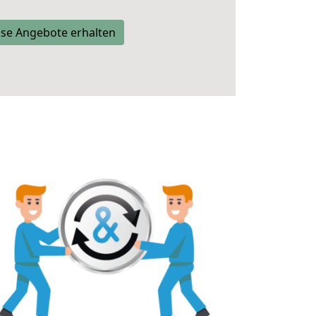
se Angebote erhalten