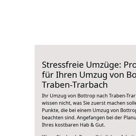
Stressfreie Umzüge: Pro
für Ihren Umzug von Bo
Traben-Trarbach
Ihr Umzug von Bottrop nach Traben-Trar
wissen nicht, was Sie zuerst machen solle
Punkte, die bei einem Umzug von Bottro
beachten sind.
Angefangen bei der Plan
Ihres kostbaren Hab & Gut.