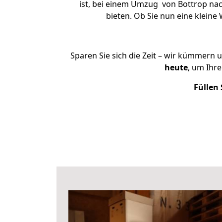
ist, bei einem Umzug von Bottrop nach
bieten. Ob Sie nun eine klei
Sparen Sie sich die Zeit – wir kümmern 
heute
, um Ihr
Füllen 