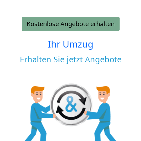
Kostenlose Angebote erhalten
Ihr Umzug
Erhalten Sie jetzt Angebote