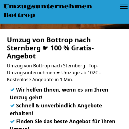
Umzugsunternehmen
Bottrop
Umzug von Bottrop nach
Sternberg ☛ 100 % Gratis-
Angebot
Umzug von Bottrop nach Sternberg : Top-
Umzugsunternehmen ➨ Umzüge ab 102€ –
Kostenlose Angebote in 1 Min.
✓
Wir helfen Ihnen, wenn es um Ihren
Umzug geht!
✓
Schnell & unverbindlich Angebote
erhalten!
✓
Finden Sie das beste Angebot für Ihren