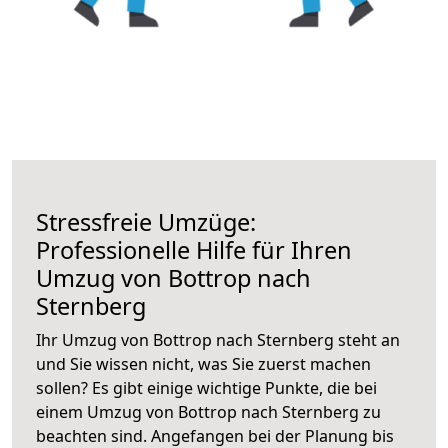
Stressfreie Umzüge:
Professionelle Hilfe für Ihren
Umzug von Bottrop nach
Sternberg
Ihr Umzug von Bottrop nach Sternberg steht an
und Sie wissen nicht, was Sie zuerst machen
sollen? Es gibt einige wichtige Punkte, die bei
einem Umzug von Bottrop nach Sternberg zu
beachten sind.
Angefangen bei der Planung bis