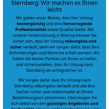
Sternberg: Wir machen es Ihnen
leicht
Wir geben unser Bestes, dass hier Umzug
kostengünstig
und eine
hervorragende
Professionalität
sowie Qualität bietet. Mit
unserer Unterstützung in Bottrop können Sie
sicher sein, dass Ihr Umzug
reibungslos und
sicher
verläuft, denn wir sorgen dafür, dass Ihre
Anforderungen und Wünsche erfüllt werden. Wir
haben die besten Partner, um Ihnen zu helfen
und sicherzustellen, dass Ihr Umzug nach
Sternberg ein erfolgreicher ist.
Wir sorgen dafür, dass Ihr Umzug nach
Sternberg reibungslos verläuft und alle Ihre
Sachen sicher und unbeschadet an Ihrem
Bestimmungsort ankommen. Überzeugen Sie
sich selbst von den
günstigen Angeboten und