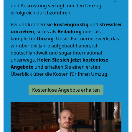
und Ausrüstung verfügt, um den Umzug
erfolgreich durchzuführen.
Bei uns können Sie
kostengünstig
und
stressfrei
umziehen
, sei es als
Beiladung
oder als
kompletter
Umzug
. Unser Partnernetzwerk, das
wir über die Jahre aufgebaut haben, ist
deutschlandweit und sogar international
unterwegs.
Holen Sie sich jetzt kostenlose
Angebote
und erhalten Sie einen ersten
Überblick über die Kosten für Ihren Umzug.
Kostenlose Angebote erhalten