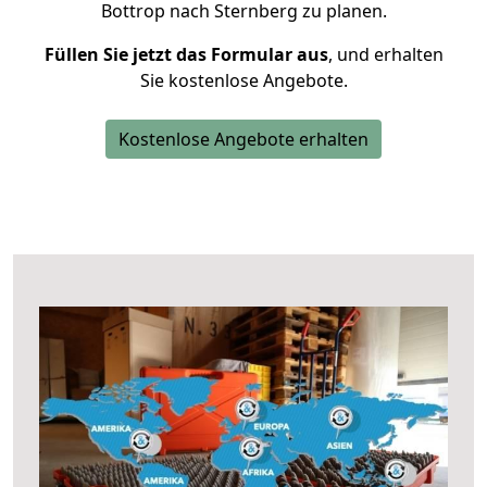
Bottrop nach Sternberg zu planen.
Füllen Sie jetzt das Formular aus
, und erhalten
Sie kostenlose Angebote.
Kostenlose Angebote erhalten