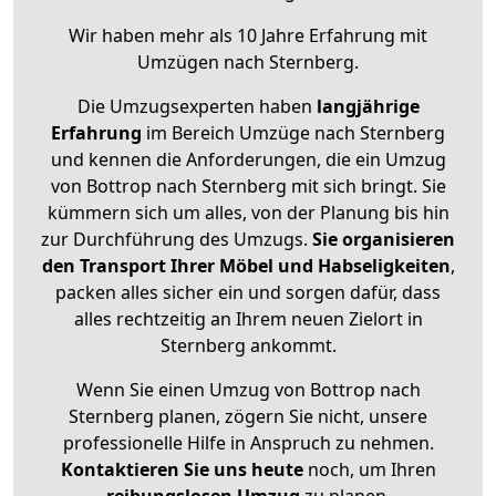
Wir haben mehr als 10 Jahre Erfahrung mit
Umzügen nach
Sternberg
.
Die Umzugsexperten haben
langjährige
Erfahrung
im Bereich Umzüge nach Sternberg
und kennen die Anforderungen, die ein Umzug
von Bottrop nach Sternberg mit sich bringt. Sie
kümmern sich um alles, von der Planung bis hin
zur Durchführung des Umzugs.
Sie organisieren
den Transport Ihrer Möbel und Habseligkeiten
,
packen alles sicher ein und sorgen dafür, dass
alles rechtzeitig an Ihrem neuen Zielort in
Sternberg ankommt.
Wenn Sie einen Umzug von Bottrop nach
Sternberg planen, zögern Sie nicht, unsere
professionelle Hilfe in Anspruch zu nehmen.
Kontaktieren Sie uns heute
noch, um Ihren