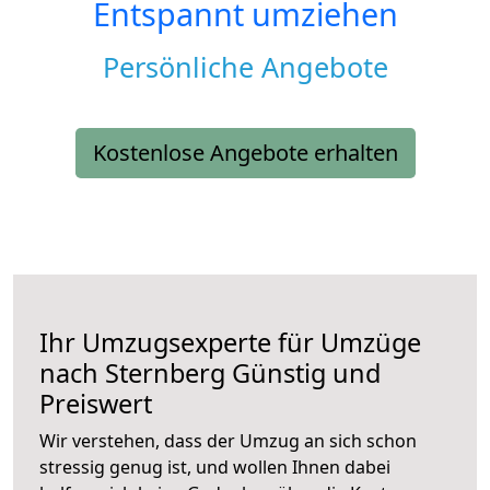
Entspannt umziehen
Persönliche Angebote
Kostenlose Angebote erhalten
Ihr Umzugsexperte für Umzüge
nach
Sternberg
Günstig und
Preiswert
Wir verstehen, dass der Umzug an sich schon
stressig genug ist, und wollen Ihnen dabei