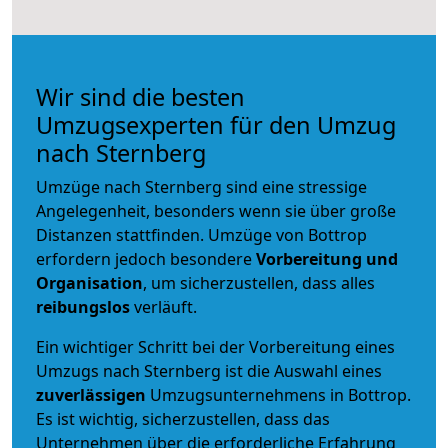
Wir sind die besten
Umzugsexperten für den Umzug
nach Sternberg
Umzüge nach Sternberg sind eine stressige
Angelegenheit, besonders wenn sie über große
Distanzen stattfinden. Umzüge von Bottrop
erfordern jedoch besondere
Vorbereitung und
Organisation
, um sicherzustellen, dass alles
reibungslos
verläuft.
Ein wichtiger Schritt bei der Vorbereitung eines
Umzugs nach Sternberg ist die Auswahl eines
zuverlässigen
Umzugsunternehmens in Bottrop.
Es ist wichtig, sicherzustellen, dass das
Unternehmen über die erforderliche Erfahrung