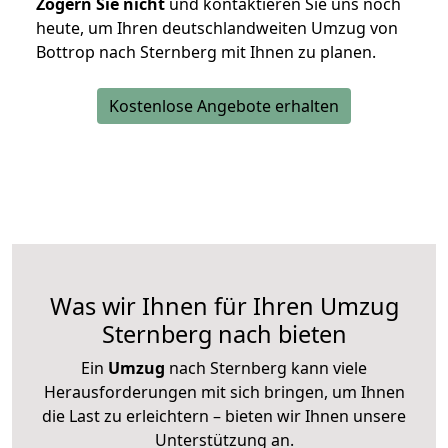
Zögern Sie nicht
und kontaktieren Sie uns noch
heute, um Ihren deutschlandweiten Umzug von
Bottrop nach Sternberg mit Ihnen zu planen.
Kostenlose Angebote erhalten
Was wir Ihnen für Ihren Umzug
Sternberg nach bieten
Ein
Umzug
nach Sternberg kann viele
Herausforderungen mit sich bringen, um Ihnen
die Last zu erleichtern – bieten wir Ihnen unsere
Unterstützung an.