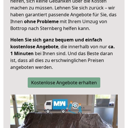
helfen, sich keine Gedanken über die Kosten
machen zu müssen. Lehnen Sie sich zurück – wir
haben garantiert passende Angebote für Sie, das
Ihnen
ohne Probleme
mit Ihrem Umzug von
Bottrop nach Sternberg helfen kann.
Holen Sie sich ganz bequem und einfach
kostenlose Angebote
, die innerhalb von nur
ca.
1 Minuten
bei Ihnen sind. Und das Beste daran
ist, dass all dies zu erschwinglichen Preisen
angeboten werden.
Kostenlose Angebote erhalten