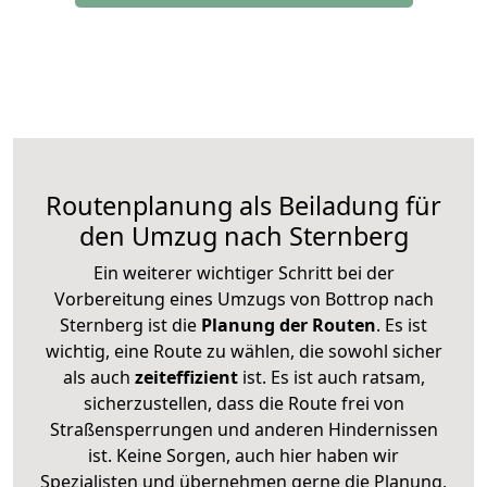
Routenplanung als Beiladung für
den Umzug nach Sternberg
Ein weiterer wichtiger Schritt bei der
Vorbereitung eines Umzugs von Bottrop nach
Sternberg ist die
Planung der Routen
. Es ist
wichtig, eine Route zu wählen, die sowohl sicher
als auch
zeiteffizient
ist. Es ist auch ratsam,
sicherzustellen, dass die Route frei von
Straßensperrungen und anderen Hindernissen
ist. Keine Sorgen, auch hier haben wir
Spezialisten und übernehmen gerne die Planung,