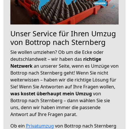
Unser Service für Ihren Umzug
von Bottrop nach Sternberg
Sie wollen umziehen? Ob um die Ecke oder
deutschlandweit – wir haben das
richtige
Netzwerk
an unserer Seite, wenn es Umzüge von
Bottrop nach Sternberg geht! Wenn Sie nicht
weiterwissen – haben wir die richtige Lösung für
Sie! Wenn Sie Antworten auf Ihre Fragen wollen,
was kostet überhaupt mein Umzug
von
Bottrop nach Sternberg – dann wählen Sie sie
uns, denn wir haben immer die passende
Antwort auf Ihre Fragen parat.
Ob ein
Privatumzug
von Bottrop nach Sternberg