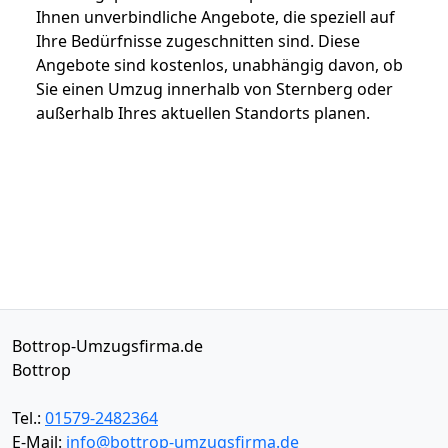
Ihnen unverbindliche Angebote, die speziell auf
Ihre Bedürfnisse zugeschnitten sind. Diese
Angebote sind kostenlos, unabhängig davon, ob
Sie einen Umzug innerhalb von Sternberg oder
außerhalb Ihres aktuellen Standorts planen.
Bottrop-Umzugsfirma.de
Bottrop
Tel.:
01579-2482364
E-Mail:
info@bottrop-umzugsfirma.de