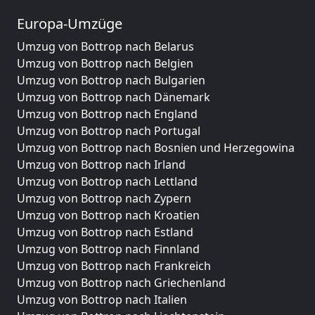
Europa-Umzüge
Umzug von Bottrop nach Belarus
Umzug von Bottrop nach Belgien
Umzug von Bottrop nach Bulgarien
Umzug von Bottrop nach Dänemark
Umzug von Bottrop nach England
Umzug von Bottrop nach Portugal
Umzug von Bottrop nach Bosnien und Herzegowina
Umzug von Bottrop nach Irland
Umzug von Bottrop nach Lettland
Umzug von Bottrop nach Zypern
Umzug von Bottrop nach Kroatien
Umzug von Bottrop nach Estland
Umzug von Bottrop nach Finnland
Umzug von Bottrop nach Frankreich
Umzug von Bottrop nach Griechenland
Umzug von Bottrop nach Italien