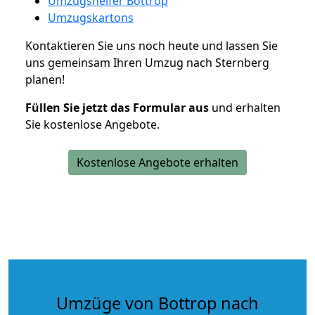
Umzugshelfer Bottrop
Umzugskartons
Kontaktieren Sie uns noch heute und lassen Sie
uns gemeinsam Ihren Umzug nach Sternberg
planen!
Füllen Sie jetzt das Formular aus
und erhalten
Sie kostenlose Angebote.
Kostenlose Angebote erhalten
Umzüge von Bottrop nach