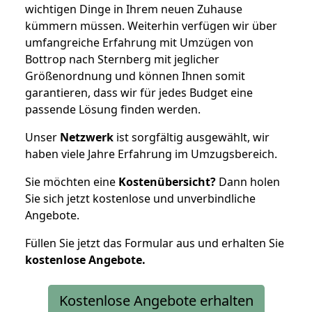
wichtigen Dinge in Ihrem neuen Zuhause
kümmern müssen. Weiterhin verfügen wir über
umfangreiche Erfahrung mit Umzügen von
Bottrop nach Sternberg mit jeglicher
Größenordnung und können Ihnen somit
garantieren, dass wir für jedes Budget eine
passende Lösung finden werden.
Unser
Netzwerk
ist sorgfältig ausgewählt, wir
haben viele Jahre Erfahrung im Umzugsbereich.
Sie möchten eine
Kostenübersicht?
Dann holen
Sie sich jetzt kostenlose und unverbindliche
Angebote.
Füllen Sie jetzt das Formular aus und erhalten Sie
kostenlose
Angebote.
Kostenlose Angebote erhalten