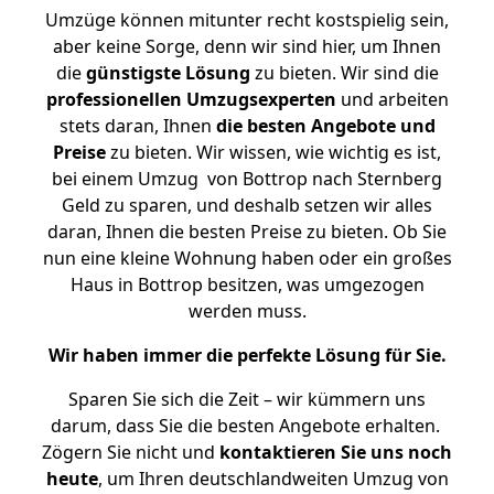
Umzüge können mitunter recht kostspielig sein,
aber keine Sorge, denn wir sind hier, um Ihnen
die
günstigste
Lösung
zu bieten. Wir sind die
professionellen Umzugsexperten
und arbeiten
stets daran, Ihnen
die besten Angebote und
Preise
zu bieten. Wir wissen, wie wichtig es ist,
bei einem Umzug von Bottrop nach Sternberg
Geld zu sparen, und deshalb setzen wir alles
daran, Ihnen die besten Preise zu bieten. Ob Sie
nun eine kleine Wohnung haben oder ein großes
Haus in Bottrop besitzen, was umgezogen
werden muss.
Wir haben immer die perfekte Lösung für Sie.
Sparen Sie sich die Zeit – wir kümmern uns
darum, dass Sie die besten Angebote erhalten.
Zögern Sie nicht und
kontaktieren Sie uns noch
heute
, um Ihren deutschlandweiten Umzug von