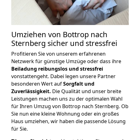
Umziehen von
Bottrop nach
Sternberg
sicher und stressfrei
Profitieren Sie von unserem erfahrenen
Netzwerk für günstige Umzüge oder dass ihre
Beiladung reibungslos und stressfrei
vonstattengeht. Dabei legen unsere Partner
besonderen Wert auf
Sorgfalt und
Zuverlässigkeit.
Die Qualität und unser breite
Leistungen machen uns zu der optimalen Wahl
für Ihren Umzug von Bottrop nach Sternberg. Ob
Sie nun eine kleine Wohnung oder ein großes
Haus umziehen, wir haben die passende Lösung
für Sie.