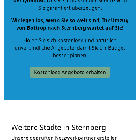
der Qualität
.
Unsere umfassender Service wird
Sie garantiert überzeugen.
Wir legen los, wenn Sie so weit sind, Ihr Umzug
von Bottrop nach Sternberg wartet auf Sie!
Holen Sie sich kostenlose und natürlich
unverbindliche Angebote
, damit Sie Ihr Budget
besser planen!
Kostenlose Angebote erhalten
Weitere Städte in Sternberg
Unsere geprüften Netzwerkpartner erstellen