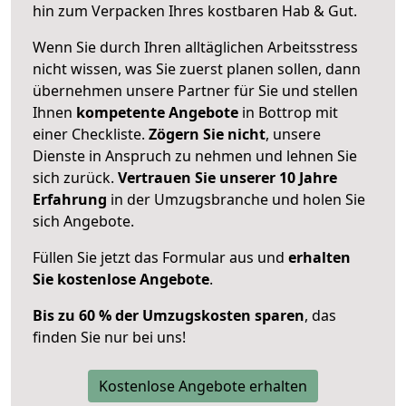
hin zum Verpacken Ihres kostbaren Hab & Gut.
Wenn Sie durch Ihren alltäglichen Arbeitsstress
nicht wissen, was Sie zuerst planen sollen, dann
übernehmen unsere Partner für Sie und stellen
Ihnen
kompetente Angebote
in Bottrop mit
einer Checkliste.
Zögern Sie nicht
, unsere
Dienste in Anspruch zu nehmen und lehnen Sie
sich zurück.
Vertrauen Sie unserer 10 Jahre
Erfahrung
in der Umzugsbranche und holen Sie
sich Angebote.
Füllen Sie jetzt das Formular aus und
erhalten
Sie kostenlose Angebote
.
Bis zu 60 % der Umzugskosten sparen
, das
finden Sie nur bei uns!
Kostenlose Angebote erhalten