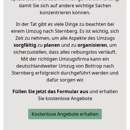
damit Sie sich auf andere wichtige Sachen
konzentrieren können.
In der Tat gibt es viele Dinge zu beachten bei
einem Umzug nach Sternberg. Es ist wichtig, sich
Zeit zu nehmen, um alle Aspekte des Umzugs
sorgfältig
zu
planen
und zu
organisieren
, um
sicherzustellen, dass alles reibungslos verläuft.
Mit der richtigen Umzugsfirma kann ein
deutschlandweiter Umzug von Bottrop nach
Sternberg erfolgreich durchgeführt werden und
dafür sorgen wir.
Füllen Sie jetzt das Formular aus
und erhalten
Sie kostenlose Angebote
Kostenlose Angebote erhalten