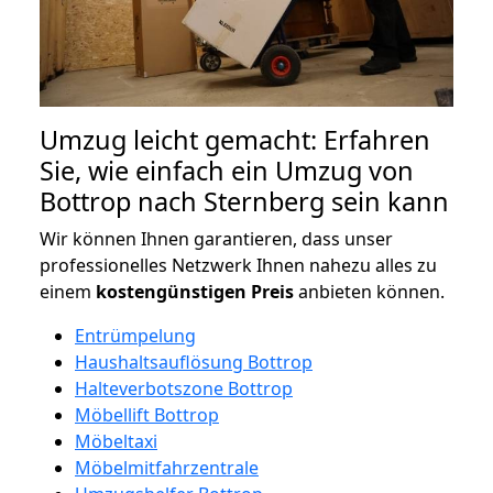
Umzug leicht gemacht: Erfahren
Sie, wie einfach ein Umzug von
Bottrop nach Sternberg sein kann
Wir können Ihnen garantieren, dass unser
professionelles Netzwerk Ihnen nahezu alles zu
einem
kostengünstigen
Preis
anbieten können.
Entrümpelung
Haushaltsauflösung Bottrop
Halteverbotszone Bottrop
Möbellift Bottrop
Möbeltaxi
Möbelmitfahrzentrale