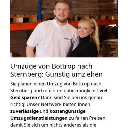
Umzüge von Bottrop nach
Sternberg: Günstig umziehen
Sie planen einen Umzug von Bottrop nach
Sternberg und möchten dabei möglichst
viel
Geld sparen?
Dann sind Sie bei uns genau
richtig! Unser Netzwerk bieten Ihnen
zuverlässige
und
kostengünstige
Umzugsdienstleistungen
zu fairen Preisen,
damit Sie sich um nichts anderes als die