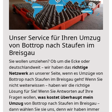
Unser Service für Ihren Umzug
von Bottrop nach Staufen im
Breisgau
Sie wollen umziehen? Ob um die Ecke oder
deutschlandweit – wir haben das
richtige
Netzwerk
an unserer Seite, wenn es Umzüge von
Bottrop nach Staufen im Breisgau geht! Wenn Sie
nicht weiterwissen – haben wir die richtige
Lösung für Sie! Wenn Sie Antworten auf Ihre
Fragen wollen,
was kostet überhaupt mein
Umzug
von Bottrop nach Staufen im Breisgau –
dann wählen Sie sie uns, denn wir haben immer