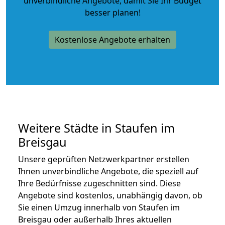
unverbindliche Angebote
, damit Sie Ihr Budget
besser planen!
Kostenlose Angebote erhalten
Weitere Städte in Staufen im
Breisgau
Unsere geprüften Netzwerkpartner erstellen
Ihnen unverbindliche Angebote, die speziell auf
Ihre Bedürfnisse zugeschnitten sind. Diese
Angebote sind kostenlos, unabhängig davon, ob
Sie einen Umzug innerhalb von Staufen im
Breisgau oder außerhalb Ihres aktuellen