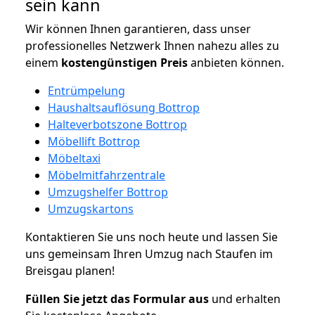
sein kann
Wir können Ihnen garantieren, dass unser
professionelles Netzwerk Ihnen nahezu alles zu
einem
kostengünstigen
Preis
anbieten können.
Entrümpelung
Haushaltsauflösung Bottrop
Halteverbotszone Bottrop
Möbellift Bottrop
Möbeltaxi
Möbelmitfahrzentrale
Umzugshelfer Bottrop
Umzugskartons
Kontaktieren Sie uns noch heute und lassen Sie
uns gemeinsam Ihren Umzug nach Staufen im
Breisgau planen!
Füllen Sie jetzt das Formular aus
und erhalten