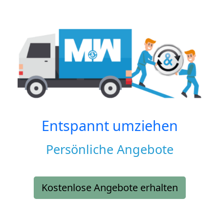
Entspannt umziehen
Persönliche Angebote
Kostenlose Angebote erhalten