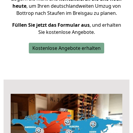
heute
, um Ihren deutschlandweiten Umzug von
Bottrop nach Staufen im Breisgau zu planen.
Füllen Sie jetzt das Formular aus
, und erhalten
Sie kostenlose Angebote.
Kostenlose Angebote erhalten