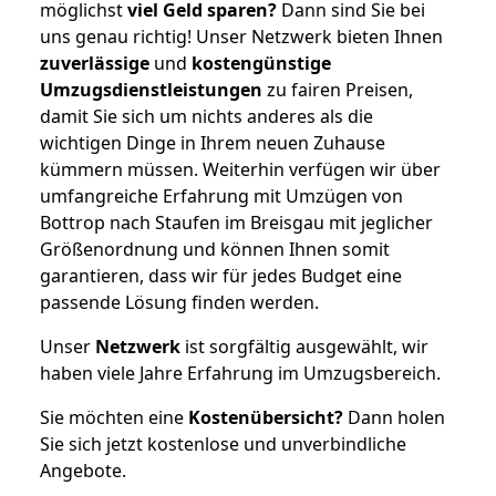
möglichst
viel Geld sparen?
Dann sind Sie bei
uns genau richtig! Unser Netzwerk bieten Ihnen
zuverlässige
und
kostengünstige
Umzugsdienstleistungen
zu fairen Preisen,
damit Sie sich um nichts anderes als die
wichtigen Dinge in Ihrem neuen Zuhause
kümmern müssen. Weiterhin verfügen wir über
umfangreiche Erfahrung mit Umzügen von
Bottrop nach Staufen im Breisgau mit jeglicher
Größenordnung und können Ihnen somit
garantieren, dass wir für jedes Budget eine
passende Lösung finden werden.
Unser
Netzwerk
ist sorgfältig ausgewählt, wir
haben viele Jahre Erfahrung im Umzugsbereich.
Sie möchten eine
Kostenübersicht?
Dann holen
Sie sich jetzt kostenlose und unverbindliche
Angebote.