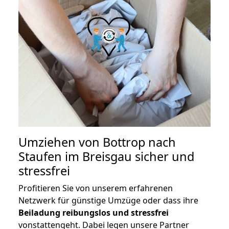
Umziehen von
Bottrop nach
Staufen im Breisgau
sicher und
stressfrei
Profitieren Sie von unserem erfahrenen
Netzwerk für günstige Umzüge oder dass ihre
Beiladung reibungslos und stressfrei
vonstattengeht. Dabei legen unsere Partner