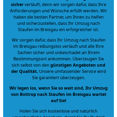
sicher
verläuft, denn wir sorgen dafür, dass Ihre
Anforderungen und Wünsche erfüllt werden. Wir
haben die besten Partner, um Ihnen zu helfen
und sicherzustellen, dass Ihr Umzug nach
Staufen im Breisgau ein erfolgreicher ist.
Wir sorgen dafür, dass Ihr Umzug nach Staufen
im Breisgau reibungslos verläuft und alle Ihre
Sachen sicher und unbeschadet an Ihrem
Bestimmungsort ankommen. Überzeugen Sie
sich selbst von den
günstigen Angeboten und
der Qualität
.
Unsere umfassender Service wird
Sie garantiert überzeugen.
Wir legen los, wenn Sie so weit sind, Ihr Umzug
von Bottrop nach Staufen im Breisgau wartet
auf Sie!
Holen Sie sich kostenlose und natürlich