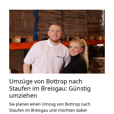
Umzüge von Bottrop nach
Staufen im Breisgau: Günstig
umziehen
Sie planen einen Umzug von Bottrop nach
Staufen im Breisgau und möchten dabei