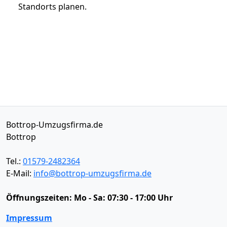
Standorts planen.
Bottrop-Umzugsfirma.de
Bottrop
Tel.:
01579-2482364
E-Mail:
info@bottrop-umzugsfirma.de
Öffnungszeiten:
Mo - Sa: 07:30 - 17:00 Uhr
Impressum