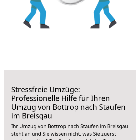
Stressfreie Umzüge:
Professionelle Hilfe für Ihren
Umzug von Bottrop nach Staufen
im Breisgau
Ihr Umzug von Bottrop nach Staufen im Breisgau
steht an und Sie wissen nicht, was Sie zuerst