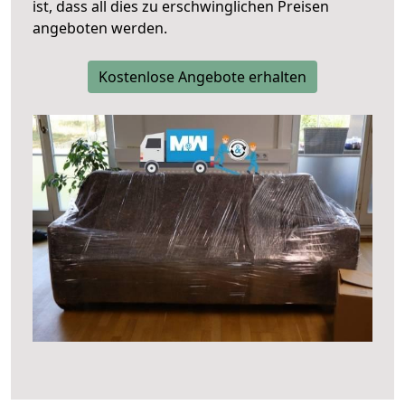
ist, dass all dies zu erschwinglichen Preisen
angeboten werden.
Kostenlose Angebote erhalten