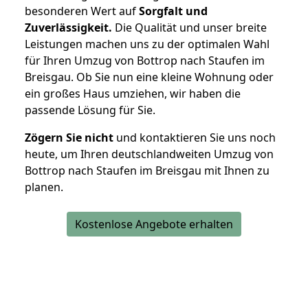
besonderen Wert auf
Sorgfalt und
Zuverlässigkeit.
Die Qualität und unser breite
Leistungen machen uns zu der optimalen Wahl
für Ihren Umzug von Bottrop nach Staufen im
Breisgau. Ob Sie nun eine kleine Wohnung oder
ein großes Haus umziehen, wir haben die
passende Lösung für Sie.
Zögern Sie nicht
und kontaktieren Sie uns noch
heute, um Ihren deutschlandweiten Umzug von
Bottrop nach Staufen im Breisgau mit Ihnen zu
planen.
Kostenlose Angebote erhalten