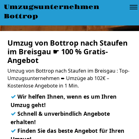
Umzugsunternehmen
Bottrop
Umzug von Bottrop nach Staufen
im Breisgau ☛ 100 % Gratis-
Angebot
Umzug von Bottrop nach Staufen im Breisgau : Top-
Umzugsunternehmen ➨ Umzüge ab 102€ –
Kostenlose Angebote in 1 Min.
✓
Wir helfen Ihnen, wenn es um Ihren
Umzug geht!
✓
Schnell & unverbindlich Angebote
erhalten!
✓
Finden Sie das beste Angebot für Ihren