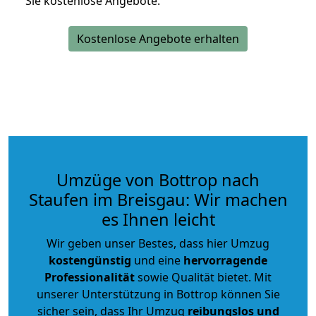
Sie kostenlose Angebote.
Kostenlose Angebote erhalten
Umzüge von Bottrop nach
Staufen im Breisgau: Wir machen
es Ihnen leicht
Wir geben unser Bestes, dass hier Umzug
kostengünstig
und eine
hervorragende
Professionalität
sowie Qualität bietet. Mit
unserer Unterstützung in Bottrop können Sie
sicher sein, dass Ihr Umzug
reibungslos und