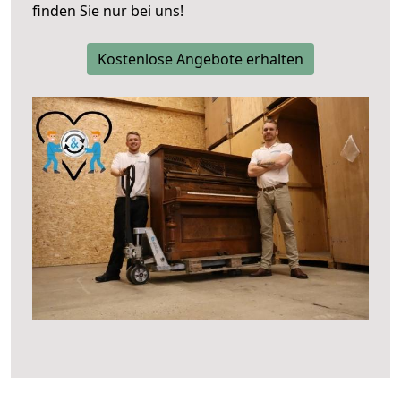
finden Sie nur bei uns!
Kostenlose Angebote erhalten