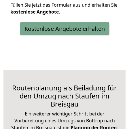
Füllen Sie jetzt das Formular aus und erhalten Sie
kostenlose
Angebote.
Kostenlose Angebote erhalten
Routenplanung als Beiladung für
den Umzug nach Staufen im
Breisgau
Ein weiterer wichtiger Schritt bei der
Vorbereitung eines Umzugs von Bottrop nach
Staufen im Breisgau ist die
Planung der Routen
.