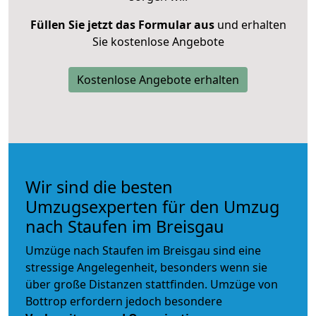
Füllen Sie jetzt das Formular aus
und erhalten
Sie kostenlose Angebote
Kostenlose Angebote erhalten
Wir sind die besten
Umzugsexperten für den Umzug
nach Staufen im Breisgau
Umzüge nach Staufen im Breisgau sind eine
stressige Angelegenheit, besonders wenn sie
über große Distanzen stattfinden. Umzüge von
Bottrop erfordern jedoch besondere