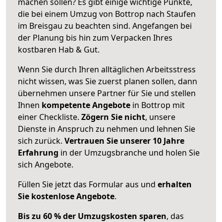
machen sollen? Es gibt einige wichtige Punkte,
die bei einem Umzug von Bottrop nach Staufen
im Breisgau zu beachten sind.
Angefangen bei
der Planung bis hin zum Verpacken Ihres
kostbaren Hab & Gut.
Wenn Sie durch Ihren alltäglichen Arbeitsstress
nicht wissen, was Sie zuerst planen sollen, dann
übernehmen unsere Partner für Sie und stellen
Ihnen
kompetente Angebote
in Bottrop mit
einer Checkliste.
Zögern Sie nicht
, unsere
Dienste in Anspruch zu nehmen und lehnen Sie
sich zurück.
Vertrauen Sie unserer 10 Jahre
Erfahrung
in der Umzugsbranche und holen Sie
sich Angebote.
Füllen Sie jetzt das Formular aus und
erhalten
Sie kostenlose Angebote
.
Bis zu 60 % der Umzugskosten sparen
, das