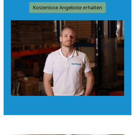
Kostenlose Angebote erhalten