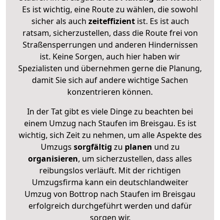
Es ist wichtig, eine Route zu wählen, die sowohl
sicher als auch
zeiteffizient
ist. Es ist auch
ratsam, sicherzustellen, dass die Route frei von
Straßensperrungen und anderen Hindernissen
ist. Keine Sorgen, auch hier haben wir
Spezialisten und übernehmen gerne die Planung,
damit Sie sich auf andere wichtige Sachen
konzentrieren können.
In der Tat gibt es viele Dinge zu beachten bei
einem Umzug nach Staufen im Breisgau. Es ist
wichtig, sich Zeit zu nehmen, um alle Aspekte des
Umzugs
sorgfältig
zu
planen
und zu
organisieren
, um sicherzustellen, dass alles
reibungslos verläuft. Mit der richtigen
Umzugsfirma kann ein deutschlandweiter
Umzug von Bottrop nach Staufen im Breisgau
erfolgreich durchgeführt werden und dafür
sorgen wir.