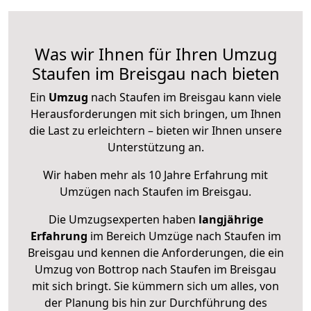
Was wir Ihnen für Ihren Umzug
Staufen im Breisgau nach bieten
Ein
Umzug
nach Staufen im Breisgau kann viele
Herausforderungen mit sich bringen, um Ihnen
die Last zu erleichtern – bieten wir Ihnen unsere
Unterstützung an.
Wir haben mehr als 10 Jahre Erfahrung mit
Umzügen nach
Staufen im Breisgau
.
Die Umzugsexperten haben
langjährige
Erfahrung
im Bereich Umzüge nach Staufen im
Breisgau und kennen die Anforderungen, die ein
Umzug von Bottrop nach Staufen im Breisgau
mit sich bringt. Sie kümmern sich um alles, von
der Planung bis hin zur Durchführung des