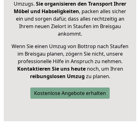
Umzugs.
Sie organisieren den Transport Ihrer
Möbel und Habseligkeiten
, packen alles sicher
ein und sorgen dafür, dass alles rechtzeitig an
Ihrem neuen Zielort in Staufen im Breisgau
ankommt.
Wenn Sie einen Umzug von Bottrop nach Staufen
im Breisgau planen, zögern Sie nicht, unsere
professionelle Hilfe in Anspruch zu nehmen.
Kontaktieren Sie uns heute
noch, um Ihren
reibungslosen Umzug
zu planen.
Kostenlose Angebote erhalten