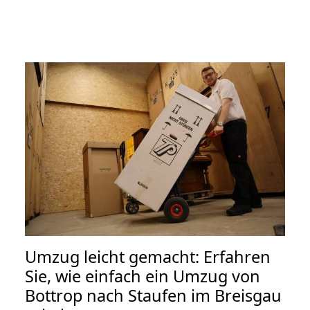
Umzug leicht gemacht: Erfahren
Sie, wie einfach ein Umzug von
Bottrop nach Staufen im Breisgau