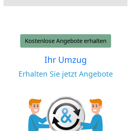
Kostenlose Angebote erhalten
Ihr Umzug
Erhalten Sie jetzt Angebote