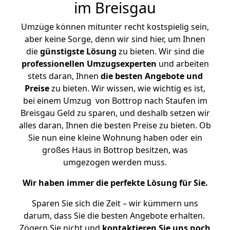
im Breisgau
Umzüge können mitunter recht kostspielig sein,
aber keine Sorge, denn wir sind hier, um Ihnen
die
günstigste
Lösung
zu bieten. Wir sind die
professionellen Umzugsexperten
und arbeiten
stets daran, Ihnen
die besten Angebote und
Preise
zu bieten. Wir wissen, wie wichtig es ist,
bei einem Umzug von Bottrop nach Staufen im
Breisgau Geld zu sparen, und deshalb setzen wir
alles daran, Ihnen die besten Preise zu bieten. Ob
Sie nun eine kleine Wohnung haben oder ein
großes Haus in Bottrop besitzen, was
umgezogen werden muss.
Wir haben immer die perfekte Lösung für Sie.
Sparen Sie sich die Zeit – wir kümmern uns
darum, dass Sie die besten Angebote erhalten.
Zögern Sie nicht und
kontaktieren Sie uns noch