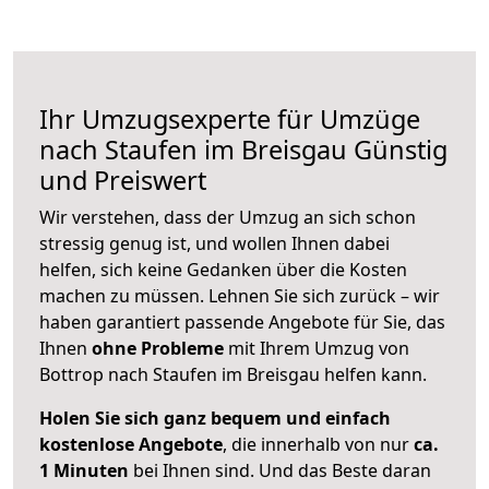
Ihr Umzugsexperte für Umzüge
nach
Staufen im Breisgau
Günstig
und Preiswert
Wir verstehen, dass der Umzug an sich schon
stressig genug ist, und wollen Ihnen dabei
helfen, sich keine Gedanken über die Kosten
machen zu müssen. Lehnen Sie sich zurück – wir
haben garantiert passende Angebote für Sie, das
Ihnen
ohne Probleme
mit Ihrem Umzug von
Bottrop nach Staufen im Breisgau helfen kann.
Holen Sie sich ganz bequem und einfach
kostenlose Angebote
, die innerhalb von nur
ca.
1 Minuten
bei Ihnen sind. Und das Beste daran