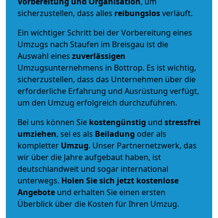
Vorbereitung und Organisation
, um
sicherzustellen, dass alles
reibungslos
verläuft.
Ein wichtiger Schritt bei der Vorbereitung eines
Umzugs nach Staufen im Breisgau ist die
Auswahl eines
zuverlässigen
Umzugsunternehmens in Bottrop. Es ist wichtig,
sicherzustellen, dass das Unternehmen über die
erforderliche Erfahrung und Ausrüstung verfügt,
um den Umzug erfolgreich durchzuführen.
Bei uns können Sie
kostengünstig
und
stressfrei
umziehen
, sei es als
Beiladung
oder als
kompletter
Umzug
. Unser Partnernetzwerk, das
wir über die Jahre aufgebaut haben, ist
deutschlandweit und sogar international
unterwegs.
Holen Sie sich jetzt kostenlose
Angebote
und erhalten Sie einen ersten
Überblick über die Kosten für Ihren Umzug.