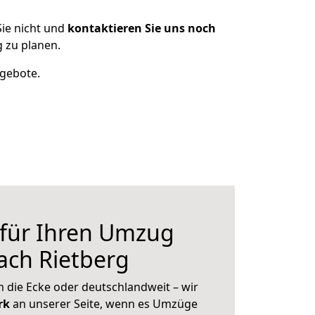
ie nicht und
kontaktieren Sie uns noch
 zu planen.
ngebote.
 für Ihren Umzug
ach Rietberg
 die Ecke oder deutschlandweit – wir
erk
an unserer Seite, wenn es Umzüge