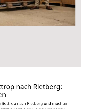
trop nach Rietberg:
en
n Bottrop nach Rietberg und möchten