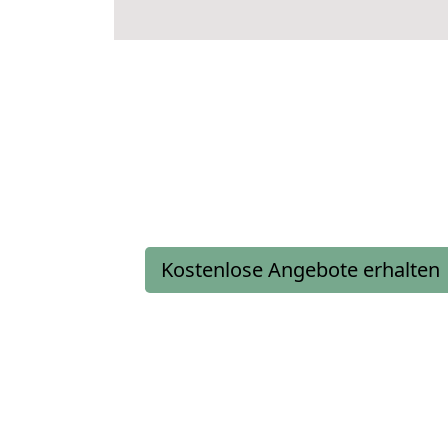
Kostenlose Angebote erhalten