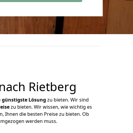
nach Rietberg
e
günstigste
Lösung
zu bieten. Wir sind
eise
zu bieten. Wir wissen, wie wichtig es
, Ihnen die besten Preise zu bieten. Ob
s umgezogen werden muss.