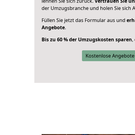
lehnen Sie sich zurück.
Vertrauen Sie un
der Umzugsbranche und holen Sie sich 
Füllen Sie jetzt das Formular aus und
erh
Angebote
.
Bis zu 60 % der Umzugskosten sparen
,
Kostenlose Angebote