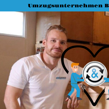
Umzugsunternehmen B