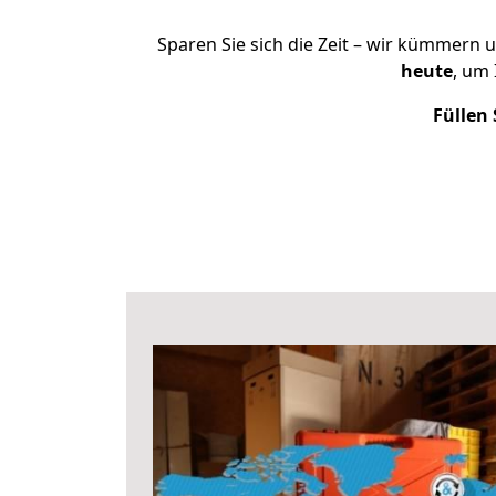
Sparen Sie sich die Zeit – wir kümmern 
heute
, um
Füllen 