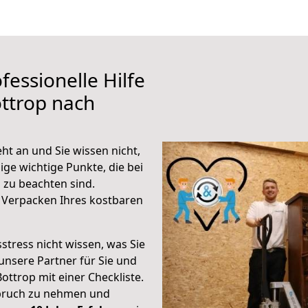
fessionelle Hilfe
ttrop nach
ht an und Sie wissen nicht,
ige wichtige Punkte, die bei
zu beachten sind.
 Verpacken Ihres kostbaren
stress nicht wissen, was Sie
unsere Partner für Sie und
Bottrop mit einer Checkliste.
spruch zu nehmen und