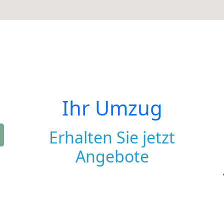
Ihr Umzug
Erhalten Sie jetzt
Angebote