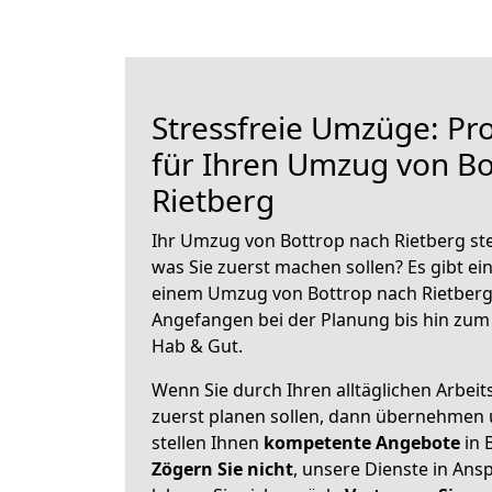
Stressfreie Umzüge: Pro
für Ihren Umzug von Bo
Rietberg
Ihr Umzug von Bottrop nach Rietberg ste
was Sie zuerst machen sollen? Es gibt ein
einem Umzug von Bottrop nach Rietberg 
Angefangen bei der Planung bis hin zum
Hab & Gut.
Wenn Sie durch Ihren alltäglichen Arbeits
zuerst planen sollen, dann übernehmen 
stellen Ihnen
kompetente Angebote
in 
Zögern Sie nicht
, unsere Dienste in An