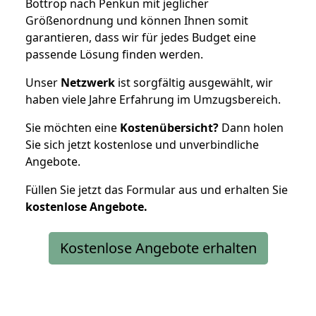
Bottrop nach Penkun mit jeglicher
Größenordnung und können Ihnen somit
garantieren, dass wir für jedes Budget eine
passende Lösung finden werden.
Unser
Netzwerk
ist sorgfältig ausgewählt, wir
haben viele Jahre Erfahrung im Umzugsbereich.
Sie möchten eine
Kostenübersicht?
Dann holen
Sie sich jetzt kostenlose und unverbindliche
Angebote.
Füllen Sie jetzt das Formular aus und erhalten Sie
kostenlose
Angebote.
Kostenlose Angebote erhalten