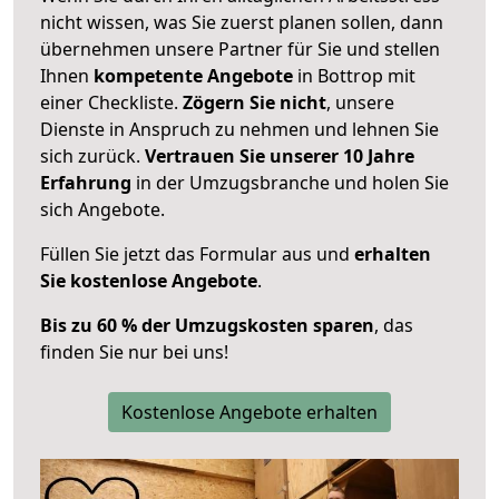
nicht wissen, was Sie zuerst planen sollen, dann
übernehmen unsere Partner für Sie und stellen
Ihnen
kompetente Angebote
in Bottrop mit
einer Checkliste.
Zögern Sie nicht
, unsere
Dienste in Anspruch zu nehmen und lehnen Sie
sich zurück.
Vertrauen Sie unserer 10 Jahre
Erfahrung
in der Umzugsbranche und holen Sie
sich Angebote.
Füllen Sie jetzt das Formular aus und
erhalten
Sie kostenlose Angebote
.
Bis zu 60 % der Umzugskosten sparen
, das
finden Sie nur bei uns!
Kostenlose Angebote erhalten