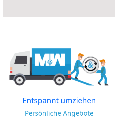
Entspannt umziehen
Persönliche Angebote