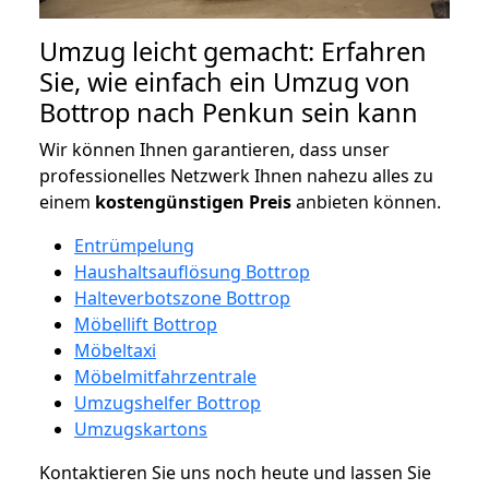
Umzug leicht gemacht: Erfahren
Sie, wie einfach ein Umzug von
Bottrop nach Penkun sein kann
Wir können Ihnen garantieren, dass unser
professionelles Netzwerk Ihnen nahezu alles zu
einem
kostengünstigen
Preis
anbieten können.
Entrümpelung
Haushaltsauflösung Bottrop
Halteverbotszone Bottrop
Möbellift Bottrop
Möbeltaxi
Möbelmitfahrzentrale
Umzugshelfer Bottrop
Umzugskartons
Kontaktieren Sie uns noch heute und lassen Sie