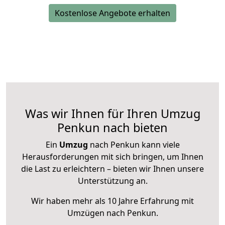
Kostenlose Angebote erhalten
Was wir Ihnen für Ihren Umzug
Penkun nach bieten
Ein
Umzug
nach Penkun kann viele
Herausforderungen mit sich bringen, um Ihnen
die Last zu erleichtern – bieten wir Ihnen unsere
Unterstützung an.
Wir haben mehr als 10 Jahre Erfahrung mit
Umzügen nach
Penkun
.