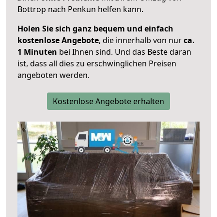
Bottrop nach Penkun helfen kann.
Holen Sie sich ganz bequem und einfach
kostenlose Angebote
, die innerhalb von nur
ca.
1 Minuten
bei Ihnen sind. Und das Beste daran
ist, dass all dies zu erschwinglichen Preisen
angeboten werden.
Kostenlose Angebote erhalten