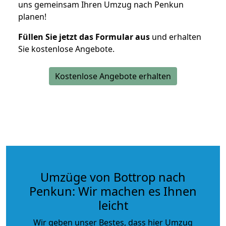
uns gemeinsam Ihren Umzug nach Penkun
planen!
Füllen Sie jetzt das Formular aus
und erhalten
Sie kostenlose Angebote.
Kostenlose Angebote erhalten
Umzüge von Bottrop nach
Penkun: Wir machen es Ihnen
leicht
Wir geben unser Bestes, dass hier Umzug