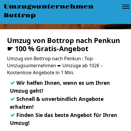
Umzugsunternehmen
Bottrop
Umzug von Bottrop nach Penkun
☛ 100 % Gratis-Angebot
Umzug von Bottrop nach Penkun : Top-
Umzugsunternehmen ➨ Umzüge ab 102€ –
Kostenlose Angebote in 1 Min.
✓
Wir helfen Ihnen, wenn es um Ihren
Umzug geht!
✓
Schnell & unverbindlich Angebote
erhalten!
✓
Finden Sie das beste Angebot für Ihren
Umzug!