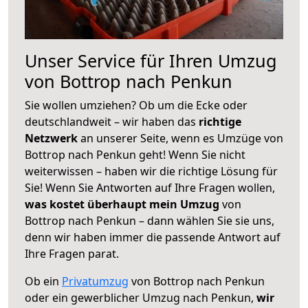
Unser Service für Ihren Umzug
von Bottrop nach Penkun
Sie wollen umziehen? Ob um die Ecke oder
deutschlandweit – wir haben das
richtige
Netzwerk
an unserer Seite, wenn es Umzüge von
Bottrop nach Penkun geht! Wenn Sie nicht
weiterwissen – haben wir die richtige Lösung für
Sie! Wenn Sie Antworten auf Ihre Fragen wollen,
was kostet überhaupt mein Umzug
von
Bottrop nach Penkun – dann wählen Sie sie uns,
denn wir haben immer die passende Antwort auf
Ihre Fragen parat.
Ob ein
Privatumzug
von Bottrop nach Penkun
oder ein gewerblicher Umzug nach Penkun,
wir