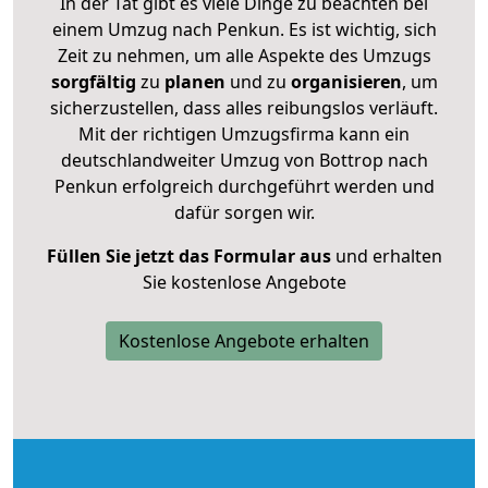
In der Tat gibt es viele Dinge zu beachten bei
einem Umzug nach Penkun. Es ist wichtig, sich
Zeit zu nehmen, um alle Aspekte des Umzugs
sorgfältig
zu
planen
und zu
organisieren
, um
sicherzustellen, dass alles reibungslos verläuft.
Mit der richtigen Umzugsfirma kann ein
deutschlandweiter Umzug von Bottrop nach
Penkun erfolgreich durchgeführt werden und
dafür sorgen wir.
Füllen Sie jetzt das Formular aus
und erhalten
Sie kostenlose Angebote
Kostenlose Angebote erhalten