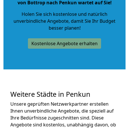
von Bottrop nach Penkun wartet auf Sie!
Holen Sie sich kostenlose und natürlich
unverbindliche Angebote
, damit Sie Ihr Budget
besser planen!
Kostenlose Angebote erhalten
Weitere Städte in Penkun
Unsere geprüften Netzwerkpartner erstellen
Ihnen unverbindliche Angebote, die speziell auf
Ihre Bedürfnisse zugeschnitten sind. Diese
Angebote sind kostenlos, unabhängig davon, ob