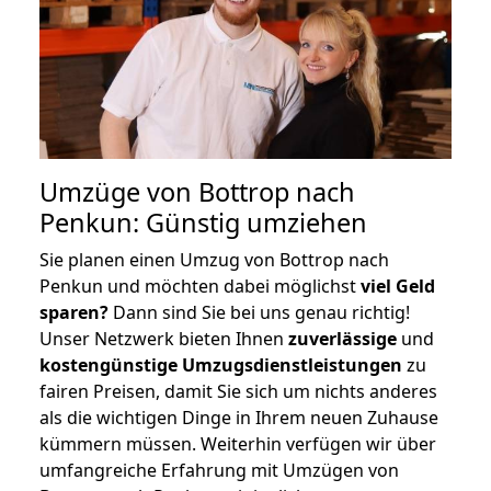
Umzüge von Bottrop nach
Penkun: Günstig umziehen
Sie planen einen Umzug von Bottrop nach
Penkun und möchten dabei möglichst
viel Geld
sparen?
Dann sind Sie bei uns genau richtig!
Unser Netzwerk bieten Ihnen
zuverlässige
und
kostengünstige Umzugsdienstleistungen
zu
fairen Preisen, damit Sie sich um nichts anderes
als die wichtigen Dinge in Ihrem neuen Zuhause
kümmern müssen. Weiterhin verfügen wir über
umfangreiche Erfahrung mit Umzügen von