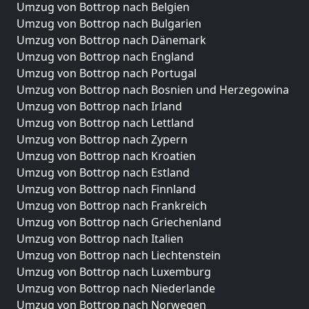
Umzug von Bottrop nach Belgien
Umzug von Bottrop nach Bulgarien
Umzug von Bottrop nach Dänemark
Umzug von Bottrop nach England
Umzug von Bottrop nach Portugal
Umzug von Bottrop nach Bosnien und Herzegowina
Umzug von Bottrop nach Irland
Umzug von Bottrop nach Lettland
Umzug von Bottrop nach Zypern
Umzug von Bottrop nach Kroatien
Umzug von Bottrop nach Estland
Umzug von Bottrop nach Finnland
Umzug von Bottrop nach Frankreich
Umzug von Bottrop nach Griechenland
Umzug von Bottrop nach Italien
Umzug von Bottrop nach Liechtenstein
Umzug von Bottrop nach Luxemburg
Umzug von Bottrop nach Niederlande
Umzug von Bottrop nach Norwegen