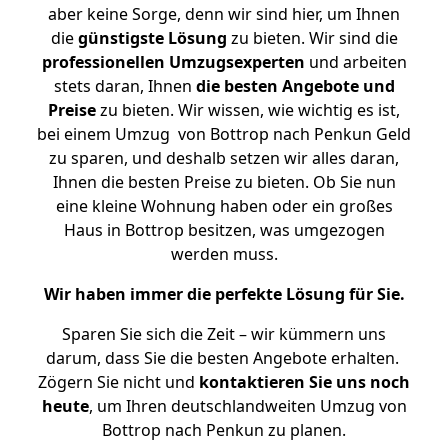
aber keine Sorge, denn wir sind hier, um Ihnen
die
günstigste
Lösung
zu bieten. Wir sind die
professionellen Umzugsexperten
und arbeiten
stets daran, Ihnen
die besten Angebote und
Preise
zu bieten. Wir wissen, wie wichtig es ist,
bei einem Umzug von Bottrop nach Penkun Geld
zu sparen, und deshalb setzen wir alles daran,
Ihnen die besten Preise zu bieten. Ob Sie nun
eine kleine Wohnung haben oder ein großes
Haus in Bottrop besitzen, was umgezogen
werden muss.
Wir haben immer die perfekte Lösung für Sie.
Sparen Sie sich die Zeit – wir kümmern uns
darum, dass Sie die besten Angebote erhalten.
Zögern Sie nicht und
kontaktieren Sie uns noch
heute
, um Ihren deutschlandweiten Umzug von
Bottrop nach Penkun zu planen.