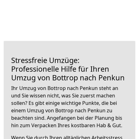
Stressfreie Umzüge:
Professionelle Hilfe für Ihren
Umzug von Bottrop nach Penkun
Ihr Umzug von Bottrop nach Penkun steht an
und Sie wissen nicht, was Sie zuerst machen
sollen? Es gibt einige wichtige Punkte, die bei
einem Umzug von Bottrop nach Penkun zu
beachten sind.
Angefangen bei der Planung bis
hin zum Verpacken Ihres kostbaren Hab & Gut.
Wenn Sie durch Ihren alltäglichen Arbeitsstress