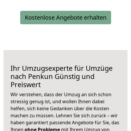
Kostenlose Angebote erhalten
Ihr Umzugsexperte für Umzüge
nach
Penkun
Günstig und
Preiswert
Wir verstehen, dass der Umzug an sich schon
stressig genug ist, und wollen Ihnen dabei
helfen, sich keine Gedanken über die Kosten
machen zu müssen. Lehnen Sie sich zurück – wir
haben garantiert passende Angebote für Sie, das
Ihnen
ohne Probleme
mit Ihrem Umzug von