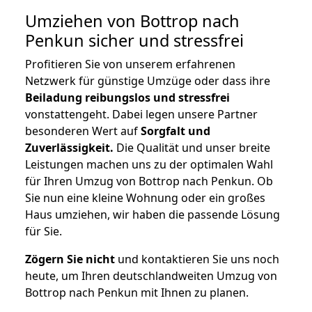
Umziehen von
Bottrop nach
Penkun
sicher und stressfrei
Profitieren Sie von unserem erfahrenen
Netzwerk für günstige Umzüge oder dass ihre
Beiladung reibungslos und stressfrei
vonstattengeht. Dabei legen unsere Partner
besonderen Wert auf
Sorgfalt und
Zuverlässigkeit.
Die Qualität und unser breite
Leistungen machen uns zu der optimalen Wahl
für Ihren Umzug von Bottrop nach Penkun. Ob
Sie nun eine kleine Wohnung oder ein großes
Haus umziehen, wir haben die passende Lösung
für Sie.
Zögern Sie nicht
und kontaktieren Sie uns noch
heute, um Ihren deutschlandweiten Umzug von
Bottrop nach Penkun mit Ihnen zu planen.