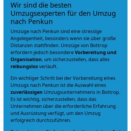
Wir sind die besten
Umzugsexperten für den Umzug
nach Penkun
Umzüge nach Penkun sind eine stressige
Angelegenheit, besonders wenn sie über große
Distanzen stattfinden. Umzüge von Bottrop
erfordern jedoch besondere
Vorbereitung und
Organisation
, um sicherzustellen, dass alles
reibungslos
verläuft.
Ein wichtiger Schritt bei der Vorbereitung eines
Umzugs nach Penkun ist die Auswahl eines
zuverlässigen
Umzugsunternehmens in Bottrop.
Es ist wichtig, sicherzustellen, dass das
Unternehmen über die erforderliche Erfahrung
und Ausrüstung verfügt, um den Umzug
erfolgreich durchzuführen.