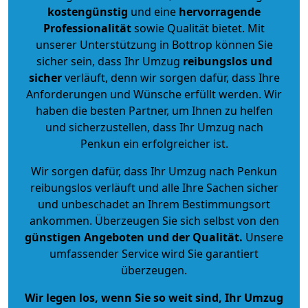
kostengünstig
und eine
hervorragende
Professionalität
sowie Qualität bietet. Mit
unserer Unterstützung in Bottrop können Sie
sicher sein, dass Ihr Umzug
reibungslos und
sicher
verläuft, denn wir sorgen dafür, dass Ihre
Anforderungen und Wünsche erfüllt werden. Wir
haben die besten Partner, um Ihnen zu helfen
und sicherzustellen, dass Ihr Umzug nach
Penkun ein erfolgreicher ist.
Wir sorgen dafür, dass Ihr Umzug nach Penkun
reibungslos verläuft und alle Ihre Sachen sicher
und unbeschadet an Ihrem Bestimmungsort
ankommen. Überzeugen Sie sich selbst von den
günstigen Angeboten und der Qualität
.
Unsere
umfassender Service wird Sie garantiert
überzeugen.
Wir legen los, wenn Sie so weit sind, Ihr Umzug