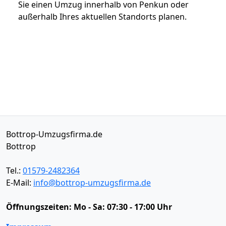
Sie einen Umzug innerhalb von Penkun oder
außerhalb Ihres aktuellen Standorts planen.
Bottrop-Umzugsfirma.de
Bottrop
Tel.:
01579-2482364
E-Mail:
info@bottrop-umzugsfirma.de
Öffnungszeiten:
Mo - Sa: 07:30 - 17:00 Uhr