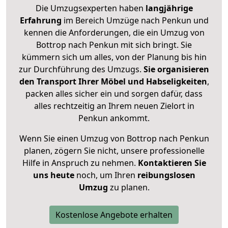
Die Umzugsexperten haben
langjährige
Erfahrung
im Bereich Umzüge nach Penkun und
kennen die Anforderungen, die ein Umzug von
Bottrop nach Penkun mit sich bringt. Sie
kümmern sich um alles, von der Planung bis hin
zur Durchführung des Umzugs.
Sie organisieren
den Transport Ihrer Möbel und Habseligkeiten
,
packen alles sicher ein und sorgen dafür, dass
alles rechtzeitig an Ihrem neuen Zielort in
Penkun ankommt.
Wenn Sie einen Umzug von Bottrop nach Penkun
planen, zögern Sie nicht, unsere professionelle
Hilfe in Anspruch zu nehmen.
Kontaktieren Sie
uns heute
noch, um Ihren
reibungslosen
Umzug
zu planen.
Kostenlose Angebote erhalten