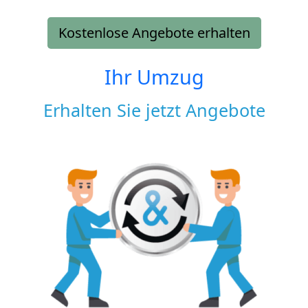
Kostenlose Angebote erhalten
Ihr Umzug
Erhalten Sie jetzt Angebote