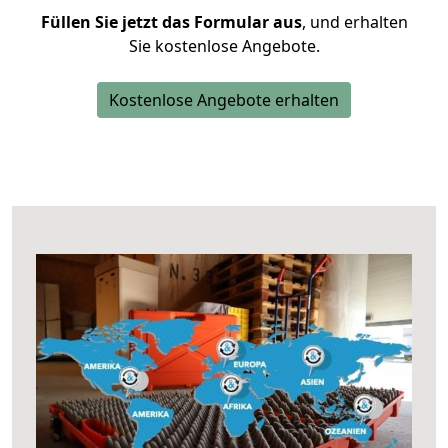
Füllen Sie jetzt das Formular aus
, und erhalten
Sie kostenlose Angebote.
Kostenlose Angebote erhalten