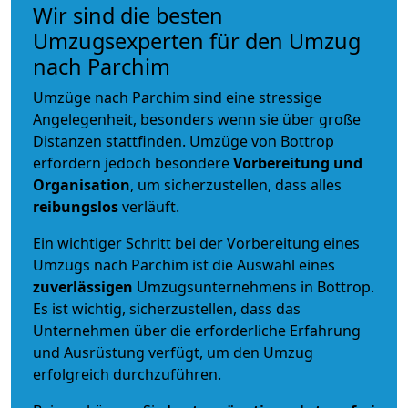
Wir sind die besten
Umzugsexperten für den Umzug
nach Parchim
Umzüge nach Parchim sind eine stressige
Angelegenheit, besonders wenn sie über große
Distanzen stattfinden. Umzüge von Bottrop
erfordern jedoch besondere
Vorbereitung und
Organisation
, um sicherzustellen, dass alles
reibungslos
verläuft.
Ein wichtiger Schritt bei der Vorbereitung eines
Umzugs nach Parchim ist die Auswahl eines
zuverlässigen
Umzugsunternehmens in Bottrop.
Es ist wichtig, sicherzustellen, dass das
Unternehmen über die erforderliche Erfahrung
und Ausrüstung verfügt, um den Umzug
erfolgreich durchzuführen.