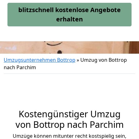
blitzschnell kostenlose Angebote
erhalten
Umzugsunternehmen Bottrop
»
Umzug von Bottrop
nach Parchim
Kostengünstiger Umzug
von Bottrop nach Parchim
Umzüge können mitunter recht kostspielig sein,