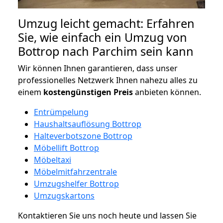
Umzug leicht gemacht: Erfahren
Sie, wie einfach ein Umzug von
Bottrop nach Parchim sein kann
Wir können Ihnen garantieren, dass unser
professionelles Netzwerk Ihnen nahezu alles zu
einem
kostengünstigen
Preis
anbieten können.
Entrümpelung
Haushaltsauflösung Bottrop
Halteverbotszone Bottrop
Möbellift Bottrop
Möbeltaxi
Möbelmitfahrzentrale
Umzugshelfer Bottrop
Umzugskartons
Kontaktieren Sie uns noch heute und lassen Sie