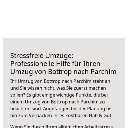
Stressfreie Umzüge:
Professionelle Hilfe für Ihren
Umzug von Bottrop nach Parchim
Ihr Umzug von Bottrop nach Parchim steht an
und Sie wissen nicht, was Sie zuerst machen
sollen? Es gibt einige wichtige Punkte, die bei
einem Umzug von Bottrop nach Parchim zu
beachten sind.
Angefangen bei der Planung bis
hin zum Verpacken Ihres kostbaren Hab & Gut.
Wenn Sie durch Ihren alltäglichen Arbeitsstress