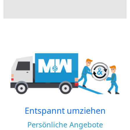
Entspannt umziehen
Persönliche Angebote