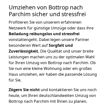
Umziehen von
Bottrop nach
Parchim
sicher und stressfrei
Profitieren Sie von unserem erfahrenen
Netzwerk für günstige Umzüge oder dass ihre
Beiladung reibungslos und stressfrei
vonstattengeht. Dabei legen unsere Partner
besonderen Wert auf
Sorgfalt und
Zuverlässigkeit.
Die Qualität und unser breite
Leistungen machen uns zu der optimalen Wahl
für Ihren Umzug von Bottrop nach Parchim. Ob
Sie nun eine kleine Wohnung oder ein großes
Haus umziehen, wir haben die passende Lösung
für Sie.
Zögern Sie nicht
und kontaktieren Sie uns noch
heute, um Ihren deutschlandweiten Umzug von
Bottrop nach Parchim mit Ihnen zu planen.