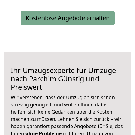
Kostenlose Angebote erhalten
Ihr Umzugsexperte für Umzüge
nach
Parchim
Günstig und
Preiswert
Wir verstehen, dass der Umzug an sich schon
stressig genug ist, und wollen Ihnen dabei
helfen, sich keine Gedanken über die Kosten
machen zu müssen. Lehnen Sie sich zurück – wir
haben garantiert passende Angebote für Sie, das
Ihnen
ohne Probleme
mit Ihrem Umzug von