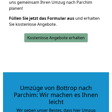
uns gemeinsam Ihren Umzug nach Parchim
planen!
Füllen Sie jetzt das Formular aus
und erhalten
Sie kostenlose Angebote.
Kostenlose Angebote erhalten
Umzüge von Bottrop nach
Parchim: Wir machen es Ihnen
leicht
Wir geben unser Bestes, dass hier Umzug