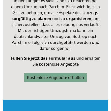
In der Tat gibt es viele Dinge zu beachten bei
einem Umzug nach Parchim. Es ist wichtig, sich
Zeit zu nehmen, um alle Aspekte des Umzugs
sorgfältig
zu
planen
und zu
organisieren
, um
sicherzustellen, dass alles reibungslos verläuft.
Mit der richtigen Umzugsfirma kann ein
deutschlandweiter Umzug von Bottrop nach
Parchim erfolgreich durchgeführt werden und
dafür sorgen wir.
Füllen Sie jetzt das Formular aus
und erhalten
Sie kostenlose Angebote
Kostenlose Angebote erhalten