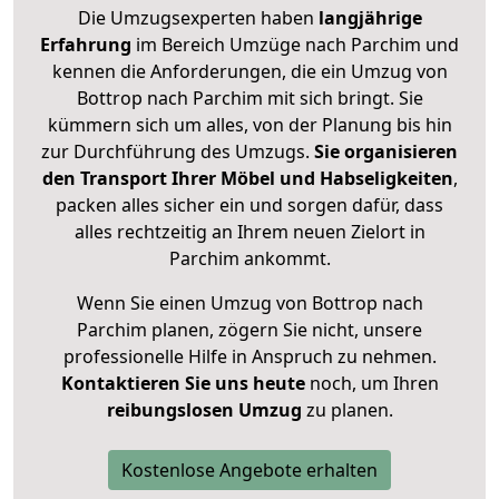
Die Umzugsexperten haben
langjährige
Erfahrung
im Bereich Umzüge nach Parchim und
kennen die Anforderungen, die ein Umzug von
Bottrop nach Parchim mit sich bringt. Sie
kümmern sich um alles, von der Planung bis hin
zur Durchführung des Umzugs.
Sie organisieren
den Transport Ihrer Möbel und Habseligkeiten
,
packen alles sicher ein und sorgen dafür, dass
alles rechtzeitig an Ihrem neuen Zielort in
Parchim ankommt.
Wenn Sie einen Umzug von Bottrop nach
Parchim planen, zögern Sie nicht, unsere
professionelle Hilfe in Anspruch zu nehmen.
Kontaktieren Sie uns heute
noch, um Ihren
reibungslosen Umzug
zu planen.
Kostenlose Angebote erhalten