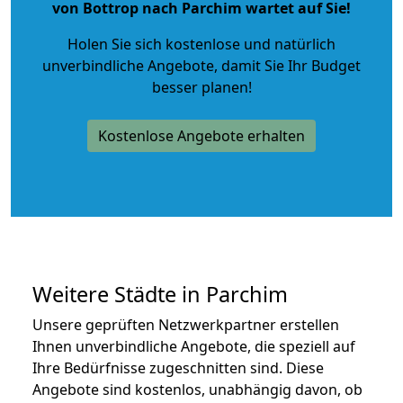
von Bottrop nach Parchim wartet auf Sie!
Holen Sie sich kostenlose und natürlich
unverbindliche Angebote
, damit Sie Ihr Budget
besser planen!
Kostenlose Angebote erhalten
Weitere Städte in Parchim
Unsere geprüften Netzwerkpartner erstellen
Ihnen unverbindliche Angebote, die speziell auf
Ihre Bedürfnisse zugeschnitten sind. Diese
Angebote sind kostenlos, unabhängig davon, ob