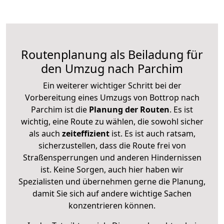
Routenplanung als Beiladung für
den Umzug nach Parchim
Ein weiterer wichtiger Schritt bei der
Vorbereitung eines Umzugs von Bottrop nach
Parchim ist die
Planung der Routen
. Es ist
wichtig, eine Route zu wählen, die sowohl sicher
als auch
zeiteffizient
ist. Es ist auch ratsam,
sicherzustellen, dass die Route frei von
Straßensperrungen und anderen Hindernissen
ist. Keine Sorgen, auch hier haben wir
Spezialisten und übernehmen gerne die Planung,
damit Sie sich auf andere wichtige Sachen
konzentrieren können.