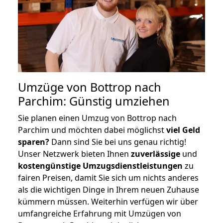
Umzüge von Bottrop nach
Parchim: Günstig umziehen
Sie planen einen Umzug von Bottrop nach
Parchim und möchten dabei möglichst
viel Geld
sparen?
Dann sind Sie bei uns genau richtig!
Unser Netzwerk bieten Ihnen
zuverlässige
und
kostengünstige Umzugsdienstleistungen
zu
fairen Preisen, damit Sie sich um nichts anderes
als die wichtigen Dinge in Ihrem neuen Zuhause
kümmern müssen. Weiterhin verfügen wir über
umfangreiche Erfahrung mit Umzügen von