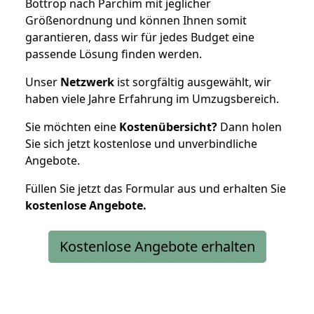
Bottrop nach Parchim mit jeglicher
Größenordnung und können Ihnen somit
garantieren, dass wir für jedes Budget eine
passende Lösung finden werden.
Unser
Netzwerk
ist sorgfältig ausgewählt, wir
haben viele Jahre Erfahrung im Umzugsbereich.
Sie möchten eine
Kostenübersicht?
Dann holen
Sie sich jetzt kostenlose und unverbindliche
Angebote.
Füllen Sie jetzt das Formular aus und erhalten Sie
kostenlose
Angebote.
Kostenlose Angebote erhalten