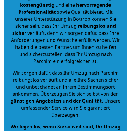
kostengünstig
und eine
hervorragende
Professionalität
sowie Qualität bietet. Mit
unserer Unterstützung in Bottrop können Sie
sicher sein, dass Ihr Umzug
reibungslos und
sicher
verläuft, denn wir sorgen dafür, dass Ihre
Anforderungen und Wünsche erfüllt werden. Wir
haben die besten Partner, um Ihnen zu helfen
und sicherzustellen, dass Ihr Umzug nach
Parchim ein erfolgreicher ist.
Wir sorgen dafür, dass Ihr Umzug nach Parchim
reibungslos verläuft und alle Ihre Sachen sicher
und unbeschadet an Ihrem Bestimmungsort
ankommen. Überzeugen Sie sich selbst von den
günstigen Angeboten und der Qualität
.
Unsere
umfassender Service wird Sie garantiert
überzeugen.
Wir legen los, wenn Sie so weit sind, Ihr Umzug