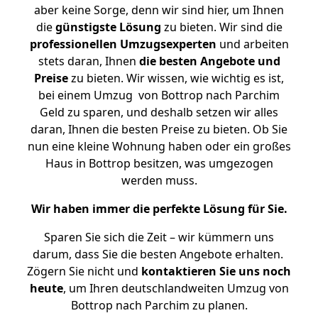
aber keine Sorge, denn wir sind hier, um Ihnen
die
günstigste
Lösung
zu bieten. Wir sind die
professionellen Umzugsexperten
und arbeiten
stets daran, Ihnen
die besten Angebote und
Preise
zu bieten. Wir wissen, wie wichtig es ist,
bei einem Umzug von Bottrop nach Parchim
Geld zu sparen, und deshalb setzen wir alles
daran, Ihnen die besten Preise zu bieten. Ob Sie
nun eine kleine Wohnung haben oder ein großes
Haus in Bottrop besitzen, was umgezogen
werden muss.
Wir haben immer die perfekte Lösung für Sie.
Sparen Sie sich die Zeit – wir kümmern uns
darum, dass Sie die besten Angebote erhalten.
Zögern Sie nicht und
kontaktieren Sie uns noch
heute
, um Ihren deutschlandweiten Umzug von
Bottrop nach Parchim zu planen.