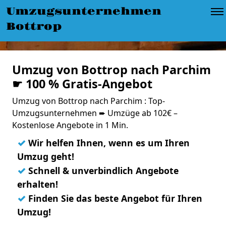
Umzugsunternehmen
Bottrop
Umzug von Bottrop nach Parchim
☛ 100 % Gratis-Angebot
Umzug von Bottrop nach Parchim : Top-
Umzugsunternehmen ➨ Umzüge ab 102€ –
Kostenlose Angebote in 1 Min.
✓
Wir helfen Ihnen, wenn es um Ihren
Umzug geht!
✓
Schnell & unverbindlich Angebote
erhalten!
✓
Finden Sie das beste Angebot für Ihren
Umzug!