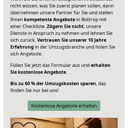
nicht wissen, was Sie zuerst planen sollen, dann
übernehmen unsere Partner für Sie und stellen
Ihnen
kompetente Angebote
in Bottrop mit
einer Checkliste.
Zögern Sie nicht
, unsere
Dienste in Anspruch zu nehmen und lehnen Sie
sich zurück.
Vertrauen Sie unserer 10 Jahre
Erfahrung
in der Umzugsbranche und holen Sie
sich Angebote.
Füllen Sie jetzt das Formular aus und
erhalten
Sie kostenlose Angebote
.
Bis zu 60 % der Umzugskosten sparen
, das
finden Sie nur bei uns!
Kostenlose Angebote erhalten