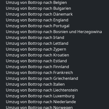
Umzug von Bottrop nach Belgien
Umzug von Bottrop nach Bulgarien
Umzug von Bottrop nach Dänemark
Umzug von Bottrop nach England
Umzug von Bottrop nach Portugal
Umzug von Bottrop nach Bosnien und Herzegowina
Umzug von Bottrop nach Irland
Umzug von Bottrop nach Lettland
Umzug von Bottrop nach Zypern
Umzug von Bottrop nach Kroatien
Umzug von Bottrop nach Estland
Umzug von Bottrop nach Finnland
Umzug von Bottrop nach Frankreich
Umzug von Bottrop nach Griechenland
Umzug von Bottrop nach Italien
Umzug von Bottrop nach Liechtenstein
Umzug von Bottrop nach Luxemburg
Umzug von Bottrop nach Niederlande
Umzug von Bottrop nach Norwegen