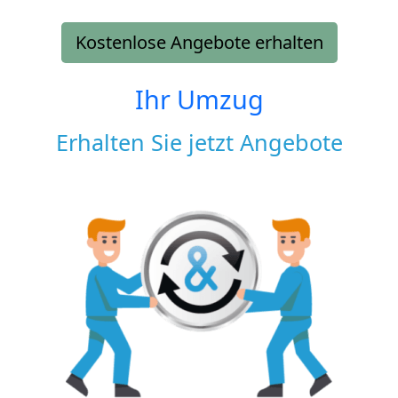
Kostenlose Angebote erhalten
Ihr Umzug
Erhalten Sie jetzt Angebote