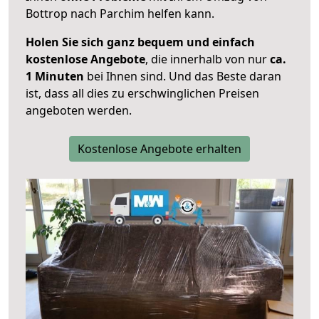
Bottrop nach Parchim helfen kann.
Holen Sie sich ganz bequem und einfach
kostenlose Angebote
, die innerhalb von nur
ca.
1 Minuten
bei Ihnen sind. Und das Beste daran
ist, dass all dies zu erschwinglichen Preisen
angeboten werden.
Kostenlose Angebote erhalten