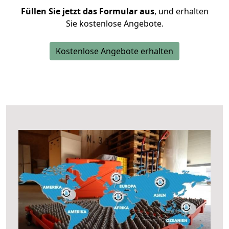
Füllen Sie jetzt das Formular aus
, und erhalten
Sie kostenlose Angebote.
Kostenlose Angebote erhalten