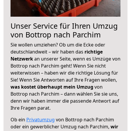
Unser Service für Ihren Umzug
von Bottrop nach Parchim
Sie wollen umziehen? Ob um die Ecke oder
deutschlandweit – wir haben das
richtige
Netzwerk
an unserer Seite, wenn es Umzüge von
Bottrop nach Parchim geht! Wenn Sie nicht
weiterwissen – haben wir die richtige Lösung für
Sie! Wenn Sie Antworten auf Ihre Fragen wollen,
was kostet überhaupt mein Umzug
von
Bottrop nach Parchim – dann wählen Sie sie uns,
denn wir haben immer die passende Antwort auf
Ihre Fragen parat.
Ob ein
Privatumzug
von Bottrop nach Parchim
oder ein gewerblicher Umzug nach Parchim,
wir