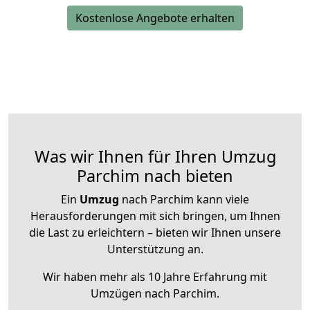
Kostenlose Angebote erhalten
Was wir Ihnen für Ihren Umzug
Parchim nach bieten
Ein
Umzug
nach Parchim kann viele
Herausforderungen mit sich bringen, um Ihnen
die Last zu erleichtern – bieten wir Ihnen unsere
Unterstützung an.
Wir haben mehr als 10 Jahre Erfahrung mit
Umzügen nach
Parchim
.