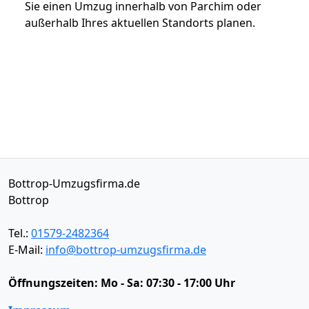
Sie einen Umzug innerhalb von Parchim oder
außerhalb Ihres aktuellen Standorts planen.
Bottrop-Umzugsfirma.de
Bottrop
Tel.:
01579-2482364
E-Mail:
info@bottrop-umzugsfirma.de
Öffnungszeiten:
Mo - Sa: 07:30 - 17:00 Uhr