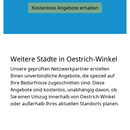
Kostenlose Angebote erhalten
Weitere Städte in Oestrich-Winkel
Unsere geprüften Netzwerkpartner erstellen
Ihnen unverbindliche Angebote, die speziell auf
Ihre Bedürfnisse zugeschnitten sind. Diese
Angebote sind kostenlos, unabhängig davon, ob
Sie einen Umzug innerhalb von Oestrich-Winkel
oder außerhalb Ihres aktuellen Standorts planen.