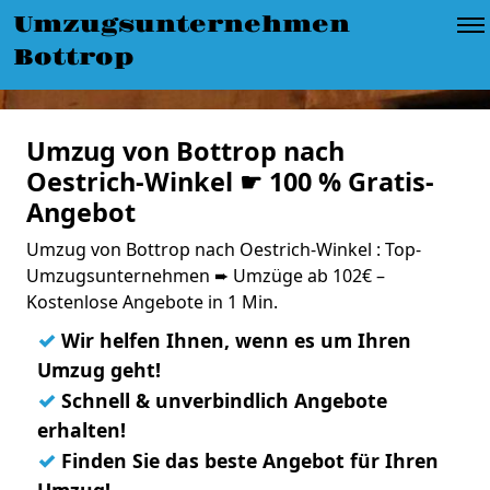
Umzugsunternehmen
Bottrop
Umzug von Bottrop nach
Oestrich-Winkel ☛ 100 % Gratis-
Angebot
Umzug von Bottrop nach Oestrich-Winkel : Top-
Umzugsunternehmen ➨ Umzüge ab 102€ –
Kostenlose Angebote in 1 Min.
✓
Wir helfen Ihnen, wenn es um Ihren
Umzug geht!
✓
Schnell & unverbindlich Angebote
erhalten!
✓
Finden Sie das beste Angebot für Ihren