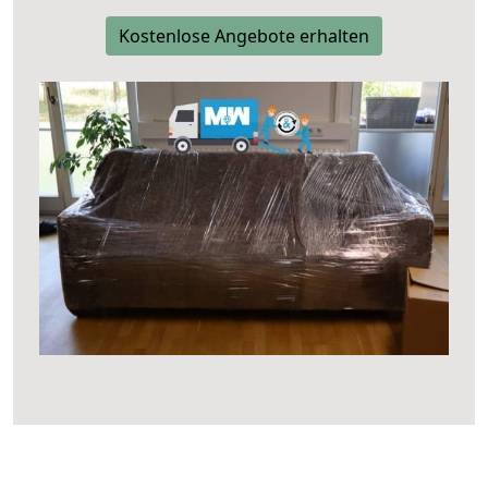
Kostenlose Angebote erhalten