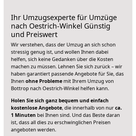
Ihr Umzugsexperte für Umzüge
nach
Oestrich-Winkel
Günstig
und Preiswert
Wir verstehen, dass der Umzug an sich schon
stressig genug ist, und wollen Ihnen dabei
helfen, sich keine Gedanken über die Kosten
machen zu müssen. Lehnen Sie sich zurück – wir
haben garantiert passende Angebote für Sie, das
Ihnen
ohne Probleme
mit Ihrem Umzug von
Bottrop nach Oestrich-Winkel helfen kann.
Holen Sie sich ganz bequem und einfach
kostenlose Angebote
, die innerhalb von nur
ca.
1 Minuten
bei Ihnen sind. Und das Beste daran
ist, dass all dies zu erschwinglichen Preisen
angeboten werden.