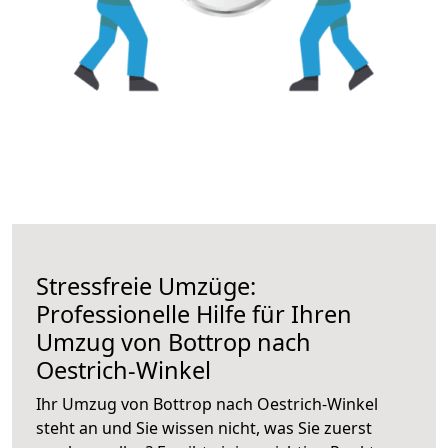
Stressfreie Umzüge:
Professionelle Hilfe für Ihren
Umzug von Bottrop nach
Oestrich-Winkel
Ihr Umzug von Bottrop nach Oestrich-Winkel
steht an und Sie wissen nicht, was Sie zuerst