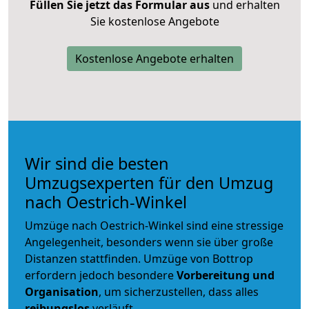
Füllen Sie jetzt das Formular aus
und erhalten
Sie kostenlose Angebote
Kostenlose Angebote erhalten
Wir sind die besten
Umzugsexperten für den Umzug
nach Oestrich-Winkel
Umzüge nach Oestrich-Winkel sind eine stressige
Angelegenheit, besonders wenn sie über große
Distanzen stattfinden. Umzüge von Bottrop
erfordern jedoch besondere
Vorbereitung und
Organisation
, um sicherzustellen, dass alles
reibungslos
verläuft.