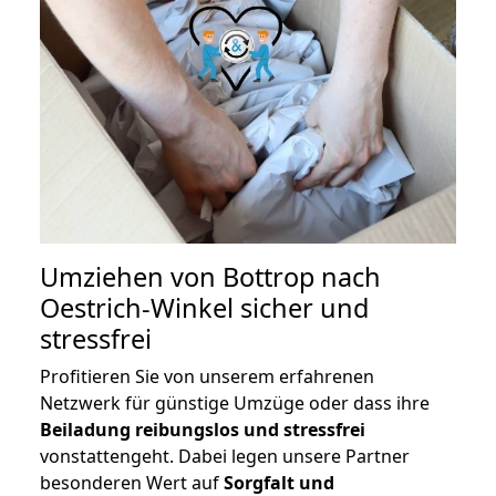
Umziehen von
Bottrop nach
Oestrich-Winkel
sicher und
stressfrei
Profitieren Sie von unserem erfahrenen
Netzwerk für günstige Umzüge oder dass ihre
Beiladung reibungslos und stressfrei
vonstattengeht. Dabei legen unsere Partner
besonderen Wert auf
Sorgfalt und