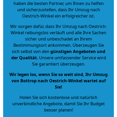
haben die besten Partner, um Ihnen zu helfen
und sicherzustellen, dass Ihr Umzug nach
Oestrich-Winkel ein erfolgreicher ist.
Wir sorgen dafür, dass Ihr Umzug nach Oestrich-
Winkel reibungslos verläuft und alle Ihre Sachen
sicher und unbeschadet an Ihrem
Bestimmungsort ankommen. Überzeugen Sie
sich selbst von den
günstigen Angeboten und
der Qualität
.
Unsere umfassender Service wird
Sie garantiert überzeugen.
Wir legen los, wenn Sie so weit sind, Ihr Umzug
von Bottrop nach Oestrich-Winkel wartet auf
Sie!
Holen Sie sich kostenlose und natürlich
unverbindliche Angebote
, damit Sie Ihr Budget
besser planen!