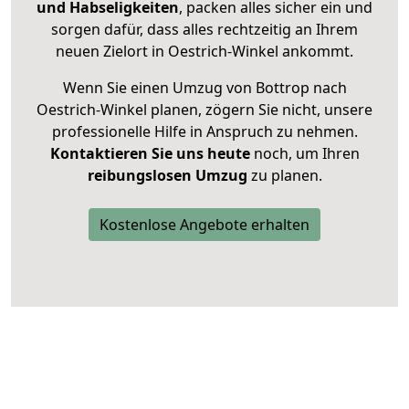
und Habseligkeiten
, packen alles sicher ein und
sorgen dafür, dass alles rechtzeitig an Ihrem
neuen Zielort in Oestrich-Winkel ankommt.
Wenn Sie einen Umzug von Bottrop nach
Oestrich-Winkel planen, zögern Sie nicht, unsere
professionelle Hilfe in Anspruch zu nehmen.
Kontaktieren Sie uns heute
noch, um Ihren
reibungslosen Umzug
zu planen.
Kostenlose Angebote erhalten