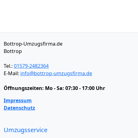
Bottrop-Umzugsfirma.de
Bottrop
Tel.:
01579-2482364
E-Mail:
info@bottrop-umzugsfirma.de
Öffnungszeiten:
Mo - Sa: 07:30 - 17:00 Uhr
Impressum
Datenschutz
Umzugsservice