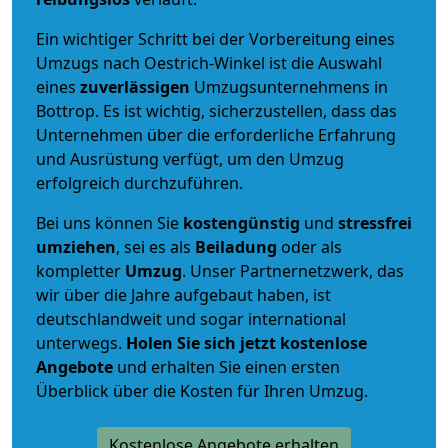
Ein wichtiger Schritt bei der Vorbereitung eines
Umzugs nach Oestrich-Winkel ist die Auswahl
eines
zuverlässigen
Umzugsunternehmens in
Bottrop. Es ist wichtig, sicherzustellen, dass das
Unternehmen über die erforderliche Erfahrung
und Ausrüstung verfügt, um den Umzug
erfolgreich durchzuführen.
Bei uns können Sie
kostengünstig
und
stressfrei
umziehen
, sei es als
Beiladung
oder als
kompletter
Umzug
. Unser Partnernetzwerk, das
wir über die Jahre aufgebaut haben, ist
deutschlandweit und sogar international
unterwegs.
Holen Sie sich jetzt kostenlose
Angebote
und erhalten Sie einen ersten
Überblick über die Kosten für Ihren Umzug.
Kostenlose Angebote erhalten