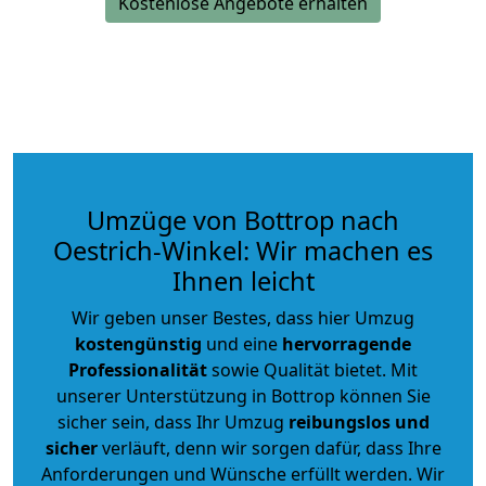
Kostenlose Angebote erhalten
Umzüge von Bottrop nach
Oestrich-Winkel: Wir machen es
Ihnen leicht
Wir geben unser Bestes, dass hier Umzug
kostengünstig
und eine
hervorragende
Professionalität
sowie Qualität bietet. Mit
unserer Unterstützung in Bottrop können Sie
sicher sein, dass Ihr Umzug
reibungslos und
sicher
verläuft, denn wir sorgen dafür, dass Ihre
Anforderungen und Wünsche erfüllt werden. Wir