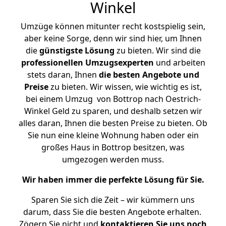
Winkel
Umzüge können mitunter recht kostspielig sein,
aber keine Sorge, denn wir sind hier, um Ihnen
die
günstigste
Lösung
zu bieten. Wir sind die
professionellen Umzugsexperten
und arbeiten
stets daran, Ihnen
die besten Angebote und
Preise
zu bieten. Wir wissen, wie wichtig es ist,
bei einem Umzug von Bottrop nach Oestrich-
Winkel Geld zu sparen, und deshalb setzen wir
alles daran, Ihnen die besten Preise zu bieten. Ob
Sie nun eine kleine Wohnung haben oder ein
großes Haus in Bottrop besitzen, was
umgezogen werden muss.
Wir haben immer die perfekte Lösung für Sie.
Sparen Sie sich die Zeit – wir kümmern uns
darum, dass Sie die besten Angebote erhalten.
Zögern Sie nicht und
kontaktieren Sie uns noch