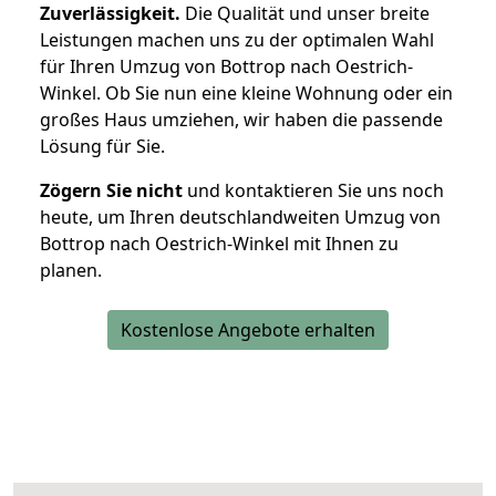
Zuverlässigkeit.
Die Qualität und unser breite
Leistungen machen uns zu der optimalen Wahl
für Ihren Umzug von Bottrop nach Oestrich-
Winkel. Ob Sie nun eine kleine Wohnung oder ein
großes Haus umziehen, wir haben die passende
Lösung für Sie.
Zögern Sie nicht
und kontaktieren Sie uns noch
heute, um Ihren deutschlandweiten Umzug von
Bottrop nach Oestrich-Winkel mit Ihnen zu
planen.
Kostenlose Angebote erhalten