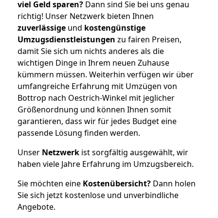
viel Geld sparen?
Dann sind Sie bei uns genau
richtig! Unser Netzwerk bieten Ihnen
zuverlässige
und
kostengünstige
Umzugsdienstleistungen
zu fairen Preisen,
damit Sie sich um nichts anderes als die
wichtigen Dinge in Ihrem neuen Zuhause
kümmern müssen. Weiterhin verfügen wir über
umfangreiche Erfahrung mit Umzügen von
Bottrop nach Oestrich-Winkel mit jeglicher
Größenordnung und können Ihnen somit
garantieren, dass wir für jedes Budget eine
passende Lösung finden werden.
Unser
Netzwerk
ist sorgfältig ausgewählt, wir
haben viele Jahre Erfahrung im Umzugsbereich.
Sie möchten eine
Kostenübersicht?
Dann holen
Sie sich jetzt kostenlose und unverbindliche
Angebote.