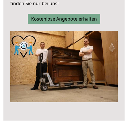
finden Sie nur bei uns!
Kostenlose Angebote erhalten