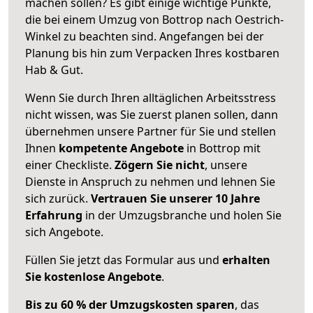
machen sollen? Es gibt einige wichtige Punkte,
die bei einem Umzug von Bottrop nach Oestrich-
Winkel zu beachten sind.
Angefangen bei der
Planung bis hin zum Verpacken Ihres kostbaren
Hab & Gut.
Wenn Sie durch Ihren alltäglichen Arbeitsstress
nicht wissen, was Sie zuerst planen sollen, dann
übernehmen unsere Partner für Sie und stellen
Ihnen
kompetente Angebote
in Bottrop mit
einer Checkliste.
Zögern Sie nicht
, unsere
Dienste in Anspruch zu nehmen und lehnen Sie
sich zurück.
Vertrauen Sie unserer 10 Jahre
Erfahrung
in der Umzugsbranche und holen Sie
sich Angebote.
Füllen Sie jetzt das Formular aus und
erhalten
Sie kostenlose Angebote
.
Bis zu 60 % der Umzugskosten sparen
, das