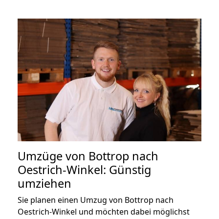
Umzüge von Bottrop nach
Oestrich-Winkel: Günstig
umziehen
Sie planen einen Umzug von Bottrop nach
Oestrich-Winkel und möchten dabei möglichst