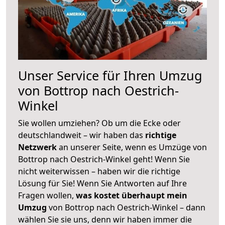
Unser Service für Ihren Umzug
von Bottrop nach Oestrich-
Winkel
Sie wollen umziehen? Ob um die Ecke oder
deutschlandweit – wir haben das
richtige
Netzwerk
an unserer Seite, wenn es Umzüge von
Bottrop nach Oestrich-Winkel geht! Wenn Sie
nicht weiterwissen – haben wir die richtige
Lösung für Sie! Wenn Sie Antworten auf Ihre
Fragen wollen,
was kostet überhaupt mein
Umzug
von Bottrop nach Oestrich-Winkel – dann
wählen Sie sie uns, denn wir haben immer die