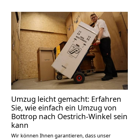
Umzug leicht gemacht: Erfahren
Sie, wie einfach ein Umzug von
Bottrop nach Oestrich-Winkel sein
kann
Wir können Ihnen garantieren, dass unser