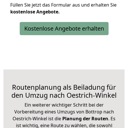
Füllen Sie jetzt das Formular aus und erhalten Sie
kostenlose
Angebote.
Kostenlose Angebote erhalten
Routenplanung als Beiladung für
den Umzug nach Oestrich-Winkel
Ein weiterer wichtiger Schritt bei der
Vorbereitung eines Umzugs von Bottrop nach
Oestrich-Winkel ist die
Planung der Routen
. Es
ist wichtig, eine Route zu wählen, die sowohl