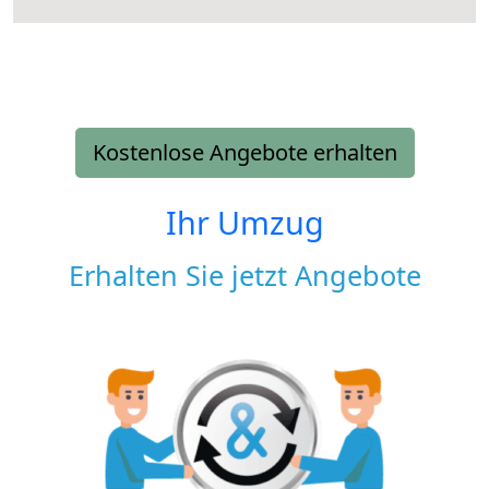
Kostenlose Angebote erhalten
Ihr Umzug
Erhalten Sie jetzt Angebote