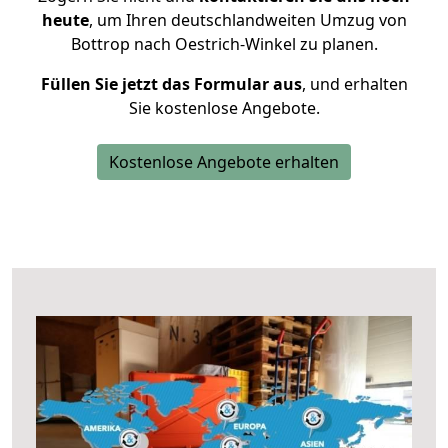
heute
, um Ihren deutschlandweiten Umzug von
Bottrop nach Oestrich-Winkel zu planen.
Füllen Sie jetzt das Formular aus
, und erhalten
Sie kostenlose Angebote.
Kostenlose Angebote erhalten