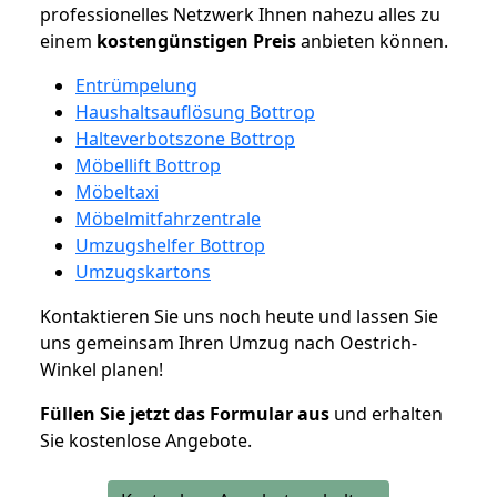
professionelles Netzwerk Ihnen nahezu alles zu
einem
kostengünstigen
Preis
anbieten können.
Entrümpelung
Haushaltsauflösung Bottrop
Halteverbotszone Bottrop
Möbellift Bottrop
Möbeltaxi
Möbelmitfahrzentrale
Umzugshelfer Bottrop
Umzugskartons
Kontaktieren Sie uns noch heute und lassen Sie
uns gemeinsam Ihren Umzug nach Oestrich-
Winkel planen!
Füllen Sie jetzt das Formular aus
und erhalten
Sie kostenlose Angebote.