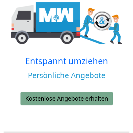
Entspannt umziehen
Persönliche Angebote
Kostenlose Angebote erhalten