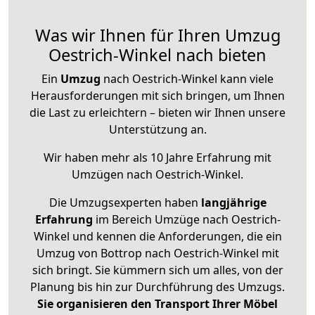
Was wir Ihnen für Ihren Umzug
Oestrich-Winkel nach bieten
Ein
Umzug
nach Oestrich-Winkel kann viele
Herausforderungen mit sich bringen, um Ihnen
die Last zu erleichtern – bieten wir Ihnen unsere
Unterstützung an.
Wir haben mehr als 10 Jahre Erfahrung mit
Umzügen nach
Oestrich-Winkel
.
Die Umzugsexperten haben
langjährige
Erfahrung
im Bereich Umzüge nach Oestrich-
Winkel und kennen die Anforderungen, die ein
Umzug von Bottrop nach Oestrich-Winkel mit
sich bringt. Sie kümmern sich um alles, von der
Planung bis hin zur Durchführung des Umzugs.
Sie organisieren den Transport Ihrer Möbel