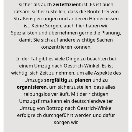
sicher als auch
zeiteffizient
ist. Es ist auch
ratsam, sicherzustellen, dass die Route frei von
Straßensperrungen und anderen Hindernissen
ist. Keine Sorgen, auch hier haben wir
Spezialisten und übernehmen gerne die Planung,
damit Sie sich auf andere wichtige Sachen
konzentrieren können.
In der Tat gibt es viele Dinge zu beachten bei
einem Umzug nach Oestrich-Winkel. Es ist
wichtig, sich Zeit zu nehmen, um alle Aspekte des
Umzugs
sorgfältig
zu
planen
und zu
organisieren
, um sicherzustellen, dass alles
reibungslos verläuft. Mit der richtigen
Umzugsfirma kann ein deutschlandweiter
Umzug von Bottrop nach Oestrich-Winkel
erfolgreich durchgeführt werden und dafür
sorgen wir.