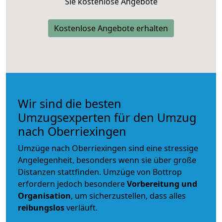
Sie kostenlose Angebote
Kostenlose Angebote erhalten
Wir sind die besten
Umzugsexperten für den Umzug
nach Oberriexingen
Umzüge nach Oberriexingen sind eine stressige
Angelegenheit, besonders wenn sie über große
Distanzen stattfinden. Umzüge von Bottrop
erfordern jedoch besondere
Vorbereitung und
Organisation
, um sicherzustellen, dass alles
reibungslos
verläuft.