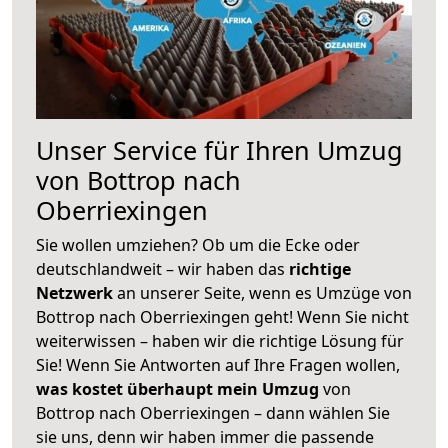
Unser Service für Ihren Umzug
von Bottrop nach
Oberriexingen
Sie wollen umziehen? Ob um die Ecke oder
deutschlandweit – wir haben das
richtige
Netzwerk
an unserer Seite, wenn es Umzüge von
Bottrop nach Oberriexingen geht! Wenn Sie nicht
weiterwissen – haben wir die richtige Lösung für
Sie! Wenn Sie Antworten auf Ihre Fragen wollen,
was kostet überhaupt mein Umzug
von
Bottrop nach Oberriexingen – dann wählen Sie
sie uns, denn wir haben immer die passende