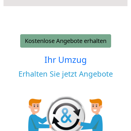
Kostenlose Angebote erhalten
Ihr Umzug
Erhalten Sie jetzt Angebote