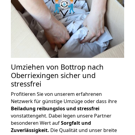
Umziehen von
Bottrop nach
Oberriexingen
sicher und
stressfrei
Profitieren Sie von unserem erfahrenen
Netzwerk für günstige Umzüge oder dass ihre
Beiladung reibungslos und stressfrei
vonstattengeht. Dabei legen unsere Partner
besonderen Wert auf
Sorgfalt und
Zuverlässigkeit.
Die Qualität und unser breite