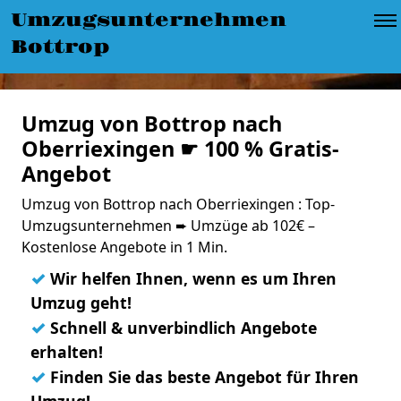
Umzugsunternehmen
Bottrop
Umzug von Bottrop nach
Oberriexingen ☛ 100 % Gratis-
Angebot
Umzug von Bottrop nach Oberriexingen : Top-
Umzugsunternehmen ➨ Umzüge ab 102€ –
Kostenlose Angebote in 1 Min.
✓
Wir helfen Ihnen, wenn es um Ihren
Umzug geht!
✓
Schnell & unverbindlich Angebote
erhalten!
✓
Finden Sie das beste Angebot für Ihren