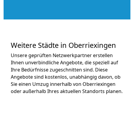
Weitere Städte in Oberriexingen
Unsere geprüften Netzwerkpartner erstellen
Ihnen unverbindliche Angebote, die speziell auf
Ihre Bedürfnisse zugeschnitten sind. Diese
Angebote sind kostenlos, unabhängig davon, ob
Sie einen Umzug innerhalb von Oberriexingen
oder außerhalb Ihres aktuellen Standorts planen.