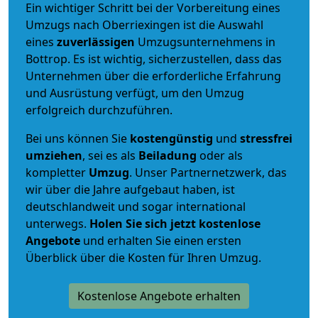
Ein wichtiger Schritt bei der Vorbereitung eines
Umzugs nach Oberriexingen ist die Auswahl
eines
zuverlässigen
Umzugsunternehmens in
Bottrop. Es ist wichtig, sicherzustellen, dass das
Unternehmen über die erforderliche Erfahrung
und Ausrüstung verfügt, um den Umzug
erfolgreich durchzuführen.
Bei uns können Sie
kostengünstig
und
stressfrei
umziehen
, sei es als
Beiladung
oder als
kompletter
Umzug
. Unser Partnernetzwerk, das
wir über die Jahre aufgebaut haben, ist
deutschlandweit und sogar international
unterwegs.
Holen Sie sich jetzt kostenlose
Angebote
und erhalten Sie einen ersten
Überblick über die Kosten für Ihren Umzug.
Kostenlose Angebote erhalten