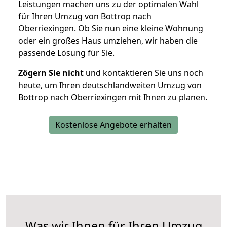
Leistungen machen uns zu der optimalen Wahl
für Ihren Umzug von Bottrop nach
Oberriexingen. Ob Sie nun eine kleine Wohnung
oder ein großes Haus umziehen, wir haben die
passende Lösung für Sie.
Zögern Sie nicht
und kontaktieren Sie uns noch
heute, um Ihren deutschlandweiten Umzug von
Bottrop nach Oberriexingen mit Ihnen zu planen.
Kostenlose Angebote erhalten
Was wir Ihnen für Ihren Umzug