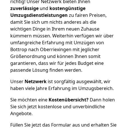
richtig! Unser Netzwerk bieten Ihnen
zuverlässige
und
kostengünstige
Umzugsdienstleistungen
zu fairen Preisen,
damit Sie sich um nichts anderes als die
wichtigen Dinge in Ihrem neuen Zuhause
kümmern müssen. Weiterhin verfügen wir über
umfangreiche Erfahrung mit Umzügen von
Bottrop nach Oberriexingen mit jeglicher
Größenordnung und können Ihnen somit
garantieren, dass wir für jedes Budget eine
passende Lösung finden werden.
Unser
Netzwerk
ist sorgfältig ausgewählt, wir
haben viele Jahre Erfahrung im Umzugsbereich.
Sie möchten eine
Kostenübersicht?
Dann holen
Sie sich jetzt kostenlose und unverbindliche
Angebote.
Füllen Sie jetzt das Formular aus und erhalten Sie