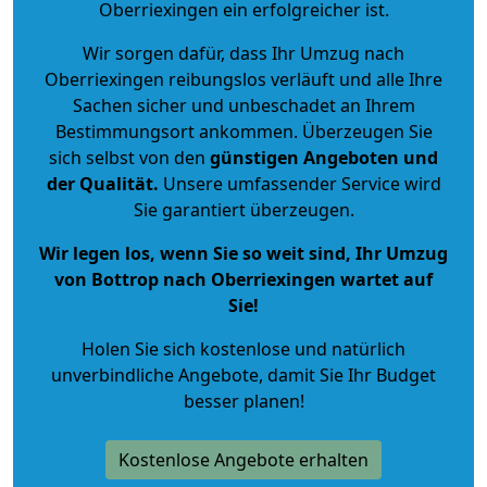
Oberriexingen ein erfolgreicher ist.
Wir sorgen dafür, dass Ihr Umzug nach
Oberriexingen reibungslos verläuft und alle Ihre
Sachen sicher und unbeschadet an Ihrem
Bestimmungsort ankommen. Überzeugen Sie
sich selbst von den
günstigen Angeboten und
der Qualität
.
Unsere umfassender Service wird
Sie garantiert überzeugen.
Wir legen los, wenn Sie so weit sind, Ihr Umzug
von Bottrop nach Oberriexingen wartet auf
Sie!
Holen Sie sich kostenlose und natürlich
unverbindliche Angebote
, damit Sie Ihr Budget
besser planen!
Kostenlose Angebote erhalten