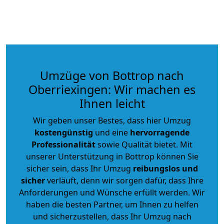
Umzüge von Bottrop nach
Oberriexingen: Wir machen es
Ihnen leicht
Wir geben unser Bestes, dass hier Umzug
kostengünstig
und eine
hervorragende
Professionalität
sowie Qualität bietet. Mit
unserer Unterstützung in Bottrop können Sie
sicher sein, dass Ihr Umzug
reibungslos und
sicher
verläuft, denn wir sorgen dafür, dass Ihre
Anforderungen und Wünsche erfüllt werden. Wir
haben die besten Partner, um Ihnen zu helfen
und sicherzustellen, dass Ihr Umzug nach