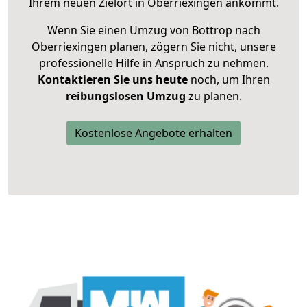
Ihrem neuen Zielort in Oberriexingen ankommt.
Wenn Sie einen Umzug von Bottrop nach
Oberriexingen planen, zögern Sie nicht, unsere
professionelle Hilfe in Anspruch zu nehmen.
Kontaktieren Sie uns heute
noch, um Ihren
reibungslosen Umzug
zu planen.
Kostenlose Angebote erhalten