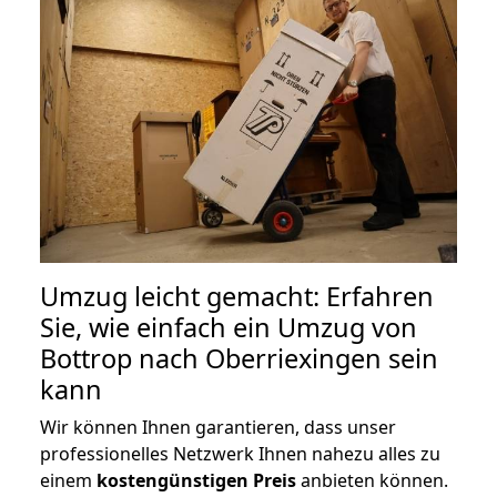
Umzug leicht gemacht: Erfahren
Sie, wie einfach ein Umzug von
Bottrop nach Oberriexingen sein
kann
Wir können Ihnen garantieren, dass unser
professionelles Netzwerk Ihnen nahezu alles zu
einem
kostengünstigen
Preis
anbieten können.