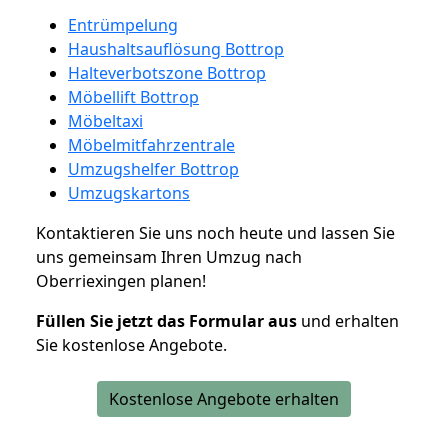
Entrümpelung
Haushaltsauflösung Bottrop
Halteverbotszone Bottrop
Möbellift Bottrop
Möbeltaxi
Möbelmitfahrzentrale
Umzugshelfer Bottrop
Umzugskartons
Kontaktieren Sie uns noch heute und lassen Sie
uns gemeinsam Ihren Umzug nach
Oberriexingen planen!
Füllen Sie jetzt das Formular aus
und erhalten
Sie kostenlose Angebote.
Kostenlose Angebote erhalten