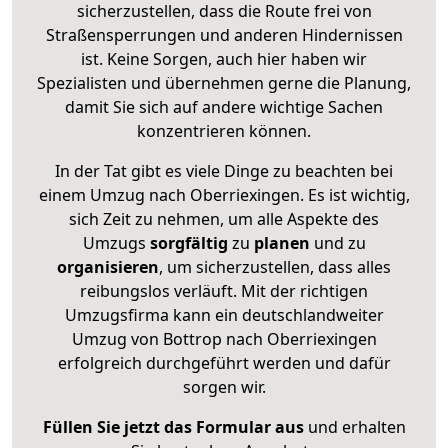
sicherzustellen, dass die Route frei von
Straßensperrungen und anderen Hindernissen
ist. Keine Sorgen, auch hier haben wir
Spezialisten und übernehmen gerne die Planung,
damit Sie sich auf andere wichtige Sachen
konzentrieren können.
In der Tat gibt es viele Dinge zu beachten bei
einem Umzug nach Oberriexingen. Es ist wichtig,
sich Zeit zu nehmen, um alle Aspekte des
Umzugs
sorgfältig
zu
planen
und zu
organisieren
, um sicherzustellen, dass alles
reibungslos verläuft. Mit der richtigen
Umzugsfirma kann ein deutschlandweiter
Umzug von Bottrop nach Oberriexingen
erfolgreich durchgeführt werden und dafür
sorgen wir.
Füllen Sie jetzt das Formular aus
und erhalten