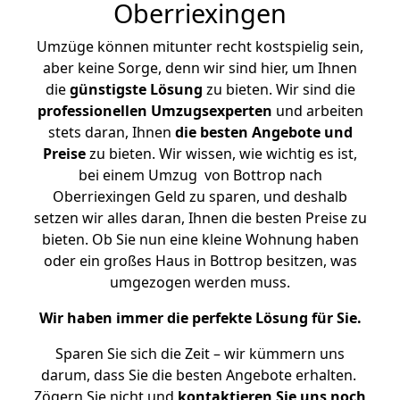
Oberriexingen
Umzüge können mitunter recht kostspielig sein,
aber keine Sorge, denn wir sind hier, um Ihnen
die
günstigste
Lösung
zu bieten. Wir sind die
professionellen Umzugsexperten
und arbeiten
stets daran, Ihnen
die besten Angebote und
Preise
zu bieten. Wir wissen, wie wichtig es ist,
bei einem Umzug von Bottrop nach
Oberriexingen Geld zu sparen, und deshalb
setzen wir alles daran, Ihnen die besten Preise zu
bieten. Ob Sie nun eine kleine Wohnung haben
oder ein großes Haus in Bottrop besitzen, was
umgezogen werden muss.
Wir haben immer die perfekte Lösung für Sie.
Sparen Sie sich die Zeit – wir kümmern uns
darum, dass Sie die besten Angebote erhalten.
Zögern Sie nicht und
kontaktieren Sie uns noch