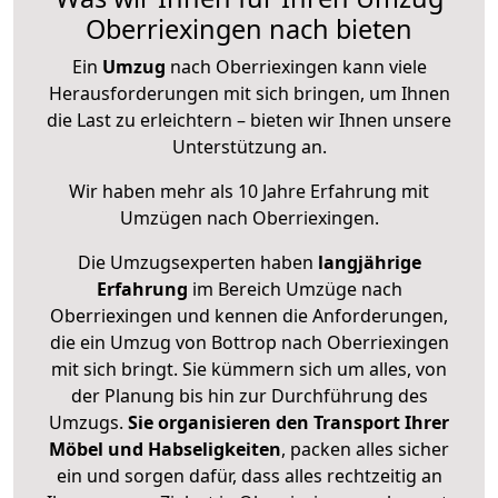
Oberriexingen nach bieten
Ein
Umzug
nach Oberriexingen kann viele
Herausforderungen mit sich bringen, um Ihnen
die Last zu erleichtern – bieten wir Ihnen unsere
Unterstützung an.
Wir haben mehr als 10 Jahre Erfahrung mit
Umzügen nach
Oberriexingen
.
Die Umzugsexperten haben
langjährige
Erfahrung
im Bereich Umzüge nach
Oberriexingen und kennen die Anforderungen,
die ein Umzug von Bottrop nach Oberriexingen
mit sich bringt. Sie kümmern sich um alles, von
der Planung bis hin zur Durchführung des
Umzugs.
Sie organisieren den Transport Ihrer
Möbel und Habseligkeiten
, packen alles sicher
ein und sorgen dafür, dass alles rechtzeitig an