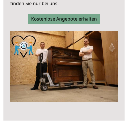
finden Sie nur bei uns!
Kostenlose Angebote erhalten