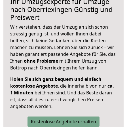
Ihr Umzugsexperte für Umzüge
nach
Oberriexingen
Günstig und
Preiswert
Wir verstehen, dass der Umzug an sich schon
stressig genug ist, und wollen Ihnen dabei
helfen, sich keine Gedanken über die Kosten
machen zu müssen. Lehnen Sie sich zurück – wir
haben garantiert passende Angebote für Sie, das
Ihnen
ohne Probleme
mit Ihrem Umzug von
Bottrop nach Oberriexingen helfen kann.
Holen Sie sich ganz bequem und einfach
kostenlose Angebote
, die innerhalb von nur
ca.
1 Minuten
bei Ihnen sind. Und das Beste daran
ist, dass all dies zu erschwinglichen Preisen
angeboten werden.
Kostenlose Angebote erhalten