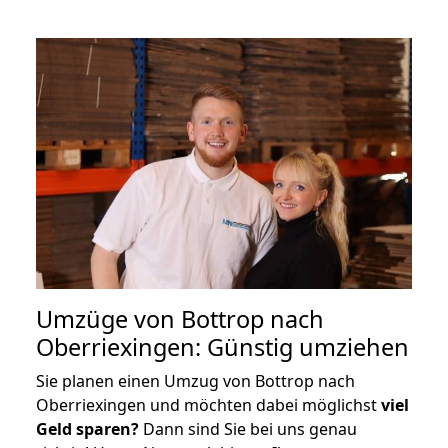
Umzüge von Bottrop nach
Oberriexingen: Günstig umziehen
Sie planen einen Umzug von Bottrop nach
Oberriexingen und möchten dabei möglichst
viel
Geld sparen?
Dann sind Sie bei uns genau