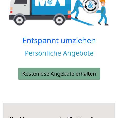
Entspannt umziehen
Persönliche Angebote
Kostenlose Angebote erhalten