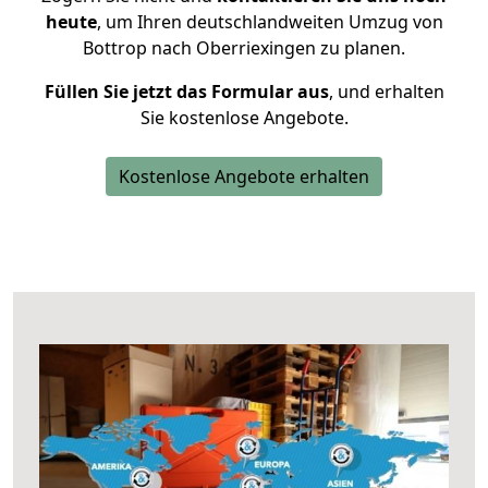
heute
, um Ihren deutschlandweiten Umzug von
Bottrop nach Oberriexingen zu planen.
Füllen Sie jetzt das Formular aus
, und erhalten
Sie kostenlose Angebote.
Kostenlose Angebote erhalten