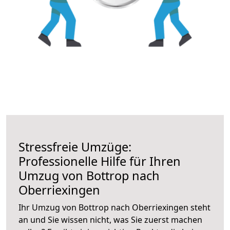
Stressfreie Umzüge:
Professionelle Hilfe für Ihren
Umzug von Bottrop nach
Oberriexingen
Ihr Umzug von Bottrop nach Oberriexingen steht
an und Sie wissen nicht, was Sie zuerst machen