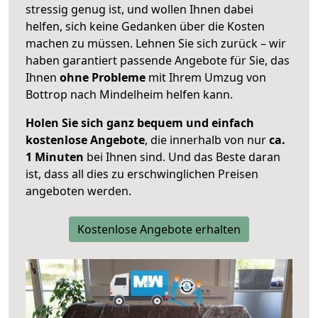
stressig genug ist, und wollen Ihnen dabei
helfen, sich keine Gedanken über die Kosten
machen zu müssen. Lehnen Sie sich zurück – wir
haben garantiert passende Angebote für Sie, das
Ihnen
ohne Probleme
mit Ihrem Umzug von
Bottrop nach Mindelheim helfen kann.
Holen Sie sich ganz bequem und einfach
kostenlose Angebote
, die innerhalb von nur
ca.
1 Minuten
bei Ihnen sind. Und das Beste daran
ist, dass all dies zu erschwinglichen Preisen
angeboten werden.
Kostenlose Angebote erhalten