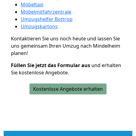
Möbeltaxi
Möbelmitfahrzentrale
Umzugshelfer Bottrop
Umzugskartons
Kontaktieren Sie uns noch heute und lassen Sie
uns gemeinsam Ihren Umzug nach Mindelheim
planen!
Füllen Sie jetzt das Formular aus
und erhalten
Sie kostenlose Angebote.
Kostenlose Angebote erhalten