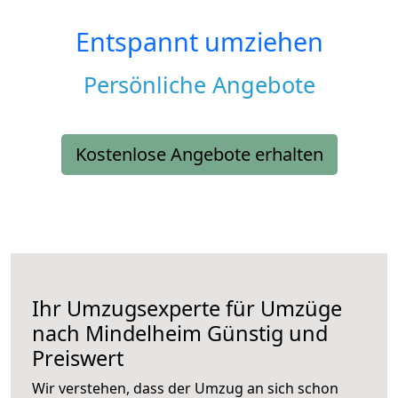
Entspannt umziehen
Persönliche Angebote
Kostenlose Angebote erhalten
Ihr Umzugsexperte für Umzüge
nach
Mindelheim
Günstig und
Preiswert
Wir verstehen, dass der Umzug an sich schon