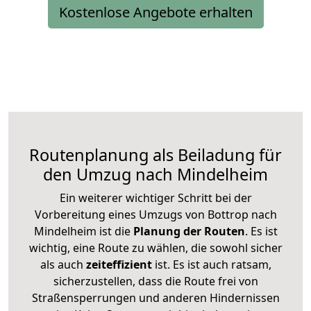
Kostenlose Angebote erhalten
Routenplanung als Beiladung für
den Umzug nach Mindelheim
Ein weiterer wichtiger Schritt bei der
Vorbereitung eines Umzugs von Bottrop nach
Mindelheim ist die
Planung der Routen
. Es ist
wichtig, eine Route zu wählen, die sowohl sicher
als auch
zeiteffizient
ist. Es ist auch ratsam,
sicherzustellen, dass die Route frei von
Straßensperrungen und anderen Hindernissen