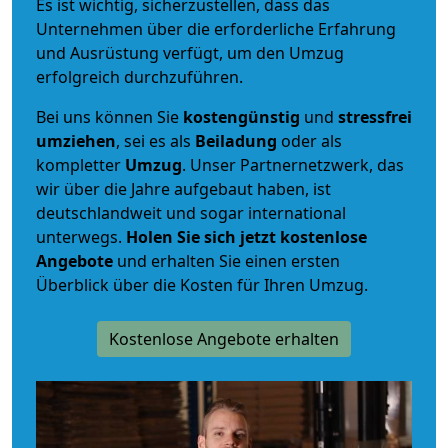
Es ist wichtig, sicherzustellen, dass das
Unternehmen über die erforderliche Erfahrung
und Ausrüstung verfügt, um den Umzug
erfolgreich durchzuführen.
Bei uns können Sie
kostengünstig
und
stressfrei
umziehen
, sei es als
Beiladung
oder als
kompletter
Umzug
. Unser Partnernetzwerk, das
wir über die Jahre aufgebaut haben, ist
deutschlandweit und sogar international
unterwegs.
Holen Sie sich jetzt kostenlose
Angebote
und erhalten Sie einen ersten
Überblick über die Kosten für Ihren Umzug.
Kostenlose Angebote erhalten