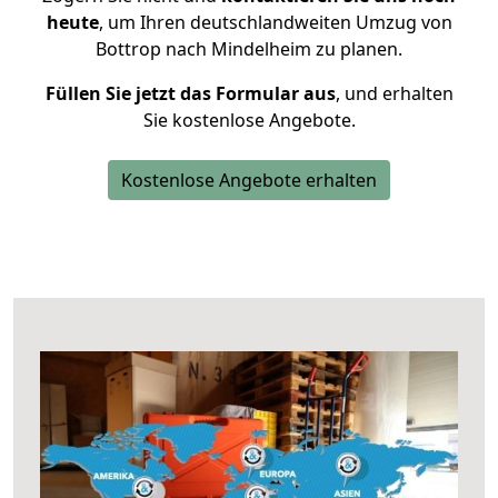
heute
, um Ihren deutschlandweiten Umzug von
Bottrop nach Mindelheim zu planen.
Füllen Sie jetzt das Formular aus
, und erhalten
Sie kostenlose Angebote.
Kostenlose Angebote erhalten