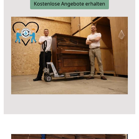
Kostenlose Angebote erhalten