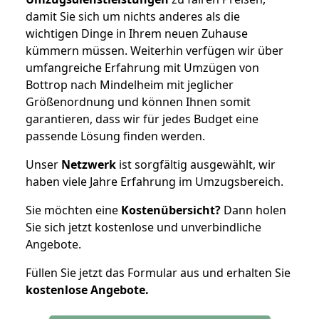
damit Sie sich um nichts anderes als die
wichtigen Dinge in Ihrem neuen Zuhause
kümmern müssen. Weiterhin verfügen wir über
umfangreiche Erfahrung mit Umzügen von
Bottrop nach Mindelheim mit jeglicher
Größenordnung und können Ihnen somit
garantieren, dass wir für jedes Budget eine
passende Lösung finden werden.
Unser
Netzwerk
ist sorgfältig ausgewählt, wir
haben viele Jahre Erfahrung im Umzugsbereich.
Sie möchten eine
Kostenübersicht?
Dann holen
Sie sich jetzt kostenlose und unverbindliche
Angebote.
Füllen Sie jetzt das Formular aus und erhalten Sie
kostenlose
Angebote.