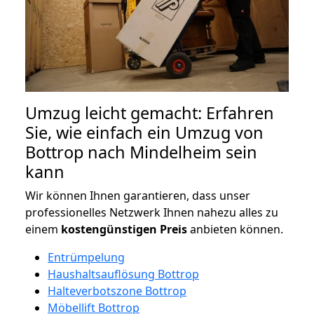
Umzug leicht gemacht: Erfahren
Sie, wie einfach ein Umzug von
Bottrop nach Mindelheim sein
kann
Wir können Ihnen garantieren, dass unser
professionelles Netzwerk Ihnen nahezu alles zu
einem
kostengünstigen
Preis
anbieten können.
Entrümpelung
Haushaltsauflösung Bottrop
Halteverbotszone Bottrop
Möbellift Bottrop