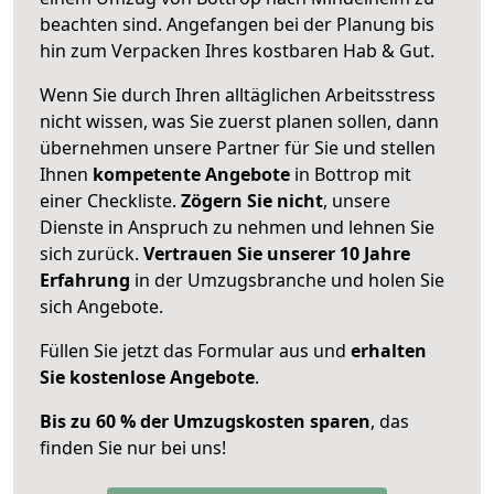
beachten sind.
Angefangen bei der Planung bis
hin zum Verpacken Ihres kostbaren Hab & Gut.
Wenn Sie durch Ihren alltäglichen Arbeitsstress
nicht wissen, was Sie zuerst planen sollen, dann
übernehmen unsere Partner für Sie und stellen
Ihnen
kompetente Angebote
in Bottrop mit
einer Checkliste.
Zögern Sie nicht
, unsere
Dienste in Anspruch zu nehmen und lehnen Sie
sich zurück.
Vertrauen Sie unserer 10 Jahre
Erfahrung
in der Umzugsbranche und holen Sie
sich Angebote.
Füllen Sie jetzt das Formular aus und
erhalten
Sie kostenlose Angebote
.
Bis zu 60 % der Umzugskosten sparen
, das
finden Sie nur bei uns!