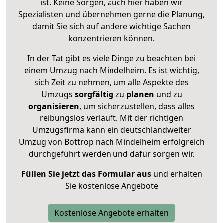
ist. Keine Sorgen, auch hier haben wir
Spezialisten und übernehmen gerne die Planung,
damit Sie sich auf andere wichtige Sachen
konzentrieren können.
In der Tat gibt es viele Dinge zu beachten bei
einem Umzug nach Mindelheim. Es ist wichtig,
sich Zeit zu nehmen, um alle Aspekte des
Umzugs
sorgfältig
zu
planen
und zu
organisieren
, um sicherzustellen, dass alles
reibungslos verläuft. Mit der richtigen
Umzugsfirma kann ein deutschlandweiter
Umzug von Bottrop nach Mindelheim erfolgreich
durchgeführt werden und dafür sorgen wir.
Füllen Sie jetzt das Formular aus
und erhalten
Sie kostenlose Angebote
Kostenlose Angebote erhalten