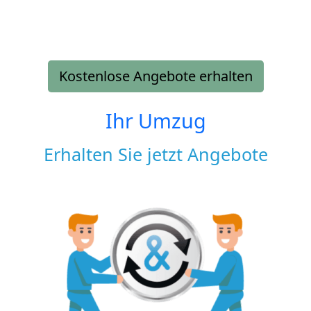
Kostenlose Angebote erhalten
Ihr Umzug
Erhalten Sie jetzt Angebote