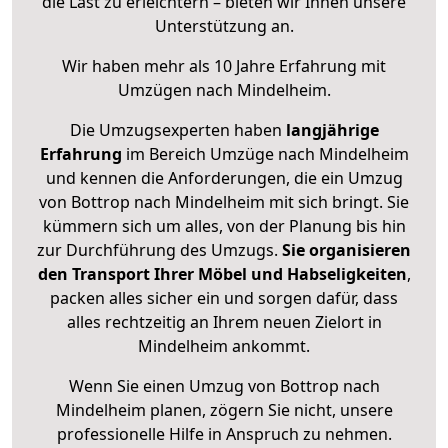
die Last zu erleichtern – bieten wir Ihnen unsere
Unterstützung an.
Wir haben mehr als 10 Jahre Erfahrung mit
Umzügen nach
Mindelheim
.
Die Umzugsexperten haben
langjährige
Erfahrung
im Bereich Umzüge nach Mindelheim
und kennen die Anforderungen, die ein Umzug
von Bottrop nach Mindelheim mit sich bringt. Sie
kümmern sich um alles, von der Planung bis hin
zur Durchführung des Umzugs.
Sie organisieren
den Transport Ihrer Möbel und Habseligkeiten
,
packen alles sicher ein und sorgen dafür, dass
alles rechtzeitig an Ihrem neuen Zielort in
Mindelheim ankommt.
Wenn Sie einen Umzug von Bottrop nach
Mindelheim planen, zögern Sie nicht, unsere
professionelle Hilfe in Anspruch zu nehmen.