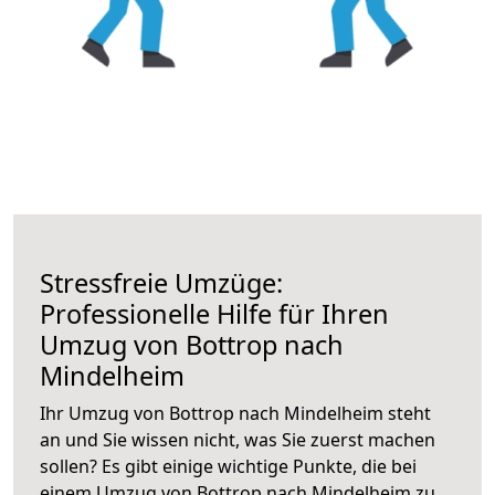
Stressfreie Umzüge:
Professionelle Hilfe für Ihren
Umzug von Bottrop nach
Mindelheim
Ihr Umzug von Bottrop nach Mindelheim steht
an und Sie wissen nicht, was Sie zuerst machen
sollen? Es gibt einige wichtige Punkte, die bei
einem Umzug von Bottrop nach Mindelheim zu