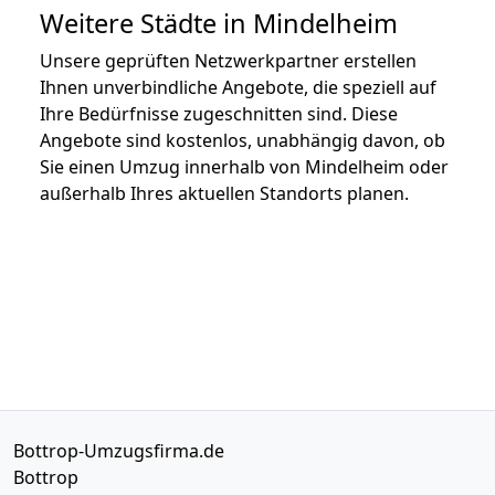
Weitere Städte in Mindelheim
Unsere geprüften Netzwerkpartner erstellen
Ihnen unverbindliche Angebote, die speziell auf
Ihre Bedürfnisse zugeschnitten sind. Diese
Angebote sind kostenlos, unabhängig davon, ob
Sie einen Umzug innerhalb von Mindelheim oder
außerhalb Ihres aktuellen Standorts planen.
Bottrop-Umzugsfirma.de
Bottrop