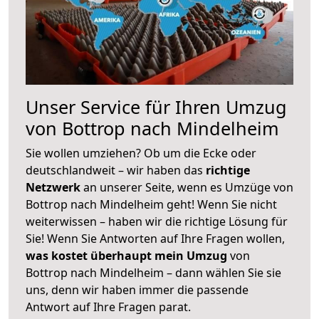
Unser Service für Ihren Umzug
von Bottrop nach Mindelheim
Sie wollen umziehen? Ob um die Ecke oder
deutschlandweit – wir haben das
richtige
Netzwerk
an unserer Seite, wenn es Umzüge von
Bottrop nach Mindelheim geht! Wenn Sie nicht
weiterwissen – haben wir die richtige Lösung für
Sie! Wenn Sie Antworten auf Ihre Fragen wollen,
was kostet überhaupt mein Umzug
von
Bottrop nach Mindelheim – dann wählen Sie sie
uns, denn wir haben immer die passende
Antwort auf Ihre Fragen parat.