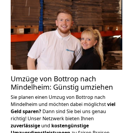
Umzüge von Bottrop nach
Mindelheim: Günstig umziehen
Sie planen einen Umzug von Bottrop nach
Mindelheim und möchten dabei möglichst
viel
Geld sparen?
Dann sind Sie bei uns genau
richtig! Unser Netzwerk bieten Ihnen
zuverlässige
und
kostengünstige
Umzugsdienstleistungen
zu fairen Preisen,