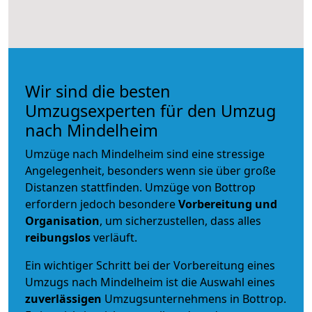
Wir sind die besten
Umzugsexperten für den Umzug
nach Mindelheim
Umzüge nach Mindelheim sind eine stressige
Angelegenheit, besonders wenn sie über große
Distanzen stattfinden. Umzüge von Bottrop
erfordern jedoch besondere
Vorbereitung und
Organisation
, um sicherzustellen, dass alles
reibungslos
verläuft.
Ein wichtiger Schritt bei der Vorbereitung eines
Umzugs nach Mindelheim ist die Auswahl eines
zuverlässigen
Umzugsunternehmens in Bottrop.