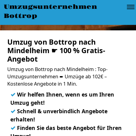
Umzugsunternehmen
Bottrop
Umzug von Bottrop nach
Mindelheim ☛ 100 % Gratis-
Angebot
Umzug von Bottrop nach Mindelheim : Top-
Umzugsunternehmen ➨ Umzüge ab 102€ –
Kostenlose Angebote in 1 Min.
✓
Wir helfen Ihnen, wenn es um Ihren
Umzug geht!
✓
Schnell & unverbindlich Angebote
erhalten!
✓
Finden Sie das beste Angebot für Ihren