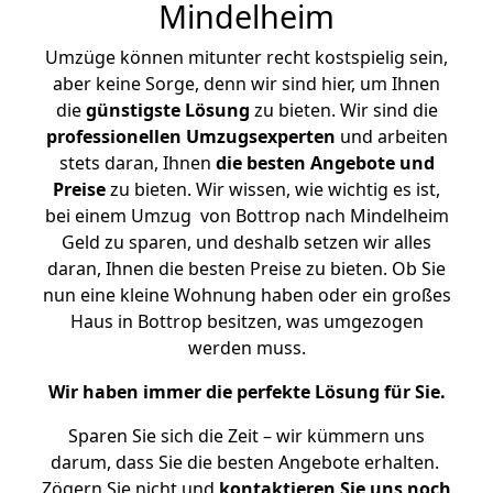
Mindelheim
Umzüge können mitunter recht kostspielig sein,
aber keine Sorge, denn wir sind hier, um Ihnen
die
günstigste
Lösung
zu bieten. Wir sind die
professionellen Umzugsexperten
und arbeiten
stets daran, Ihnen
die besten Angebote und
Preise
zu bieten. Wir wissen, wie wichtig es ist,
bei einem Umzug von Bottrop nach Mindelheim
Geld zu sparen, und deshalb setzen wir alles
daran, Ihnen die besten Preise zu bieten. Ob Sie
nun eine kleine Wohnung haben oder ein großes
Haus in Bottrop besitzen, was umgezogen
werden muss.
Wir haben immer die perfekte Lösung für Sie.
Sparen Sie sich die Zeit – wir kümmern uns
darum, dass Sie die besten Angebote erhalten.
Zögern Sie nicht und
kontaktieren Sie uns noch