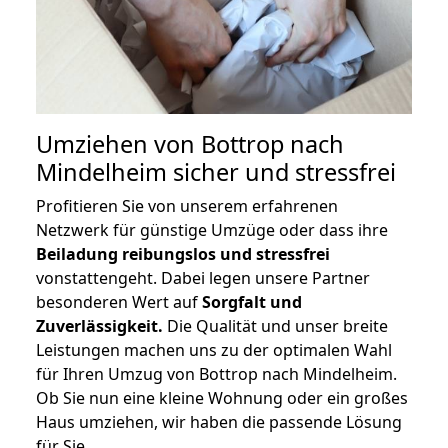
Umziehen von
Bottrop nach
Mindelheim
sicher und stressfrei
Profitieren Sie von unserem erfahrenen
Netzwerk für günstige Umzüge oder dass ihre
Beiladung reibungslos und stressfrei
vonstattengeht. Dabei legen unsere Partner
besonderen Wert auf
Sorgfalt und
Zuverlässigkeit.
Die Qualität und unser breite
Leistungen machen uns zu der optimalen Wahl
für Ihren Umzug von Bottrop nach Mindelheim.
Ob Sie nun eine kleine Wohnung oder ein großes
Haus umziehen, wir haben die passende Lösung
für Sie.