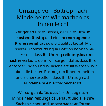
Umzüge von Bottrop nach
Mindelheim: Wir machen es
Ihnen leicht
Wir geben unser Bestes, dass hier Umzug
kostengünstig
und eine
hervorragende
Professionalität
sowie Qualität bietet. Mit
unserer Unterstützung in Bottrop können Sie
sicher sein, dass Ihr Umzug
reibungslos und
sicher
verläuft, denn wir sorgen dafür, dass Ihre
Anforderungen und Wünsche erfüllt werden. Wir
haben die besten Partner, um Ihnen zu helfen
und sicherzustellen, dass Ihr Umzug nach
Mindelheim ein erfolgreicher ist.
Wir sorgen dafür, dass Ihr Umzug nach
Mindelheim reibungslos verläuft und alle Ihre
Sachen sicher und unbeschadet an Ihrem