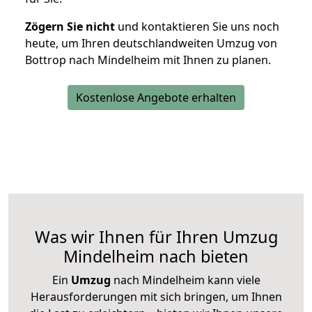
Zögern Sie nicht
und kontaktieren Sie uns noch
heute, um Ihren deutschlandweiten Umzug von
Bottrop nach Mindelheim mit Ihnen zu planen.
Kostenlose Angebote erhalten
Was wir Ihnen für Ihren Umzug
Mindelheim nach bieten
Ein
Umzug
nach Mindelheim kann viele
Herausforderungen mit sich bringen, um Ihnen