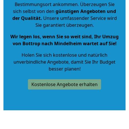
Bestimmungsort ankommen. Überzeugen Sie
sich selbst von den
günstigen Angeboten und
der Qualität
.
Unsere umfassender Service wird
Sie garantiert überzeugen.
Wir legen los, wenn Sie so weit sind, Ihr Umzug
von Bottrop nach Mindelheim wartet auf Sie!
Holen Sie sich kostenlose und natürlich
unverbindliche Angebote
, damit Sie Ihr Budget
besser planen!
Kostenlose Angebote erhalten