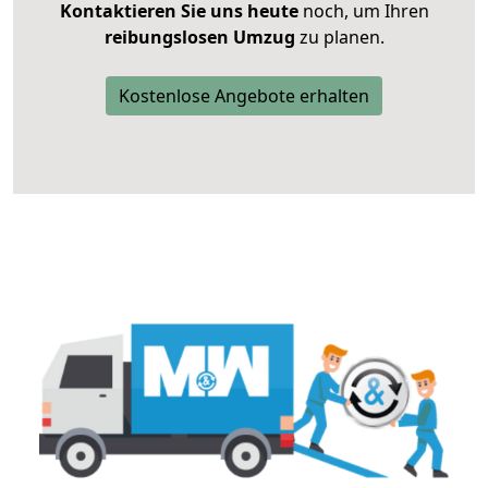
Kontaktieren Sie uns heute
noch, um Ihren
reibungslosen Umzug
zu planen.
Kostenlose Angebote erhalten