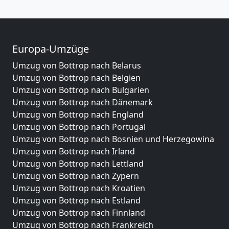
Europa-Umzüge
Umzug von Bottrop nach Belarus
Umzug von Bottrop nach Belgien
Umzug von Bottrop nach Bulgarien
Umzug von Bottrop nach Dänemark
Umzug von Bottrop nach England
Umzug von Bottrop nach Portugal
Umzug von Bottrop nach Bosnien und Herzegowina
Umzug von Bottrop nach Irland
Umzug von Bottrop nach Lettland
Umzug von Bottrop nach Zypern
Umzug von Bottrop nach Kroatien
Umzug von Bottrop nach Estland
Umzug von Bottrop nach Finnland
Umzug von Bottrop nach Frankreich