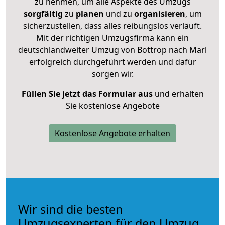
zu nehmen, um alle Aspekte des Umzugs
sorgfältig
zu
planen
und zu
organisieren
, um
sicherzustellen, dass alles reibungslos verläuft.
Mit der richtigen Umzugsfirma kann ein
deutschlandweiter Umzug von Bottrop nach Marl
erfolgreich durchgeführt werden und dafür
sorgen wir.
Füllen Sie jetzt das Formular aus
und erhalten
Sie kostenlose Angebote
Kostenlose Angebote erhalten
Wir sind die besten
Umzugsexperten für den Umzug