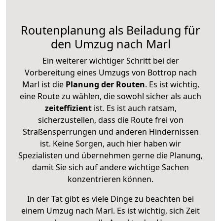
Routenplanung als Beiladung für
den Umzug nach Marl
Ein weiterer wichtiger Schritt bei der
Vorbereitung eines Umzugs von Bottrop nach
Marl ist die
Planung der Routen
. Es ist wichtig,
eine Route zu wählen, die sowohl sicher als auch
zeiteffizient
ist. Es ist auch ratsam,
sicherzustellen, dass die Route frei von
Straßensperrungen und anderen Hindernissen
ist. Keine Sorgen, auch hier haben wir
Spezialisten und übernehmen gerne die Planung,
damit Sie sich auf andere wichtige Sachen
konzentrieren können.
In der Tat gibt es viele Dinge zu beachten bei
einem Umzug nach Marl. Es ist wichtig, sich Zeit