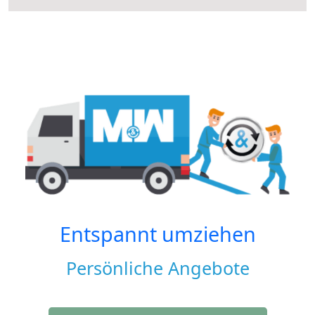
Entspannt umziehen
Persönliche Angebote