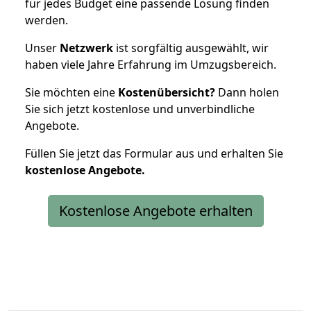
für jedes Budget eine passende Lösung finden
werden.
Unser
Netzwerk
ist sorgfältig ausgewählt, wir
haben viele Jahre Erfahrung im Umzugsbereich.
Sie möchten eine
Kostenübersicht?
Dann holen
Sie sich jetzt kostenlose und unverbindliche
Angebote.
Füllen Sie jetzt das Formular aus und erhalten Sie
kostenlose
Angebote.
Kostenlose Angebote erhalten