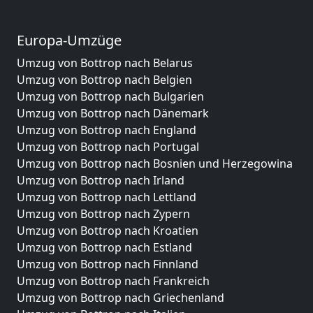
Europa-Umzüge
Umzug von Bottrop nach Belarus
Umzug von Bottrop nach Belgien
Umzug von Bottrop nach Bulgarien
Umzug von Bottrop nach Dänemark
Umzug von Bottrop nach England
Umzug von Bottrop nach Portugal
Umzug von Bottrop nach Bosnien und Herzegowina
Umzug von Bottrop nach Irland
Umzug von Bottrop nach Lettland
Umzug von Bottrop nach Zypern
Umzug von Bottrop nach Kroatien
Umzug von Bottrop nach Estland
Umzug von Bottrop nach Finnland
Umzug von Bottrop nach Frankreich
Umzug von Bottrop nach Griechenland