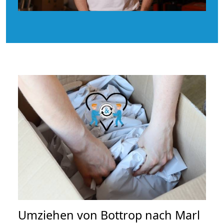
Umziehen von
Bottrop nach Marl