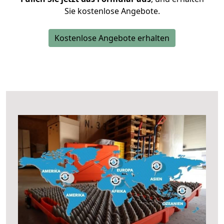
Sie kostenlose Angebote.
Kostenlose Angebote erhalten