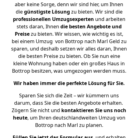
aber keine Sorge, denn wir sind hier, um Ihnen
die
günstigste
Lösung
zu bieten. Wir sind die
professionellen Umzugsexperten
und arbeiten
stets daran, Ihnen
die besten Angebote und
Preise
zu bieten. Wir wissen, wie wichtig es ist,
bei einem Umzug von Bottrop nach Marl Geld zu
sparen, und deshalb setzen wir alles daran, Ihnen
die besten Preise zu bieten. Ob Sie nun eine
kleine Wohnung haben oder ein großes Haus in
Bottrop besitzen, was umgezogen werden muss.
Wir haben immer die perfekte Lösung für Sie.
Sparen Sie sich die Zeit – wir kümmern uns
darum, dass Sie die besten Angebote erhalten.
Zögern Sie nicht und
kontaktieren Sie uns noch
heute
, um Ihren deutschlandweiten Umzug von
Bottrop nach Marl zu planen.
Füllen Sie jetzt das Formular aus
, und erhalten