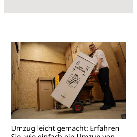
Umzug leicht gemacht: Erfahren
Sie, wie einfach ein Umzug von