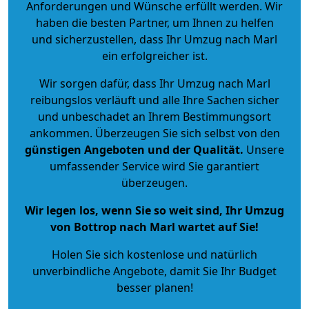
Anforderungen und Wünsche erfüllt werden. Wir
haben die besten Partner, um Ihnen zu helfen
und sicherzustellen, dass Ihr Umzug nach Marl
ein erfolgreicher ist.
Wir sorgen dafür, dass Ihr Umzug nach Marl
reibungslos verläuft und alle Ihre Sachen sicher
und unbeschadet an Ihrem Bestimmungsort
ankommen. Überzeugen Sie sich selbst von den
günstigen Angeboten und der Qualität
.
Unsere
umfassender Service wird Sie garantiert
überzeugen.
Wir legen los, wenn Sie so weit sind, Ihr Umzug
von Bottrop nach Marl wartet auf Sie!
Holen Sie sich kostenlose und natürlich
unverbindliche Angebote
, damit Sie Ihr Budget
besser planen!