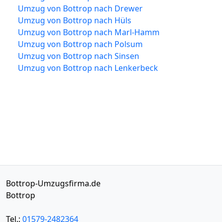
Umzug von Bottrop nach Drewer
Umzug von Bottrop nach Hüls
Umzug von Bottrop nach Marl-Hamm
Umzug von Bottrop nach Polsum
Umzug von Bottrop nach Sinsen
Umzug von Bottrop nach Lenkerbeck
Bottrop-Umzugsfirma.de
Bottrop
Tel.:
01579-2482364