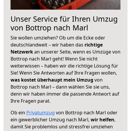
Unser Service für Ihren Umzug
von Bottrop nach Marl
Sie wollen umziehen? Ob um die Ecke oder
deutschlandweit – wir haben das
richtige
Netzwerk
an unserer Seite, wenn es Umzüge von
Bottrop nach Marl geht! Wenn Sie nicht
weiterwissen – haben wir die richtige Lösung für
Sie! Wenn Sie Antworten auf Ihre Fragen wollen,
was kostet überhaupt mein Umzug
von
Bottrop nach Marl – dann wählen Sie sie uns,
denn wir haben immer die passende Antwort auf
Ihre Fragen parat.
Ob ein
Privatumzug
von Bottrop nach Marl oder
ein gewerblicher Umzug nach Marl,
wir helfen
,
damit Sie problemlos und stressfrei umziehen