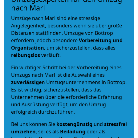
nach Marl
Umzüge nach Marl sind eine stressige
Angelegenheit, besonders wenn sie über große
Distanzen stattfinden. Umzüge von Bottrop
erfordern jedoch besondere
Vorbereitung und
Organisation
, um sicherzustellen, dass alles
reibungslos
verläuft.
Ein wichtiger Schritt bei der Vorbereitung eines
Umzugs nach Marl ist die Auswahl eines
zuverlässigen
Umzugsunternehmens in Bottrop.
Es ist wichtig, sicherzustellen, dass das
Unternehmen über die erforderliche Erfahrung
und Ausrüstung verfügt, um den Umzug
erfolgreich durchzuführen.
Bei uns können Sie
kostengünstig
und
stressfrei
umziehen
, sei es als
Beiladung
oder als