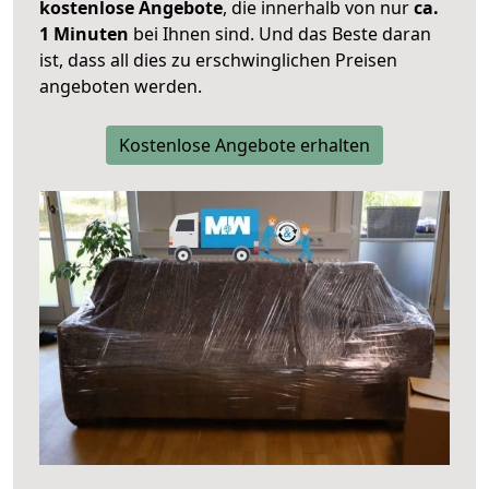
kostenlose Angebote
, die innerhalb von nur
ca.
1 Minuten
bei Ihnen sind. Und das Beste daran
ist, dass all dies zu erschwinglichen Preisen
angeboten werden.
Kostenlose Angebote erhalten