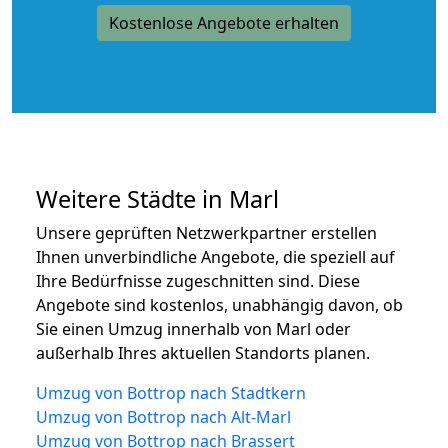
Kostenlose Angebote erhalten
Weitere Städte in Marl
Unsere geprüften Netzwerkpartner erstellen
Ihnen unverbindliche Angebote, die speziell auf
Ihre Bedürfnisse zugeschnitten sind. Diese
Angebote sind kostenlos, unabhängig davon, ob
Sie einen Umzug innerhalb von Marl oder
außerhalb Ihres aktuellen Standorts planen.
Umzug von Bottrop nach Stadtkern
Umzug von Bottrop nach Alt-Marl
Umzug von Bottrop nach Brassert