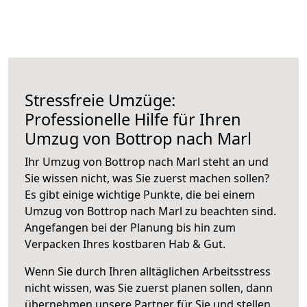
Stressfreie Umzüge:
Professionelle Hilfe für Ihren
Umzug von Bottrop nach Marl
Ihr Umzug von Bottrop nach Marl steht an und
Sie wissen nicht, was Sie zuerst machen sollen?
Es gibt einige wichtige Punkte, die bei einem
Umzug von Bottrop nach Marl zu beachten sind.
Angefangen bei der Planung bis hin zum
Verpacken Ihres kostbaren Hab & Gut.
Wenn Sie durch Ihren alltäglichen Arbeitsstress
nicht wissen, was Sie zuerst planen sollen, dann
übernehmen unsere Partner für Sie und stellen