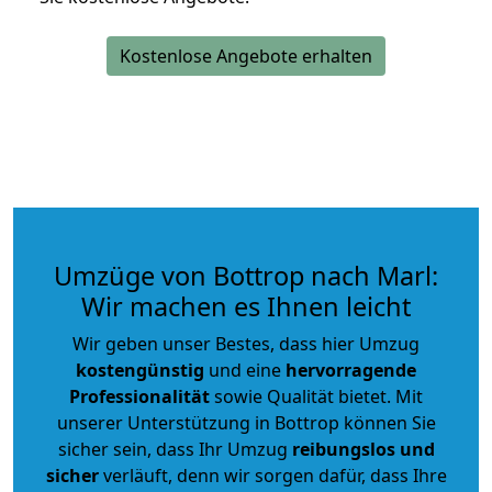
Kostenlose Angebote erhalten
Umzüge von Bottrop nach Marl:
Wir machen es Ihnen leicht
Wir geben unser Bestes, dass hier Umzug
kostengünstig
und eine
hervorragende
Professionalität
sowie Qualität bietet. Mit
unserer Unterstützung in Bottrop können Sie
sicher sein, dass Ihr Umzug
reibungslos und
sicher
verläuft, denn wir sorgen dafür, dass Ihre