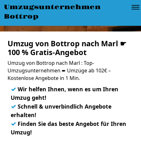
Umzugsunternehmen
Bottrop
Umzug von Bottrop nach Marl ☛
100 % Gratis-Angebot
Umzug von Bottrop nach Marl : Top-
Umzugsunternehmen ➨ Umzüge ab 102€ –
Kostenlose Angebote in 1 Min.
✓
Wir helfen Ihnen, wenn es um Ihren
Umzug geht!
✓
Schnell & unverbindlich Angebote
erhalten!
✓
Finden Sie das beste Angebot für Ihren
Umzug!