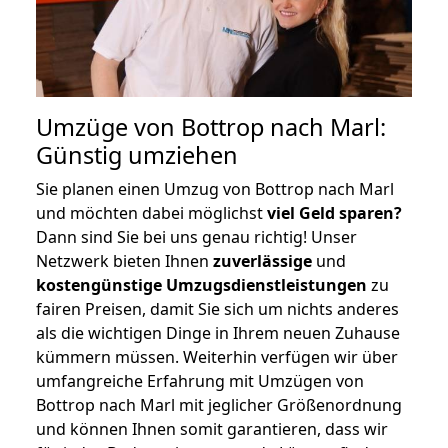
Umzüge von Bottrop nach Marl:
Günstig umziehen
Sie planen einen Umzug von Bottrop nach Marl
und möchten dabei möglichst
viel Geld sparen?
Dann sind Sie bei uns genau richtig! Unser
Netzwerk bieten Ihnen
zuverlässige
und
kostengünstige Umzugsdienstleistungen
zu
fairen Preisen, damit Sie sich um nichts anderes
als die wichtigen Dinge in Ihrem neuen Zuhause
kümmern müssen. Weiterhin verfügen wir über
umfangreiche Erfahrung mit Umzügen von
Bottrop nach Marl mit jeglicher Größenordnung
und können Ihnen somit garantieren, dass wir