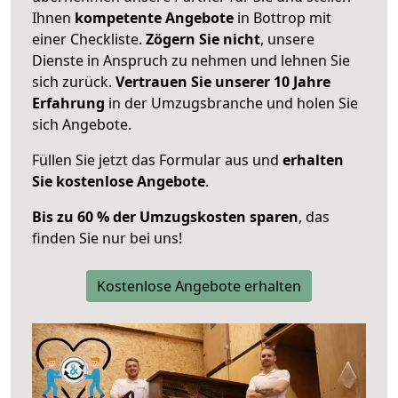
Ihnen
kompetente Angebote
in Bottrop mit
einer Checkliste.
Zögern Sie nicht
, unsere
Dienste in Anspruch zu nehmen und lehnen Sie
sich zurück.
Vertrauen Sie unserer 10 Jahre
Erfahrung
in der Umzugsbranche und holen Sie
sich Angebote.
Füllen Sie jetzt das Formular aus und
erhalten
Sie kostenlose Angebote
.
Bis zu 60 % der Umzugskosten sparen
, das
finden Sie nur bei uns!
Kostenlose Angebote erhalten