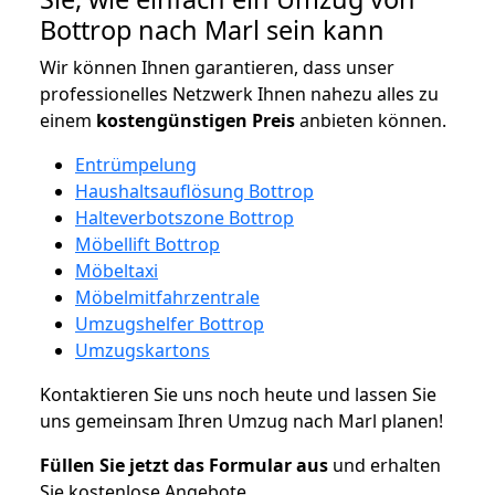
Bottrop nach Marl sein kann
Wir können Ihnen garantieren, dass unser
professionelles Netzwerk Ihnen nahezu alles zu
einem
kostengünstigen
Preis
anbieten können.
Entrümpelung
Haushaltsauflösung Bottrop
Halteverbotszone Bottrop
Möbellift Bottrop
Möbeltaxi
Möbelmitfahrzentrale
Umzugshelfer Bottrop
Umzugskartons
Kontaktieren Sie uns noch heute und lassen Sie
uns gemeinsam Ihren Umzug nach Marl planen!
Füllen Sie jetzt das Formular aus
und erhalten
Sie kostenlose Angebote.