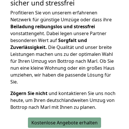
sicher und stressfrei
Profitieren Sie von unserem erfahrenen
Netzwerk für günstige Umzüge oder dass ihre
Beiladung reibungslos und stressfrei
vonstattengeht. Dabei legen unsere Partner
besonderen Wert auf
Sorgfalt und
Zuverlässigkeit.
Die Qualität und unser breite
Leistungen machen uns zu der optimalen Wahl
für Ihren Umzug von Bottrop nach Marl. Ob Sie
nun eine kleine Wohnung oder ein großes Haus
umziehen, wir haben die passende Lösung für
Sie.
Zögern Sie nicht
und kontaktieren Sie uns noch
heute, um Ihren deutschlandweiten Umzug von
Bottrop nach Marl mit Ihnen zu planen.
Kostenlose Angebote erhalten