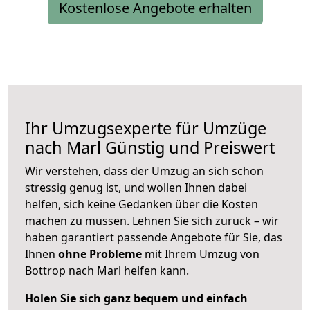
Kostenlose Angebote erhalten
Ihr Umzugsexperte für Umzüge
nach
Marl
Günstig und Preiswert
Wir verstehen, dass der Umzug an sich schon
stressig genug ist, und wollen Ihnen dabei
helfen, sich keine Gedanken über die Kosten
machen zu müssen. Lehnen Sie sich zurück – wir
haben garantiert passende Angebote für Sie, das
Ihnen
ohne Probleme
mit Ihrem Umzug von
Bottrop nach Marl helfen kann.
Holen Sie sich ganz bequem und einfach