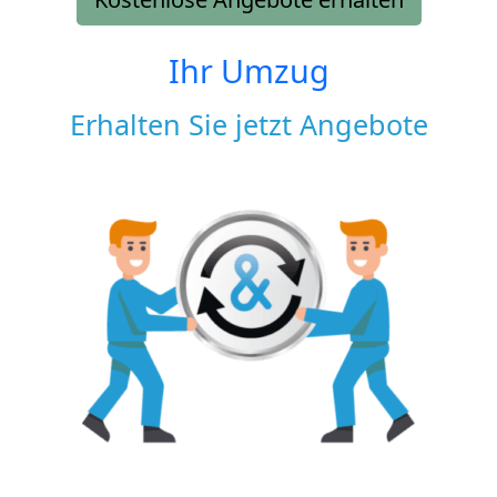
Ihr Umzug
Erhalten Sie jetzt Angebote