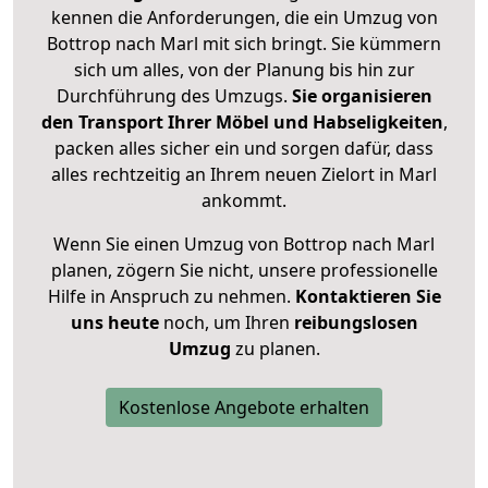
kennen die Anforderungen, die ein Umzug von
Bottrop nach Marl mit sich bringt. Sie kümmern
sich um alles, von der Planung bis hin zur
Durchführung des Umzugs.
Sie organisieren
den Transport Ihrer Möbel und Habseligkeiten
,
packen alles sicher ein und sorgen dafür, dass
alles rechtzeitig an Ihrem neuen Zielort in Marl
ankommt.
Wenn Sie einen Umzug von Bottrop nach Marl
planen, zögern Sie nicht, unsere professionelle
Hilfe in Anspruch zu nehmen.
Kontaktieren Sie
uns heute
noch, um Ihren
reibungslosen
Umzug
zu planen.
Kostenlose Angebote erhalten