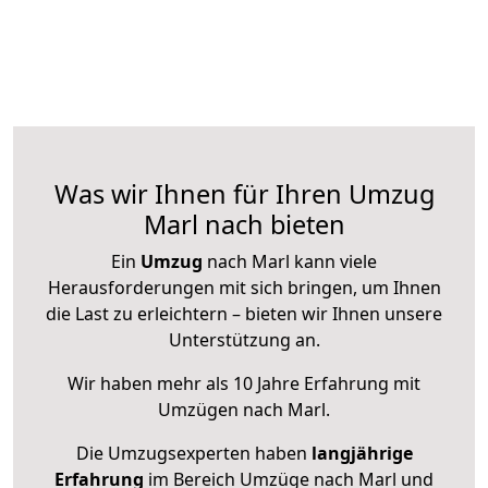
Was wir Ihnen für Ihren Umzug
Marl nach bieten
Ein
Umzug
nach Marl kann viele
Herausforderungen mit sich bringen, um Ihnen
die Last zu erleichtern – bieten wir Ihnen unsere
Unterstützung an.
Wir haben mehr als 10 Jahre Erfahrung mit
Umzügen nach
Marl
.
Die Umzugsexperten haben
langjährige
Erfahrung
im Bereich Umzüge nach Marl und