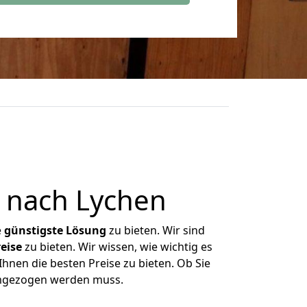
 nach Lychen
e
günstigste
Lösung
zu bieten. Wir sind
eise
zu bieten. Wir wissen, wie wichtig es
hnen die besten Preise zu bieten. Ob Sie
umgezogen werden muss.