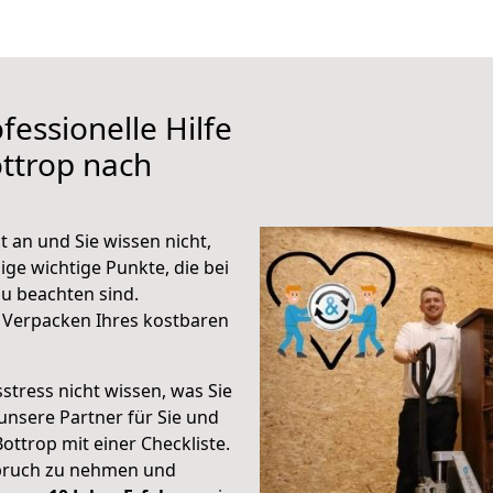
fessionelle Hilfe
ttrop nach
 an und Sie wissen nicht,
ige wichtige Punkte, die bei
u beachten sind.
 Verpacken Ihres kostbaren
stress nicht wissen, was Sie
unsere Partner für Sie und
Bottrop mit einer Checkliste.
spruch zu nehmen und