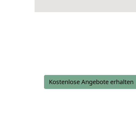
Kostenlose Angebote erhalten