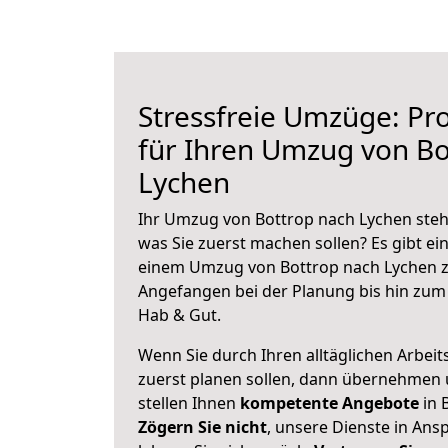
Stressfreie Umzüge: Pro
für Ihren Umzug von Bo
Lychen
Ihr Umzug von Bottrop nach Lychen steht
was Sie zuerst machen sollen? Es gibt ein
einem Umzug von Bottrop nach Lychen z
Angefangen bei der Planung bis hin zum
Hab & Gut.
Wenn Sie durch Ihren alltäglichen Arbeits
zuerst planen sollen, dann übernehmen 
stellen Ihnen
kompetente Angebote
in 
Zögern Sie nicht
, unsere Dienste in An