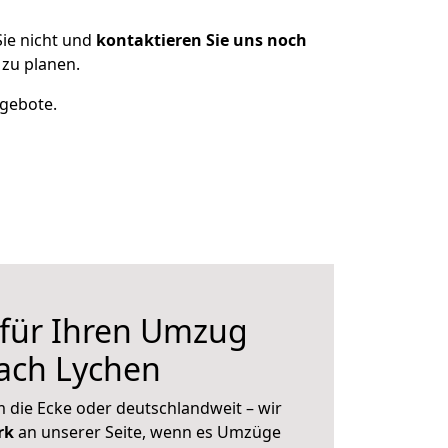
ie nicht und
kontaktieren Sie uns noch
zu planen.
ngebote.
 für Ihren Umzug
ach Lychen
 die Ecke oder deutschlandweit – wir
erk
an unserer Seite, wenn es Umzüge