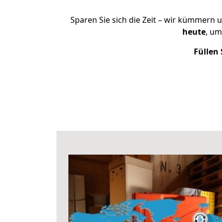
Sparen Sie sich die Zeit – wir kümmern 
heute
, um
Füllen 