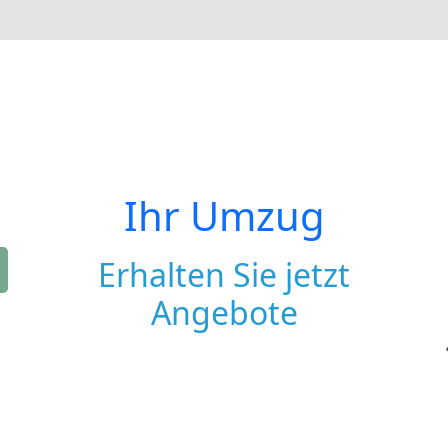
Ihr Umzug
Erhalten Sie jetzt
Angebote