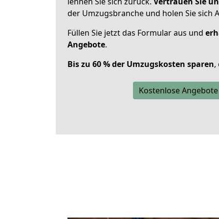
lehnen Sie sich zurück.
Vertrauen Sie un
der Umzugsbranche und holen Sie sich 
Füllen Sie jetzt das Formular aus und
erh
Angebote
.
Bis zu 60 % der Umzugskosten sparen
,
Kostenlose Angebote