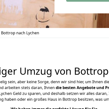
Bottrop nach Lychen
iger Umzug von Bottrop
ig sein, aber keine Sorge, denn wir sind hier, um Ihnen di
d arbeiten stets daran, Ihnen
die besten Angebote und Pr
ychen Geld zu sparen, und deshalb setzen wir alles daran, I
ng haben oder ein großes Haus in Bottrop besitzen, was 