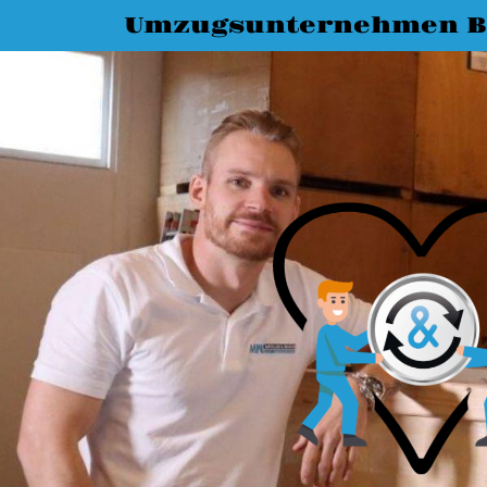
Umzugsunternehmen B