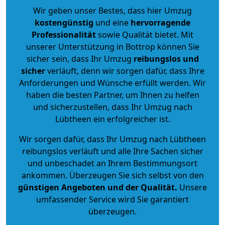
Wir geben unser Bestes, dass hier Umzug
kostengünstig
und eine
hervorragende
Professionalität
sowie Qualität bietet. Mit
unserer Unterstützung in Bottrop können Sie
sicher sein, dass Ihr Umzug
reibungslos und
sicher
verläuft, denn wir sorgen dafür, dass Ihre
Anforderungen und Wünsche erfüllt werden. Wir
haben die besten Partner, um Ihnen zu helfen
und sicherzustellen, dass Ihr Umzug nach
Lübtheen ein erfolgreicher ist.
Wir sorgen dafür, dass Ihr Umzug nach Lübtheen
reibungslos verläuft und alle Ihre Sachen sicher
und unbeschadet an Ihrem Bestimmungsort
ankommen. Überzeugen Sie sich selbst von den
günstigen Angeboten und der Qualität
.
Unsere
umfassender Service wird Sie garantiert
überzeugen.