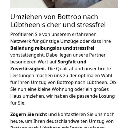
Umziehen von
Bottrop nach
Lübtheen
sicher und stressfrei
Profitieren Sie von unserem erfahrenen
Netzwerk für günstige Umzüge oder dass ihre
Beiladung reibungslos und stressfrei
vonstattengeht. Dabei legen unsere Partner
besonderen Wert auf
Sorgfalt und
Zuverlässigkeit.
Die Qualität und unser breite
Leistungen machen uns zu der optimalen Wahl
für Ihren Umzug von Bottrop nach Lübtheen. Ob
Sie nun eine kleine Wohnung oder ein großes
Haus umziehen, wir haben die passende Lösung
für Sie.
Zögern Sie nicht
und kontaktieren Sie uns noch
heute, um Ihren deutschlandweiten Umzug von