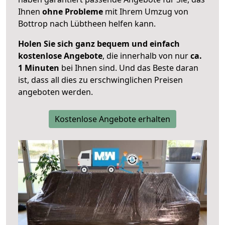
Ihnen
ohne Probleme
mit Ihrem Umzug von
Bottrop nach Lübtheen helfen kann.
Holen Sie sich ganz bequem und einfach
kostenlose Angebote
, die innerhalb von nur
ca.
1 Minuten
bei Ihnen sind. Und das Beste daran
ist, dass all dies zu erschwinglichen Preisen
angeboten werden.
Kostenlose Angebote erhalten