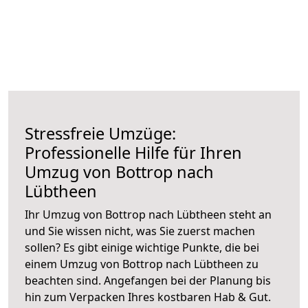
Stressfreie Umzüge:
Professionelle Hilfe für Ihren
Umzug von Bottrop nach
Lübtheen
Ihr Umzug von Bottrop nach Lübtheen steht an
und Sie wissen nicht, was Sie zuerst machen
sollen? Es gibt einige wichtige Punkte, die bei
einem Umzug von Bottrop nach Lübtheen zu
beachten sind.
Angefangen bei der Planung bis
hin zum Verpacken Ihres kostbaren Hab & Gut.