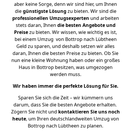
aber keine Sorge, denn wir sind hier, um Ihnen
die
günstigste
Lösung
zu bieten. Wir sind die
professionellen Umzugsexperten
und arbeiten
stets daran, Ihnen
die besten Angebote und
Preise
zu bieten. Wir wissen, wie wichtig es ist,
bei einem Umzug von Bottrop nach Lübtheen
Geld zu sparen, und deshalb setzen wir alles
daran, Ihnen die besten Preise zu bieten. Ob Sie
nun eine kleine Wohnung haben oder ein großes
Haus in Bottrop besitzen, was umgezogen
werden muss.
Wir haben immer die perfekte Lösung für Sie.
Sparen Sie sich die Zeit – wir kümmern uns
darum, dass Sie die besten Angebote erhalten.
Zögern Sie nicht und
kontaktieren Sie uns noch
heute
, um Ihren deutschlandweiten Umzug von
Bottrop nach Lübtheen zu planen.