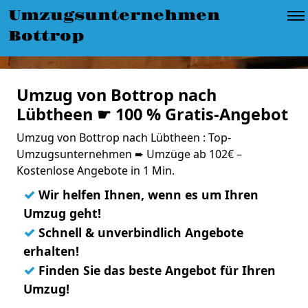
Umzugsunternehmen
Bottrop
Umzug von Bottrop nach
Lübtheen ☛ 100 % Gratis-Angebot
Umzug von Bottrop nach Lübtheen : Top-
Umzugsunternehmen ➨ Umzüge ab 102€ –
Kostenlose Angebote in 1 Min.
✓
Wir helfen Ihnen, wenn es um Ihren
Umzug geht!
✓
Schnell & unverbindlich Angebote
erhalten!
✓
Finden Sie das beste Angebot für Ihren
Umzug!