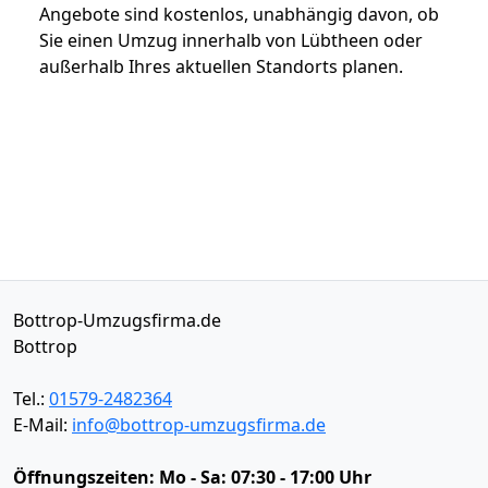
Angebote sind kostenlos, unabhängig davon, ob
Sie einen Umzug innerhalb von Lübtheen oder
außerhalb Ihres aktuellen Standorts planen.
Bottrop-Umzugsfirma.de
Bottrop
Tel.:
01579-2482364
E-Mail:
info@bottrop-umzugsfirma.de
Öffnungszeiten:
Mo - Sa: 07:30 - 17:00 Uhr