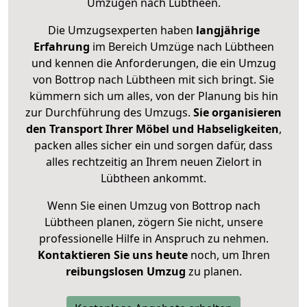
Umzügen nach
Lübtheen
.
Die Umzugsexperten haben
langjährige
Erfahrung
im Bereich Umzüge nach Lübtheen
und kennen die Anforderungen, die ein Umzug
von Bottrop nach Lübtheen mit sich bringt. Sie
kümmern sich um alles, von der Planung bis hin
zur Durchführung des Umzugs.
Sie organisieren
den Transport Ihrer Möbel und Habseligkeiten
,
packen alles sicher ein und sorgen dafür, dass
alles rechtzeitig an Ihrem neuen Zielort in
Lübtheen ankommt.
Wenn Sie einen Umzug von Bottrop nach
Lübtheen planen, zögern Sie nicht, unsere
professionelle Hilfe in Anspruch zu nehmen.
Kontaktieren Sie uns heute
noch, um Ihren
reibungslosen Umzug
zu planen.