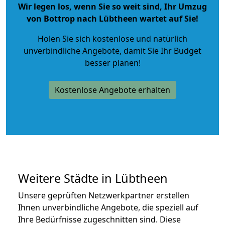
Wir legen los, wenn Sie so weit sind, Ihr Umzug
von Bottrop nach Lübtheen wartet auf Sie!
Holen Sie sich kostenlose und natürlich
unverbindliche Angebote
, damit Sie Ihr Budget
besser planen!
Kostenlose Angebote erhalten
Weitere Städte in Lübtheen
Unsere geprüften Netzwerkpartner erstellen
Ihnen unverbindliche Angebote, die speziell auf
Ihre Bedürfnisse zugeschnitten sind. Diese