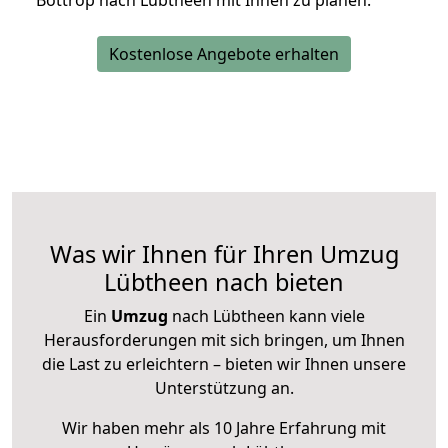
Bottrop nach Lübtheen mit Ihnen zu planen.
Kostenlose Angebote erhalten
Was wir Ihnen für Ihren Umzug
Lübtheen nach bieten
Ein
Umzug
nach Lübtheen kann viele
Herausforderungen mit sich bringen, um Ihnen
die Last zu erleichtern – bieten wir Ihnen unsere
Unterstützung an.
Wir haben mehr als 10 Jahre Erfahrung mit