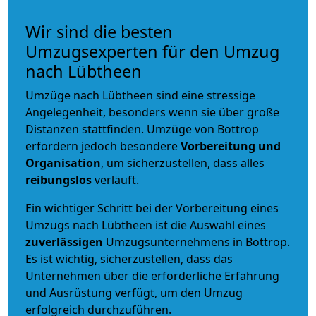
Wir sind die besten
Umzugsexperten für den Umzug
nach Lübtheen
Umzüge nach Lübtheen sind eine stressige
Angelegenheit, besonders wenn sie über große
Distanzen stattfinden. Umzüge von Bottrop
erfordern jedoch besondere
Vorbereitung und
Organisation
, um sicherzustellen, dass alles
reibungslos
verläuft.
Ein wichtiger Schritt bei der Vorbereitung eines
Umzugs nach Lübtheen ist die Auswahl eines
zuverlässigen
Umzugsunternehmens in Bottrop.
Es ist wichtig, sicherzustellen, dass das
Unternehmen über die erforderliche Erfahrung
und Ausrüstung verfügt, um den Umzug
erfolgreich durchzuführen.