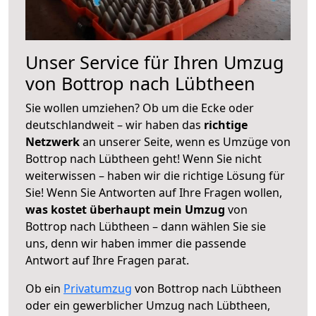
Unser Service für Ihren Umzug
von Bottrop nach Lübtheen
Sie wollen umziehen? Ob um die Ecke oder
deutschlandweit – wir haben das
richtige
Netzwerk
an unserer Seite, wenn es Umzüge von
Bottrop nach Lübtheen geht! Wenn Sie nicht
weiterwissen – haben wir die richtige Lösung für
Sie! Wenn Sie Antworten auf Ihre Fragen wollen,
was kostet überhaupt mein Umzug
von
Bottrop nach Lübtheen – dann wählen Sie sie
uns, denn wir haben immer die passende
Antwort auf Ihre Fragen parat.
Ob ein
Privatumzug
von Bottrop nach Lübtheen
oder ein gewerblicher Umzug nach Lübtheen,