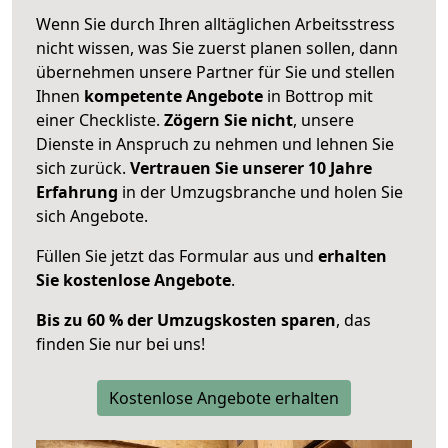
Wenn Sie durch Ihren alltäglichen Arbeitsstress
nicht wissen, was Sie zuerst planen sollen, dann
übernehmen unsere Partner für Sie und stellen
Ihnen
kompetente Angebote
in Bottrop mit
einer Checkliste.
Zögern Sie nicht
, unsere
Dienste in Anspruch zu nehmen und lehnen Sie
sich zurück.
Vertrauen Sie unserer 10 Jahre
Erfahrung
in der Umzugsbranche und holen Sie
sich Angebote.
Füllen Sie jetzt das Formular aus und
erhalten
Sie kostenlose Angebote
.
Bis zu 60 % der Umzugskosten sparen
, das
finden Sie nur bei uns!
Kostenlose Angebote erhalten