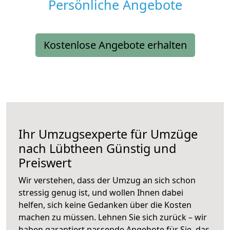
Persönliche Angebote
Kostenlose Angebote erhalten
Ihr Umzugsexperte für Umzüge
nach
Lübtheen
Günstig und
Preiswert
Wir verstehen, dass der Umzug an sich schon
stressig genug ist, und wollen Ihnen dabei
helfen, sich keine Gedanken über die Kosten
machen zu müssen. Lehnen Sie sich zurück – wir
haben garantiert passende Angebote für Sie, das