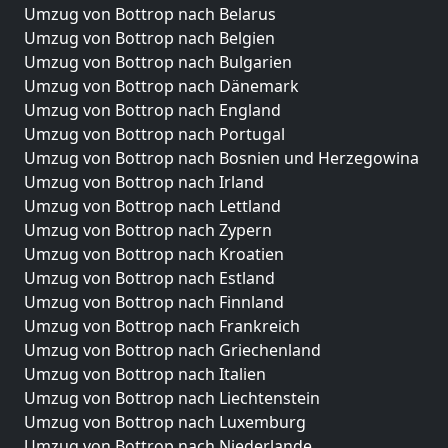
Umzug von Bottrop nach Belarus
Umzug von Bottrop nach Belgien
Umzug von Bottrop nach Bulgarien
Umzug von Bottrop nach Dänemark
Umzug von Bottrop nach England
Umzug von Bottrop nach Portugal
Umzug von Bottrop nach Bosnien und Herzegowina
Umzug von Bottrop nach Irland
Umzug von Bottrop nach Lettland
Umzug von Bottrop nach Zypern
Umzug von Bottrop nach Kroatien
Umzug von Bottrop nach Estland
Umzug von Bottrop nach Finnland
Umzug von Bottrop nach Frankreich
Umzug von Bottrop nach Griechenland
Umzug von Bottrop nach Italien
Umzug von Bottrop nach Liechtenstein
Umzug von Bottrop nach Luxemburg
Umzug von Bottrop nach Niederlande