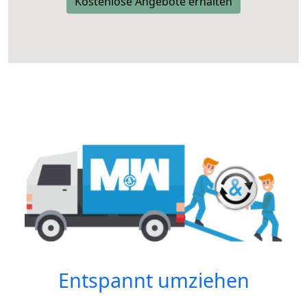
Kostenlose Angebote erhalten
Entspannt umziehen