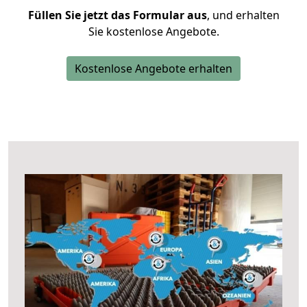
Füllen Sie jetzt das Formular aus
, und erhalten
Sie kostenlose Angebote.
Kostenlose Angebote erhalten