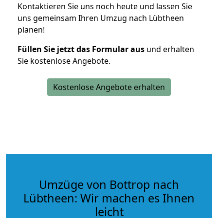
Kontaktieren Sie uns noch heute und lassen Sie
uns gemeinsam Ihren Umzug nach Lübtheen
planen!
Füllen Sie jetzt das Formular aus
und erhalten
Sie kostenlose Angebote.
Kostenlose Angebote erhalten
Umzüge von Bottrop nach
Lübtheen: Wir machen es Ihnen
leicht