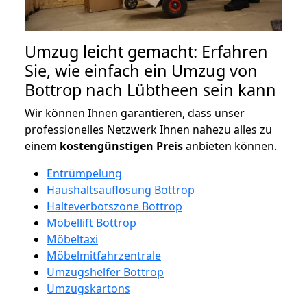
Umzug leicht gemacht: Erfahren
Sie, wie einfach ein Umzug von
Bottrop nach Lübtheen sein kann
Wir können Ihnen garantieren, dass unser
professionelles Netzwerk Ihnen nahezu alles zu
einem
kostengünstigen
Preis
anbieten können.
Entrümpelung
Haushaltsauflösung Bottrop
Halteverbotszone Bottrop
Möbellift Bottrop
Möbeltaxi
Möbelmitfahrzentrale
Umzugshelfer Bottrop
Umzugskartons