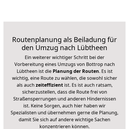
Routenplanung als Beiladung für
den Umzug nach Lübtheen
Ein weiterer wichtiger Schritt bei der
Vorbereitung eines Umzugs von Bottrop nach
Lübtheen ist die
Planung der Routen
. Es ist
wichtig, eine Route zu wählen, die sowohl sicher
als auch
zeiteffizient
ist. Es ist auch ratsam,
sicherzustellen, dass die Route frei von
Straßensperrungen und anderen Hindernissen
ist. Keine Sorgen, auch hier haben wir
Spezialisten und übernehmen gerne die Planung,
damit Sie sich auf andere wichtige Sachen
konzentrieren können.