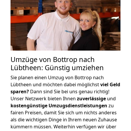
Umzüge von Bottrop nach
Lübtheen: Günstig umziehen
Sie planen einen Umzug von Bottrop nach
Lübtheen und möchten dabei möglichst
viel Geld
sparen?
Dann sind Sie bei uns genau richtig!
Unser Netzwerk bieten Ihnen
zuverlässige
und
kostengünstige Umzugsdienstleistungen
zu
fairen Preisen, damit Sie sich um nichts anderes
als die wichtigen Dinge in Ihrem neuen Zuhause
kümmern müssen. Weiterhin verfügen wir über