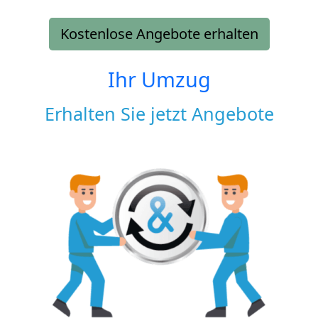
Kostenlose Angebote erhalten
Ihr Umzug
Erhalten Sie jetzt Angebote