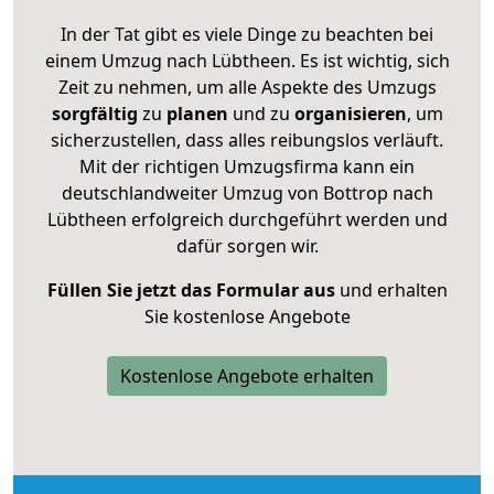
In der Tat gibt es viele Dinge zu beachten bei
einem Umzug nach Lübtheen. Es ist wichtig, sich
Zeit zu nehmen, um alle Aspekte des Umzugs
sorgfältig
zu
planen
und zu
organisieren
, um
sicherzustellen, dass alles reibungslos verläuft.
Mit der richtigen Umzugsfirma kann ein
deutschlandweiter Umzug von Bottrop nach
Lübtheen erfolgreich durchgeführt werden und
dafür sorgen wir.
Füllen Sie jetzt das Formular aus
und erhalten
Sie kostenlose Angebote
Kostenlose Angebote erhalten