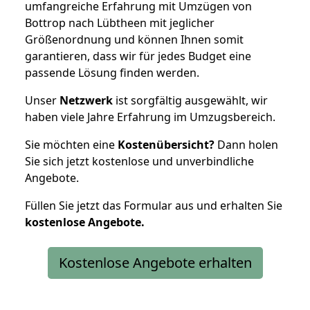
umfangreiche Erfahrung mit Umzügen von
Bottrop nach Lübtheen mit jeglicher
Größenordnung und können Ihnen somit
garantieren, dass wir für jedes Budget eine
passende Lösung finden werden.
Unser
Netzwerk
ist sorgfältig ausgewählt, wir
haben viele Jahre Erfahrung im Umzugsbereich.
Sie möchten eine
Kostenübersicht?
Dann holen
Sie sich jetzt kostenlose und unverbindliche
Angebote.
Füllen Sie jetzt das Formular aus und erhalten Sie
kostenlose
Angebote.
Kostenlose Angebote erhalten