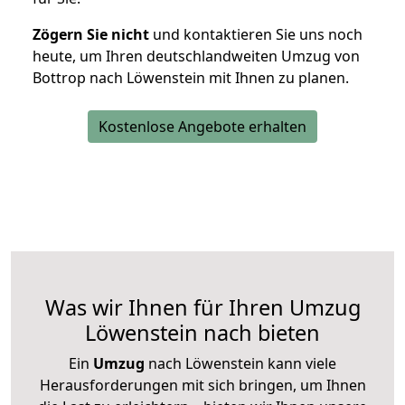
Zögern Sie nicht
und kontaktieren Sie uns noch
heute, um Ihren deutschlandweiten Umzug von
Bottrop nach Löwenstein mit Ihnen zu planen.
Kostenlose Angebote erhalten
Was wir Ihnen für Ihren Umzug
Löwenstein nach bieten
Ein
Umzug
nach Löwenstein kann viele
Herausforderungen mit sich bringen, um Ihnen