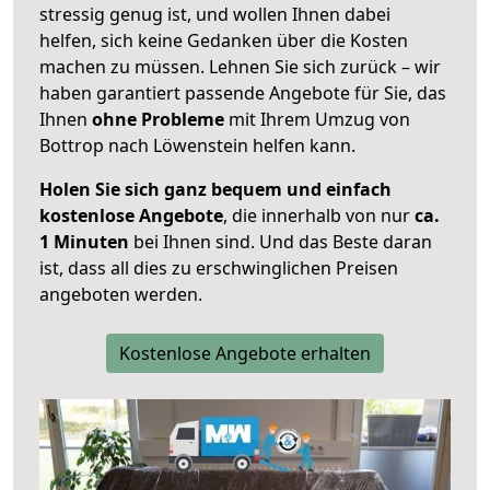
stressig genug ist, und wollen Ihnen dabei
helfen, sich keine Gedanken über die Kosten
machen zu müssen. Lehnen Sie sich zurück – wir
haben garantiert passende Angebote für Sie, das
Ihnen
ohne Probleme
mit Ihrem Umzug von
Bottrop nach Löwenstein helfen kann.
Holen Sie sich ganz bequem und einfach
kostenlose Angebote
, die innerhalb von nur
ca.
1 Minuten
bei Ihnen sind. Und das Beste daran
ist, dass all dies zu erschwinglichen Preisen
angeboten werden.
Kostenlose Angebote erhalten