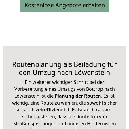
Kostenlose Angebote erhalten
Routenplanung als Beiladung für
den Umzug nach Löwenstein
Ein weiterer wichtiger Schritt bei der
Vorbereitung eines Umzugs von Bottrop nach
Löwenstein ist die
Planung der Routen
. Es ist
wichtig, eine Route zu wählen, die sowohl sicher
als auch
zeiteffizient
ist. Es ist auch ratsam,
sicherzustellen, dass die Route frei von
Straßensperrungen und anderen Hindernissen