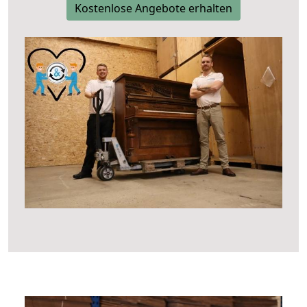
Kostenlose Angebote erhalten