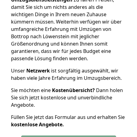
damit Sie sich um nichts anderes als die
wichtigen Dinge in Ihrem neuen Zuhause
kümmern müssen. Weiterhin verfügen wir über
umfangreiche Erfahrung mit Umzügen von
Bottrop nach Löwenstein mit jeglicher
Größenordnung und können Ihnen somit
garantieren, dass wir für jedes Budget eine
passende Lösung finden werden.
Unser
Netzwerk
ist sorgfältig ausgewählt, wir
haben viele Jahre Erfahrung im Umzugsbereich.
Sie möchten eine
Kostenübersicht?
Dann holen
Sie sich jetzt kostenlose und unverbindliche
Angebote.
Füllen Sie jetzt das Formular aus und erhalten Sie
kostenlose
Angebote.