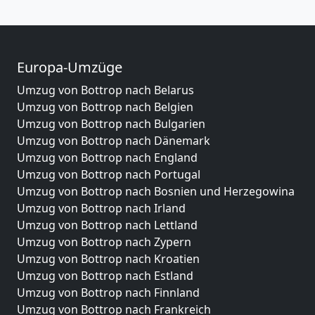
Europa-Umzüge
Umzug von Bottrop nach Belarus
Umzug von Bottrop nach Belgien
Umzug von Bottrop nach Bulgarien
Umzug von Bottrop nach Dänemark
Umzug von Bottrop nach England
Umzug von Bottrop nach Portugal
Umzug von Bottrop nach Bosnien und Herzegowina
Umzug von Bottrop nach Irland
Umzug von Bottrop nach Lettland
Umzug von Bottrop nach Zypern
Umzug von Bottrop nach Kroatien
Umzug von Bottrop nach Estland
Umzug von Bottrop nach Finnland
Umzug von Bottrop nach Frankreich