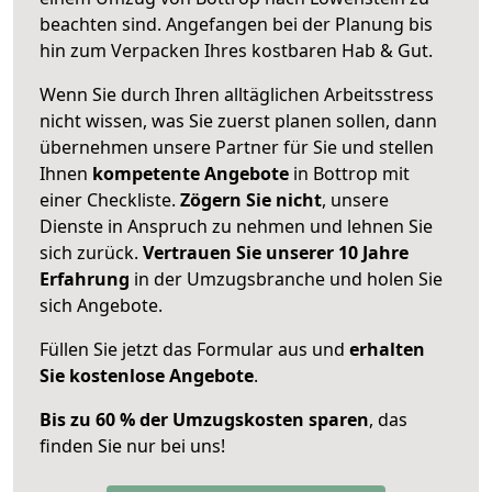
beachten sind.
Angefangen bei der Planung bis
hin zum Verpacken Ihres kostbaren Hab & Gut.
Wenn Sie durch Ihren alltäglichen Arbeitsstress
nicht wissen, was Sie zuerst planen sollen, dann
übernehmen unsere Partner für Sie und stellen
Ihnen
kompetente Angebote
in Bottrop mit
einer Checkliste.
Zögern Sie nicht
, unsere
Dienste in Anspruch zu nehmen und lehnen Sie
sich zurück.
Vertrauen Sie unserer 10 Jahre
Erfahrung
in der Umzugsbranche und holen Sie
sich Angebote.
Füllen Sie jetzt das Formular aus und
erhalten
Sie kostenlose Angebote
.
Bis zu 60 % der Umzugskosten sparen
, das
finden Sie nur bei uns!