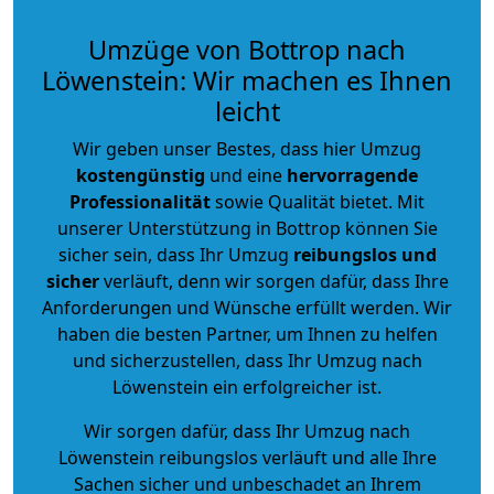
Umzüge von Bottrop nach
Löwenstein: Wir machen es Ihnen
leicht
Wir geben unser Bestes, dass hier Umzug
kostengünstig
und eine
hervorragende
Professionalität
sowie Qualität bietet. Mit
unserer Unterstützung in Bottrop können Sie
sicher sein, dass Ihr Umzug
reibungslos und
sicher
verläuft, denn wir sorgen dafür, dass Ihre
Anforderungen und Wünsche erfüllt werden. Wir
haben die besten Partner, um Ihnen zu helfen
und sicherzustellen, dass Ihr Umzug nach
Löwenstein ein erfolgreicher ist.
Wir sorgen dafür, dass Ihr Umzug nach
Löwenstein reibungslos verläuft und alle Ihre
Sachen sicher und unbeschadet an Ihrem