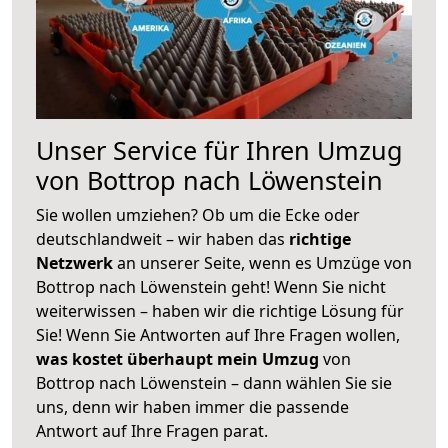
Unser Service für Ihren Umzug
von Bottrop nach Löwenstein
Sie wollen umziehen? Ob um die Ecke oder
deutschlandweit – wir haben das
richtige
Netzwerk
an unserer Seite, wenn es Umzüge von
Bottrop nach Löwenstein geht! Wenn Sie nicht
weiterwissen – haben wir die richtige Lösung für
Sie! Wenn Sie Antworten auf Ihre Fragen wollen,
was kostet überhaupt mein Umzug
von
Bottrop nach Löwenstein – dann wählen Sie sie
uns, denn wir haben immer die passende
Antwort auf Ihre Fragen parat.