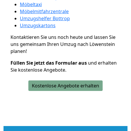
Möbeltaxi
Möbelmitfahrzentrale
Umzugshelfer Bottrop
Umzugskartons
Kontaktieren Sie uns noch heute und lassen Sie
uns gemeinsam Ihren Umzug nach Löwenstein
planen!
Füllen Sie jetzt das Formular aus
und erhalten
Sie kostenlose Angebote.
Kostenlose Angebote erhalten