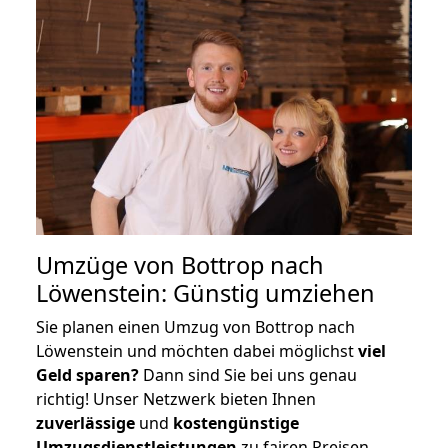
Umzüge von Bottrop nach
Löwenstein: Günstig umziehen
Sie planen einen Umzug von Bottrop nach
Löwenstein und möchten dabei möglichst
viel
Geld sparen?
Dann sind Sie bei uns genau
richtig! Unser Netzwerk bieten Ihnen
zuverlässige
und
kostengünstige
Umzugsdienstleistungen
zu fairen Preisen,