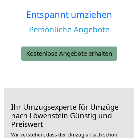
Entspannt umziehen
Persönliche Angebote
Kostenlose Angebote erhalten
Ihr Umzugsexperte für Umzüge
nach
Löwenstein
Günstig und
Preiswert
Wir verstehen, dass der Umzug an sich schon