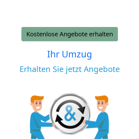
Kostenlose Angebote erhalten
Ihr Umzug
Erhalten Sie jetzt Angebote