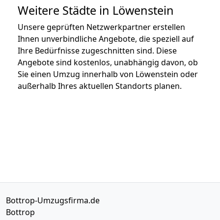
Weitere Städte in Löwenstein
Unsere geprüften Netzwerkpartner erstellen
Ihnen unverbindliche Angebote, die speziell auf
Ihre Bedürfnisse zugeschnitten sind. Diese
Angebote sind kostenlos, unabhängig davon, ob
Sie einen Umzug innerhalb von Löwenstein oder
außerhalb Ihres aktuellen Standorts planen.
Bottrop-Umzugsfirma.de
Bottrop