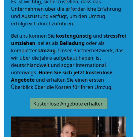
Es ist wichtig, sicherzustellen, dass das
Unternehmen über die erforderliche Erfahrung
und Ausrüstung verfügt, um den Umzug
erfolgreich durchzuführen.
Bei uns können Sie
kostengünstig
und
stressfrei
umziehen
, sei es als
Beiladung
oder als
kompletter
Umzug
. Unser Partnernetzwerk, das
wir über die Jahre aufgebaut haben, ist
deutschlandweit und sogar international
unterwegs.
Holen Sie sich jetzt kostenlose
Angebote
und erhalten Sie einen ersten
Überblick über die Kosten für Ihren Umzug.
Kostenlose Angebote erhalten