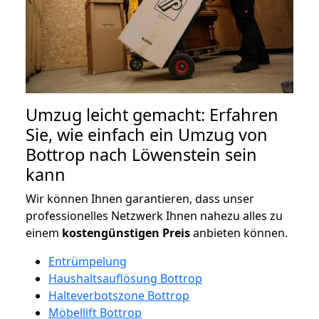
Umzug leicht gemacht: Erfahren
Sie, wie einfach ein Umzug von
Bottrop nach Löwenstein sein
kann
Wir können Ihnen garantieren, dass unser
professionelles Netzwerk Ihnen nahezu alles zu
einem
kostengünstigen
Preis
anbieten können.
Entrümpelung
Haushaltsauflösung Bottrop
Halteverbotszone Bottrop
Möbellift Bottrop