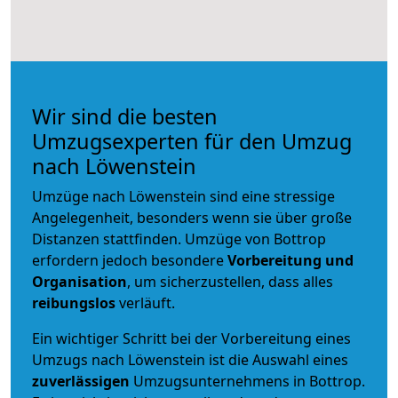
Wir sind die besten
Umzugsexperten für den Umzug
nach Löwenstein
Umzüge nach Löwenstein sind eine stressige
Angelegenheit, besonders wenn sie über große
Distanzen stattfinden. Umzüge von Bottrop
erfordern jedoch besondere
Vorbereitung und
Organisation
, um sicherzustellen, dass alles
reibungslos
verläuft.
Ein wichtiger Schritt bei der Vorbereitung eines
Umzugs nach Löwenstein ist die Auswahl eines
zuverlässigen
Umzugsunternehmens in Bottrop.