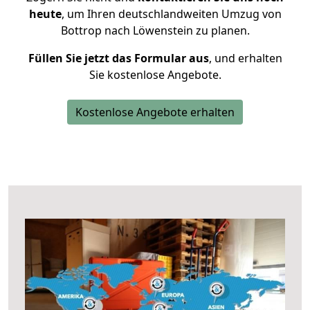
heute
, um Ihren deutschlandweiten Umzug von
Bottrop nach Löwenstein zu planen.
Füllen Sie jetzt das Formular aus
, und erhalten
Sie kostenlose Angebote.
Kostenlose Angebote erhalten