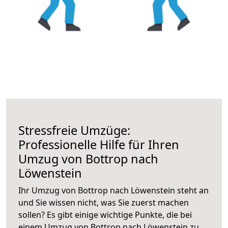
Stressfreie Umzüge:
Professionelle Hilfe für Ihren
Umzug von Bottrop nach
Löwenstein
Ihr Umzug von Bottrop nach Löwenstein steht an
und Sie wissen nicht, was Sie zuerst machen
sollen? Es gibt einige wichtige Punkte, die bei
einem Umzug von Bottrop nach Löwenstein zu