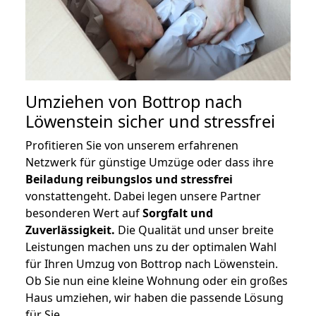
Umziehen von
Bottrop nach
Löwenstein
sicher und stressfrei
Profitieren Sie von unserem erfahrenen
Netzwerk für günstige Umzüge oder dass ihre
Beiladung reibungslos und stressfrei
vonstattengeht. Dabei legen unsere Partner
besonderen Wert auf
Sorgfalt und
Zuverlässigkeit.
Die Qualität und unser breite
Leistungen machen uns zu der optimalen Wahl
für Ihren Umzug von Bottrop nach Löwenstein.
Ob Sie nun eine kleine Wohnung oder ein großes
Haus umziehen, wir haben die passende Lösung
für Sie.