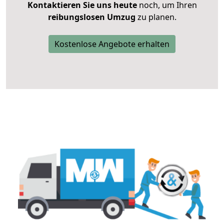
Kontaktieren Sie uns heute
noch, um Ihren
reibungslosen Umzug
zu planen.
Kostenlose Angebote erhalten