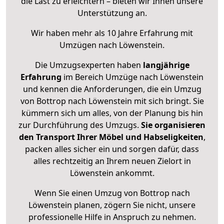
die Last zu erleichtern – bieten wir Ihnen unsere
Unterstützung an.
Wir haben mehr als 10 Jahre Erfahrung mit
Umzügen nach
Löwenstein
.
Die Umzugsexperten haben
langjährige
Erfahrung
im Bereich Umzüge nach Löwenstein
und kennen die Anforderungen, die ein Umzug
von Bottrop nach Löwenstein mit sich bringt. Sie
kümmern sich um alles, von der Planung bis hin
zur Durchführung des Umzugs.
Sie organisieren
den Transport Ihrer Möbel und Habseligkeiten
,
packen alles sicher ein und sorgen dafür, dass
alles rechtzeitig an Ihrem neuen Zielort in
Löwenstein ankommt.
Wenn Sie einen Umzug von Bottrop nach
Löwenstein planen, zögern Sie nicht, unsere
professionelle Hilfe in Anspruch zu nehmen.