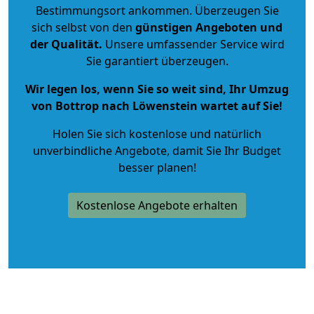
Bestimmungsort ankommen. Überzeugen Sie
sich selbst von den
günstigen Angeboten und
der Qualität
.
Unsere umfassender Service wird
Sie garantiert überzeugen.
Wir legen los, wenn Sie so weit sind, Ihr Umzug
von Bottrop nach Löwenstein wartet auf Sie!
Holen Sie sich kostenlose und natürlich
unverbindliche Angebote
, damit Sie Ihr Budget
besser planen!
Kostenlose Angebote erhalten