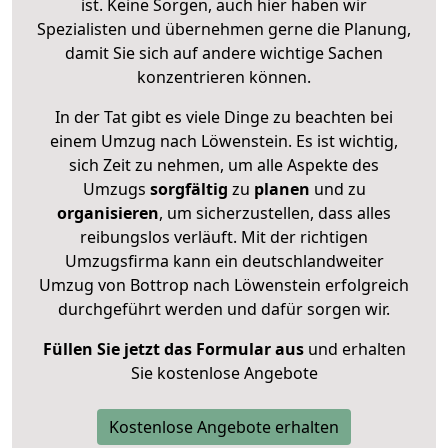
ist. Keine Sorgen, auch hier haben wir
Spezialisten und übernehmen gerne die Planung,
damit Sie sich auf andere wichtige Sachen
konzentrieren können.
In der Tat gibt es viele Dinge zu beachten bei
einem Umzug nach Löwenstein. Es ist wichtig,
sich Zeit zu nehmen, um alle Aspekte des
Umzugs
sorgfältig
zu
planen
und zu
organisieren
, um sicherzustellen, dass alles
reibungslos verläuft. Mit der richtigen
Umzugsfirma kann ein deutschlandweiter
Umzug von Bottrop nach Löwenstein erfolgreich
durchgeführt werden und dafür sorgen wir.
Füllen Sie jetzt das Formular aus
und erhalten
Sie kostenlose Angebote
Kostenlose Angebote erhalten