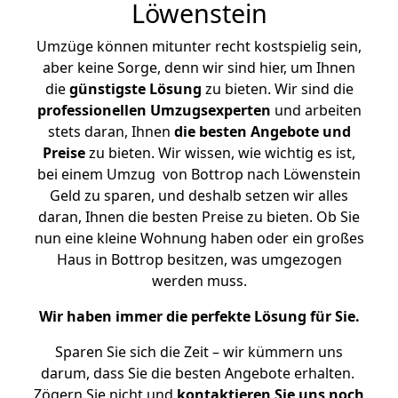
Löwenstein
Umzüge können mitunter recht kostspielig sein,
aber keine Sorge, denn wir sind hier, um Ihnen
die
günstigste
Lösung
zu bieten. Wir sind die
professionellen Umzugsexperten
und arbeiten
stets daran, Ihnen
die besten Angebote und
Preise
zu bieten. Wir wissen, wie wichtig es ist,
bei einem Umzug von Bottrop nach Löwenstein
Geld zu sparen, und deshalb setzen wir alles
daran, Ihnen die besten Preise zu bieten. Ob Sie
nun eine kleine Wohnung haben oder ein großes
Haus in Bottrop besitzen, was umgezogen
werden muss.
Wir haben immer die perfekte Lösung für Sie.
Sparen Sie sich die Zeit – wir kümmern uns
darum, dass Sie die besten Angebote erhalten.
Zögern Sie nicht und
kontaktieren Sie uns noch