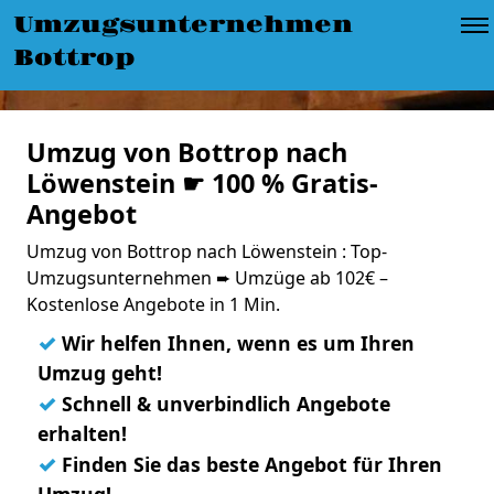
Umzugsunternehmen
Bottrop
Umzug von Bottrop nach
Löwenstein ☛ 100 % Gratis-
Angebot
Umzug von Bottrop nach Löwenstein : Top-
Umzugsunternehmen ➨ Umzüge ab 102€ –
Kostenlose Angebote in 1 Min.
✓
Wir helfen Ihnen, wenn es um Ihren
Umzug geht!
✓
Schnell & unverbindlich Angebote
erhalten!
✓
Finden Sie das beste Angebot für Ihren