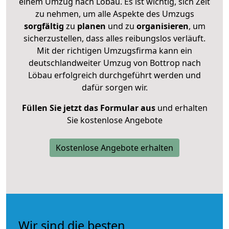
einem Umzug nach Löbau. Es ist wichtig, sich Zeit
zu nehmen, um alle Aspekte des Umzugs
sorgfältig
zu
planen
und zu
organisieren
, um
sicherzustellen, dass alles reibungslos verläuft.
Mit der richtigen Umzugsfirma kann ein
deutschlandweiter Umzug von Bottrop nach
Löbau erfolgreich durchgeführt werden und
dafür sorgen wir.
Füllen Sie jetzt das Formular aus
und erhalten
Sie kostenlose Angebote
Kostenlose Angebote erhalten
Wir sind die besten