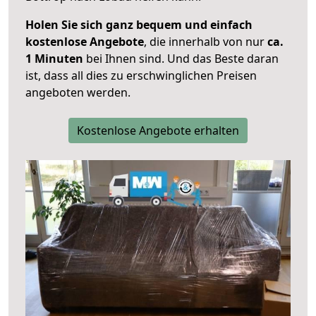
Holen Sie sich ganz bequem und einfach
kostenlose Angebote
, die innerhalb von nur
ca.
1 Minuten
bei Ihnen sind. Und das Beste daran
ist, dass all dies zu erschwinglichen Preisen
angeboten werden.
Kostenlose Angebote erhalten