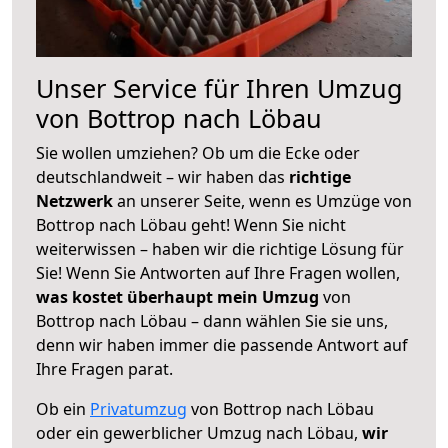
Unser Service für Ihren Umzug
von Bottrop nach Löbau
Sie wollen umziehen? Ob um die Ecke oder
deutschlandweit – wir haben das
richtige
Netzwerk
an unserer Seite, wenn es Umzüge von
Bottrop nach Löbau geht! Wenn Sie nicht
weiterwissen – haben wir die richtige Lösung für
Sie! Wenn Sie Antworten auf Ihre Fragen wollen,
was kostet überhaupt mein Umzug
von
Bottrop nach Löbau – dann wählen Sie sie uns,
denn wir haben immer die passende Antwort auf
Ihre Fragen parat.
Ob ein
Privatumzug
von Bottrop nach Löbau
oder ein gewerblicher Umzug nach Löbau,
wir