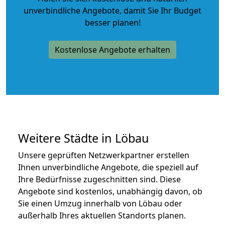
unverbindliche Angebote
, damit Sie Ihr Budget
besser planen!
Kostenlose Angebote erhalten
Weitere Städte in Löbau
Unsere geprüften Netzwerkpartner erstellen
Ihnen unverbindliche Angebote, die speziell auf
Ihre Bedürfnisse zugeschnitten sind. Diese
Angebote sind kostenlos, unabhängig davon, ob
Sie einen Umzug innerhalb von Löbau oder
außerhalb Ihres aktuellen Standorts planen.