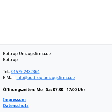
Bottrop-Umzugsfirma.de
Bottrop
Tel.:
01579-2482364
E-Mail:
info@bottrop-umzugsfirma.de
Öffnungszeiten:
Mo - Sa: 07:30 - 17:00 Uhr
Impressum
Datenschutz