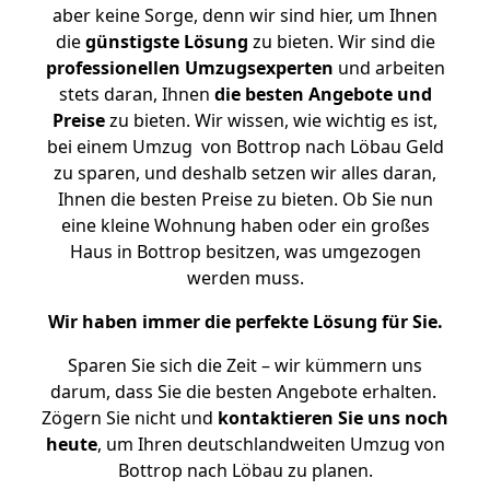
aber keine Sorge, denn wir sind hier, um Ihnen
die
günstigste
Lösung
zu bieten. Wir sind die
professionellen Umzugsexperten
und arbeiten
stets daran, Ihnen
die besten Angebote und
Preise
zu bieten. Wir wissen, wie wichtig es ist,
bei einem Umzug von Bottrop nach Löbau Geld
zu sparen, und deshalb setzen wir alles daran,
Ihnen die besten Preise zu bieten. Ob Sie nun
eine kleine Wohnung haben oder ein großes
Haus in Bottrop besitzen, was umgezogen
werden muss.
Wir haben immer die perfekte Lösung für Sie.
Sparen Sie sich die Zeit – wir kümmern uns
darum, dass Sie die besten Angebote erhalten.
Zögern Sie nicht und
kontaktieren Sie uns noch
heute
, um Ihren deutschlandweiten Umzug von
Bottrop nach Löbau zu planen.