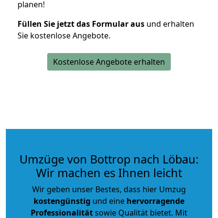
planen!
Füllen Sie jetzt das Formular aus
und erhalten
Sie kostenlose Angebote.
Kostenlose Angebote erhalten
Umzüge von Bottrop nach Löbau:
Wir machen es Ihnen leicht
Wir geben unser Bestes, dass hier Umzug
kostengünstig
und eine
hervorragende
Professionalität
sowie Qualität bietet. Mit