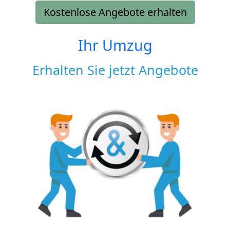
Kostenlose Angebote erhalten
Ihr Umzug
Erhalten Sie jetzt Angebote