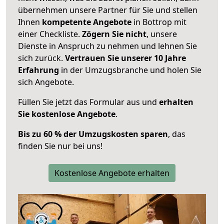
übernehmen unsere Partner für Sie und stellen
Ihnen
kompetente Angebote
in Bottrop mit
einer Checkliste.
Zögern Sie nicht
, unsere
Dienste in Anspruch zu nehmen und lehnen Sie
sich zurück.
Vertrauen Sie unserer 10 Jahre
Erfahrung
in der Umzugsbranche und holen Sie
sich Angebote.
Füllen Sie jetzt das Formular aus und
erhalten
Sie kostenlose Angebote
.
Bis zu 60 % der Umzugskosten sparen
, das
finden Sie nur bei uns!
Kostenlose Angebote erhalten