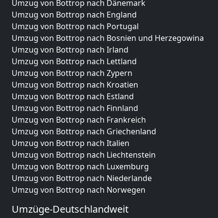
Umzug von Bottrop nach Dänemark
Umzug von Bottrop nach England
Umzug von Bottrop nach Portugal
Umzug von Bottrop nach Bosnien und Herzegowina
Umzug von Bottrop nach Irland
Umzug von Bottrop nach Lettland
Umzug von Bottrop nach Zypern
Umzug von Bottrop nach Kroatien
Umzug von Bottrop nach Estland
Umzug von Bottrop nach Finnland
Umzug von Bottrop nach Frankreich
Umzug von Bottrop nach Griechenland
Umzug von Bottrop nach Italien
Umzug von Bottrop nach Liechtenstein
Umzug von Bottrop nach Luxemburg
Umzug von Bottrop nach Niederlande
Umzug von Bottrop nach Norwegen
Umzüge-Deutschlandweit