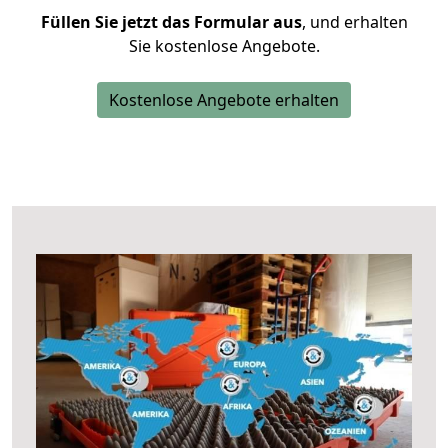
Füllen Sie jetzt das Formular aus
, und erhalten
Sie kostenlose Angebote.
Kostenlose Angebote erhalten