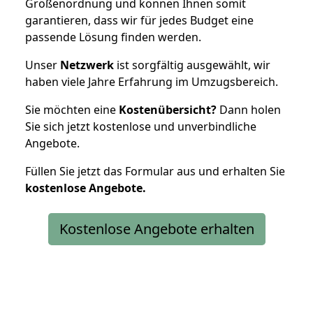
Größenordnung und können Ihnen somit
garantieren, dass wir für jedes Budget eine
passende Lösung finden werden.
Unser
Netzwerk
ist sorgfältig ausgewählt, wir
haben viele Jahre Erfahrung im Umzugsbereich.
Sie möchten eine
Kostenübersicht?
Dann holen
Sie sich jetzt kostenlose und unverbindliche
Angebote.
Füllen Sie jetzt das Formular aus und erhalten Sie
kostenlose
Angebote.
Kostenlose Angebote erhalten