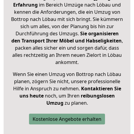
Erfahrung
im Bereich Umzüge nach Löbau und
kennen die Anforderungen, die ein Umzug von
Bottrop nach Löbau mit sich bringt. Sie kümmern
sich um alles, von der Planung bis hin zur
Durchführung des Umzugs.
Sie organisieren
den Transport Ihrer Möbel und Habseligkeiten
,
packen alles sicher ein und sorgen dafür, dass
alles rechtzeitig an Ihrem neuen Zielort in Löbau
ankommt.
Wenn Sie einen Umzug von Bottrop nach Löbau
planen, zögern Sie nicht, unsere professionelle
Hilfe in Anspruch zu nehmen.
Kontaktieren Sie
uns heute
noch, um Ihren
reibungslosen
Umzug
zu planen.
Kostenlose Angebote erhalten