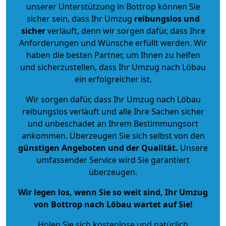
unserer Unterstützung in Bottrop können Sie
sicher sein, dass Ihr Umzug
reibungslos und
sicher
verläuft, denn wir sorgen dafür, dass Ihre
Anforderungen und Wünsche erfüllt werden. Wir
haben die besten Partner, um Ihnen zu helfen
und sicherzustellen, dass Ihr Umzug nach Löbau
ein erfolgreicher ist.
Wir sorgen dafür, dass Ihr Umzug nach Löbau
reibungslos verläuft und alle Ihre Sachen sicher
und unbeschadet an Ihrem Bestimmungsort
ankommen. Überzeugen Sie sich selbst von den
günstigen Angeboten und der Qualität
.
Unsere
umfassender Service wird Sie garantiert
überzeugen.
Wir legen los, wenn Sie so weit sind, Ihr Umzug
von Bottrop nach Löbau wartet auf Sie!
Holen Sie sich kostenlose und natürlich