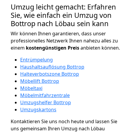
Umzug leicht gemacht: Erfahren
Sie, wie einfach ein Umzug von
Bottrop nach Löbau sein kann
Wir können Ihnen garantieren, dass unser
professionelles Netzwerk Ihnen nahezu alles zu
einem
kostengünstigen
Preis
anbieten können.
Entrümpelung
Haushaltsauflösung Bottrop
Halteverbotszone Bottrop
Möbellift Bottrop
Möbeltaxi
Möbelmitfahrzentrale
Umzugshelfer Bottrop
Umzugskartons
Kontaktieren Sie uns noch heute und lassen Sie
uns gemeinsam Ihren Umzug nach Löbau