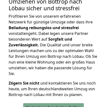
Umziehen von
Bottrop nach
Löbau
sicher und stressfrei
Profitieren Sie von unserem erfahrenen
Netzwerk für günstige Umzüge oder dass ihre
Beiladung reibungslos und stressfrei
vonstattengeht. Dabei legen unsere Partner
besonderen Wert auf
Sorgfalt und
Zuverlässigkeit.
Die Qualität und unser breite
Leistungen machen uns zu der optimalen Wahl
für Ihren Umzug von Bottrop nach Löbau. Ob Sie
nun eine kleine Wohnung oder ein großes Haus
umziehen, wir haben die passende Lösung für
Sie.
Zögern Sie nicht
und kontaktieren Sie uns noch
heute, um Ihren deutschlandweiten Umzug von
Bottrop nach Löbau mit Ihnen zu planen.