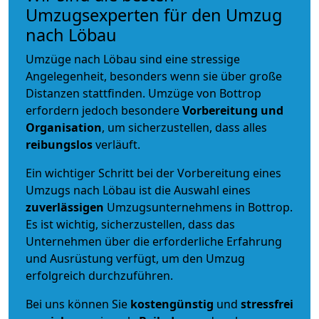
Umzugsexperten für den Umzug
nach Löbau
Umzüge nach Löbau sind eine stressige
Angelegenheit, besonders wenn sie über große
Distanzen stattfinden. Umzüge von Bottrop
erfordern jedoch besondere
Vorbereitung und
Organisation
, um sicherzustellen, dass alles
reibungslos
verläuft.
Ein wichtiger Schritt bei der Vorbereitung eines
Umzugs nach Löbau ist die Auswahl eines
zuverlässigen
Umzugsunternehmens in Bottrop.
Es ist wichtig, sicherzustellen, dass das
Unternehmen über die erforderliche Erfahrung
und Ausrüstung verfügt, um den Umzug
erfolgreich durchzuführen.
Bei uns können Sie
kostengünstig
und
stressfrei