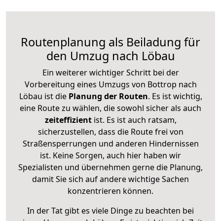
Routenplanung als Beiladung für
den Umzug nach Löbau
Ein weiterer wichtiger Schritt bei der
Vorbereitung eines Umzugs von Bottrop nach
Löbau ist die
Planung der Routen
. Es ist wichtig,
eine Route zu wählen, die sowohl sicher als auch
zeiteffizient
ist. Es ist auch ratsam,
sicherzustellen, dass die Route frei von
Straßensperrungen und anderen Hindernissen
ist. Keine Sorgen, auch hier haben wir
Spezialisten und übernehmen gerne die Planung,
damit Sie sich auf andere wichtige Sachen
konzentrieren können.
In der Tat gibt es viele Dinge zu beachten bei