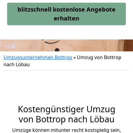
blitzschnell kostenlose Angebote
erhalten
Umzugsunternehmen Bottrop
»
Umzug von Bottrop
nach Löbau
Kostengünstiger Umzug
von Bottrop nach Löbau
Umzüge können mitunter recht kostspielig sein,