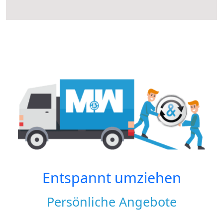
Entspannt umziehen
Persönliche Angebote