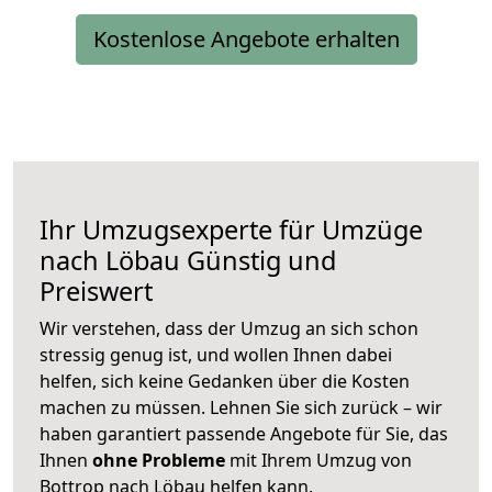
Kostenlose Angebote erhalten
Ihr Umzugsexperte für Umzüge
nach
Löbau
Günstig und
Preiswert
Wir verstehen, dass der Umzug an sich schon
stressig genug ist, und wollen Ihnen dabei
helfen, sich keine Gedanken über die Kosten
machen zu müssen. Lehnen Sie sich zurück – wir
haben garantiert passende Angebote für Sie, das
Ihnen
ohne Probleme
mit Ihrem Umzug von
Bottrop nach Löbau helfen kann.