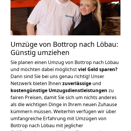
Umzüge von Bottrop nach Löbau:
Günstig umziehen
Sie planen einen Umzug von Bottrop nach Löbau
und möchten dabei möglichst
viel Geld sparen?
Dann sind Sie bei uns genau richtig! Unser
Netzwerk bieten Ihnen
zuverlässige
und
kostengünstige Umzugsdienstleistungen
zu
fairen Preisen, damit Sie sich um nichts anderes
als die wichtigen Dinge in Ihrem neuen Zuhause
kümmern müssen. Weiterhin verfügen wir über
umfangreiche Erfahrung mit Umzügen von
Bottrop nach Löbau mit jeglicher