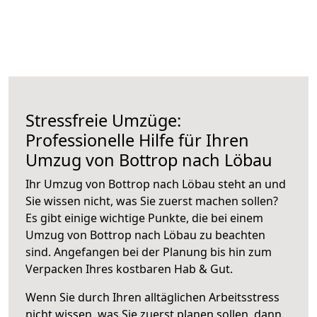
Stressfreie Umzüge:
Professionelle Hilfe für Ihren
Umzug von Bottrop nach Löbau
Ihr Umzug von Bottrop nach Löbau steht an und
Sie wissen nicht, was Sie zuerst machen sollen?
Es gibt einige wichtige Punkte, die bei einem
Umzug von Bottrop nach Löbau zu beachten
sind.
Angefangen bei der Planung bis hin zum
Verpacken Ihres kostbaren Hab & Gut.
Wenn Sie durch Ihren alltäglichen Arbeitsstress
nicht wissen, was Sie zuerst planen sollen, dann