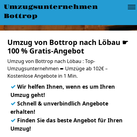
Umzugsunternehmen
Bottrop
Umzug von Bottrop nach Löbau ☛
100 % Gratis-Angebot
Umzug von Bottrop nach Löbau : Top-
Umzugsunternehmen ➨ Umzüge ab 102€ –
Kostenlose Angebote in 1 Min.
✓
Wir helfen Ihnen, wenn es um Ihren
Umzug geht!
✓
Schnell & unverbindlich Angebote
erhalten!
✓
Finden Sie das beste Angebot für Ihren
Umzug!